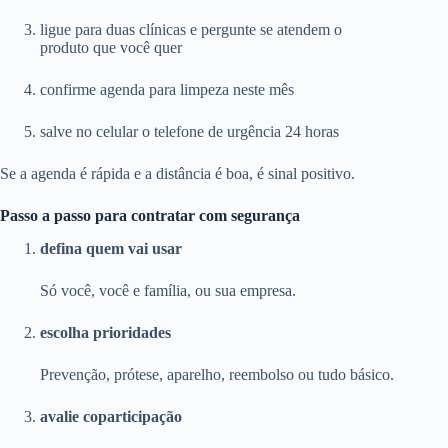
ligue para duas clínicas e pergunte se atendem o
produto que você quer
confirme agenda para limpeza neste mês
salve no celular o telefone de urgência 24 horas
Se a agenda é rápida e a distância é boa, é sinal positivo.
Passo a passo para contratar com segurança
defina quem vai usar
Só você, você e família, ou sua empresa.
escolha prioridades
Prevenção, prótese, aparelho, reembolso ou tudo básico.
avalie coparticipação