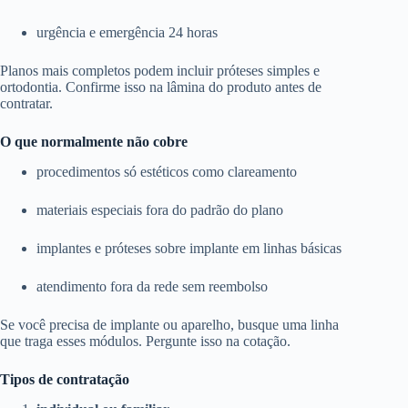
urgência e emergência 24 horas
Planos mais completos podem incluir próteses simples e
ortodontia. Confirme isso na lâmina do produto antes de
contratar.
O que normalmente não cobre
procedimentos só estéticos como clareamento
materiais especiais fora do padrão do plano
implantes e próteses sobre implante em linhas básicas
atendimento fora da rede sem reembolso
Se você precisa de implante ou aparelho, busque uma linha
que traga esses módulos. Pergunte isso na cotação.
Tipos de contratação