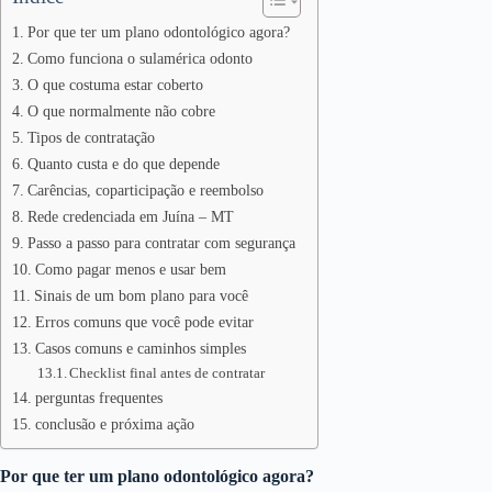
Por que ter um plano odontológico agora?
Como funciona o sulamérica odonto
O que costuma estar coberto
O que normalmente não cobre
Tipos de contratação
Quanto custa e do que depende
Carências, coparticipação e reembolso
Rede credenciada em Juína – MT
Passo a passo para contratar com segurança
Como pagar menos e usar bem
Sinais de um bom plano para você
Erros comuns que você pode evitar
Casos comuns e caminhos simples
Checklist final antes de contratar
perguntas frequentes
conclusão e próxima ação
Por que ter um plano odontológico agora?