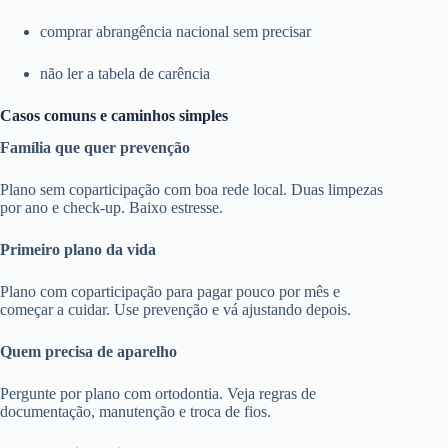
comprar abrangência nacional sem precisar
não ler a tabela de carência
Casos comuns e caminhos simples
Família que quer prevenção
Plano sem coparticipação com boa rede local. Duas limpezas
por ano e check-up. Baixo estresse.
Primeiro plano da vida
Plano com coparticipação para pagar pouco por mês e
começar a cuidar. Use prevenção e vá ajustando depois.
Quem precisa de aparelho
Pergunte por plano com ortodontia. Veja regras de
documentação, manutenção e troca de fios.