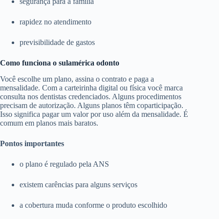
segurança para a família
rapidez no atendimento
previsibilidade de gastos
Como funciona o sulamérica odonto
Você escolhe um plano, assina o contrato e paga a
mensalidade. Com a carteirinha digital ou física você marca
consulta nos dentistas credenciados. Alguns procedimentos
precisam de autorização. Alguns planos têm coparticipação.
Isso significa pagar um valor por uso além da mensalidade. É
comum em planos mais baratos.
Pontos importantes
o plano é regulado pela ANS
existem carências para alguns serviços
a cobertura muda conforme o produto escolhido