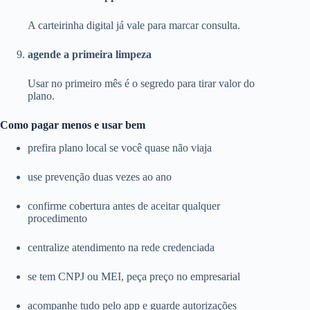
A carteirinha digital já vale para marcar consulta.
agende a primeira limpeza
Usar no primeiro mês é o segredo para tirar valor do
plano.
Como pagar menos e usar bem
prefira plano local se você quase não viaja
use prevenção duas vezes ao ano
confirme cobertura antes de aceitar qualquer
procedimento
centralize atendimento na rede credenciada
se tem CNPJ ou MEI, peça preço no empresarial
acompanhe tudo pelo app e guarde autorizações