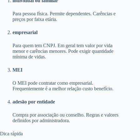
individual ou familiar
Para pessoa física. Permite dependentes. Carências e
preços por faixa etária.
empresarial
Para quem tem CNPJ. Em geral tem valor por vida
menor e carências menores. Pode exigir quantidade
mínima de vidas.
MEI
O MEI pode contratar como empresarial.
Frequentemente é a melhor relação custo benefício.
adesão por entidade
Compra por associação ou conselho. Regras e valores
definidos por administradora.
Dica rápida