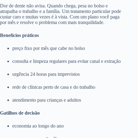
Dor de dente não avisa. Quando chega, pesa no bolso e
atrapalha o trabalho e a família. Um tratamento particular pode
custar caro e muitas vezes é à vista. Com um plano você paga
por mês e resolve o problema com mais tranquilidade.
Benefícios práticos
preço fixo por mês que cabe no bolso
consulta e limpeza regulares para evitar canal e extração
urgência 24 horas para imprevistos
rede de clínicas perto de casa e do trabalho
atendimento para crianças e adultos
Gatilhos de decisão
economia ao longo do ano