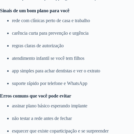
Sinais de um bom plano para você
rede com clínicas perto de casa e trabalho
carência curta para prevenção e urgência
regras claras de autorização
atendimento infantil se você tem filhos
app simples para achar dentistas e ver o extrato
suporte rápido por telefone e WhatsApp
Erros comuns que você pode evitar
assinar plano básico esperando implante
não testar a rede antes de fechar
esquecer que existe coparticipação e se surpreender