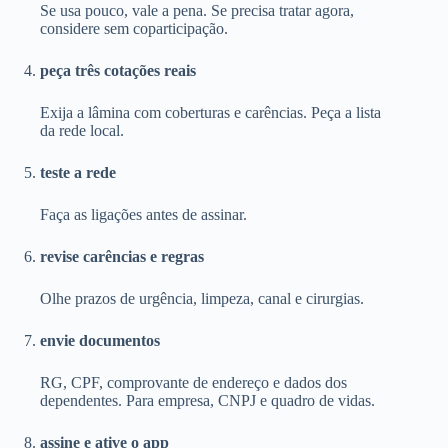
Se usa pouco, vale a pena. Se precisa tratar agora,
considere sem coparticipação.
peça três cotações reais
Exija a lâmina com coberturas e carências. Peça a lista
da rede local.
teste a rede
Faça as ligações antes de assinar.
revise carências e regras
Olhe prazos de urgência, limpeza, canal e cirurgias.
envie documentos
RG, CPF, comprovante de endereço e dados dos
dependentes. Para empresa, CNPJ e quadro de vidas.
assine e ative o app