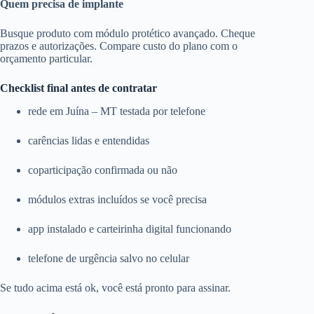
Quem precisa de implante
Busque produto com módulo protético avançado. Cheque
prazos e autorizações. Compare custo do plano com o
orçamento particular.
Checklist final antes de contratar
rede em Juína – MT testada por telefone
carências lidas e entendidas
coparticipação confirmada ou não
módulos extras incluídos se você precisa
app instalado e carteirinha digital funcionando
telefone de urgência salvo no celular
Se tudo acima está ok, você está pronto para assinar.