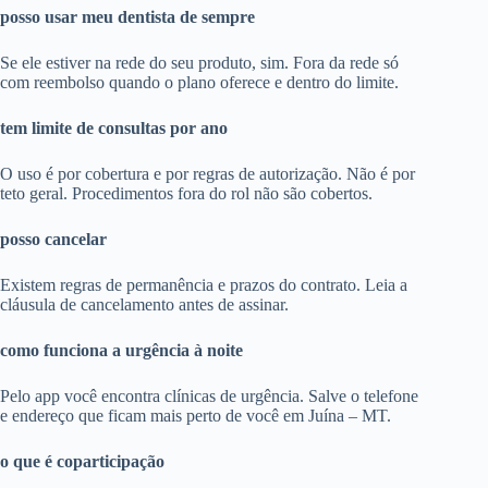
posso usar meu dentista de sempre
Se ele estiver na rede do seu produto, sim. Fora da rede só
com reembolso quando o plano oferece e dentro do limite.
tem limite de consultas por ano
O uso é por cobertura e por regras de autorização. Não é por
teto geral. Procedimentos fora do rol não são cobertos.
posso cancelar
Existem regras de permanência e prazos do contrato. Leia a
cláusula de cancelamento antes de assinar.
como funciona a urgência à noite
Pelo app você encontra clínicas de urgência. Salve o telefone
e endereço que ficam mais perto de você em Juína – MT.
o que é coparticipação