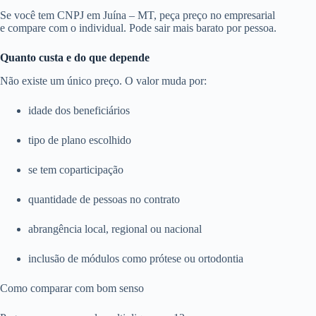
Se você tem CNPJ em Juína – MT, peça preço no empresarial
e compare com o individual. Pode sair mais barato por pessoa.
Quanto custa e do que depende
Não existe um único preço. O valor muda por:
idade dos beneficiários
tipo de plano escolhido
se tem coparticipação
quantidade de pessoas no contrato
abrangência local, regional ou nacional
inclusão de módulos como prótese ou ortodontia
Como comparar com bom senso