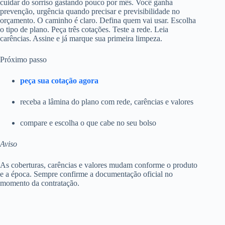
cuidar do sorriso gastando pouco por mês. Você ganha
prevenção, urgência quando precisar e previsibilidade no
orçamento. O caminho é claro. Defina quem vai usar. Escolha
o tipo de plano. Peça três cotações. Teste a rede. Leia
carências. Assine e já marque sua primeira limpeza.
Próximo passo
peça sua cotação agora
receba a lâmina do plano com rede, carências e valores
compare e escolha o que cabe no seu bolso
Aviso
As coberturas, carências e valores mudam conforme o produto
e a época. Sempre confirme a documentação oficial no
momento da contratação.