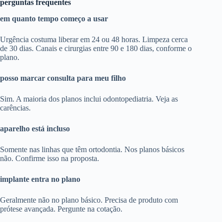
perguntas frequentes
em quanto tempo começo a usar
Urgência costuma liberar em 24 ou 48 horas. Limpeza cerca
de 30 dias. Canais e cirurgias entre 90 e 180 dias, conforme o
plano.
posso marcar consulta para meu filho
Sim. A maioria dos planos inclui odontopediatria. Veja as
carências.
aparelho está incluso
Somente nas linhas que têm ortodontia. Nos planos básicos
não. Confirme isso na proposta.
implante entra no plano
Geralmente não no plano básico. Precisa de produto com
prótese avançada. Pergunte na cotação.