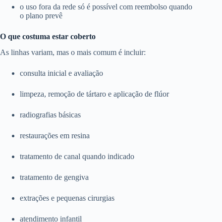
o uso fora da rede só é possível com reembolso quando
o plano prevê
O que costuma estar coberto
As linhas variam, mas o mais comum é incluir:
consulta inicial e avaliação
limpeza, remoção de tártaro e aplicação de flúor
radiografias básicas
restaurações em resina
tratamento de canal quando indicado
tratamento de gengiva
extrações e pequenas cirurgias
atendimento infantil