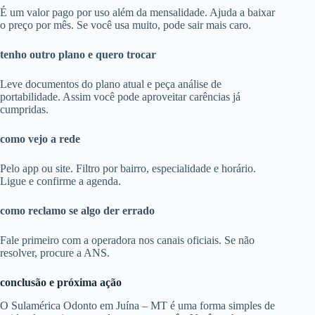
É um valor pago por uso além da mensalidade. Ajuda a baixar
o preço por mês. Se você usa muito, pode sair mais caro.
tenho outro plano e quero trocar
Leve documentos do plano atual e peça análise de
portabilidade. Assim você pode aproveitar carências já
cumpridas.
como vejo a rede
Pelo app ou site. Filtro por bairro, especialidade e horário.
Ligue e confirme a agenda.
como reclamo se algo der errado
Fale primeiro com a operadora nos canais oficiais. Se não
resolver, procure a ANS.
conclusão e próxima ação
O Sulamérica Odonto em Juína – MT é uma forma simples de