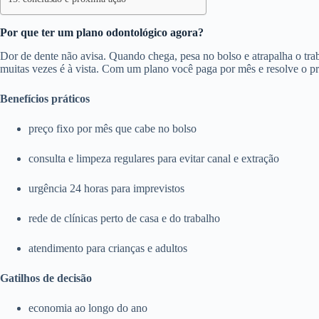
Por que ter um plano odontológico agora?
Dor de dente não avisa. Quando chega, pesa no bolso e atrapalha o trab
muitas vezes é à vista. Com um plano você paga por mês e resolve o p
Benefícios práticos
preço fixo por mês que cabe no bolso
consulta e limpeza regulares para evitar canal e extração
urgência 24 horas para imprevistos
rede de clínicas perto de casa e do trabalho
atendimento para crianças e adultos
Gatilhos de decisão
economia ao longo do ano