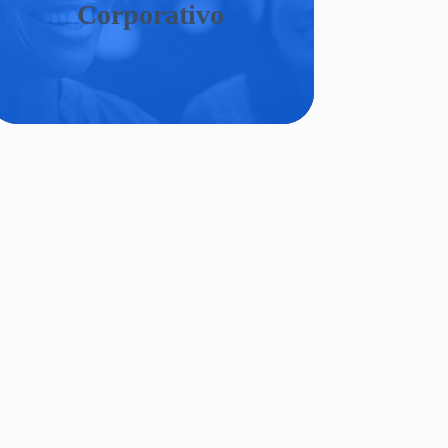
Corporativo