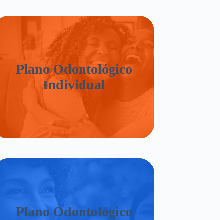
Plano Odontológico
Individual
Plano Odontológico