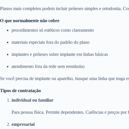
Planos mais completos podem incluir próteses simples e ortodontia. Con
O que normalmente não cobre
procedimentos só estéticos como clareamento
materiais especiais fora do padrão do plano
implantes e próteses sobre implante em linhas básicas
atendimento fora da rede sem reembolso
Se você precisa de implante ou aparelho, busque uma linha que traga e
Tipos de contratação
individual ou familiar
Para pessoa física. Permite dependentes. Carências e preços por f
empresarial