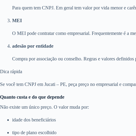
Para quem tem CNPJ. Em geral tem valor por vida menor e carên
MEI
O MEI pode contratar como empresarial. Frequentemente é a melh
adesão por entidade
Compra por associação ou conselho. Regras e valores definidos 
Dica rápida
Se você tem CNPJ em Jucati – PE, peça preço no empresarial e compare
Quanto custa e do que depende
Não existe um único preço. O valor muda por:
idade dos beneficiários
tipo de plano escolhido