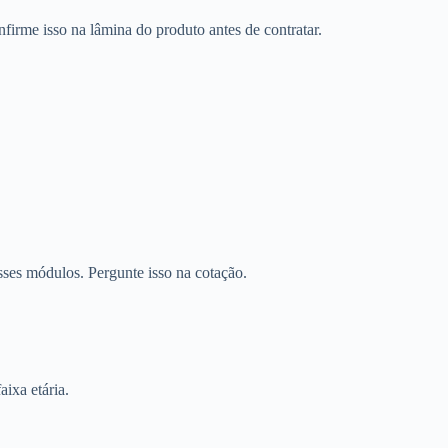
firme isso na lâmina do produto antes de contratar.
sses módulos. Pergunte isso na cotação.
aixa etária.