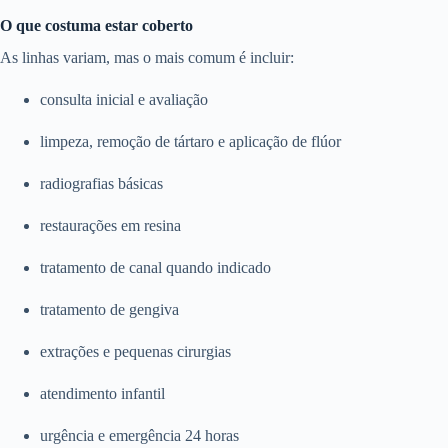
O que costuma estar coberto
As linhas variam, mas o mais comum é incluir:
consulta inicial e avaliação
limpeza, remoção de tártaro e aplicação de flúor
radiografias básicas
restaurações em resina
tratamento de canal quando indicado
tratamento de gengiva
extrações e pequenas cirurgias
atendimento infantil
urgência e emergência 24 horas