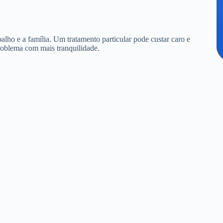
alho e a família. Um tratamento particular pode custar caro e
roblema com mais tranquilidade.