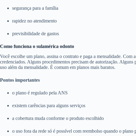
segurança para a família
rapidez no atendimento
previsibilidade de gastos
Como funciona o sulamérica odonto
Você escolhe um plano, assina o contrato e paga a mensalidade. Com a c
credenciados. Alguns procedimentos precisam de autorização. Alguns pl
uso além da mensalidade. É comum em planos mais baratos.
Pontos importantes
o plano é regulado pela ANS
existem carências para alguns serviços
a cobertura muda conforme o produto escolhido
o uso fora da rede só é possível com reembolso quando o plano 