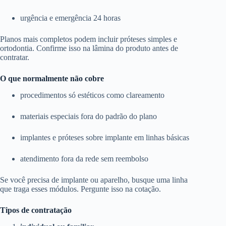
urgência e emergência 24 horas
Planos mais completos podem incluir próteses simples e
ortodontia. Confirme isso na lâmina do produto antes de
contratar.
O que normalmente não cobre
procedimentos só estéticos como clareamento
materiais especiais fora do padrão do plano
implantes e próteses sobre implante em linhas básicas
atendimento fora da rede sem reembolso
Se você precisa de implante ou aparelho, busque uma linha
que traga esses módulos. Pergunte isso na cotação.
Tipos de contratação