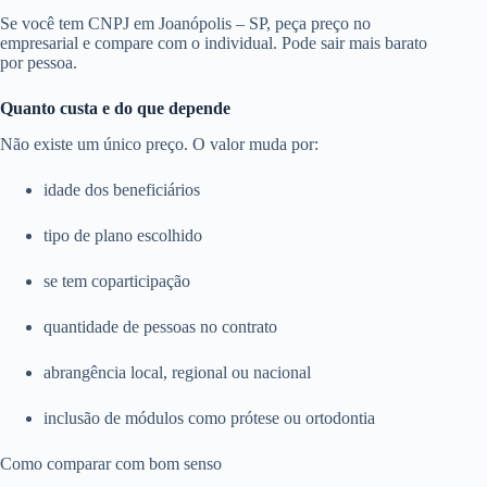
Se você tem CNPJ em Joanópolis – SP, peça preço no
empresarial e compare com o individual. Pode sair mais barato
por pessoa.
Quanto custa e do que depende
Não existe um único preço. O valor muda por:
idade dos beneficiários
tipo de plano escolhido
se tem coparticipação
quantidade de pessoas no contrato
abrangência local, regional ou nacional
inclusão de módulos como prótese ou ortodontia
Como comparar com bom senso