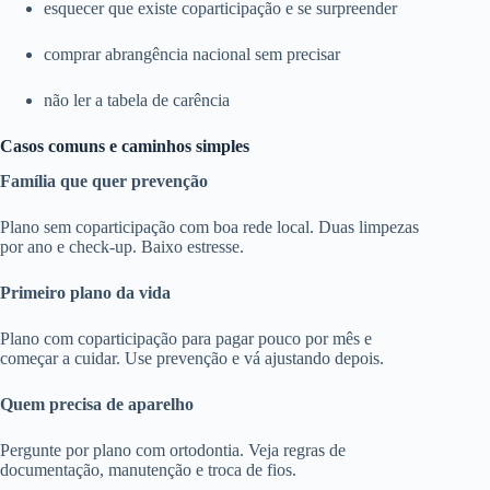
esquecer que existe coparticipação e se surpreender
comprar abrangência nacional sem precisar
não ler a tabela de carência
Casos comuns e caminhos simples
Família que quer prevenção
Plano sem coparticipação com boa rede local. Duas limpezas
por ano e check-up. Baixo estresse.
Primeiro plano da vida
Plano com coparticipação para pagar pouco por mês e
começar a cuidar. Use prevenção e vá ajustando depois.
Quem precisa de aparelho
Pergunte por plano com ortodontia. Veja regras de
documentação, manutenção e troca de fios.