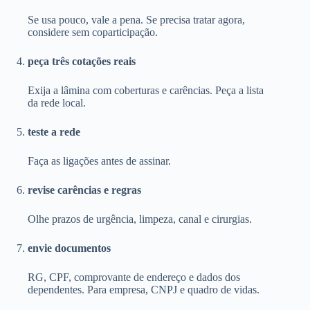
Se usa pouco, vale a pena. Se precisa tratar agora,
considere sem coparticipação.
peça três cotações reais
Exija a lâmina com coberturas e carências. Peça a lista
da rede local.
teste a rede
Faça as ligações antes de assinar.
revise carências e regras
Olhe prazos de urgência, limpeza, canal e cirurgias.
envie documentos
RG, CPF, comprovante de endereço e dados dos
dependentes. Para empresa, CNPJ e quadro de vidas.