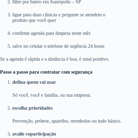
filtre por bairro em Joanópolis – SP
ligue para duas clínicas e pergunte se atendem o
produto que você quer
confirme agenda para limpeza neste mês
salve no celular o telefone de urgência 24 horas
Se a agenda é rápida e a distância é boa, é sinal positivo.
Passo a passo para contratar com segurança
defina quem vai usar
Só você, você e família, ou sua empresa.
escolha prioridades
Prevenção, prótese, aparelho, reembolso ou tudo básico.
avalie coparticipação