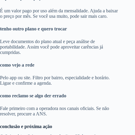
É um valor pago por uso além da mensalidade. Ajuda a baixar
o preço por mês. Se você usa muito, pode sair mais caro.
tenho outro plano e quero trocar
Leve documentos do plano atual e peça análise de
portabilidade. Assim você pode aproveitar carências já
cumpridas.
como vejo a rede
Pelo app ou site. Filtro por bairro, especialidade e horário.
Ligue e confirme a agenda.
como reclamo se algo der errado
Fale primeiro com a operadora nos canais oficiais. Se não
resolver, procure a ANS.
conclusão e próxima ação