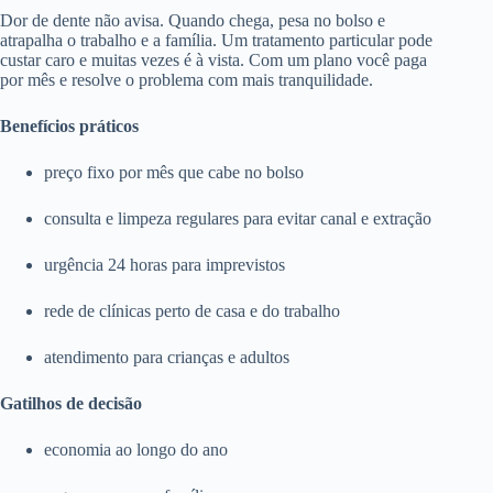
Dor de dente não avisa. Quando chega, pesa no bolso e
atrapalha o trabalho e a família. Um tratamento particular pode
custar caro e muitas vezes é à vista. Com um plano você paga
por mês e resolve o problema com mais tranquilidade.
Benefícios práticos
preço fixo por mês que cabe no bolso
consulta e limpeza regulares para evitar canal e extração
urgência 24 horas para imprevistos
rede de clínicas perto de casa e do trabalho
atendimento para crianças e adultos
Gatilhos de decisão
economia ao longo do ano