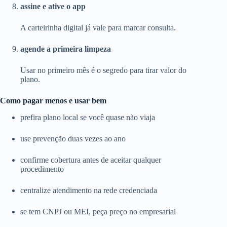
assine e ative o app
A carteirinha digital já vale para marcar consulta.
agende a primeira limpeza
Usar no primeiro mês é o segredo para tirar valor do
plano.
Como pagar menos e usar bem
prefira plano local se você quase não viaja
use prevenção duas vezes ao ano
confirme cobertura antes de aceitar qualquer
procedimento
centralize atendimento na rede credenciada
se tem CNPJ ou MEI, peça preço no empresarial