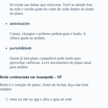
Só existe nas linhas que oferecem. Você se atende fora
da rede e recebe parte do valor de volta dentro do limite
do plano.
autorizações
Canais, cirurgias e próteses pedem guia e laudo. A
clínica ajuda no pedido.
portabilidade
Quem já tem plano compatível pode pedir para
aproveitar carências. Leve documentos do plano atual
para análise.
Rede credenciada em Joanópolis – SP
Rede é o coração do plano. Antes de fechar, faça este teste
simples:
entre no site ou app e abra o guia de rede