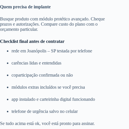
Quem precisa de implante
Busque produto com módulo protético avançado. Cheque
prazos e autorizações. Compare custo do plano com o
orçamento particular.
Checklist final antes de contratar
rede em Joanópolis – SP testada por telefone
carências lidas e entendidas
coparticipação confirmada ou não
módulos extras incluídos se você precisa
app instalado e carteirinha digital funcionando
telefone de urgência salvo no celular
Se tudo acima está ok, você está pronto para assinar.