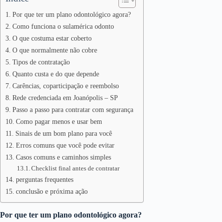
Por que ter um plano odontológico agora?
Como funciona o sulamérica odonto
O que costuma estar coberto
O que normalmente não cobre
Tipos de contratação
Quanto custa e do que depende
Carências, coparticipação e reembolso
Rede credenciada em Joanópolis – SP
Passo a passo para contratar com segurança
Como pagar menos e usar bem
Sinais de um bom plano para você
Erros comuns que você pode evitar
Casos comuns e caminhos simples
Checklist final antes de contratar
perguntas frequentes
conclusão e próxima ação
Por que ter um plano odontológico agora?