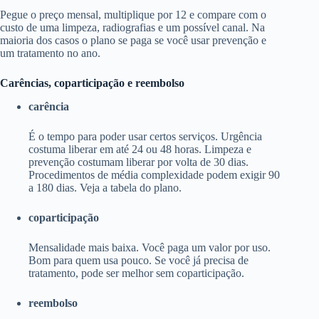
Pegue o preço mensal, multiplique por 12 e compare com o
custo de uma limpeza, radiografias e um possível canal. Na
maioria dos casos o plano se paga se você usar prevenção e
um tratamento no ano.
Carências, coparticipação e reembolso
carência
É o tempo para poder usar certos serviços. Urgência
costuma liberar em até 24 ou 48 horas. Limpeza e
prevenção costumam liberar por volta de 30 dias.
Procedimentos de média complexidade podem exigir 90
a 180 dias. Veja a tabela do plano.
coparticipação
Mensalidade mais baixa. Você paga um valor por uso.
Bom para quem usa pouco. Se você já precisa de
tratamento, pode ser melhor sem coparticipação.
reembolso