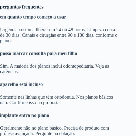
perguntas frequentes
em quanto tempo começo a usar
Urgência costuma liberar em 24 ou 48 horas. Limpeza cerca
de 30 dias. Canais e cirurgias entre 90 e 180 dias, conforme o
plano.
posso marcar consulta para meu filho
Sim. A maioria dos planos inclui odontopediatria. Veja as
carências.
aparelho está incluso
Somente nas linhas que têm ortodontia. Nos planos básicos
não. Confirme isso na proposta.
implante entra no plano
Geralmente não no plano básico. Precisa de produto com
prótese avançada. Pergunte na cotação.