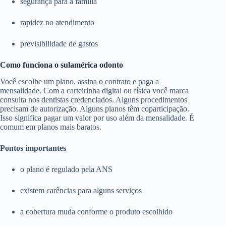
segurança para a família
rapidez no atendimento
previsibilidade de gastos
Como funciona o sulamérica odonto
Você escolhe um plano, assina o contrato e paga a
mensalidade. Com a carteirinha digital ou física você marca
consulta nos dentistas credenciados. Alguns procedimentos
precisam de autorização. Alguns planos têm coparticipação.
Isso significa pagar um valor por uso além da mensalidade. É
comum em planos mais baratos.
Pontos importantes
o plano é regulado pela ANS
existem carências para alguns serviços
a cobertura muda conforme o produto escolhido