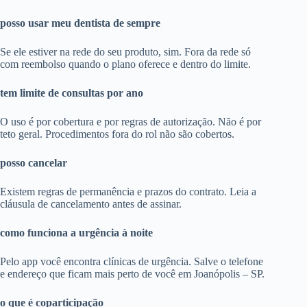
posso usar meu dentista de sempre
Se ele estiver na rede do seu produto, sim. Fora da rede só
com reembolso quando o plano oferece e dentro do limite.
tem limite de consultas por ano
O uso é por cobertura e por regras de autorização. Não é por
teto geral. Procedimentos fora do rol não são cobertos.
posso cancelar
Existem regras de permanência e prazos do contrato. Leia a
cláusula de cancelamento antes de assinar.
como funciona a urgência à noite
Pelo app você encontra clínicas de urgência. Salve o telefone
e endereço que ficam mais perto de você em Joanópolis – SP.
o que é coparticipação