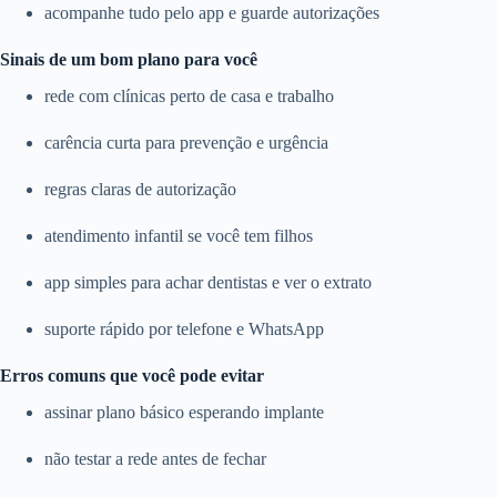
acompanhe tudo pelo app e guarde autorizações
Sinais de um bom plano para você
rede com clínicas perto de casa e trabalho
carência curta para prevenção e urgência
regras claras de autorização
atendimento infantil se você tem filhos
app simples para achar dentistas e ver o extrato
suporte rápido por telefone e WhatsApp
Erros comuns que você pode evitar
assinar plano básico esperando implante
não testar a rede antes de fechar