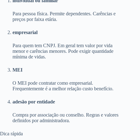
individual ou familiar
Para pessoa física. Permite dependentes. Carências e
preços por faixa etária.
empresarial
Para quem tem CNPJ. Em geral tem valor por vida
menor e carências menores. Pode exigir quantidade
mínima de vidas.
MEI
O MEI pode contratar como empresarial.
Frequentemente é a melhor relação custo benefício.
adesão por entidade
Compra por associação ou conselho. Regras e valores
definidos por administradora.
Dica rápida