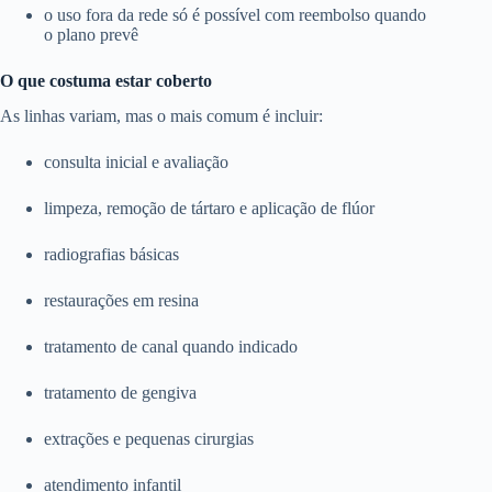
o uso fora da rede só é possível com reembolso quando
o plano prevê
O que costuma estar coberto
As linhas variam, mas o mais comum é incluir:
consulta inicial e avaliação
limpeza, remoção de tártaro e aplicação de flúor
radiografias básicas
restaurações em resina
tratamento de canal quando indicado
tratamento de gengiva
extrações e pequenas cirurgias
atendimento infantil