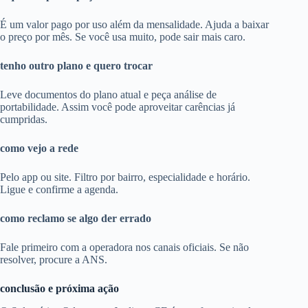
É um valor pago por uso além da mensalidade. Ajuda a baixar
o preço por mês. Se você usa muito, pode sair mais caro.
tenho outro plano e quero trocar
Leve documentos do plano atual e peça análise de
portabilidade. Assim você pode aproveitar carências já
cumpridas.
como vejo a rede
Pelo app ou site. Filtro por bairro, especialidade e horário.
Ligue e confirme a agenda.
como reclamo se algo der errado
Fale primeiro com a operadora nos canais oficiais. Se não
resolver, procure a ANS.
conclusão e próxima ação