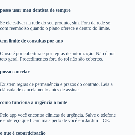
posso usar meu dentista de sempre
Se ele estiver na rede do seu produto, sim. Fora da rede só
com reembolso quando o plano oferece e dentro do limite.
tem limite de consultas por ano
O uso é por cobertura e por regras de autorização. Não é por
teto geral. Procedimentos fora do rol não são cobertos.
posso cancelar
Existem regras de permanência e prazos do contrato. Leia a
cláusula de cancelamento antes de assinar.
como funciona a urgência à noite
Pelo app você encontra clínicas de urgência. Salve o telefone
e endereço que ficam mais perto de você em Jardim – CE.
o que é coparticipação