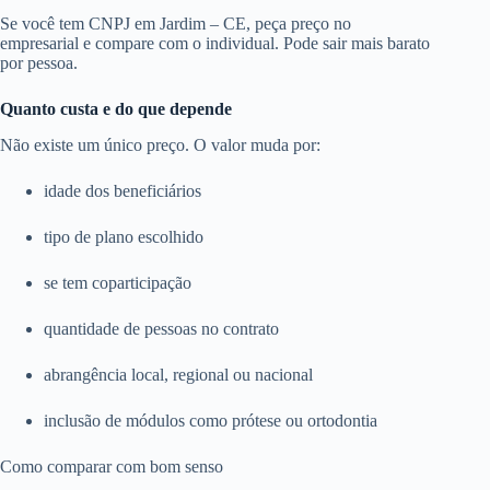
Se você tem CNPJ em Jardim – CE, peça preço no
empresarial e compare com o individual. Pode sair mais barato
por pessoa.
Quanto custa e do que depende
Não existe um único preço. O valor muda por:
idade dos beneficiários
tipo de plano escolhido
se tem coparticipação
quantidade de pessoas no contrato
abrangência local, regional ou nacional
inclusão de módulos como prótese ou ortodontia
Como comparar com bom senso