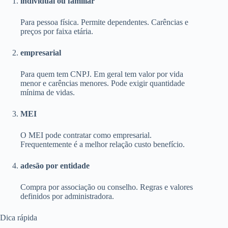
individual ou familiar
Para pessoa física. Permite dependentes. Carências e
preços por faixa etária.
empresarial
Para quem tem CNPJ. Em geral tem valor por vida
menor e carências menores. Pode exigir quantidade
mínima de vidas.
MEI
O MEI pode contratar como empresarial.
Frequentemente é a melhor relação custo benefício.
adesão por entidade
Compra por associação ou conselho. Regras e valores
definidos por administradora.
Dica rápida