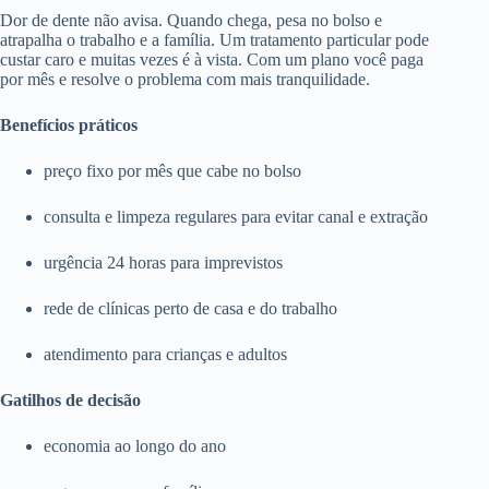
Dor de dente não avisa. Quando chega, pesa no bolso e
atrapalha o trabalho e a família. Um tratamento particular pode
custar caro e muitas vezes é à vista. Com um plano você paga
por mês e resolve o problema com mais tranquilidade.
Benefícios práticos
preço fixo por mês que cabe no bolso
consulta e limpeza regulares para evitar canal e extração
urgência 24 horas para imprevistos
rede de clínicas perto de casa e do trabalho
atendimento para crianças e adultos
Gatilhos de decisão
economia ao longo do ano