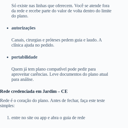
Só existe nas linhas que oferecem. Você se atende fora
da rede e recebe parte do valor de volta dentro do limite
do plano.
autorizações
Canais, cirurgias e próteses pedem guia e laudo. A
clínica ajuda no pedido.
portabilidade
Quem já tem plano compatível pode pedir para
aproveitar carências. Leve documentos do plano atual
para análise.
Rede credenciada em Jardim – CE
Rede é o coração do plano. Antes de fechar, faça este teste
simples:
entre no site ou app e abra o guia de rede