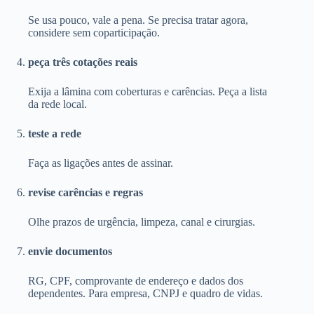
Se usa pouco, vale a pena. Se precisa tratar agora,
considere sem coparticipação.
peça três cotações reais
Exija a lâmina com coberturas e carências. Peça a lista
da rede local.
teste a rede
Faça as ligações antes de assinar.
revise carências e regras
Olhe prazos de urgência, limpeza, canal e cirurgias.
envie documentos
RG, CPF, comprovante de endereço e dados dos
dependentes. Para empresa, CNPJ e quadro de vidas.