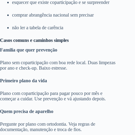
esquecer que existe coparticipação e se surpreender
comprar abrangência nacional sem precisar
não ler a tabela de carência
Casos comuns e caminhos simples
Família que quer prevenção
Plano sem coparticipação com boa rede local. Duas limpezas
por ano e check-up. Baixo estresse.
Primeiro plano da vida
Plano com coparticipação para pagar pouco por mês e
começar a cuidar. Use prevenção e vá ajustando depois.
Quem precisa de aparelho
Pergunte por plano com ortodontia. Veja regras de
documentação, manutenção e troca de fios.