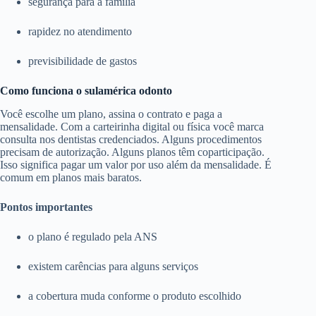
segurança para a família
rapidez no atendimento
previsibilidade de gastos
Como funciona o sulamérica odonto
Você escolhe um plano, assina o contrato e paga a
mensalidade. Com a carteirinha digital ou física você marca
consulta nos dentistas credenciados. Alguns procedimentos
precisam de autorização. Alguns planos têm coparticipação.
Isso significa pagar um valor por uso além da mensalidade. É
comum em planos mais baratos.
Pontos importantes
o plano é regulado pela ANS
existem carências para alguns serviços
a cobertura muda conforme o produto escolhido