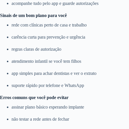
acompanhe tudo pelo app e guarde autorizações
Sinais de um bom plano para você
rede com clínicas perto de casa e trabalho
carência curta para prevenção e urgência
regras claras de autorização
atendimento infantil se você tem filhos
app simples para achar dentistas e ver o extrato
suporte rápido por telefone e WhatsApp
Erros comuns que você pode evitar
assinar plano básico esperando implante
não testar a rede antes de fechar