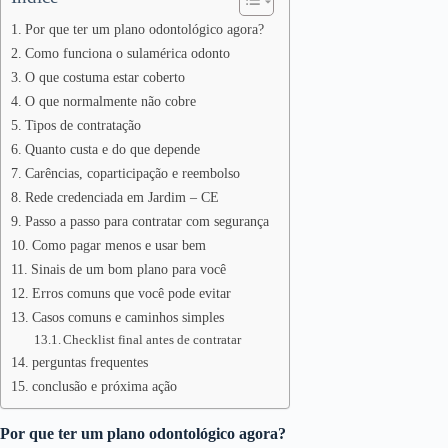
Por que ter um plano odontológico agora?
Como funciona o sulamérica odonto
O que costuma estar coberto
O que normalmente não cobre
Tipos de contratação
Quanto custa e do que depende
Carências, coparticipação e reembolso
Rede credenciada em Jardim – CE
Passo a passo para contratar com segurança
Como pagar menos e usar bem
Sinais de um bom plano para você
Erros comuns que você pode evitar
Casos comuns e caminhos simples
Checklist final antes de contratar
perguntas frequentes
conclusão e próxima ação
Por que ter um plano odontológico agora?