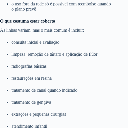
o uso fora da rede só é possível com reembolso quando
o plano prevê
O que costuma estar coberto
As linhas variam, mas o mais comum é incluir:
consulta inicial e avaliação
limpeza, remoção de tártaro e aplicação de flúor
radiografias básicas
restaurações em resina
tratamento de canal quando indicado
tratamento de gengiva
extrações e pequenas cirurgias
atendimento infantil