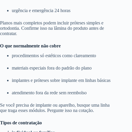
urgência e emergência 24 horas
Planos mais completos podem incluir próteses simples e
ortodontia. Confirme isso na lâmina do produto antes de
contratar.
O que normalmente não cobre
procedimentos só estéticos como clareamento
materiais especiais fora do padrão do plano
implantes e próteses sobre implante em linhas básicas
atendimento fora da rede sem reembolso
Se você precisa de implante ou aparelho, busque uma linha
que traga esses módulos. Pergunte isso na cotação.
Tipos de contratação