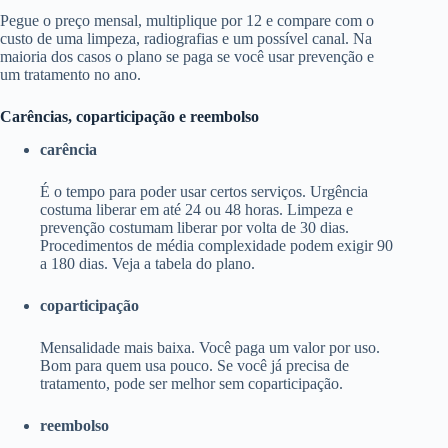
Pegue o preço mensal, multiplique por 12 e compare com o
custo de uma limpeza, radiografias e um possível canal. Na
maioria dos casos o plano se paga se você usar prevenção e
um tratamento no ano.
Carências, coparticipação e reembolso
carência
É o tempo para poder usar certos serviços. Urgência
costuma liberar em até 24 ou 48 horas. Limpeza e
prevenção costumam liberar por volta de 30 dias.
Procedimentos de média complexidade podem exigir 90
a 180 dias. Veja a tabela do plano.
coparticipação
Mensalidade mais baixa. Você paga um valor por uso.
Bom para quem usa pouco. Se você já precisa de
tratamento, pode ser melhor sem coparticipação.
reembolso