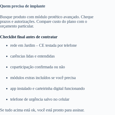
Quem precisa de implante
Busque produto com módulo protético avançado. Cheque
prazos e autorizações. Compare custo do plano com o
orçamento particular.
Checklist final antes de contratar
rede em Jardim – CE testada por telefone
carências lidas e entendidas
coparticipação confirmada ou não
módulos extras incluídos se você precisa
app instalado e carteirinha digital funcionando
telefone de urgência salvo no celular
Se tudo acima está ok, você está pronto para assinar.