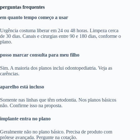
perguntas frequentes
em quanto tempo começo a usar
Urgência costuma liberar em 24 ou 48 horas. Limpeza cerca
de 30 dias. Canais e cirurgias entre 90 e 180 dias, conforme o
plano.
posso marcar consulta para meu filho
Sim. A maioria dos planos inclui odontopediatria. Veja as
carências.
aparelho está incluso
Somente nas linhas que têm ortodontia. Nos planos básicos
não. Confirme isso na proposta.
implante entra no plano
Geralmente não no plano básico. Precisa de produto com
prótese avançada. Pergunte na cotação.