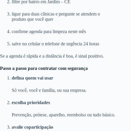
filtre por bairro em Jardim – CE
ligue para duas clínicas e pergunte se atendem o
produto que você quer
confirme agenda para limpeza neste mês
salve no celular o telefone de urgência 24 horas
Se a agenda é rápida e a distância é boa, é sinal positivo.
Passo a passo para contratar com segurança
defina quem vai usar
Só você, você e família, ou sua empresa.
escolha prioridades
Prevenção, prótese, aparelho, reembolso ou tudo básico.
avalie coparticipação