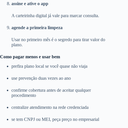
assine e ative o app
A carteirinha digital já vale para marcar consulta.
agende a primeira limpeza
Usar no primeiro mês é o segredo para tirar valor do
plano.
Como pagar menos e usar bem
prefira plano local se você quase não viaja
use prevenção duas vezes ao ano
confirme cobertura antes de aceitar qualquer
procedimento
centralize atendimento na rede credenciada
se tem CNPJ ou MEI, peça preço no empresarial