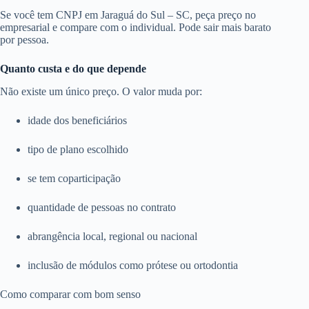
Se você tem CNPJ em Jaraguá do Sul – SC, peça preço no
empresarial e compare com o individual. Pode sair mais barato
por pessoa.
Quanto custa e do que depende
Não existe um único preço. O valor muda por:
idade dos beneficiários
tipo de plano escolhido
se tem coparticipação
quantidade de pessoas no contrato
abrangência local, regional ou nacional
inclusão de módulos como prótese ou ortodontia
Como comparar com bom senso