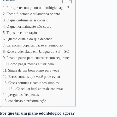
Por que ter um plano odontológico agora?
Como funciona o sulamérica odonto
O que costuma estar coberto
O que normalmente não cobre
Tipos de contratação
Quanto custa e do que depende
Carências, coparticipação e reembolso
Rede credenciada em Jaraguá do Sul – SC
Passo a passo para contratar com segurança
Como pagar menos e usar bem
Sinais de um bom plano para você
Erros comuns que você pode evitar
Casos comuns e caminhos simples
Checklist final antes de contratar
perguntas frequentes
conclusão e próxima ação
Por que ter um plano odontológico agora?