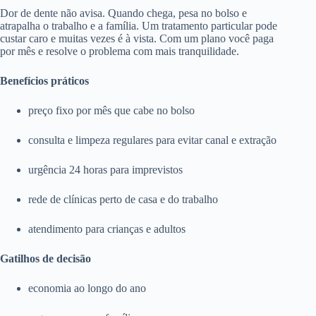
Dor de dente não avisa. Quando chega, pesa no bolso e
atrapalha o trabalho e a família. Um tratamento particular pode
custar caro e muitas vezes é à vista. Com um plano você paga
por mês e resolve o problema com mais tranquilidade.
Benefícios práticos
preço fixo por mês que cabe no bolso
consulta e limpeza regulares para evitar canal e extração
urgência 24 horas para imprevistos
rede de clínicas perto de casa e do trabalho
atendimento para crianças e adultos
Gatilhos de decisão
economia ao longo do ano