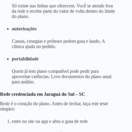
Só existe nas linhas que oferecem. Você se atende fora
da rede e recebe parte do valor de volta dentro do limite
do plano.
autorizações
Canais, cirurgias e próteses pedem guia e laudo. A
clínica ajuda no pedido.
portabilidade
Quem já tem plano compatível pode pedir para
aproveitar carências. Leve documentos do plano atual
para análise.
Rede credenciada em Jaraguá do Sul – SC
Rede é o coração do plano. Antes de fechar, faça este teste
simples:
entre no site ou app e abra o guia de rede