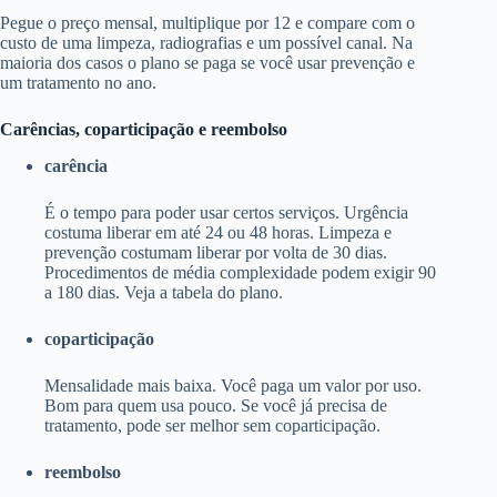
Pegue o preço mensal, multiplique por 12 e compare com o
custo de uma limpeza, radiografias e um possível canal. Na
maioria dos casos o plano se paga se você usar prevenção e
um tratamento no ano.
Carências, coparticipação e reembolso
carência
É o tempo para poder usar certos serviços. Urgência
costuma liberar em até 24 ou 48 horas. Limpeza e
prevenção costumam liberar por volta de 30 dias.
Procedimentos de média complexidade podem exigir 90
a 180 dias. Veja a tabela do plano.
coparticipação
Mensalidade mais baixa. Você paga um valor por uso.
Bom para quem usa pouco. Se você já precisa de
tratamento, pode ser melhor sem coparticipação.
reembolso