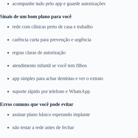
acompanhe tudo pelo app e guarde autorizações
Sinais de um bom plano para você
rede com clínicas perto de casa e trabalho
carência curta para prevenção e urgência
regras claras de autorização
atendimento infantil se você tem filhos
app simples para achar dentistas e ver o extrato
suporte rápido por telefone e WhatsApp
Erros comuns que você pode evitar
assinar plano básico esperando implante
não testar a rede antes de fechar