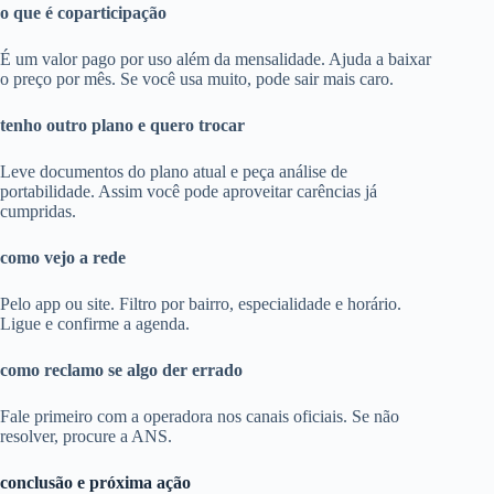
o que é coparticipação
É um valor pago por uso além da mensalidade. Ajuda a baixar
o preço por mês. Se você usa muito, pode sair mais caro.
tenho outro plano e quero trocar
Leve documentos do plano atual e peça análise de
portabilidade. Assim você pode aproveitar carências já
cumpridas.
como vejo a rede
Pelo app ou site. Filtro por bairro, especialidade e horário.
Ligue e confirme a agenda.
como reclamo se algo der errado
Fale primeiro com a operadora nos canais oficiais. Se não
resolver, procure a ANS.
conclusão e próxima ação