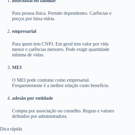
individual ou familiar
Para pessoa física. Permite dependentes. Carências e
preços por faixa etária.
empresarial
Para quem tem CNPJ. Em geral tem valor por vida
menor e carências menores. Pode exigir quantidade
mínima de vidas.
MEI
O MEI pode contratar como empresarial.
Frequentemente é a melhor relação custo benefício.
adesão por entidade
Compra por associação ou conselho. Regras e valores
definidos por administradora.
Dica rápida