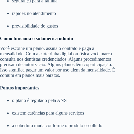
segurança para a família
rapidez no atendimento
previsibilidade de gastos
Como funciona o sulamérica odonto
Você escolhe um plano, assina o contrato e paga a
mensalidade. Com a carteirinha digital ou física você marca
consulta nos dentistas credenciados. Alguns procedimentos
precisam de autorização. Alguns planos têm coparticipação.
Isso significa pagar um valor por uso além da mensalidade. É
comum em planos mais baratos.
Pontos importantes
o plano é regulado pela ANS
existem carências para alguns serviços
a cobertura muda conforme o produto escolhido