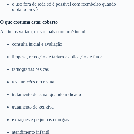
o uso fora da rede só é possível com reembolso quando
o plano prevê
O que costuma estar coberto
As linhas variam, mas o mais comum é incluir:
consulta inicial e avaliação
limpeza, remoção de tártaro e aplicação de flúor
radiografias básicas
restaurações em resina
tratamento de canal quando indicado
tratamento de gengiva
extrações e pequenas cirurgias
atendimento infantil