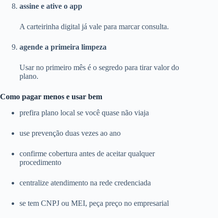
assine e ative o app
A carteirinha digital já vale para marcar consulta.
agende a primeira limpeza
Usar no primeiro mês é o segredo para tirar valor do
plano.
Como pagar menos e usar bem
prefira plano local se você quase não viaja
use prevenção duas vezes ao ano
confirme cobertura antes de aceitar qualquer
procedimento
centralize atendimento na rede credenciada
se tem CNPJ ou MEI, peça preço no empresarial