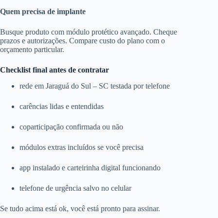
Quem precisa de implante
Busque produto com módulo protético avançado. Cheque
prazos e autorizações. Compare custo do plano com o
orçamento particular.
Checklist final antes de contratar
rede em Jaraguá do Sul – SC testada por telefone
carências lidas e entendidas
coparticipação confirmada ou não
módulos extras incluídos se você precisa
app instalado e carteirinha digital funcionando
telefone de urgência salvo no celular
Se tudo acima está ok, você está pronto para assinar.