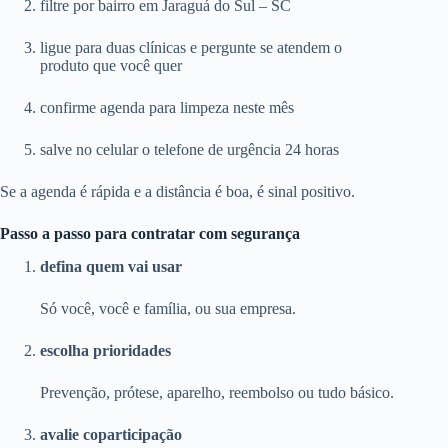
filtre por bairro em Jaraguá do Sul – SC
ligue para duas clínicas e pergunte se atendem o
produto que você quer
confirme agenda para limpeza neste mês
salve no celular o telefone de urgência 24 horas
Se a agenda é rápida e a distância é boa, é sinal positivo.
Passo a passo para contratar com segurança
defina quem vai usar
Só você, você e família, ou sua empresa.
escolha prioridades
Prevenção, prótese, aparelho, reembolso ou tudo básico.
avalie coparticipação