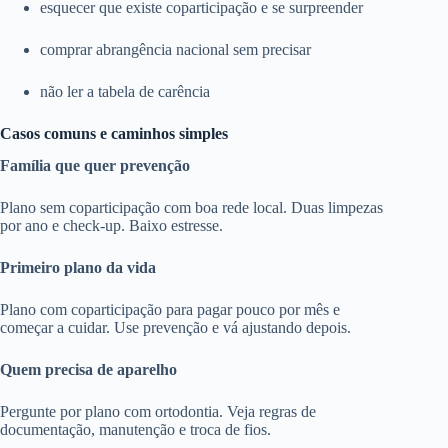
esquecer que existe coparticipação e se surpreender
comprar abrangência nacional sem precisar
não ler a tabela de carência
Casos comuns e caminhos simples
Família que quer prevenção
Plano sem coparticipação com boa rede local. Duas limpezas
por ano e check-up. Baixo estresse.
Primeiro plano da vida
Plano com coparticipação para pagar pouco por mês e
começar a cuidar. Use prevenção e vá ajustando depois.
Quem precisa de aparelho
Pergunte por plano com ortodontia. Veja regras de
documentação, manutenção e troca de fios.