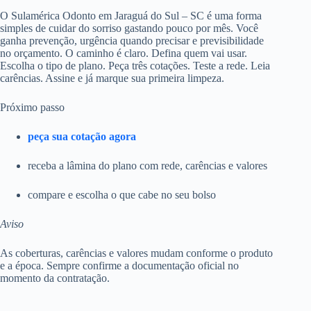
O Sulamérica Odonto em Jaraguá do Sul – SC é uma forma
simples de cuidar do sorriso gastando pouco por mês. Você
ganha prevenção, urgência quando precisar e previsibilidade
no orçamento. O caminho é claro. Defina quem vai usar.
Escolha o tipo de plano. Peça três cotações. Teste a rede. Leia
carências. Assine e já marque sua primeira limpeza.
Próximo passo
peça sua cotação agora
receba a lâmina do plano com rede, carências e valores
compare e escolha o que cabe no seu bolso
Aviso
As coberturas, carências e valores mudam conforme o produto
e a época. Sempre confirme a documentação oficial no
momento da contratação.