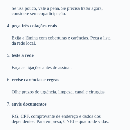
Se usa pouco, vale a pena. Se precisa tratar agora,
considere sem coparticipação.
peça três cotações reais
Exija a lâmina com coberturas e carências. Peça a lista
da rede local.
teste a rede
Faça as ligações antes de assinar.
revise carências e regras
Olhe prazos de urgência, limpeza, canal e cirurgias.
envie documentos
RG, CPF, comprovante de endereço e dados dos
dependentes. Para empresa, CNPJ e quadro de vidas.