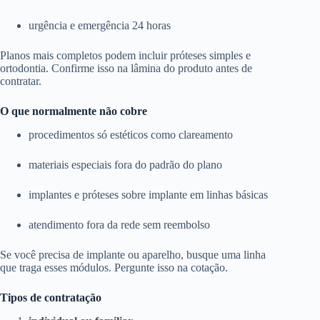
urgência e emergência 24 horas
Planos mais completos podem incluir próteses simples e
ortodontia. Confirme isso na lâmina do produto antes de
contratar.
O que normalmente não cobre
procedimentos só estéticos como clareamento
materiais especiais fora do padrão do plano
implantes e próteses sobre implante em linhas básicas
atendimento fora da rede sem reembolso
Se você precisa de implante ou aparelho, busque uma linha
que traga esses módulos. Pergunte isso na cotação.
Tipos de contratação