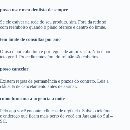
posso usar meu dentista de sempre
Se ele estiver na rede do seu produto, sim. Fora da rede só
com reembolso quando o plano oferece e dentro do limite.
tem limite de consultas por ano
O uso é por cobertura e por regras de autorização. Não é por
teto geral. Procedimentos fora do rol não são cobertos.
posso cancelar
Existem regras de permanência e prazos do contrato. Leia a
cláusula de cancelamento antes de assinar.
como funciona a urgência à noite
Pelo app você encontra clínicas de urgência. Salve o telefone
e endereço que ficam mais perto de você em Jaraguá do Sul –
SC.