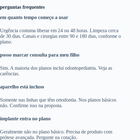
perguntas frequentes
em quanto tempo começo a usar
Urgência costuma liberar em 24 ou 48 horas. Limpeza cerca
de 30 dias. Canais e cirurgias entre 90 e 180 dias, conforme o
plano.
posso marcar consulta para meu filho
Sim. A maioria dos planos inclui odontopediatria. Veja as
carências.
aparelho está incluso
Somente nas linhas que têm ortodontia. Nos planos básicos
não. Confirme isso na proposta.
implante entra no plano
Geralmente não no plano básico. Precisa de produto com
prótese avançada. Pergunte na cotação.