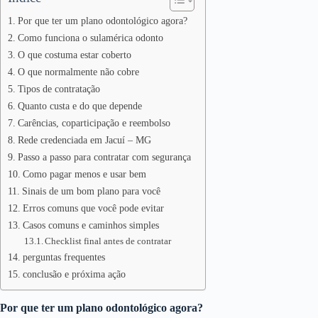
Por que ter um plano odontológico agora?
Como funciona o sulamérica odonto
O que costuma estar coberto
O que normalmente não cobre
Tipos de contratação
Quanto custa e do que depende
Carências, coparticipação e reembolso
Rede credenciada em Jacuí – MG
Passo a passo para contratar com segurança
Como pagar menos e usar bem
Sinais de um bom plano para você
Erros comuns que você pode evitar
Casos comuns e caminhos simples
Checklist final antes de contratar
perguntas frequentes
conclusão e próxima ação
Por que ter um plano odontológico agora?