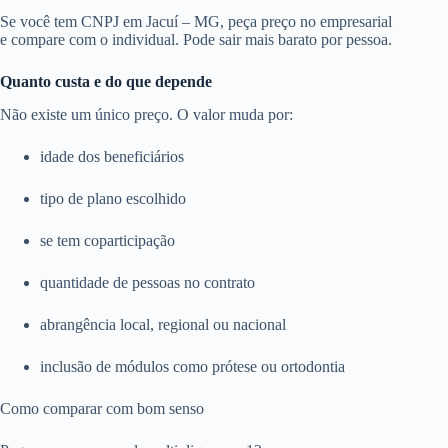
Se você tem CNPJ em Jacuí – MG, peça preço no empresarial
e compare com o individual. Pode sair mais barato por pessoa.
Quanto custa e do que depende
Não existe um único preço. O valor muda por:
idade dos beneficiários
tipo de plano escolhido
se tem coparticipação
quantidade de pessoas no contrato
abrangência local, regional ou nacional
inclusão de módulos como prótese ou ortodontia
Como comparar com bom senso