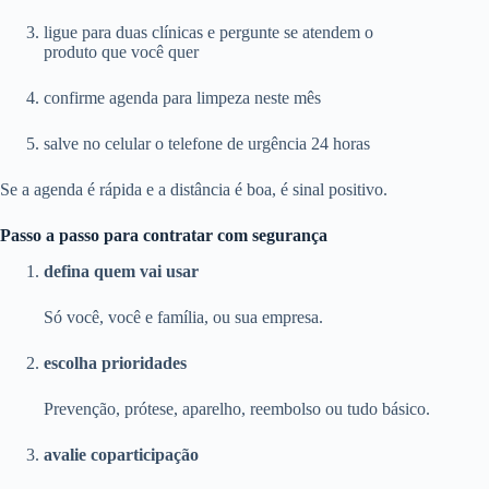
ligue para duas clínicas e pergunte se atendem o
produto que você quer
confirme agenda para limpeza neste mês
salve no celular o telefone de urgência 24 horas
Se a agenda é rápida e a distância é boa, é sinal positivo.
Passo a passo para contratar com segurança
defina quem vai usar
Só você, você e família, ou sua empresa.
escolha prioridades
Prevenção, prótese, aparelho, reembolso ou tudo básico.
avalie coparticipação