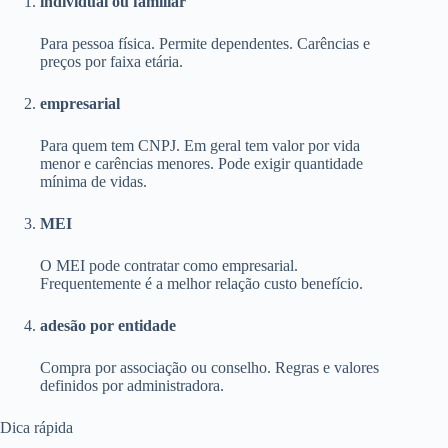
individual ou familiar
Para pessoa física. Permite dependentes. Carências e
preços por faixa etária.
empresarial
Para quem tem CNPJ. Em geral tem valor por vida
menor e carências menores. Pode exigir quantidade
mínima de vidas.
MEI
O MEI pode contratar como empresarial.
Frequentemente é a melhor relação custo benefício.
adesão por entidade
Compra por associação ou conselho. Regras e valores
definidos por administradora.
Dica rápida