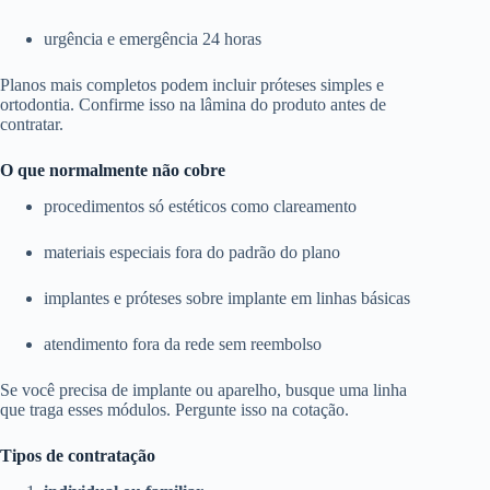
urgência e emergência 24 horas
Planos mais completos podem incluir próteses simples e
ortodontia. Confirme isso na lâmina do produto antes de
contratar.
O que normalmente não cobre
procedimentos só estéticos como clareamento
materiais especiais fora do padrão do plano
implantes e próteses sobre implante em linhas básicas
atendimento fora da rede sem reembolso
Se você precisa de implante ou aparelho, busque uma linha
que traga esses módulos. Pergunte isso na cotação.
Tipos de contratação