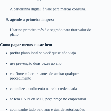
A carteirinha digital já vale para marcar consulta.
agende a primeira limpeza
Usar no primeiro mês é o segredo para tirar valor do
plano.
Como pagar menos e usar bem
prefira plano local se você quase não viaja
use prevenção duas vezes ao ano
confirme cobertura antes de aceitar qualquer
procedimento
centralize atendimento na rede credenciada
se tem CNPJ ou MEI, peça preço no empresarial
acompanhe tudo pelo app e guarde autorizações