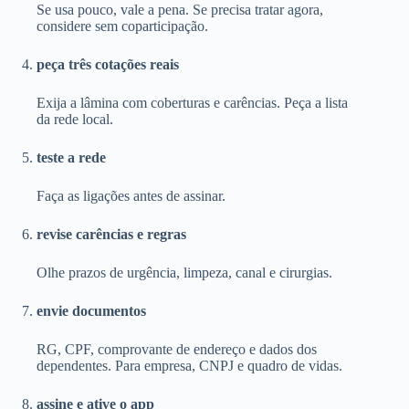
Se usa pouco, vale a pena. Se precisa tratar agora,
considere sem coparticipação.
peça três cotações reais
Exija a lâmina com coberturas e carências. Peça a lista
da rede local.
teste a rede
Faça as ligações antes de assinar.
revise carências e regras
Olhe prazos de urgência, limpeza, canal e cirurgias.
envie documentos
RG, CPF, comprovante de endereço e dados dos
dependentes. Para empresa, CNPJ e quadro de vidas.
assine e ative o app