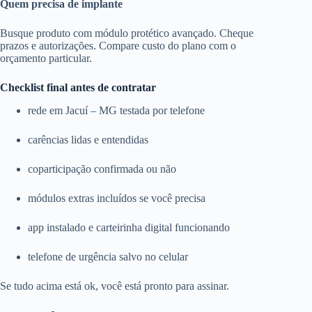
Quem precisa de implante
Busque produto com módulo protético avançado. Cheque
prazos e autorizações. Compare custo do plano com o
orçamento particular.
Checklist final antes de contratar
rede em Jacuí – MG testada por telefone
carências lidas e entendidas
coparticipação confirmada ou não
módulos extras incluídos se você precisa
app instalado e carteirinha digital funcionando
telefone de urgência salvo no celular
Se tudo acima está ok, você está pronto para assinar.