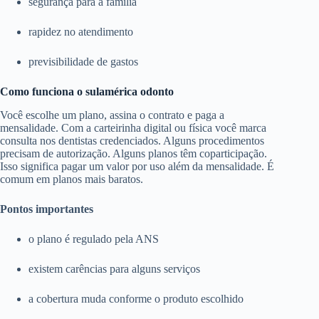
segurança para a família
rapidez no atendimento
previsibilidade de gastos
Como funciona o sulamérica odonto
Você escolhe um plano, assina o contrato e paga a
mensalidade. Com a carteirinha digital ou física você marca
consulta nos dentistas credenciados. Alguns procedimentos
precisam de autorização. Alguns planos têm coparticipação.
Isso significa pagar um valor por uso além da mensalidade. É
comum em planos mais baratos.
Pontos importantes
o plano é regulado pela ANS
existem carências para alguns serviços
a cobertura muda conforme o produto escolhido