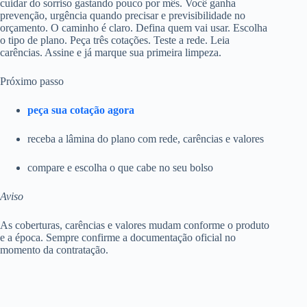
cuidar do sorriso gastando pouco por mês. Você ganha
prevenção, urgência quando precisar e previsibilidade no
orçamento. O caminho é claro. Defina quem vai usar. Escolha
o tipo de plano. Peça três cotações. Teste a rede. Leia
carências. Assine e já marque sua primeira limpeza.
Próximo passo
peça sua cotação agora
receba a lâmina do plano com rede, carências e valores
compare e escolha o que cabe no seu bolso
Aviso
As coberturas, carências e valores mudam conforme o produto
e a época. Sempre confirme a documentação oficial no
momento da contratação.