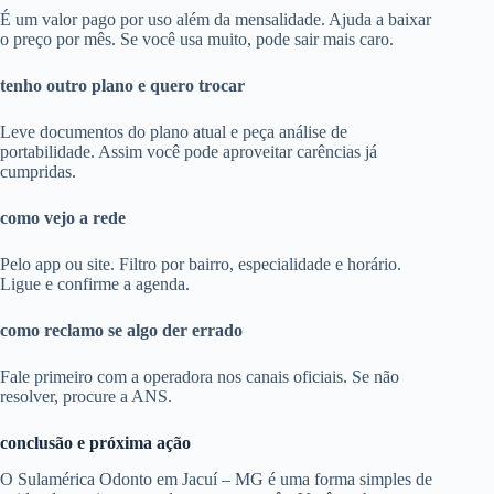
É um valor pago por uso além da mensalidade. Ajuda a baixar
o preço por mês. Se você usa muito, pode sair mais caro.
tenho outro plano e quero trocar
Leve documentos do plano atual e peça análise de
portabilidade. Assim você pode aproveitar carências já
cumpridas.
como vejo a rede
Pelo app ou site. Filtro por bairro, especialidade e horário.
Ligue e confirme a agenda.
como reclamo se algo der errado
Fale primeiro com a operadora nos canais oficiais. Se não
resolver, procure a ANS.
conclusão e próxima ação
O Sulamérica Odonto em Jacuí – MG é uma forma simples de