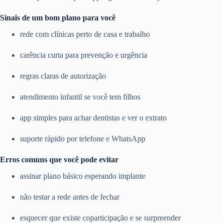
Sinais de um bom plano para você
rede com clínicas perto de casa e trabalho
carência curta para prevenção e urgência
regras claras de autorização
atendimento infantil se você tem filhos
app simples para achar dentistas e ver o extrato
suporte rápido por telefone e WhatsApp
Erros comuns que você pode evitar
assinar plano básico esperando implante
não testar a rede antes de fechar
esquecer que existe coparticipação e se surpreender