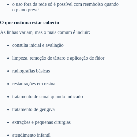
o uso fora da rede só é possível com reembolso quando
o plano prevê
O que costuma estar coberto
As linhas variam, mas o mais comum é incluir:
consulta inicial e avaliação
limpeza, remoção de tártaro e aplicação de flúor
radiografias básicas
restaurações em resina
tratamento de canal quando indicado
tratamento de gengiva
extrações e pequenas cirurgias
atendimento infantil