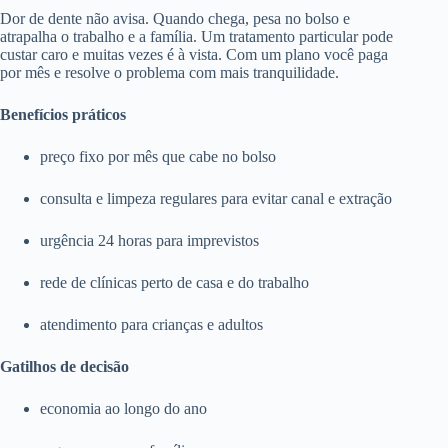
Dor de dente não avisa. Quando chega, pesa no bolso e
atrapalha o trabalho e a família. Um tratamento particular pode
custar caro e muitas vezes é à vista. Com um plano você paga
por mês e resolve o problema com mais tranquilidade.
Benefícios práticos
preço fixo por mês que cabe no bolso
consulta e limpeza regulares para evitar canal e extração
urgência 24 horas para imprevistos
rede de clínicas perto de casa e do trabalho
atendimento para crianças e adultos
Gatilhos de decisão
economia ao longo do ano