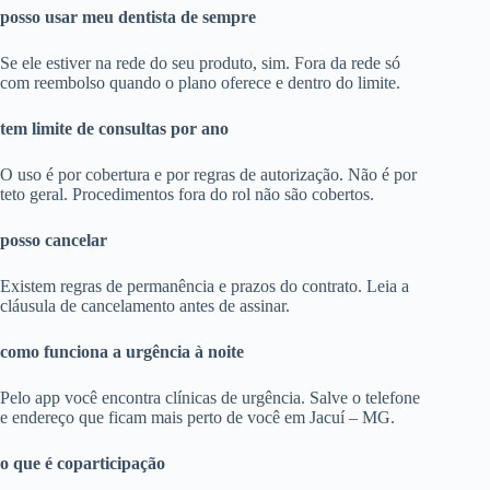
posso usar meu dentista de sempre
Se ele estiver na rede do seu produto, sim. Fora da rede só
com reembolso quando o plano oferece e dentro do limite.
tem limite de consultas por ano
O uso é por cobertura e por regras de autorização. Não é por
teto geral. Procedimentos fora do rol não são cobertos.
posso cancelar
Existem regras de permanência e prazos do contrato. Leia a
cláusula de cancelamento antes de assinar.
como funciona a urgência à noite
Pelo app você encontra clínicas de urgência. Salve o telefone
e endereço que ficam mais perto de você em Jacuí – MG.
o que é coparticipação