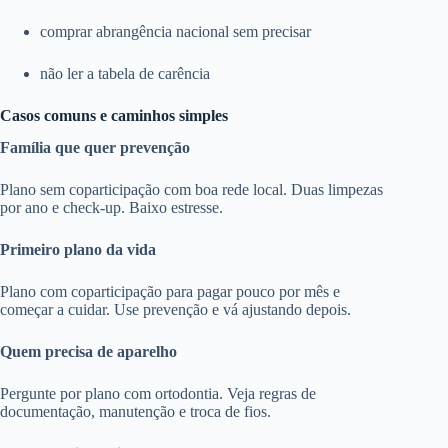
comprar abrangência nacional sem precisar
não ler a tabela de carência
Casos comuns e caminhos simples
Família que quer prevenção
Plano sem coparticipação com boa rede local. Duas limpezas
por ano e check-up. Baixo estresse.
Primeiro plano da vida
Plano com coparticipação para pagar pouco por mês e
começar a cuidar. Use prevenção e vá ajustando depois.
Quem precisa de aparelho
Pergunte por plano com ortodontia. Veja regras de
documentação, manutenção e troca de fios.