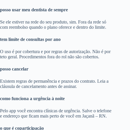
posso usar meu dentista de sempre
Se ele estiver na rede do seu produto, sim. Fora da rede só
com reembolso quando o plano oferece e dentro do limite.
tem limite de consultas por ano
O uso é por cobertura e por regras de autorização. Não é por
teto geral. Procedimentos fora do rol não são cobertos.
posso cancelar
Existem regras de permanência e prazos do contrato. Leia a
cláusula de cancelamento antes de assinar.
como funciona a urgência à noite
Pelo app você encontra clínicas de urgência. Salve o telefone
e endereço que ficam mais perto de você em Jaçanã – RN.
o que é coparticipação