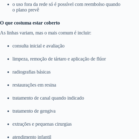
o uso fora da rede só é possível com reembolso quando
o plano prevê
O que costuma estar coberto
As linhas variam, mas o mais comum é incluir:
consulta inicial e avaliação
limpeza, remoção de tártaro e aplicação de flúor
radiografias básicas
restaurações em resina
tratamento de canal quando indicado
tratamento de gengiva
extrações e pequenas cirurgias
atendimento infantil