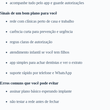
acompanhe tudo pelo app e guarde autorizações
Sinais de um bom plano para você
rede com clínicas perto de casa e trabalho
carência curta para prevenção e urgência
regras claras de autorização
atendimento infantil se você tem filhos
app simples para achar dentistas e ver o extrato
suporte rápido por telefone e WhatsApp
Erros comuns que você pode evitar
assinar plano básico esperando implante
não testar a rede antes de fechar