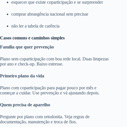
esquecer que existe coparticipação e se surpreender
comprar abrangência nacional sem precisar
não ler a tabela de carência
Casos comuns e caminhos simples
Família que quer prevenção
Plano sem coparticipação com boa rede local. Duas limpezas
por ano e check-up. Baixo estresse.
Primeiro plano da vida
Plano com coparticipação para pagar pouco por mês e
começar a cuidar. Use prevenção e vá ajustando depois.
Quem precisa de aparelho
Pergunte por plano com ortodontia. Veja regras de
documentação, manutenção e troca de fios.