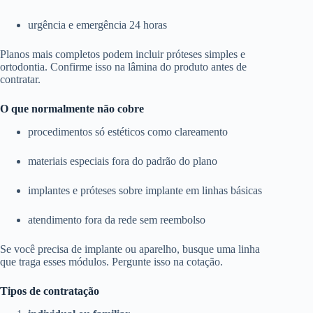
urgência e emergência 24 horas
Planos mais completos podem incluir próteses simples e
ortodontia. Confirme isso na lâmina do produto antes de
contratar.
O que normalmente não cobre
procedimentos só estéticos como clareamento
materiais especiais fora do padrão do plano
implantes e próteses sobre implante em linhas básicas
atendimento fora da rede sem reembolso
Se você precisa de implante ou aparelho, busque uma linha
que traga esses módulos. Pergunte isso na cotação.
Tipos de contratação