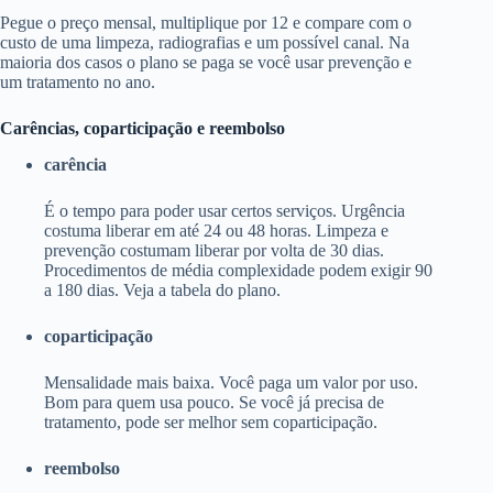
Pegue o preço mensal, multiplique por 12 e compare com o
custo de uma limpeza, radiografias e um possível canal. Na
maioria dos casos o plano se paga se você usar prevenção e
um tratamento no ano.
Carências, coparticipação e reembolso
carência
É o tempo para poder usar certos serviços. Urgência
costuma liberar em até 24 ou 48 horas. Limpeza e
prevenção costumam liberar por volta de 30 dias.
Procedimentos de média complexidade podem exigir 90
a 180 dias. Veja a tabela do plano.
coparticipação
Mensalidade mais baixa. Você paga um valor por uso.
Bom para quem usa pouco. Se você já precisa de
tratamento, pode ser melhor sem coparticipação.
reembolso