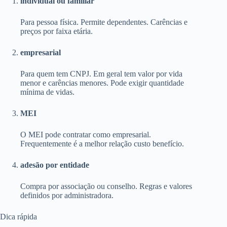
individual ou familiar
Para pessoa física. Permite dependentes. Carências e
preços por faixa etária.
empresarial
Para quem tem CNPJ. Em geral tem valor por vida
menor e carências menores. Pode exigir quantidade
mínima de vidas.
MEI
O MEI pode contratar como empresarial.
Frequentemente é a melhor relação custo benefício.
adesão por entidade
Compra por associação ou conselho. Regras e valores
definidos por administradora.
Dica rápida