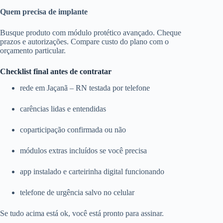
Quem precisa de implante
Busque produto com módulo protético avançado. Cheque
prazos e autorizações. Compare custo do plano com o
orçamento particular.
Checklist final antes de contratar
rede em Jaçanã – RN testada por telefone
carências lidas e entendidas
coparticipação confirmada ou não
módulos extras incluídos se você precisa
app instalado e carteirinha digital funcionando
telefone de urgência salvo no celular
Se tudo acima está ok, você está pronto para assinar.