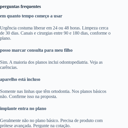
perguntas frequentes
em quanto tempo começo a usar
Urgência costuma liberar em 24 ou 48 horas. Limpeza cerca
de 30 dias. Canais e cirurgias entre 90 e 180 dias, conforme o
plano.
posso marcar consulta para meu filho
Sim. A maioria dos planos inclui odontopediatria. Veja as
carências.
aparelho está incluso
Somente nas linhas que têm ortodontia. Nos planos básicos
não. Confirme isso na proposta.
implante entra no plano
Geralmente não no plano básico. Precisa de produto com
prótese avançada. Pergunte na cotação.