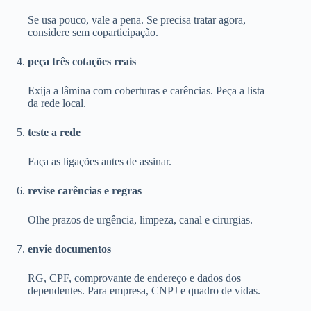
Se usa pouco, vale a pena. Se precisa tratar agora,
considere sem coparticipação.
peça três cotações reais
Exija a lâmina com coberturas e carências. Peça a lista
da rede local.
teste a rede
Faça as ligações antes de assinar.
revise carências e regras
Olhe prazos de urgência, limpeza, canal e cirurgias.
envie documentos
RG, CPF, comprovante de endereço e dados dos
dependentes. Para empresa, CNPJ e quadro de vidas.