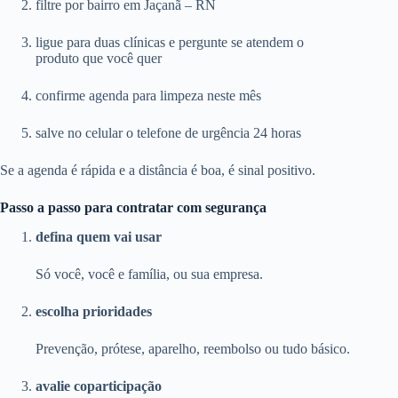
filtre por bairro em Jaçanã – RN
ligue para duas clínicas e pergunte se atendem o
produto que você quer
confirme agenda para limpeza neste mês
salve no celular o telefone de urgência 24 horas
Se a agenda é rápida e a distância é boa, é sinal positivo.
Passo a passo para contratar com segurança
defina quem vai usar
Só você, você e família, ou sua empresa.
escolha prioridades
Prevenção, prótese, aparelho, reembolso ou tudo básico.
avalie coparticipação