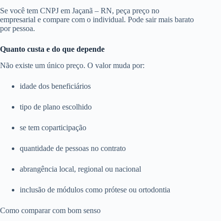
Se você tem CNPJ em Jaçanã – RN, peça preço no
empresarial e compare com o individual. Pode sair mais barato
por pessoa.
Quanto custa e do que depende
Não existe um único preço. O valor muda por:
idade dos beneficiários
tipo de plano escolhido
se tem coparticipação
quantidade de pessoas no contrato
abrangência local, regional ou nacional
inclusão de módulos como prótese ou ortodontia
Como comparar com bom senso