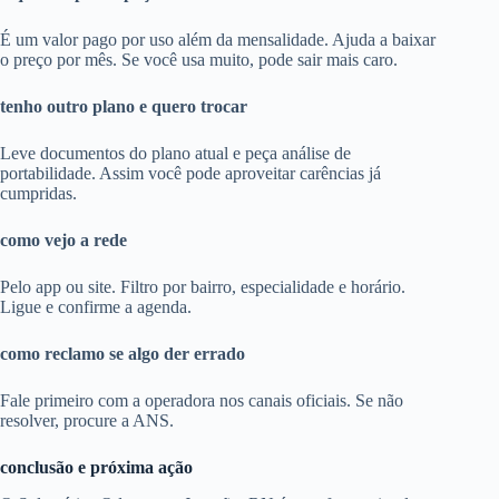
É um valor pago por uso além da mensalidade. Ajuda a baixar
o preço por mês. Se você usa muito, pode sair mais caro.
tenho outro plano e quero trocar
Leve documentos do plano atual e peça análise de
portabilidade. Assim você pode aproveitar carências já
cumpridas.
como vejo a rede
Pelo app ou site. Filtro por bairro, especialidade e horário.
Ligue e confirme a agenda.
como reclamo se algo der errado
Fale primeiro com a operadora nos canais oficiais. Se não
resolver, procure a ANS.
conclusão e próxima ação