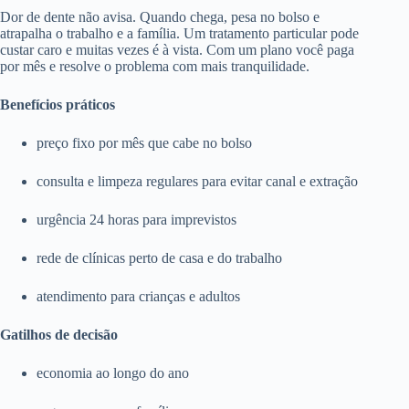
Dor de dente não avisa. Quando chega, pesa no bolso e
atrapalha o trabalho e a família. Um tratamento particular pode
custar caro e muitas vezes é à vista. Com um plano você paga
por mês e resolve o problema com mais tranquilidade.
Benefícios práticos
preço fixo por mês que cabe no bolso
consulta e limpeza regulares para evitar canal e extração
urgência 24 horas para imprevistos
rede de clínicas perto de casa e do trabalho
atendimento para crianças e adultos
Gatilhos de decisão
economia ao longo do ano