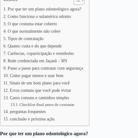
Por que ter um plano odontológico agora?
Como funciona o sulamérica odonto
O que costuma estar coberto
O que normalmente não cobre
Tipos de contratação
Quanto custa e do que depende
Carências, coparticipação e reembolso
Rede credenciada em Jaçanã – RN
Passo a passo para contratar com segurança
Como pagar menos e usar bem
Sinais de um bom plano para você
Erros comuns que você pode evitar
Casos comuns e caminhos simples
Checklist final antes de contratar
perguntas frequentes
conclusão e próxima ação
Por que ter um plano odontológico agora?