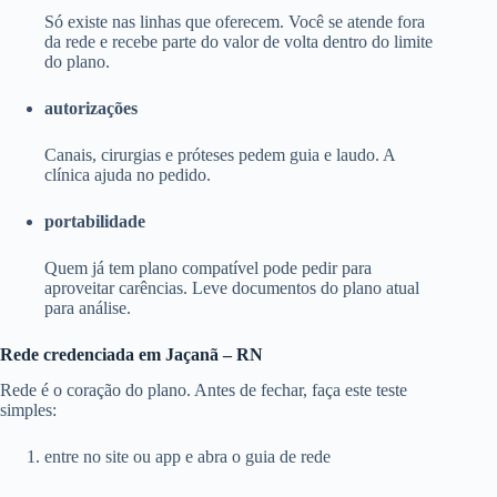
Só existe nas linhas que oferecem. Você se atende fora
da rede e recebe parte do valor de volta dentro do limite
do plano.
autorizações
Canais, cirurgias e próteses pedem guia e laudo. A
clínica ajuda no pedido.
portabilidade
Quem já tem plano compatível pode pedir para
aproveitar carências. Leve documentos do plano atual
para análise.
Rede credenciada em Jaçanã – RN
Rede é o coração do plano. Antes de fechar, faça este teste
simples:
entre no site ou app e abra o guia de rede