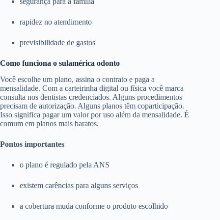
segurança para a família
rapidez no atendimento
previsibilidade de gastos
Como funciona o sulamérica odonto
Você escolhe um plano, assina o contrato e paga a
mensalidade. Com a carteirinha digital ou física você marca
consulta nos dentistas credenciados. Alguns procedimentos
precisam de autorização. Alguns planos têm coparticipação.
Isso significa pagar um valor por uso além da mensalidade. É
comum em planos mais baratos.
Pontos importantes
o plano é regulado pela ANS
existem carências para alguns serviços
a cobertura muda conforme o produto escolhido