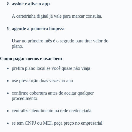
assine e ative o app
A carteirinha digital já vale para marcar consulta.
agende a primeira limpeza
Usar no primeiro mês é o segredo para tirar valor do
plano.
Como pagar menos e usar bem
prefira plano local se você quase não viaja
use prevenção duas vezes ao ano
confirme cobertura antes de aceitar qualquer
procedimento
centralize atendimento na rede credenciada
se tem CNPJ ou MEI, peça preço no empresarial