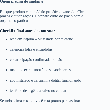
Quem precisa de implante
Busque produto com módulo protético avançado. Cheque
prazos e autorizações. Compare custo do plano com o
orçamento particular.
Checklist final antes de contratar
rede em Itapura – SP testada por telefone
carências lidas e entendidas
coparticipação confirmada ou não
módulos extras incluídos se você precisa
app instalado e carteirinha digital funcionando
telefone de urgência salvo no celular
Se tudo acima está ok, você está pronto para assinar.