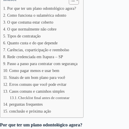
Por que ter um plano odontológico agora?
Como funciona o sulamérica odonto
O que costuma estar coberto
O que normalmente não cobre
Tipos de contratação
Quanto custa e do que depende
Carências, coparticipação e reembolso
Rede credenciada em Itapura – SP
Passo a passo para contratar com segurança
Como pagar menos e usar bem
Sinais de um bom plano para você
Erros comuns que você pode evitar
Casos comuns e caminhos simples
Checklist final antes de contratar
perguntas frequentes
conclusão e próxima ação
Por que ter um plano odontológico agora?