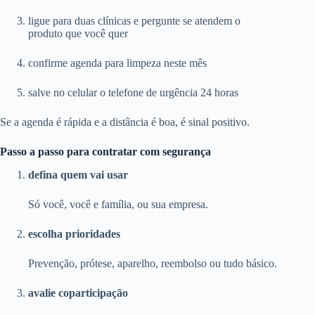
ligue para duas clínicas e pergunte se atendem o
produto que você quer
confirme agenda para limpeza neste mês
salve no celular o telefone de urgência 24 horas
Se a agenda é rápida e a distância é boa, é sinal positivo.
Passo a passo para contratar com segurança
defina quem vai usar
Só você, você e família, ou sua empresa.
escolha prioridades
Prevenção, prótese, aparelho, reembolso ou tudo básico.
avalie coparticipação