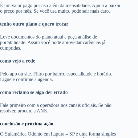
É um valor pago por uso além da mensalidade. Ajuda a baixar
o preço por mês. Se você usa muito, pode sair mais caro.
tenho outro plano e quero trocar
Leve documentos do plano atual e peça análise de
portabilidade. Assim você pode aproveitar carências já
cumpridas.
como vejo a rede
Pelo app ou site. Filtro por bairro, especialidade e horário.
Ligue e confirme a agenda.
como reclamo se algo der errado
Fale primeiro com a operadora nos canais oficiais. Se não
resolver, procure a ANS.
conclusão e próxima ação
O Sulamérica Odonto em Itapura – SP é uma forma simples