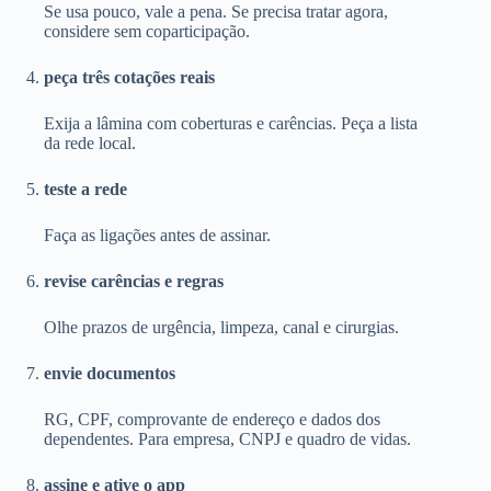
Se usa pouco, vale a pena. Se precisa tratar agora,
considere sem coparticipação.
peça três cotações reais
Exija a lâmina com coberturas e carências. Peça a lista
da rede local.
teste a rede
Faça as ligações antes de assinar.
revise carências e regras
Olhe prazos de urgência, limpeza, canal e cirurgias.
envie documentos
RG, CPF, comprovante de endereço e dados dos
dependentes. Para empresa, CNPJ e quadro de vidas.
assine e ative o app