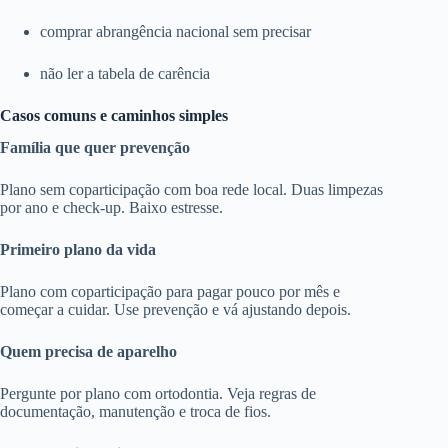
comprar abrangência nacional sem precisar
não ler a tabela de carência
Casos comuns e caminhos simples
Família que quer prevenção
Plano sem coparticipação com boa rede local. Duas limpezas
por ano e check-up. Baixo estresse.
Primeiro plano da vida
Plano com coparticipação para pagar pouco por mês e
começar a cuidar. Use prevenção e vá ajustando depois.
Quem precisa de aparelho
Pergunte por plano com ortodontia. Veja regras de
documentação, manutenção e troca de fios.