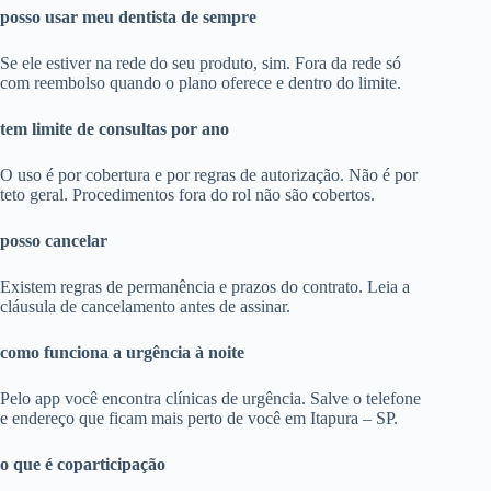
posso usar meu dentista de sempre
Se ele estiver na rede do seu produto, sim. Fora da rede só
com reembolso quando o plano oferece e dentro do limite.
tem limite de consultas por ano
O uso é por cobertura e por regras de autorização. Não é por
teto geral. Procedimentos fora do rol não são cobertos.
posso cancelar
Existem regras de permanência e prazos do contrato. Leia a
cláusula de cancelamento antes de assinar.
como funciona a urgência à noite
Pelo app você encontra clínicas de urgência. Salve o telefone
e endereço que ficam mais perto de você em Itapura – SP.
o que é coparticipação