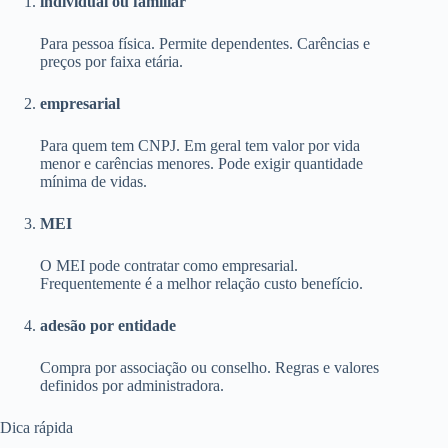
individual ou familiar
Para pessoa física. Permite dependentes. Carências e
preços por faixa etária.
empresarial
Para quem tem CNPJ. Em geral tem valor por vida
menor e carências menores. Pode exigir quantidade
mínima de vidas.
MEI
O MEI pode contratar como empresarial.
Frequentemente é a melhor relação custo benefício.
adesão por entidade
Compra por associação ou conselho. Regras e valores
definidos por administradora.
Dica rápida