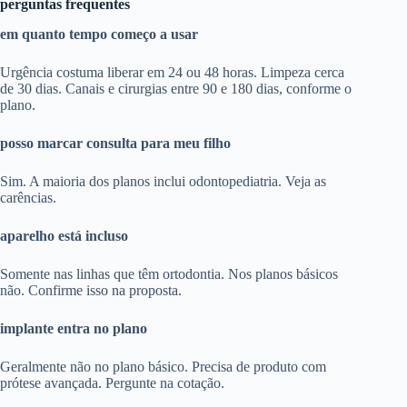
perguntas frequentes
em quanto tempo começo a usar
Urgência costuma liberar em 24 ou 48 horas. Limpeza cerca
de 30 dias. Canais e cirurgias entre 90 e 180 dias, conforme o
plano.
posso marcar consulta para meu filho
Sim. A maioria dos planos inclui odontopediatria. Veja as
carências.
aparelho está incluso
Somente nas linhas que têm ortodontia. Nos planos básicos
não. Confirme isso na proposta.
implante entra no plano
Geralmente não no plano básico. Precisa de produto com
prótese avançada. Pergunte na cotação.