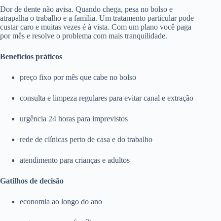
Dor de dente não avisa. Quando chega, pesa no bolso e
atrapalha o trabalho e a família. Um tratamento particular pode
custar caro e muitas vezes é à vista. Com um plano você paga
por mês e resolve o problema com mais tranquilidade.
Benefícios práticos
preço fixo por mês que cabe no bolso
consulta e limpeza regulares para evitar canal e extração
urgência 24 horas para imprevistos
rede de clínicas perto de casa e do trabalho
atendimento para crianças e adultos
Gatilhos de decisão
economia ao longo do ano