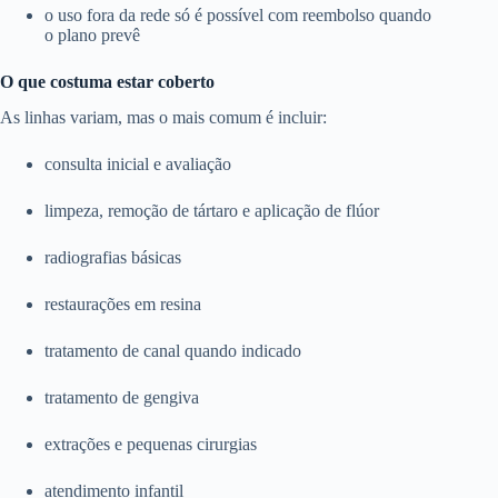
o uso fora da rede só é possível com reembolso quando
o plano prevê
O que costuma estar coberto
As linhas variam, mas o mais comum é incluir:
consulta inicial e avaliação
limpeza, remoção de tártaro e aplicação de flúor
radiografias básicas
restaurações em resina
tratamento de canal quando indicado
tratamento de gengiva
extrações e pequenas cirurgias
atendimento infantil