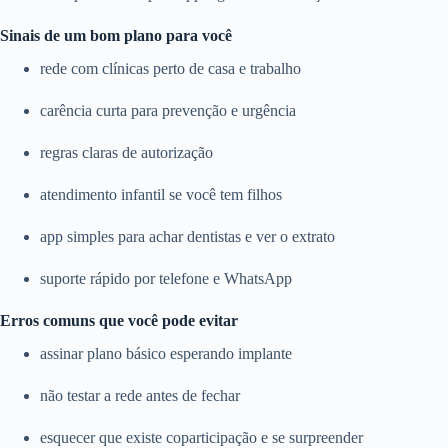
Sinais de um bom plano para você
rede com clínicas perto de casa e trabalho
carência curta para prevenção e urgência
regras claras de autorização
atendimento infantil se você tem filhos
app simples para achar dentistas e ver o extrato
suporte rápido por telefone e WhatsApp
Erros comuns que você pode evitar
assinar plano básico esperando implante
não testar a rede antes de fechar
esquecer que existe coparticipação e se surpreender