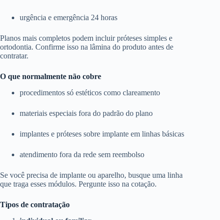
urgência e emergência 24 horas
Planos mais completos podem incluir próteses simples e
ortodontia. Confirme isso na lâmina do produto antes de
contratar.
O que normalmente não cobre
procedimentos só estéticos como clareamento
materiais especiais fora do padrão do plano
implantes e próteses sobre implante em linhas básicas
atendimento fora da rede sem reembolso
Se você precisa de implante ou aparelho, busque uma linha
que traga esses módulos. Pergunte isso na cotação.
Tipos de contratação