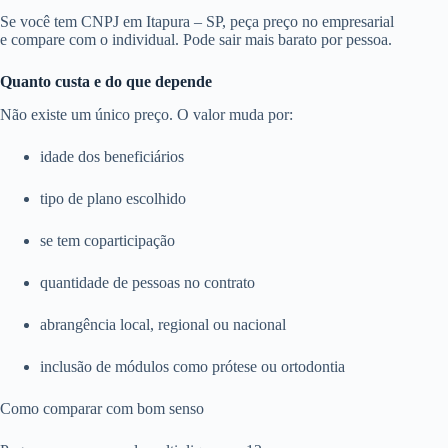
Se você tem CNPJ em Itapura – SP, peça preço no empresarial
e compare com o individual. Pode sair mais barato por pessoa.
Quanto custa e do que depende
Não existe um único preço. O valor muda por:
idade dos beneficiários
tipo de plano escolhido
se tem coparticipação
quantidade de pessoas no contrato
abrangência local, regional ou nacional
inclusão de módulos como prótese ou ortodontia
Como comparar com bom senso