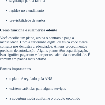
segurança para a família
rapidez no atendimento
previsibilidade de gastos
Como funciona o sulamérica odonto
Você escolhe um plano, assina o contrato e paga a
mensalidade. Com a carteirinha digital ou física você marca
consulta nos dentistas credenciados. Alguns procedimentos
precisam de autorização. Alguns planos têm coparticipação.
Isso significa pagar um valor por uso além da mensalidade. É
comum em planos mais baratos.
Pontos importantes
o plano é regulado pela ANS
existem carências para alguns serviços
a cobertura muda conforme o produto escolhido