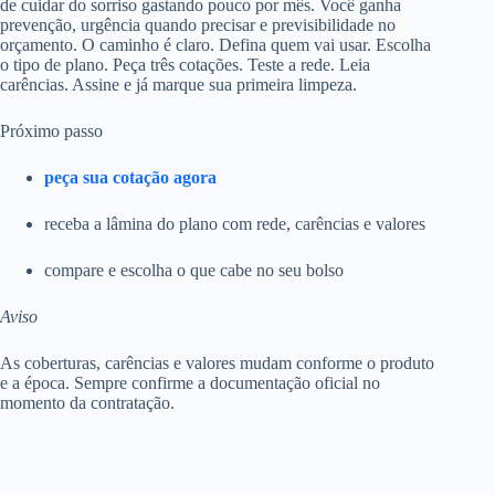
de cuidar do sorriso gastando pouco por mês. Você ganha
prevenção, urgência quando precisar e previsibilidade no
orçamento. O caminho é claro. Defina quem vai usar. Escolha
o tipo de plano. Peça três cotações. Teste a rede. Leia
carências. Assine e já marque sua primeira limpeza.
Próximo passo
peça sua cotação agora
receba a lâmina do plano com rede, carências e valores
compare e escolha o que cabe no seu bolso
Aviso
As coberturas, carências e valores mudam conforme o produto
e a época. Sempre confirme a documentação oficial no
momento da contratação.