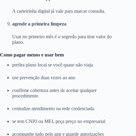
A carteirinha digital já vale para marcar consulta.
agende a primeira limpeza
Usar no primeiro mês é o segredo para tirar valor do
plano.
Como pagar menos e usar bem
prefira plano local se você quase não viaja
use prevenção duas vezes ao ano
confirme cobertura antes de aceitar qualquer
procedimento
centralize atendimento na rede credenciada
se tem CNPJ ou MEI, peça preço no empresarial
acompanhe tudo pelo app e guarde autorizações