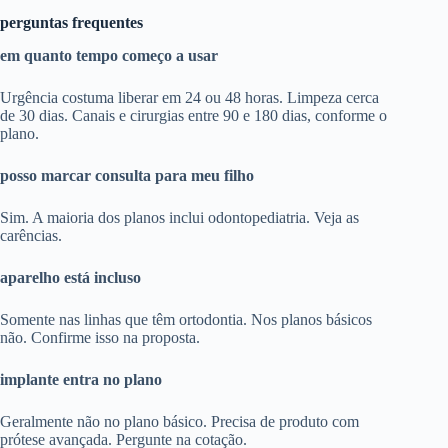
perguntas frequentes
em quanto tempo começo a usar
Urgência costuma liberar em 24 ou 48 horas. Limpeza cerca
de 30 dias. Canais e cirurgias entre 90 e 180 dias, conforme o
plano.
posso marcar consulta para meu filho
Sim. A maioria dos planos inclui odontopediatria. Veja as
carências.
aparelho está incluso
Somente nas linhas que têm ortodontia. Nos planos básicos
não. Confirme isso na proposta.
implante entra no plano
Geralmente não no plano básico. Precisa de produto com
prótese avançada. Pergunte na cotação.