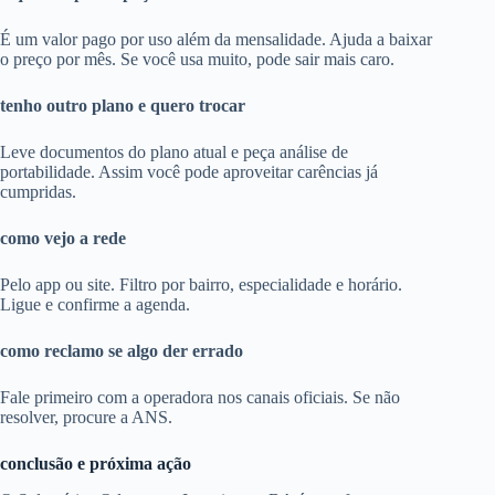
É um valor pago por uso além da mensalidade. Ajuda a baixar
o preço por mês. Se você usa muito, pode sair mais caro.
tenho outro plano e quero trocar
Leve documentos do plano atual e peça análise de
portabilidade. Assim você pode aproveitar carências já
cumpridas.
como vejo a rede
Pelo app ou site. Filtro por bairro, especialidade e horário.
Ligue e confirme a agenda.
como reclamo se algo der errado
Fale primeiro com a operadora nos canais oficiais. Se não
resolver, procure a ANS.
conclusão e próxima ação