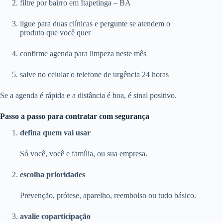
filtre por bairro em Itapetinga – BA
ligue para duas clínicas e pergunte se atendem o
produto que você quer
confirme agenda para limpeza neste mês
salve no celular o telefone de urgência 24 horas
Se a agenda é rápida e a distância é boa, é sinal positivo.
Passo a passo para contratar com segurança
defina quem vai usar
Só você, você e família, ou sua empresa.
escolha prioridades
Prevenção, prótese, aparelho, reembolso ou tudo básico.
avalie coparticipação