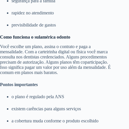
segurança para a família
rapidez no atendimento
previsibilidade de gastos
Como funciona o sulamérica odonto
Você escolhe um plano, assina o contrato e paga a
mensalidade. Com a carteirinha digital ou física você marca
consulta nos dentistas credenciados. Alguns procedimentos
precisam de autorização. Alguns planos têm coparticipação.
Isso significa pagar um valor por uso além da mensalidade. É
comum em planos mais baratos.
Pontos importantes
o plano é regulado pela ANS
existem carências para alguns serviços
a cobertura muda conforme o produto escolhido