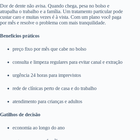
Dor de dente não avisa. Quando chega, pesa no bolso e
atrapalha o trabalho e a família. Um tratamento particular pode
custar caro e muitas vezes é à vista. Com um plano você paga
por mês e resolve o problema com mais tranquilidade.
Benefícios práticos
preço fixo por mês que cabe no bolso
consulta e limpeza regulares para evitar canal e extração
urgência 24 horas para imprevistos
rede de clínicas perto de casa e do trabalho
atendimento para crianças e adultos
Gatilhos de decisão
economia ao longo do ano