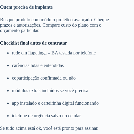
Quem precisa de implante
Busque produto com módulo protético avançado. Cheque
prazos e autorizações. Compare custo do plano com o
orçamento particular.
Checklist final antes de contratar
rede em Itapetinga – BA testada por telefone
carências lidas e entendidas
coparticipação confirmada ou não
módulos extras incluídos se você precisa
app instalado e carteirinha digital funcionando
telefone de urgência salvo no celular
Se tudo acima está ok, você está pronto para assinar.