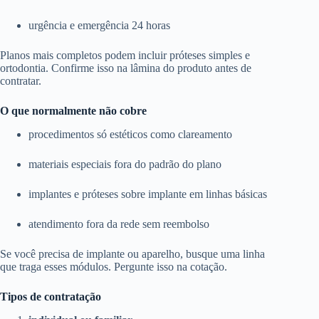
urgência e emergência 24 horas
Planos mais completos podem incluir próteses simples e
ortodontia. Confirme isso na lâmina do produto antes de
contratar.
O que normalmente não cobre
procedimentos só estéticos como clareamento
materiais especiais fora do padrão do plano
implantes e próteses sobre implante em linhas básicas
atendimento fora da rede sem reembolso
Se você precisa de implante ou aparelho, busque uma linha
que traga esses módulos. Pergunte isso na cotação.
Tipos de contratação