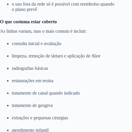
o uso fora da rede só é possível com reembolso quando
o plano prevê
O que costuma estar coberto
As linhas variam, mas o mais comum é incluir:
consulta inicial e avaliação
limpeza, remoção de tártaro e aplicação de flúor
radiografias básicas
restaurações em resina
tratamento de canal quando indicado
tratamento de gengiva
extrações e pequenas cirurgias
atendimento infantil