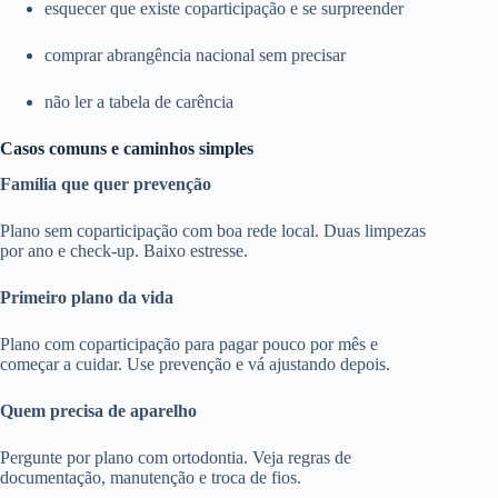
esquecer que existe coparticipação e se surpreender
comprar abrangência nacional sem precisar
não ler a tabela de carência
Casos comuns e caminhos simples
Família que quer prevenção
Plano sem coparticipação com boa rede local. Duas limpezas
por ano e check-up. Baixo estresse.
Primeiro plano da vida
Plano com coparticipação para pagar pouco por mês e
começar a cuidar. Use prevenção e vá ajustando depois.
Quem precisa de aparelho
Pergunte por plano com ortodontia. Veja regras de
documentação, manutenção e troca de fios.