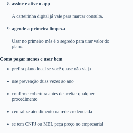
assine e ative o app
A carteirinha digital já vale para marcar consulta.
agende a primeira limpeza
Usar no primeiro mês é o segredo para tirar valor do
plano.
Como pagar menos e usar bem
prefira plano local se você quase não viaja
use prevenção duas vezes ao ano
confirme cobertura antes de aceitar qualquer
procedimento
centralize atendimento na rede credenciada
se tem CNPJ ou MEI, peça preço no empresarial