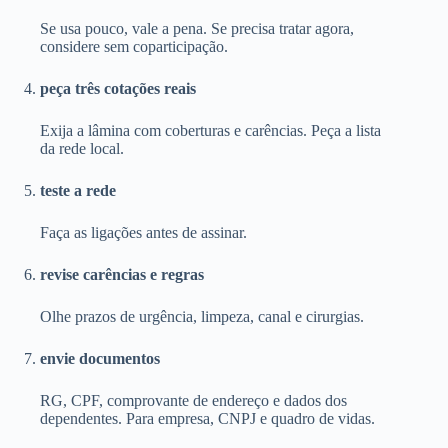
Se usa pouco, vale a pena. Se precisa tratar agora,
considere sem coparticipação.
peça três cotações reais
Exija a lâmina com coberturas e carências. Peça a lista
da rede local.
teste a rede
Faça as ligações antes de assinar.
revise carências e regras
Olhe prazos de urgência, limpeza, canal e cirurgias.
envie documentos
RG, CPF, comprovante de endereço e dados dos
dependentes. Para empresa, CNPJ e quadro de vidas.