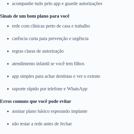
acompanhe tudo pelo app e guarde autorizações
Sinais de um bom plano para você
rede com clínicas perto de casa e trabalho
carência curta para prevenção e urgência
regras claras de autorização
atendimento infantil se você tem filhos
app simples para achar dentistas e ver o extrato
suporte rápido por telefone e WhatsApp
Erros comuns que você pode evitar
assinar plano básico esperando implante
não testar a rede antes de fechar