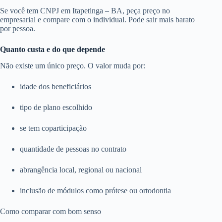
Se você tem CNPJ em Itapetinga – BA, peça preço no
empresarial e compare com o individual. Pode sair mais barato
por pessoa.
Quanto custa e do que depende
Não existe um único preço. O valor muda por:
idade dos beneficiários
tipo de plano escolhido
se tem coparticipação
quantidade de pessoas no contrato
abrangência local, regional ou nacional
inclusão de módulos como prótese ou ortodontia
Como comparar com bom senso