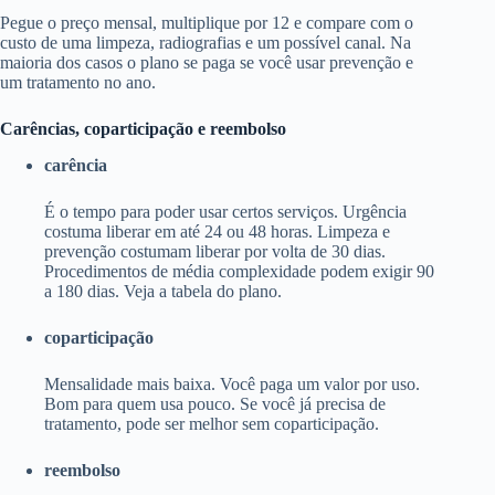
Pegue o preço mensal, multiplique por 12 e compare com o
custo de uma limpeza, radiografias e um possível canal. Na
maioria dos casos o plano se paga se você usar prevenção e
um tratamento no ano.
Carências, coparticipação e reembolso
carência
É o tempo para poder usar certos serviços. Urgência
costuma liberar em até 24 ou 48 horas. Limpeza e
prevenção costumam liberar por volta de 30 dias.
Procedimentos de média complexidade podem exigir 90
a 180 dias. Veja a tabela do plano.
coparticipação
Mensalidade mais baixa. Você paga um valor por uso.
Bom para quem usa pouco. Se você já precisa de
tratamento, pode ser melhor sem coparticipação.
reembolso