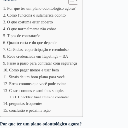
Por que ter um plano odontológico agora?
Como funciona o sulamérica odonto
O que costuma estar coberto
O que normalmente não cobre
Tipos de contratação
Quanto custa e do que depende
Carências, coparticipação e reembolso
Rede credenciada em Itapetinga – BA
Passo a passo para contratar com segurança
Como pagar menos e usar bem
Sinais de um bom plano para você
Erros comuns que você pode evitar
Casos comuns e caminhos simples
Checklist final antes de contratar
perguntas frequentes
conclusão e próxima ação
Por que ter um plano odontológico agora?