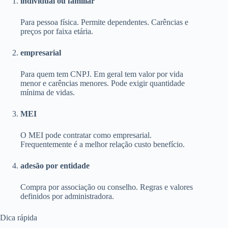
individual ou familiar
Para pessoa física. Permite dependentes. Carências e
preços por faixa etária.
empresarial
Para quem tem CNPJ. Em geral tem valor por vida
menor e carências menores. Pode exigir quantidade
mínima de vidas.
MEI
O MEI pode contratar como empresarial.
Frequentemente é a melhor relação custo benefício.
adesão por entidade
Compra por associação ou conselho. Regras e valores
definidos por administradora.
Dica rápida