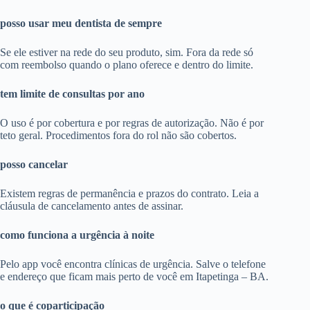
posso usar meu dentista de sempre
Se ele estiver na rede do seu produto, sim. Fora da rede só
com reembolso quando o plano oferece e dentro do limite.
tem limite de consultas por ano
O uso é por cobertura e por regras de autorização. Não é por
teto geral. Procedimentos fora do rol não são cobertos.
posso cancelar
Existem regras de permanência e prazos do contrato. Leia a
cláusula de cancelamento antes de assinar.
como funciona a urgência à noite
Pelo app você encontra clínicas de urgência. Salve o telefone
e endereço que ficam mais perto de você em Itapetinga – BA.
o que é coparticipação