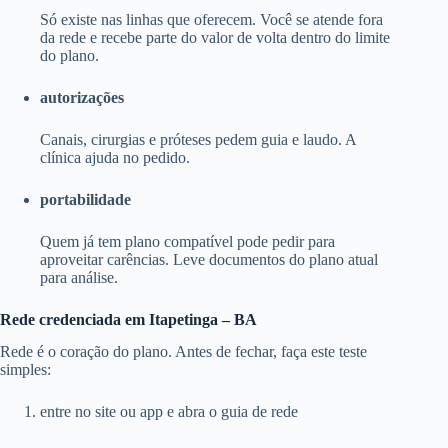
Só existe nas linhas que oferecem. Você se atende fora
da rede e recebe parte do valor de volta dentro do limite
do plano.
autorizações
Canais, cirurgias e próteses pedem guia e laudo. A
clínica ajuda no pedido.
portabilidade
Quem já tem plano compatível pode pedir para
aproveitar carências. Leve documentos do plano atual
para análise.
Rede credenciada em Itapetinga – BA
Rede é o coração do plano. Antes de fechar, faça este teste
simples:
entre no site ou app e abra o guia de rede