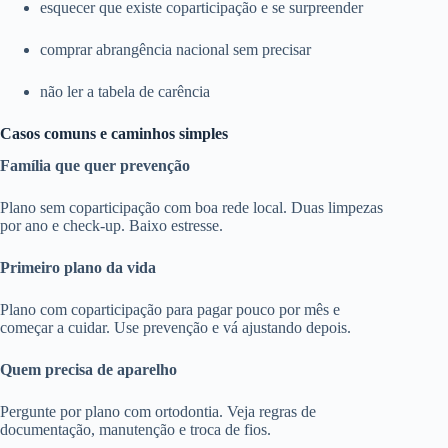
esquecer que existe coparticipação e se surpreender
comprar abrangência nacional sem precisar
não ler a tabela de carência
Casos comuns e caminhos simples
Família que quer prevenção
Plano sem coparticipação com boa rede local. Duas limpezas
por ano e check-up. Baixo estresse.
Primeiro plano da vida
Plano com coparticipação para pagar pouco por mês e
começar a cuidar. Use prevenção e vá ajustando depois.
Quem precisa de aparelho
Pergunte por plano com ortodontia. Veja regras de
documentação, manutenção e troca de fios.