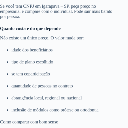
Se você tem CNPJ em Igarapava – SP, peça preço no
empresarial e compare com o individual. Pode sair mais barato
por pessoa.
Quanto custa e do que depende
Não existe um único preço. O valor muda por:
idade dos beneficiários
tipo de plano escolhido
se tem coparticipação
quantidade de pessoas no contrato
abrangência local, regional ou nacional
inclusão de módulos como prótese ou ortodontia
Como comparar com bom senso