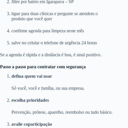
filtre por bairro em Igarapava – SP
ligue para duas clínicas e pergunte se atendem o
produto que você quer
confirme agenda para limpeza neste mês
salve no celular o telefone de urgência 24 horas
Se a agenda é rápida e a distância é boa, é sinal positivo.
Passo a passo para contratar com segurança
defina quem vai usar
Só você, você e família, ou sua empresa.
escolha prioridades
Prevenção, prótese, aparelho, reembolso ou tudo básico.
avalie coparticipação