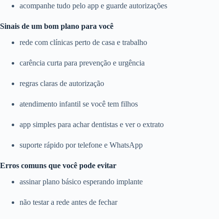
acompanhe tudo pelo app e guarde autorizações
Sinais de um bom plano para você
rede com clínicas perto de casa e trabalho
carência curta para prevenção e urgência
regras claras de autorização
atendimento infantil se você tem filhos
app simples para achar dentistas e ver o extrato
suporte rápido por telefone e WhatsApp
Erros comuns que você pode evitar
assinar plano básico esperando implante
não testar a rede antes de fechar