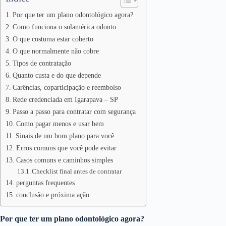
Por que ter um plano odontológico agora?
Como funciona o sulamérica odonto
O que costuma estar coberto
O que normalmente não cobre
Tipos de contratação
Quanto custa e do que depende
Carências, coparticipação e reembolso
Rede credenciada em Igarapava – SP
Passo a passo para contratar com segurança
Como pagar menos e usar bem
Sinais de um bom plano para você
Erros comuns que você pode evitar
Casos comuns e caminhos simples
Checklist final antes de contratar
perguntas frequentes
conclusão e próxima ação
Por que ter um plano odontológico agora?