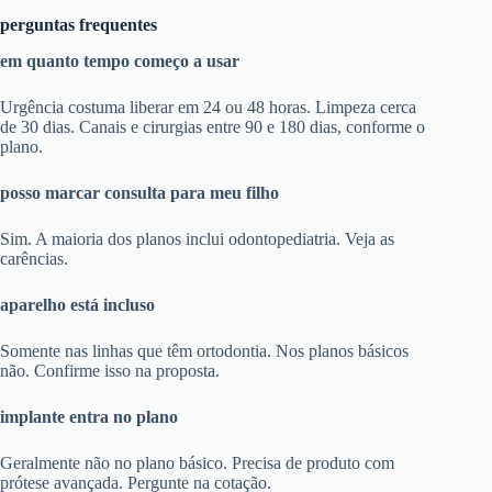
perguntas frequentes
em quanto tempo começo a usar
Urgência costuma liberar em 24 ou 48 horas. Limpeza cerca
de 30 dias. Canais e cirurgias entre 90 e 180 dias, conforme o
plano.
posso marcar consulta para meu filho
Sim. A maioria dos planos inclui odontopediatria. Veja as
carências.
aparelho está incluso
Somente nas linhas que têm ortodontia. Nos planos básicos
não. Confirme isso na proposta.
implante entra no plano
Geralmente não no plano básico. Precisa de produto com
prótese avançada. Pergunte na cotação.