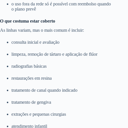
o uso fora da rede só é possível com reembolso quando
o plano prevê
O que costuma estar coberto
As linhas variam, mas o mais comum é incluir:
consulta inicial e avaliação
limpeza, remoção de tártaro e aplicação de flúor
radiografias básicas
restaurações em resina
tratamento de canal quando indicado
tratamento de gengiva
extrações e pequenas cirurgias
atendimento infantil