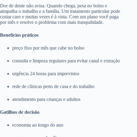
Dor de dente não avisa. Quando chega, pesa no bolso e
atrapalha o trabalho e a família. Um tratamento particular pode
custar caro e muitas vezes é à vista. Com um plano você paga
por mês e resolve o problema com mais tranquilidade.
Benefícios práticos
preço fixo por mês que cabe no bolso
consulta e limpeza regulares para evitar canal e extração
urgência 24 horas para imprevistos
rede de clínicas perto de casa e do trabalho
atendimento para crianças e adultos
Gatilhos de decisão
economia ao longo do ano