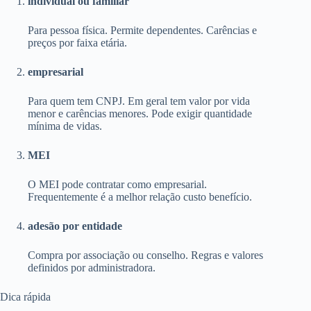
individual ou familiar
Para pessoa física. Permite dependentes. Carências e
preços por faixa etária.
empresarial
Para quem tem CNPJ. Em geral tem valor por vida
menor e carências menores. Pode exigir quantidade
mínima de vidas.
MEI
O MEI pode contratar como empresarial.
Frequentemente é a melhor relação custo benefício.
adesão por entidade
Compra por associação ou conselho. Regras e valores
definidos por administradora.
Dica rápida