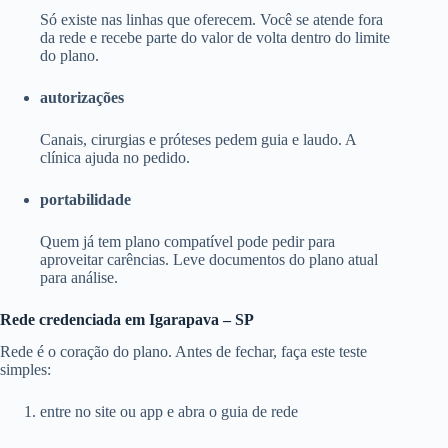
Só existe nas linhas que oferecem. Você se atende fora
da rede e recebe parte do valor de volta dentro do limite
do plano.
autorizações
Canais, cirurgias e próteses pedem guia e laudo. A
clínica ajuda no pedido.
portabilidade
Quem já tem plano compatível pode pedir para
aproveitar carências. Leve documentos do plano atual
para análise.
Rede credenciada em Igarapava – SP
Rede é o coração do plano. Antes de fechar, faça este teste
simples:
entre no site ou app e abra o guia de rede