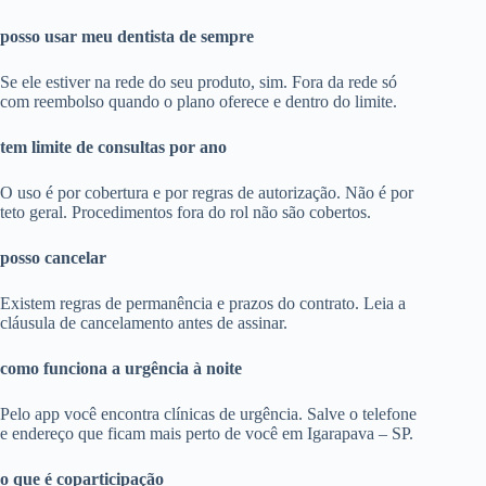
posso usar meu dentista de sempre
Se ele estiver na rede do seu produto, sim. Fora da rede só
com reembolso quando o plano oferece e dentro do limite.
tem limite de consultas por ano
O uso é por cobertura e por regras de autorização. Não é por
teto geral. Procedimentos fora do rol não são cobertos.
posso cancelar
Existem regras de permanência e prazos do contrato. Leia a
cláusula de cancelamento antes de assinar.
como funciona a urgência à noite
Pelo app você encontra clínicas de urgência. Salve o telefone
e endereço que ficam mais perto de você em Igarapava – SP.
o que é coparticipação