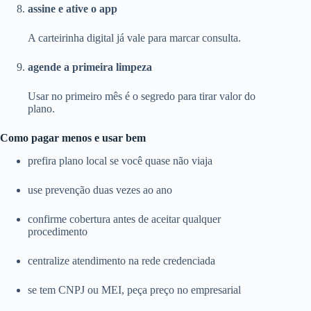
assine e ative o app
A carteirinha digital já vale para marcar consulta.
agende a primeira limpeza
Usar no primeiro mês é o segredo para tirar valor do
plano.
Como pagar menos e usar bem
prefira plano local se você quase não viaja
use prevenção duas vezes ao ano
confirme cobertura antes de aceitar qualquer
procedimento
centralize atendimento na rede credenciada
se tem CNPJ ou MEI, peça preço no empresarial