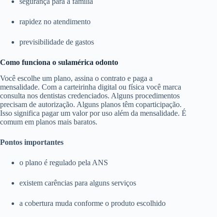
segurança para a família
rapidez no atendimento
previsibilidade de gastos
Como funciona o sulamérica odonto
Você escolhe um plano, assina o contrato e paga a
mensalidade. Com a carteirinha digital ou física você marca
consulta nos dentistas credenciados. Alguns procedimentos
precisam de autorização. Alguns planos têm coparticipação.
Isso significa pagar um valor por uso além da mensalidade. É
comum em planos mais baratos.
Pontos importantes
o plano é regulado pela ANS
existem carências para alguns serviços
a cobertura muda conforme o produto escolhido