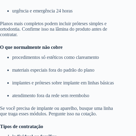
urgência e emergência 24 horas
Planos mais completos podem incluir próteses simples e
ortodontia. Confirme isso na lâmina do produto antes de
contratar.
O que normalmente não cobre
procedimentos só estéticos como clareamento
materiais especiais fora do padrão do plano
implantes e próteses sobre implante em linhas básicas
atendimento fora da rede sem reembolso
Se você precisa de implante ou aparelho, busque uma linha
que traga esses módulos. Pergunte isso na cotação.
Tipos de contratação