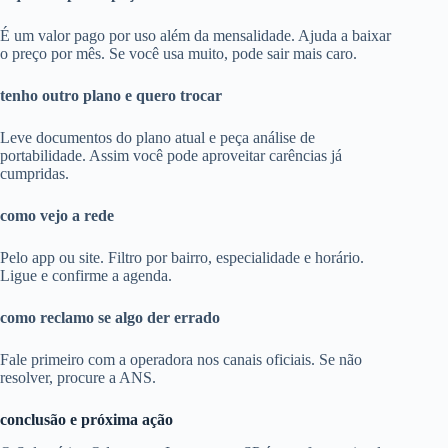
É um valor pago por uso além da mensalidade. Ajuda a baixar
o preço por mês. Se você usa muito, pode sair mais caro.
tenho outro plano e quero trocar
Leve documentos do plano atual e peça análise de
portabilidade. Assim você pode aproveitar carências já
cumpridas.
como vejo a rede
Pelo app ou site. Filtro por bairro, especialidade e horário.
Ligue e confirme a agenda.
como reclamo se algo der errado
Fale primeiro com a operadora nos canais oficiais. Se não
resolver, procure a ANS.
conclusão e próxima ação