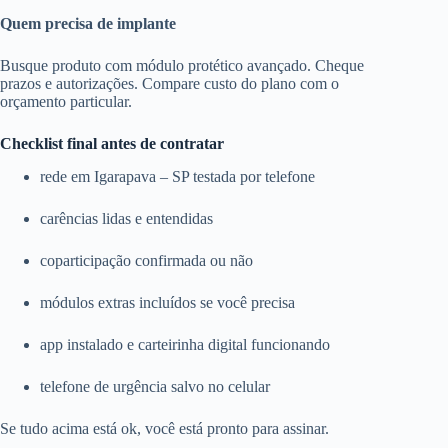
Quem precisa de implante
Busque produto com módulo protético avançado. Cheque
prazos e autorizações. Compare custo do plano com o
orçamento particular.
Checklist final antes de contratar
rede em Igarapava – SP testada por telefone
carências lidas e entendidas
coparticipação confirmada ou não
módulos extras incluídos se você precisa
app instalado e carteirinha digital funcionando
telefone de urgência salvo no celular
Se tudo acima está ok, você está pronto para assinar.