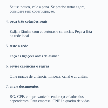
Se usa pouco, vale a pena. Se precisa tratar agora,
considere sem coparticipação.
peça três cotações reais
Exija a lâmina com coberturas e carências. Peça a lista
da rede local.
teste a rede
Faça as ligações antes de assinar.
revise carências e regras
Olhe prazos de urgência, limpeza, canal e cirurgias.
envie documentos
RG, CPF, comprovante de endereço e dados dos
dependentes. Para empresa, CNPJ e quadro de vidas.