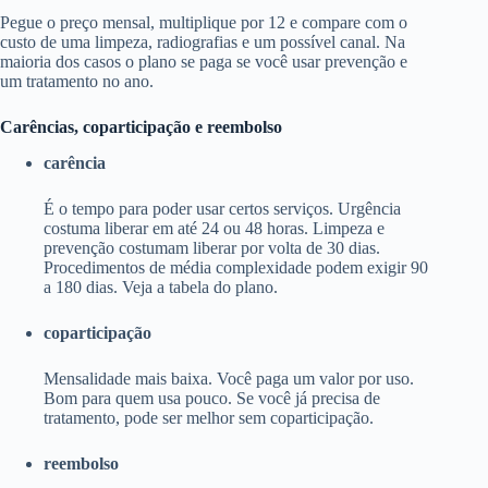
Pegue o preço mensal, multiplique por 12 e compare com o
custo de uma limpeza, radiografias e um possível canal. Na
maioria dos casos o plano se paga se você usar prevenção e
um tratamento no ano.
Carências, coparticipação e reembolso
carência
É o tempo para poder usar certos serviços. Urgência
costuma liberar em até 24 ou 48 horas. Limpeza e
prevenção costumam liberar por volta de 30 dias.
Procedimentos de média complexidade podem exigir 90
a 180 dias. Veja a tabela do plano.
coparticipação
Mensalidade mais baixa. Você paga um valor por uso.
Bom para quem usa pouco. Se você já precisa de
tratamento, pode ser melhor sem coparticipação.
reembolso