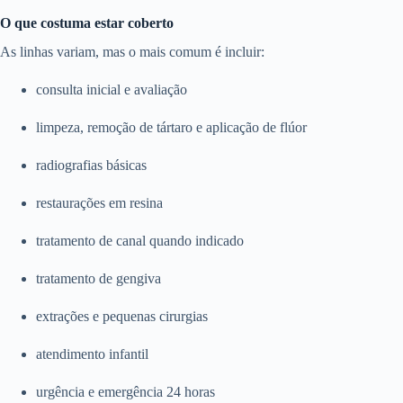
O que costuma estar coberto
As linhas variam, mas o mais comum é incluir:
consulta inicial e avaliação
limpeza, remoção de tártaro e aplicação de flúor
radiografias básicas
restaurações em resina
tratamento de canal quando indicado
tratamento de gengiva
extrações e pequenas cirurgias
atendimento infantil
urgência e emergência 24 horas