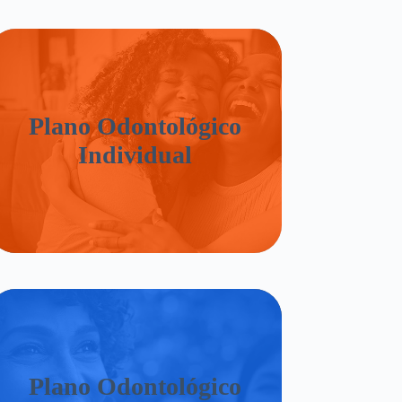
Plano Odontológico
Individual
Plano Odontológico