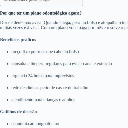
Por que ter um plano odontológico agora?
Dor de dente não avisa. Quando chega, pesa no bolso e atrapalha o trab
muitas vezes é à vista. Com um plano você paga por mês e resolve o p
Benefícios práticos
preço fixo por mês que cabe no bolso
consulta e limpeza regulares para evitar canal e extração
urgência 24 horas para imprevistos
rede de clínicas perto de casa e do trabalho
atendimento para crianças e adultos
Gatilhos de decisão
economia ao longo do ano