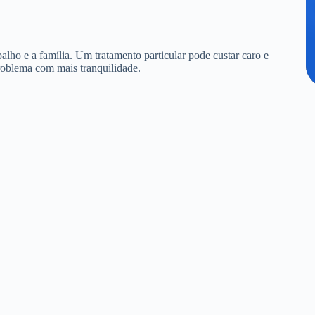
alho e a família. Um tratamento particular pode custar caro e
roblema com mais tranquilidade.