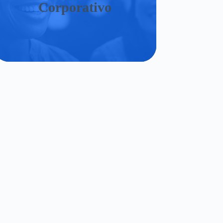
Corporativo