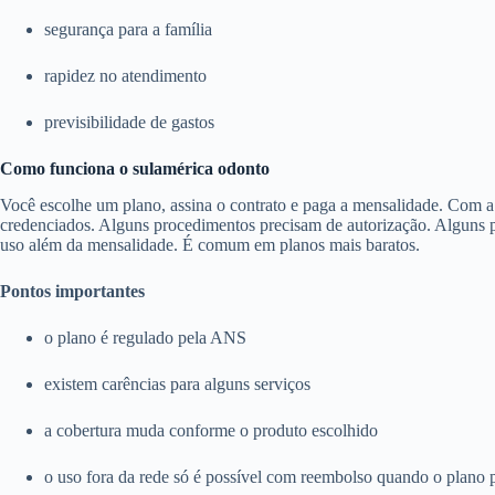
segurança para a família
rapidez no atendimento
previsibilidade de gastos
Como funciona o sulamérica odonto
Você escolhe um plano, assina o contrato e paga a mensalidade. Com a c
credenciados. Alguns procedimentos precisam de autorização. Alguns pl
uso além da mensalidade. É comum em planos mais baratos.
Pontos importantes
o plano é regulado pela ANS
existem carências para alguns serviços
a cobertura muda conforme o produto escolhido
o uso fora da rede só é possível com reembolso quando o plano 