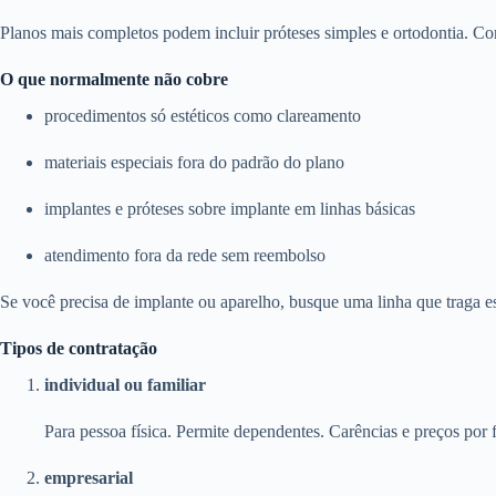
Planos mais completos podem incluir próteses simples e ortodontia. Con
O que normalmente não cobre
procedimentos só estéticos como clareamento
materiais especiais fora do padrão do plano
implantes e próteses sobre implante em linhas básicas
atendimento fora da rede sem reembolso
Se você precisa de implante ou aparelho, busque uma linha que traga e
Tipos de contratação
individual ou familiar
Para pessoa física. Permite dependentes. Carências e preços por f
empresarial