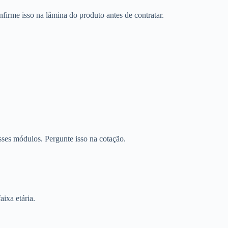
firme isso na lâmina do produto antes de contratar.
sses módulos. Pergunte isso na cotação.
aixa etária.