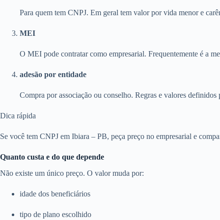
Para quem tem CNPJ. Em geral tem valor por vida menor e carên
MEI
O MEI pode contratar como empresarial. Frequentemente é a melh
adesão por entidade
Compra por associação ou conselho. Regras e valores definidos 
Dica rápida
Se você tem CNPJ em Ibiara – PB, peça preço no empresarial e compare
Quanto custa e do que depende
Não existe um único preço. O valor muda por:
idade dos beneficiários
tipo de plano escolhido