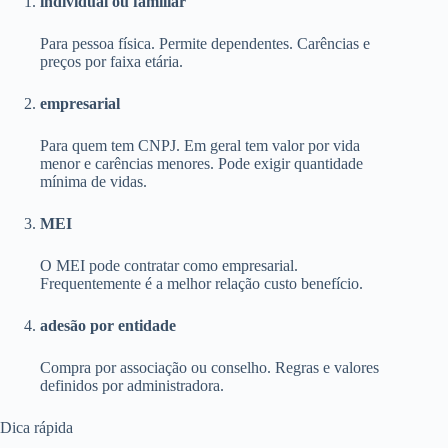
individual ou familiar
Para pessoa física. Permite dependentes. Carências e
preços por faixa etária.
empresarial
Para quem tem CNPJ. Em geral tem valor por vida
menor e carências menores. Pode exigir quantidade
mínima de vidas.
MEI
O MEI pode contratar como empresarial.
Frequentemente é a melhor relação custo benefício.
adesão por entidade
Compra por associação ou conselho. Regras e valores
definidos por administradora.
Dica rápida