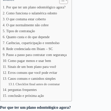
Por que ter um plano odontológico agora?
Como funciona o sulamérica odonto
O que costuma estar coberto
O que normalmente não cobre
Tipos de contratação
Quanto custa e do que depende
Carências, coparticipação e reembolso
Rede credenciada em Ibiam – SC
Passo a passo para contratar com segurança
Como pagar menos e usar bem
Sinais de um bom plano para você
Erros comuns que você pode evitar
Casos comuns e caminhos simples
Checklist final antes de contratar
perguntas frequentes
conclusão e próxima ação
Por que ter um plano odontológico agora?