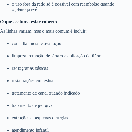
o uso fora da rede só é possível com reembolso quando
o plano prevê
O que costuma estar coberto
As linhas variam, mas o mais comum é incluir:
consulta inicial e avaliação
limpeza, remoção de tártaro e aplicação de flúor
radiografias básicas
restaurações em resina
tratamento de canal quando indicado
tratamento de gengiva
extrações e pequenas cirurgias
atendimento infantil