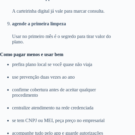
A carteirinha digital já vale para marcar consulta.
agende a primeira limpeza
Usar no primeiro mês é o segredo para tirar valor do
plano.
Como pagar menos e usar bem
prefira plano local se você quase não viaja
use prevenção duas vezes ao ano
confirme cobertura antes de aceitar qualquer
procedimento
centralize atendimento na rede credenciada
se tem CNPJ ou MEI, peça preço no empresarial
acompanhe tudo pelo app e guarde autorizações