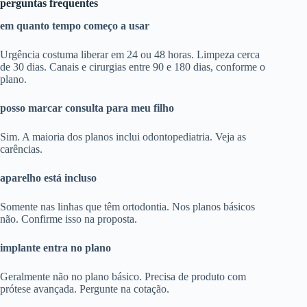
perguntas frequentes
em quanto tempo começo a usar
Urgência costuma liberar em 24 ou 48 horas. Limpeza cerca
de 30 dias. Canais e cirurgias entre 90 e 180 dias, conforme o
plano.
posso marcar consulta para meu filho
Sim. A maioria dos planos inclui odontopediatria. Veja as
carências.
aparelho está incluso
Somente nas linhas que têm ortodontia. Nos planos básicos
não. Confirme isso na proposta.
implante entra no plano
Geralmente não no plano básico. Precisa de produto com
prótese avançada. Pergunte na cotação.