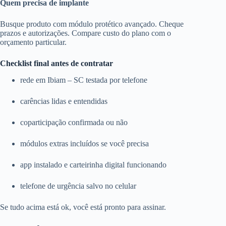
Quem precisa de implante
Busque produto com módulo protético avançado. Cheque
prazos e autorizações. Compare custo do plano com o
orçamento particular.
Checklist final antes de contratar
rede em Ibiam – SC testada por telefone
carências lidas e entendidas
coparticipação confirmada ou não
módulos extras incluídos se você precisa
app instalado e carteirinha digital funcionando
telefone de urgência salvo no celular
Se tudo acima está ok, você está pronto para assinar.