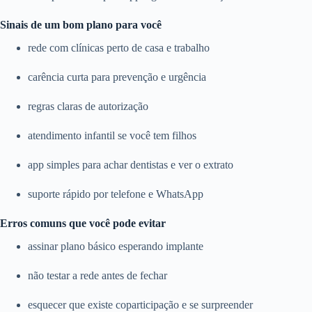
Sinais de um bom plano para você
rede com clínicas perto de casa e trabalho
carência curta para prevenção e urgência
regras claras de autorização
atendimento infantil se você tem filhos
app simples para achar dentistas e ver o extrato
suporte rápido por telefone e WhatsApp
Erros comuns que você pode evitar
assinar plano básico esperando implante
não testar a rede antes de fechar
esquecer que existe coparticipação e se surpreender