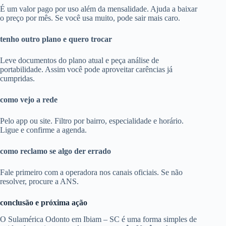
É um valor pago por uso além da mensalidade. Ajuda a baixar
o preço por mês. Se você usa muito, pode sair mais caro.
tenho outro plano e quero trocar
Leve documentos do plano atual e peça análise de
portabilidade. Assim você pode aproveitar carências já
cumpridas.
como vejo a rede
Pelo app ou site. Filtro por bairro, especialidade e horário.
Ligue e confirme a agenda.
como reclamo se algo der errado
Fale primeiro com a operadora nos canais oficiais. Se não
resolver, procure a ANS.
conclusão e próxima ação
O Sulamérica Odonto em Ibiam – SC é uma forma simples de