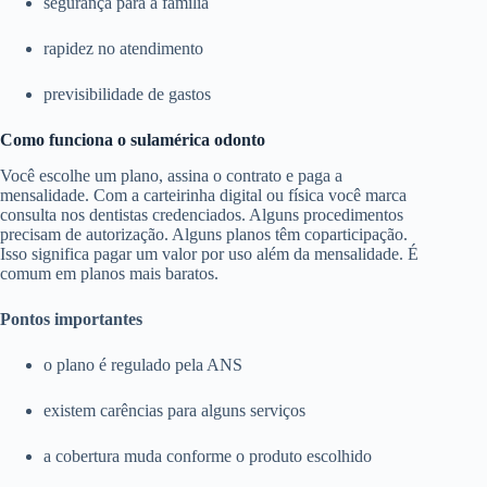
segurança para a família
rapidez no atendimento
previsibilidade de gastos
Como funciona o sulamérica odonto
Você escolhe um plano, assina o contrato e paga a
mensalidade. Com a carteirinha digital ou física você marca
consulta nos dentistas credenciados. Alguns procedimentos
precisam de autorização. Alguns planos têm coparticipação.
Isso significa pagar um valor por uso além da mensalidade. É
comum em planos mais baratos.
Pontos importantes
o plano é regulado pela ANS
existem carências para alguns serviços
a cobertura muda conforme o produto escolhido