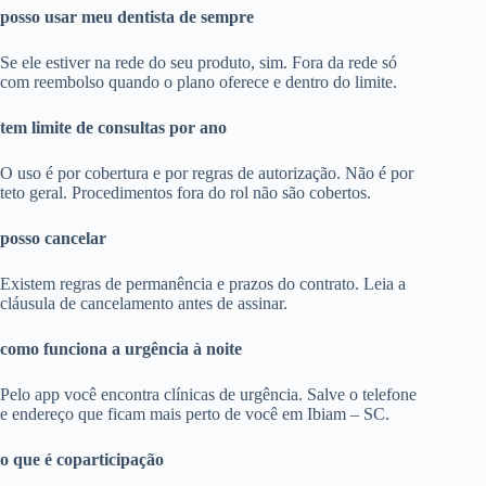
posso usar meu dentista de sempre
Se ele estiver na rede do seu produto, sim. Fora da rede só
com reembolso quando o plano oferece e dentro do limite.
tem limite de consultas por ano
O uso é por cobertura e por regras de autorização. Não é por
teto geral. Procedimentos fora do rol não são cobertos.
posso cancelar
Existem regras de permanência e prazos do contrato. Leia a
cláusula de cancelamento antes de assinar.
como funciona a urgência à noite
Pelo app você encontra clínicas de urgência. Salve o telefone
e endereço que ficam mais perto de você em Ibiam – SC.
o que é coparticipação