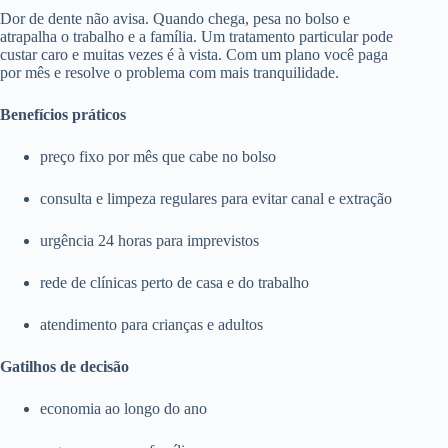
Dor de dente não avisa. Quando chega, pesa no bolso e
atrapalha o trabalho e a família. Um tratamento particular pode
custar caro e muitas vezes é à vista. Com um plano você paga
por mês e resolve o problema com mais tranquilidade.
Benefícios práticos
preço fixo por mês que cabe no bolso
consulta e limpeza regulares para evitar canal e extração
urgência 24 horas para imprevistos
rede de clínicas perto de casa e do trabalho
atendimento para crianças e adultos
Gatilhos de decisão
economia ao longo do ano