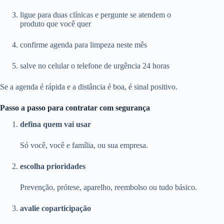
ligue para duas clínicas e pergunte se atendem o
produto que você quer
confirme agenda para limpeza neste mês
salve no celular o telefone de urgência 24 horas
Se a agenda é rápida e a distância é boa, é sinal positivo.
Passo a passo para contratar com segurança
defina quem vai usar
Só você, você e família, ou sua empresa.
escolha prioridades
Prevenção, prótese, aparelho, reembolso ou tudo básico.
avalie coparticipação