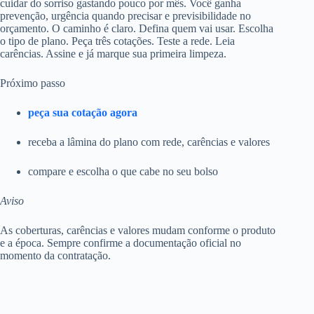
cuidar do sorriso gastando pouco por mês. Você ganha
prevenção, urgência quando precisar e previsibilidade no
orçamento. O caminho é claro. Defina quem vai usar. Escolha
o tipo de plano. Peça três cotações. Teste a rede. Leia
carências. Assine e já marque sua primeira limpeza.
Próximo passo
peça sua cotação agora
receba a lâmina do plano com rede, carências e valores
compare e escolha o que cabe no seu bolso
Aviso
As coberturas, carências e valores mudam conforme o produto
e a época. Sempre confirme a documentação oficial no
momento da contratação.