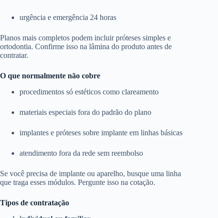
urgência e emergência 24 horas
Planos mais completos podem incluir próteses simples e
ortodontia. Confirme isso na lâmina do produto antes de
contratar.
O que normalmente não cobre
procedimentos só estéticos como clareamento
materiais especiais fora do padrão do plano
implantes e próteses sobre implante em linhas básicas
atendimento fora da rede sem reembolso
Se você precisa de implante ou aparelho, busque uma linha
que traga esses módulos. Pergunte isso na cotação.
Tipos de contratação