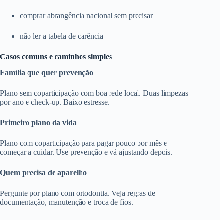
comprar abrangência nacional sem precisar
não ler a tabela de carência
Casos comuns e caminhos simples
Família que quer prevenção
Plano sem coparticipação com boa rede local. Duas limpezas
por ano e check-up. Baixo estresse.
Primeiro plano da vida
Plano com coparticipação para pagar pouco por mês e
começar a cuidar. Use prevenção e vá ajustando depois.
Quem precisa de aparelho
Pergunte por plano com ortodontia. Veja regras de
documentação, manutenção e troca de fios.