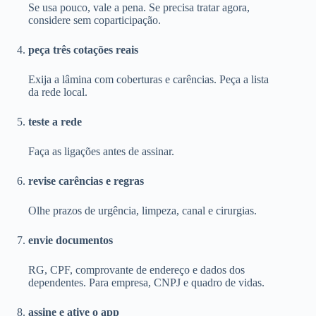
Se usa pouco, vale a pena. Se precisa tratar agora,
considere sem coparticipação.
peça três cotações reais
Exija a lâmina com coberturas e carências. Peça a lista
da rede local.
teste a rede
Faça as ligações antes de assinar.
revise carências e regras
Olhe prazos de urgência, limpeza, canal e cirurgias.
envie documentos
RG, CPF, comprovante de endereço e dados dos
dependentes. Para empresa, CNPJ e quadro de vidas.
assine e ative o app