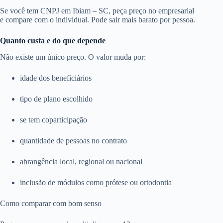
Se você tem CNPJ em Ibiam – SC, peça preço no empresarial
e compare com o individual. Pode sair mais barato por pessoa.
Quanto custa e do que depende
Não existe um único preço. O valor muda por:
idade dos beneficiários
tipo de plano escolhido
se tem coparticipação
quantidade de pessoas no contrato
abrangência local, regional ou nacional
inclusão de módulos como prótese ou ortodontia
Como comparar com bom senso