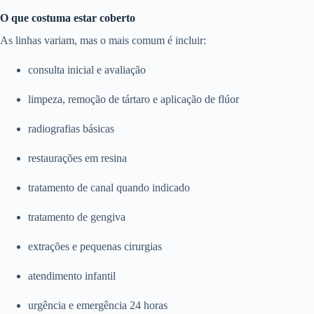
O que costuma estar coberto
As linhas variam, mas o mais comum é incluir:
consulta inicial e avaliação
limpeza, remoção de tártaro e aplicação de flúor
radiografias básicas
restaurações em resina
tratamento de canal quando indicado
tratamento de gengiva
extrações e pequenas cirurgias
atendimento infantil
urgência e emergência 24 horas