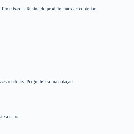
firme isso na lâmina do produto antes de contratar.
sses módulos. Pergunte isso na cotação.
aixa etária.