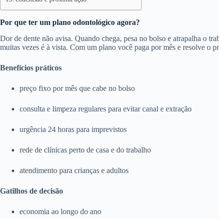
Por que ter um plano odontológico agora?
Dor de dente não avisa. Quando chega, pesa no bolso e atrapalha o trab
muitas vezes é à vista. Com um plano você paga por mês e resolve o p
Benefícios práticos
preço fixo por mês que cabe no bolso
consulta e limpeza regulares para evitar canal e extração
urgência 24 horas para imprevistos
rede de clínicas perto de casa e do trabalho
atendimento para crianças e adultos
Gatilhos de decisão
economia ao longo do ano