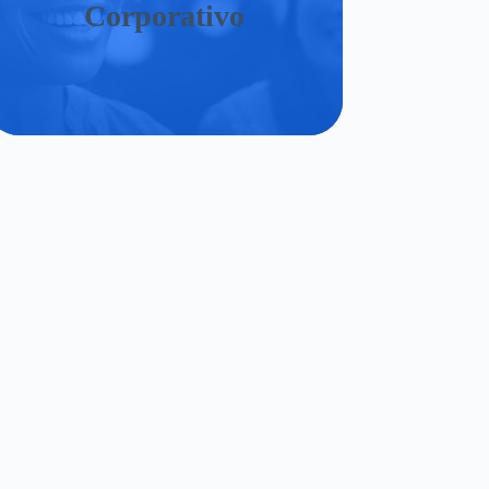
Corporativo