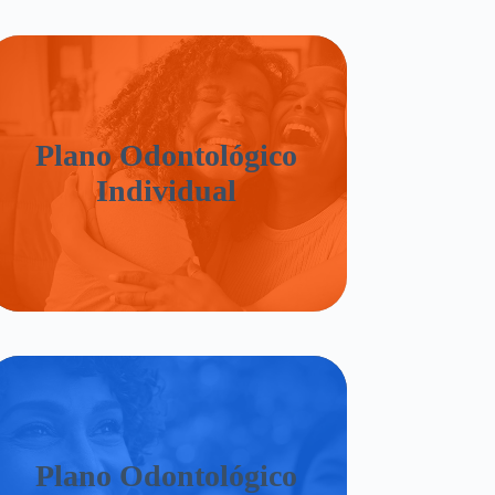
Plano Odontológico
Individual
Plano Odontológico