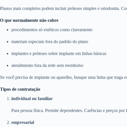
Planos mais completos podem incluir próteses simples e ortodontia. Con
O que normalmente não cobre
procedimentos só estéticos como clareamento
materiais especiais fora do padrão do plano
implantes e próteses sobre implante em linhas básicas
atendimento fora da rede sem reembolso
Se você precisa de implante ou aparelho, busque uma linha que traga e
Tipos de contratação
individual ou familiar
Para pessoa física. Permite dependentes. Carências e preços por f
empresarial