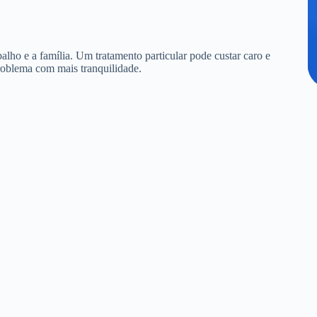
alho e a família. Um tratamento particular pode custar caro e
roblema com mais tranquilidade.