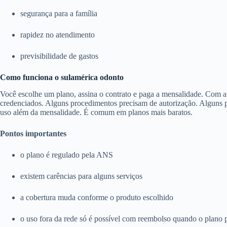
segurança para a família
rapidez no atendimento
previsibilidade de gastos
Como funciona o sulamérica odonto
Você escolhe um plano, assina o contrato e paga a mensalidade. Com a c
credenciados. Alguns procedimentos precisam de autorização. Alguns pl
uso além da mensalidade. É comum em planos mais baratos.
Pontos importantes
o plano é regulado pela ANS
existem carências para alguns serviços
a cobertura muda conforme o produto escolhido
o uso fora da rede só é possível com reembolso quando o plano 