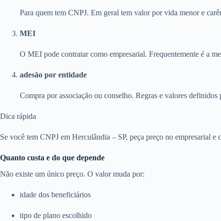
Para quem tem CNPJ. Em geral tem valor por vida menor e carên
MEI
O MEI pode contratar como empresarial. Frequentemente é a melh
adesão por entidade
Compra por associação ou conselho. Regras e valores definidos 
Dica rápida
Se você tem CNPJ em Herculândia – SP, peça preço no empresarial e co
Quanto custa e do que depende
Não existe um único preço. O valor muda por:
idade dos beneficiários
tipo de plano escolhido