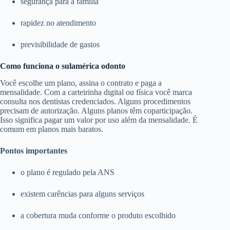
segurança para a família
rapidez no atendimento
previsibilidade de gastos
Como funciona o sulamérica odonto
Você escolhe um plano, assina o contrato e paga a
mensalidade. Com a carteirinha digital ou física você marca
consulta nos dentistas credenciados. Alguns procedimentos
precisam de autorização. Alguns planos têm coparticipação.
Isso significa pagar um valor por uso além da mensalidade. É
comum em planos mais baratos.
Pontos importantes
o plano é regulado pela ANS
existem carências para alguns serviços
a cobertura muda conforme o produto escolhido