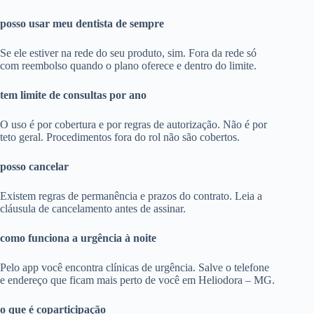
posso usar meu dentista de sempre
Se ele estiver na rede do seu produto, sim. Fora da rede só
com reembolso quando o plano oferece e dentro do limite.
tem limite de consultas por ano
O uso é por cobertura e por regras de autorização. Não é por
teto geral. Procedimentos fora do rol não são cobertos.
posso cancelar
Existem regras de permanência e prazos do contrato. Leia a
cláusula de cancelamento antes de assinar.
como funciona a urgência à noite
Pelo app você encontra clínicas de urgência. Salve o telefone
e endereço que ficam mais perto de você em Heliodora – MG.
o que é coparticipação