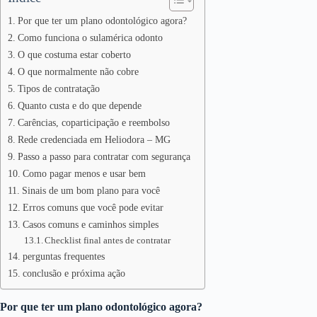
Por que ter um plano odontológico agora?
Como funciona o sulamérica odonto
O que costuma estar coberto
O que normalmente não cobre
Tipos de contratação
Quanto custa e do que depende
Carências, coparticipação e reembolso
Rede credenciada em Heliodora – MG
Passo a passo para contratar com segurança
Como pagar menos e usar bem
Sinais de um bom plano para você
Erros comuns que você pode evitar
Casos comuns e caminhos simples
Checklist final antes de contratar
perguntas frequentes
conclusão e próxima ação
Por que ter um plano odontológico agora?