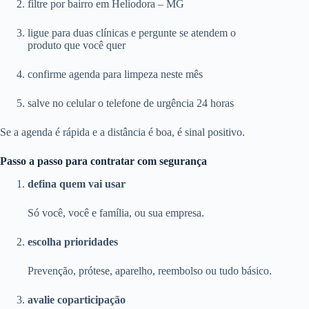
filtre por bairro em Heliodora – MG
ligue para duas clínicas e pergunte se atendem o
produto que você quer
confirme agenda para limpeza neste mês
salve no celular o telefone de urgência 24 horas
Se a agenda é rápida e a distância é boa, é sinal positivo.
Passo a passo para contratar com segurança
defina quem vai usar
Só você, você e família, ou sua empresa.
escolha prioridades
Prevenção, prótese, aparelho, reembolso ou tudo básico.
avalie coparticipação