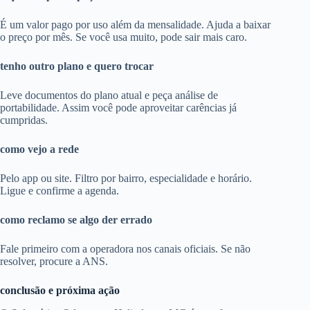
É um valor pago por uso além da mensalidade. Ajuda a baixar
o preço por mês. Se você usa muito, pode sair mais caro.
tenho outro plano e quero trocar
Leve documentos do plano atual e peça análise de
portabilidade. Assim você pode aproveitar carências já
cumpridas.
como vejo a rede
Pelo app ou site. Filtro por bairro, especialidade e horário.
Ligue e confirme a agenda.
como reclamo se algo der errado
Fale primeiro com a operadora nos canais oficiais. Se não
resolver, procure a ANS.
conclusão e próxima ação