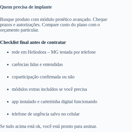
Quem precisa de implante
Busque produto com módulo protético avançado. Cheque
prazos e autorizações. Compare custo do plano com o
orçamento particular.
Checklist final antes de contratar
rede em Heliodora – MG testada por telefone
carências lidas e entendidas
coparticipação confirmada ou não
módulos extras incluídos se você precisa
app instalado e carteirinha digital funcionando
telefone de urgência salvo no celular
Se tudo acima está ok, você está pronto para assinar.