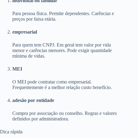
individual ou familiar
Para pessoa física. Permite dependentes. Carências e
preços por faixa etária.
empresarial
Para quem tem CNPJ. Em geral tem valor por vida
menor e carências menores. Pode exigir quantidade
mínima de vidas.
MEI
O MEI pode contratar como empresarial.
Frequentemente é a melhor relação custo benefício.
adesão por entidade
Compra por associação ou conselho. Regras e valores
definidos por administradora.
Dica rápida