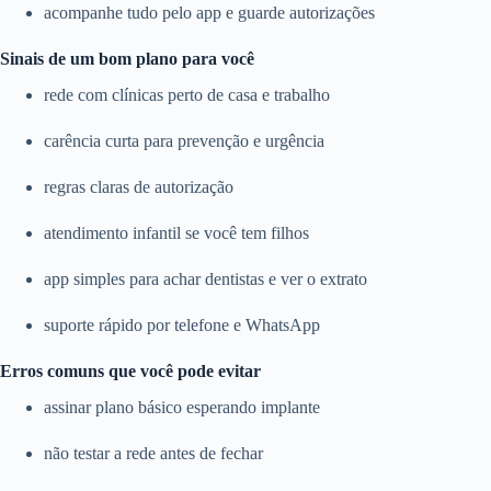
acompanhe tudo pelo app e guarde autorizações
Sinais de um bom plano para você
rede com clínicas perto de casa e trabalho
carência curta para prevenção e urgência
regras claras de autorização
atendimento infantil se você tem filhos
app simples para achar dentistas e ver o extrato
suporte rápido por telefone e WhatsApp
Erros comuns que você pode evitar
assinar plano básico esperando implante
não testar a rede antes de fechar