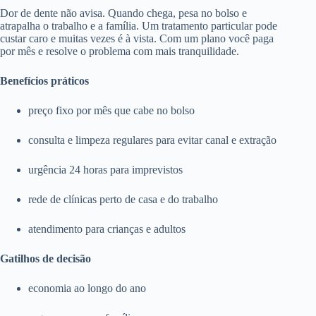
Dor de dente não avisa. Quando chega, pesa no bolso e
atrapalha o trabalho e a família. Um tratamento particular pode
custar caro e muitas vezes é à vista. Com um plano você paga
por mês e resolve o problema com mais tranquilidade.
Benefícios práticos
preço fixo por mês que cabe no bolso
consulta e limpeza regulares para evitar canal e extração
urgência 24 horas para imprevistos
rede de clínicas perto de casa e do trabalho
atendimento para crianças e adultos
Gatilhos de decisão
economia ao longo do ano