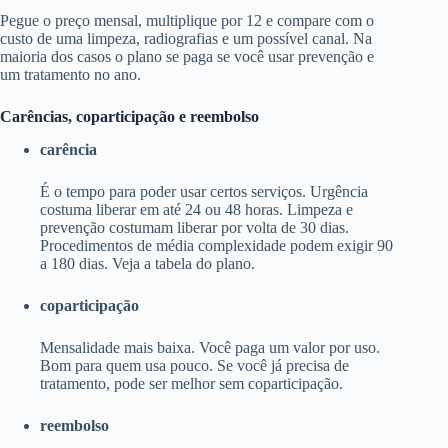
Pegue o preço mensal, multiplique por 12 e compare com o
custo de uma limpeza, radiografias e um possível canal. Na
maioria dos casos o plano se paga se você usar prevenção e
um tratamento no ano.
Carências, coparticipação e reembolso
carência
É o tempo para poder usar certos serviços. Urgência
costuma liberar em até 24 ou 48 horas. Limpeza e
prevenção costumam liberar por volta de 30 dias.
Procedimentos de média complexidade podem exigir 90
a 180 dias. Veja a tabela do plano.
coparticipação
Mensalidade mais baixa. Você paga um valor por uso.
Bom para quem usa pouco. Se você já precisa de
tratamento, pode ser melhor sem coparticipação.
reembolso