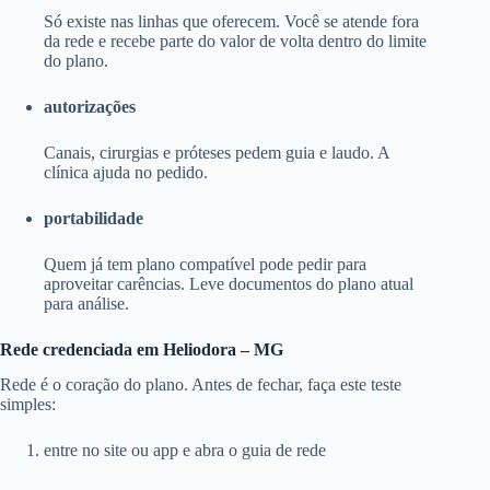
Só existe nas linhas que oferecem. Você se atende fora
da rede e recebe parte do valor de volta dentro do limite
do plano.
autorizações
Canais, cirurgias e próteses pedem guia e laudo. A
clínica ajuda no pedido.
portabilidade
Quem já tem plano compatível pode pedir para
aproveitar carências. Leve documentos do plano atual
para análise.
Rede credenciada em Heliodora – MG
Rede é o coração do plano. Antes de fechar, faça este teste
simples:
entre no site ou app e abra o guia de rede