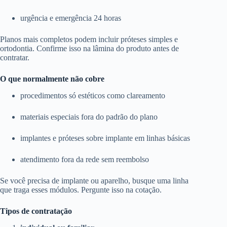
urgência e emergência 24 horas
Planos mais completos podem incluir próteses simples e
ortodontia. Confirme isso na lâmina do produto antes de
contratar.
O que normalmente não cobre
procedimentos só estéticos como clareamento
materiais especiais fora do padrão do plano
implantes e próteses sobre implante em linhas básicas
atendimento fora da rede sem reembolso
Se você precisa de implante ou aparelho, busque uma linha
que traga esses módulos. Pergunte isso na cotação.
Tipos de contratação