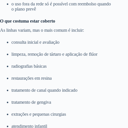
o uso fora da rede só é possível com reembolso quando
o plano prevê
O que costuma estar coberto
As linhas variam, mas o mais comum é incluir:
consulta inicial e avaliação
limpeza, remoção de tártaro e aplicação de flúor
radiografias básicas
restaurações em resina
tratamento de canal quando indicado
tratamento de gengiva
extrações e pequenas cirurgias
atendimento infantil