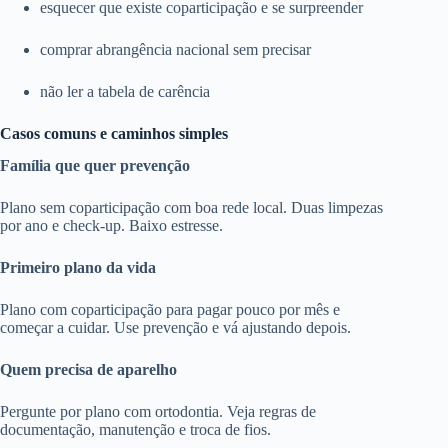
esquecer que existe coparticipação e se surpreender
comprar abrangência nacional sem precisar
não ler a tabela de carência
Casos comuns e caminhos simples
Família que quer prevenção
Plano sem coparticipação com boa rede local. Duas limpezas
por ano e check-up. Baixo estresse.
Primeiro plano da vida
Plano com coparticipação para pagar pouco por mês e
começar a cuidar. Use prevenção e vá ajustando depois.
Quem precisa de aparelho
Pergunte por plano com ortodontia. Veja regras de
documentação, manutenção e troca de fios.