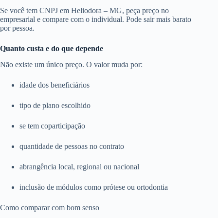
Se você tem CNPJ em Heliodora – MG, peça preço no
empresarial e compare com o individual. Pode sair mais barato
por pessoa.
Quanto custa e do que depende
Não existe um único preço. O valor muda por:
idade dos beneficiários
tipo de plano escolhido
se tem coparticipação
quantidade de pessoas no contrato
abrangência local, regional ou nacional
inclusão de módulos como prótese ou ortodontia
Como comparar com bom senso