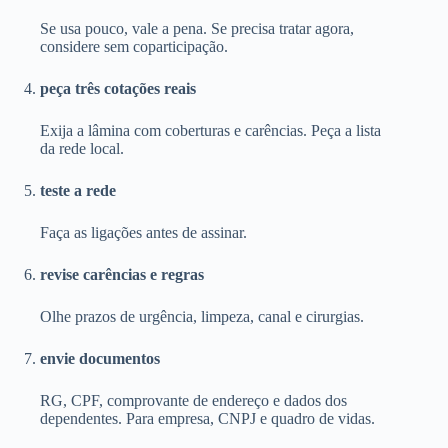
Se usa pouco, vale a pena. Se precisa tratar agora,
considere sem coparticipação.
peça três cotações reais
Exija a lâmina com coberturas e carências. Peça a lista
da rede local.
teste a rede
Faça as ligações antes de assinar.
revise carências e regras
Olhe prazos de urgência, limpeza, canal e cirurgias.
envie documentos
RG, CPF, comprovante de endereço e dados dos
dependentes. Para empresa, CNPJ e quadro de vidas.