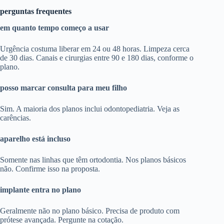
perguntas frequentes
em quanto tempo começo a usar
Urgência costuma liberar em 24 ou 48 horas. Limpeza cerca
de 30 dias. Canais e cirurgias entre 90 e 180 dias, conforme o
plano.
posso marcar consulta para meu filho
Sim. A maioria dos planos inclui odontopediatria. Veja as
carências.
aparelho está incluso
Somente nas linhas que têm ortodontia. Nos planos básicos
não. Confirme isso na proposta.
implante entra no plano
Geralmente não no plano básico. Precisa de produto com
prótese avançada. Pergunte na cotação.