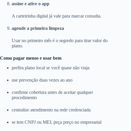
assine e ative o app
A carteirinha digital já vale para marcar consulta.
agende a primeira limpeza
Usar no primeiro mês é o segredo para tirar valor do
plano.
Como pagar menos e usar bem
prefira plano local se você quase não viaja
use prevenção duas vezes ao ano
confirme cobertura antes de aceitar qualquer
procedimento
centralize atendimento na rede credenciada
se tem CNPJ ou MEI, peça preço no empresarial