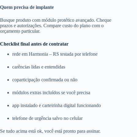
Quem precisa de implante
Busque produto com módulo protético avançado. Cheque
prazos e autorizações. Compare custo do plano com o
orçamento particular.
Checklist final antes de contratar
rede em Harmonia – RS testada por telefone
carências lidas e entendidas
coparticipação confirmada ou não
módulos extras incluídos se você precisa
app instalado e carteirinha digital funcionando
telefone de urgência salvo no celular
Se tudo acima está ok, você está pronto para assinar.