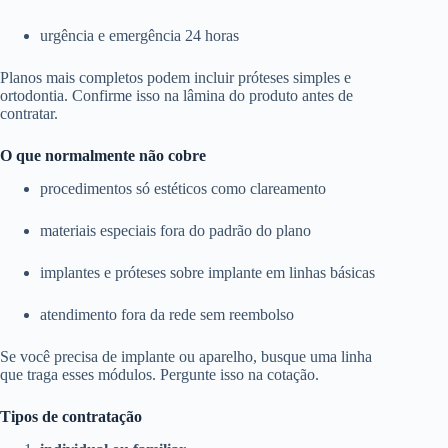
urgência e emergência 24 horas
Planos mais completos podem incluir próteses simples e
ortodontia. Confirme isso na lâmina do produto antes de
contratar.
O que normalmente não cobre
procedimentos só estéticos como clareamento
materiais especiais fora do padrão do plano
implantes e próteses sobre implante em linhas básicas
atendimento fora da rede sem reembolso
Se você precisa de implante ou aparelho, busque uma linha
que traga esses módulos. Pergunte isso na cotação.
Tipos de contratação