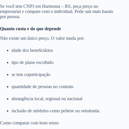
Se você tem CNPJ em Harmonia – RS, peça preço no
empresarial e compare com o individual. Pode sair mais barato
por pessoa.
Quanto custa e do que depende
Não existe um único preço. O valor muda por:
idade dos beneficiários
tipo de plano escolhido
se tem coparticipação
quantidade de pessoas no contrato
abrangência local, regional ou nacional
inclusão de módulos como prótese ou ortodontia
Como comparar com bom senso