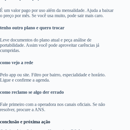
É um valor pago por uso além da mensalidade. Ajuda a baixar
o preço por mês. Se você usa muito, pode sair mais caro.
tenho outro plano e quero trocar
Leve documentos do plano atual e peça análise de
portabilidade. Assim você pode aproveitar carências já
cumpridas.
como vejo a rede
Pelo app ou site. Filtro por bairro, especialidade e horário.
Ligue e confirme a agenda.
como reclamo se algo der errado
Fale primeiro com a operadora nos canais oficiais. Se não
resolver, procure a ANS.
conclusão e próxima ação