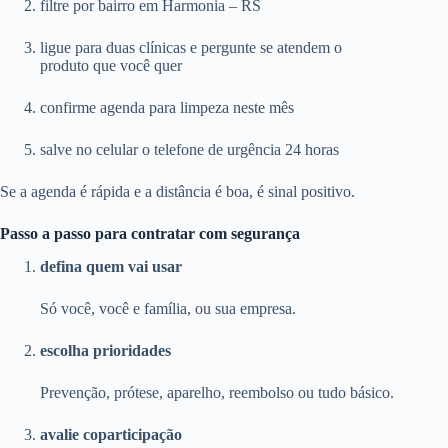
filtre por bairro em Harmonia – RS
ligue para duas clínicas e pergunte se atendem o
produto que você quer
confirme agenda para limpeza neste mês
salve no celular o telefone de urgência 24 horas
Se a agenda é rápida e a distância é boa, é sinal positivo.
Passo a passo para contratar com segurança
defina quem vai usar
Só você, você e família, ou sua empresa.
escolha prioridades
Prevenção, prótese, aparelho, reembolso ou tudo básico.
avalie coparticipação