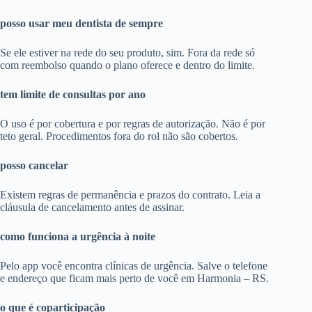
posso usar meu dentista de sempre
Se ele estiver na rede do seu produto, sim. Fora da rede só
com reembolso quando o plano oferece e dentro do limite.
tem limite de consultas por ano
O uso é por cobertura e por regras de autorização. Não é por
teto geral. Procedimentos fora do rol não são cobertos.
posso cancelar
Existem regras de permanência e prazos do contrato. Leia a
cláusula de cancelamento antes de assinar.
como funciona a urgência à noite
Pelo app você encontra clínicas de urgência. Salve o telefone
e endereço que ficam mais perto de você em Harmonia – RS.
o que é coparticipação