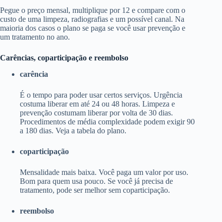
Pegue o preço mensal, multiplique por 12 e compare com o
custo de uma limpeza, radiografias e um possível canal. Na
maioria dos casos o plano se paga se você usar prevenção e
um tratamento no ano.
Carências, coparticipação e reembolso
carência
É o tempo para poder usar certos serviços. Urgência
costuma liberar em até 24 ou 48 horas. Limpeza e
prevenção costumam liberar por volta de 30 dias.
Procedimentos de média complexidade podem exigir 90
a 180 dias. Veja a tabela do plano.
coparticipação
Mensalidade mais baixa. Você paga um valor por uso.
Bom para quem usa pouco. Se você já precisa de
tratamento, pode ser melhor sem coparticipação.
reembolso