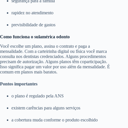
segurança para a família
rapidez no atendimento
previsibilidade de gastos
Como funciona o sulamérica odonto
Você escolhe um plano, assina o contrato e paga a
mensalidade. Com a carteirinha digital ou física você marca
consulta nos dentistas credenciados. Alguns procedimentos
precisam de autorização. Alguns planos têm coparticipação.
Isso significa pagar um valor por uso além da mensalidade. É
comum em planos mais baratos.
Pontos importantes
o plano é regulado pela ANS
existem carências para alguns serviços
a cobertura muda conforme o produto escolhido