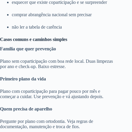
esquecer que existe coparticipação e se surpreender
comprar abrangência nacional sem precisar
não ler a tabela de carência
Casos comuns e caminhos simples
Família que quer prevenção
Plano sem coparticipação com boa rede local. Duas limpezas
por ano e check-up. Baixo estresse.
Primeiro plano da vida
Plano com coparticipação para pagar pouco por mês e
começar a cuidar. Use prevenção e vá ajustando depois.
Quem precisa de aparelho
Pergunte por plano com ortodontia. Veja regras de
documentação, manutenção e troca de fios.