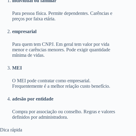
individual ou familiar
Para pessoa física. Permite dependentes. Carências e
preços por faixa etária.
empresarial
Para quem tem CNPJ. Em geral tem valor por vida
menor e carências menores. Pode exigir quantidade
mínima de vidas.
MEI
O MEI pode contratar como empresarial.
Frequentemente é a melhor relação custo benefício.
adesão por entidade
Compra por associação ou conselho. Regras e valores
definidos por administradora.
Dica rápida