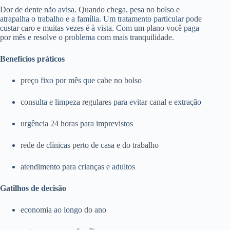
Dor de dente não avisa. Quando chega, pesa no bolso e
atrapalha o trabalho e a família. Um tratamento particular pode
custar caro e muitas vezes é à vista. Com um plano você paga
por mês e resolve o problema com mais tranquilidade.
Benefícios práticos
preço fixo por mês que cabe no bolso
consulta e limpeza regulares para evitar canal e extração
urgência 24 horas para imprevistos
rede de clínicas perto de casa e do trabalho
atendimento para crianças e adultos
Gatilhos de decisão
economia ao longo do ano