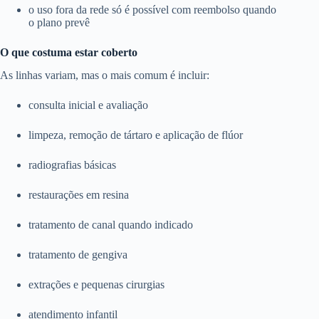
o uso fora da rede só é possível com reembolso quando
o plano prevê
O que costuma estar coberto
As linhas variam, mas o mais comum é incluir:
consulta inicial e avaliação
limpeza, remoção de tártaro e aplicação de flúor
radiografias básicas
restaurações em resina
tratamento de canal quando indicado
tratamento de gengiva
extrações e pequenas cirurgias
atendimento infantil