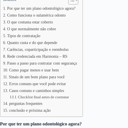
Por que ter um plano odontológico agora?
Como funciona o sulamérica odonto
O que costuma estar coberto
O que normalmente não cobre
Tipos de contratação
Quanto custa e do que depende
Carências, coparticipação e reembolso
Rede credenciada em Harmonia – RS
Passo a passo para contratar com segurança
Como pagar menos e usar bem
Sinais de um bom plano para você
Erros comuns que você pode evitar
Casos comuns e caminhos simples
Checklist final antes de contratar
perguntas frequentes
conclusão e próxima ação
Por que ter um plano odontológico agora?