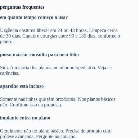
perguntas frequentes
em quanto tempo começo a usar
Urgência costuma liberar em 24 ou 48 horas. Limpeza cerca
de 30 dias. Canais e cirurgias entre 90 e 180 dias, conforme o
plano.
posso marcar consulta para meu filho
Sim. A maioria dos planos inclui odontopediatria. Veja as
carências.
aparelho está incluso
Somente nas linhas que têm ortodontia. Nos planos básicos
não. Confirme isso na proposta.
implante entra no plano
Geralmente não no plano básico. Precisa de produto com
prótese avançada. Pergunte na cotação.