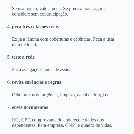
Se usa pouco, vale a pena. Se precisa tratar agora,
considere sem coparticipação.
peça três cotações reais
Exija a lâmina com coberturas e carências. Peça a lista
da rede local.
teste a rede
Faça as ligações antes de assinar.
revise carências e regras
Olhe prazos de urgência, limpeza, canal e cirurgias.
envie documentos
RG, CPF, comprovante de endereço e dados dos
dependentes. Para empresa, CNPJ e quadro de vidas.