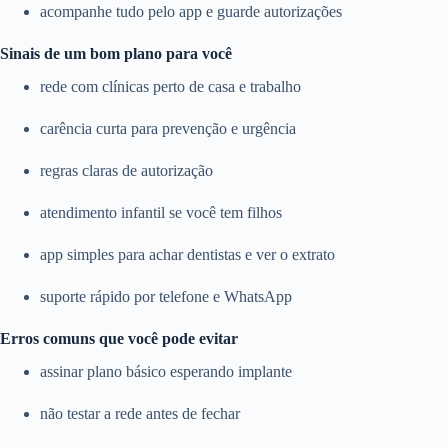
acompanhe tudo pelo app e guarde autorizações
Sinais de um bom plano para você
rede com clínicas perto de casa e trabalho
carência curta para prevenção e urgência
regras claras de autorização
atendimento infantil se você tem filhos
app simples para achar dentistas e ver o extrato
suporte rápido por telefone e WhatsApp
Erros comuns que você pode evitar
assinar plano básico esperando implante
não testar a rede antes de fechar