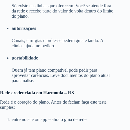
Só existe nas linhas que oferecem. Você se atende fora
da rede e recebe parte do valor de volta dentro do limite
do plano.
autorizações
Canais, cirurgias e próteses pedem guia e laudo. A
clínica ajuda no pedido.
portabilidade
Quem já tem plano compatível pode pedir para
aproveitar carências. Leve documentos do plano atual
para análise.
Rede credenciada em Harmonia – RS
Rede é o coração do plano. Antes de fechar, faça este teste
simples:
entre no site ou app e abra o guia de rede