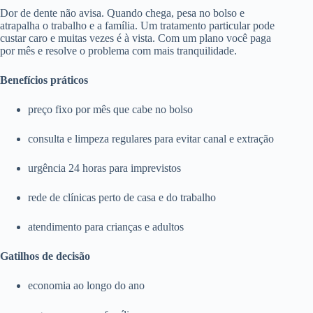
Dor de dente não avisa. Quando chega, pesa no bolso e
atrapalha o trabalho e a família. Um tratamento particular pode
custar caro e muitas vezes é à vista. Com um plano você paga
por mês e resolve o problema com mais tranquilidade.
Benefícios práticos
preço fixo por mês que cabe no bolso
consulta e limpeza regulares para evitar canal e extração
urgência 24 horas para imprevistos
rede de clínicas perto de casa e do trabalho
atendimento para crianças e adultos
Gatilhos de decisão
economia ao longo do ano