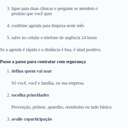
ligue para duas clínicas e pergunte se atendem o
produto que você quer
confirme agenda para limpeza neste mês
salve no celular o telefone de urgência 24 horas
Se a agenda é rápida e a distância é boa, é sinal positivo.
Passo a passo para contratar com segurança
defina quem vai usar
Só você, você e família, ou sua empresa.
escolha prioridades
Prevenção, prótese, aparelho, reembolso ou tudo básico.
avalie coparticipação