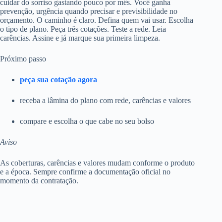
cuidar do sorriso gastando pouco por mês. Você ganha
prevenção, urgência quando precisar e previsibilidade no
orçamento. O caminho é claro. Defina quem vai usar. Escolha
o tipo de plano. Peça três cotações. Teste a rede. Leia
carências. Assine e já marque sua primeira limpeza.
Próximo passo
peça sua cotação agora
receba a lâmina do plano com rede, carências e valores
compare e escolha o que cabe no seu bolso
Aviso
As coberturas, carências e valores mudam conforme o produto
e a época. Sempre confirme a documentação oficial no
momento da contratação.