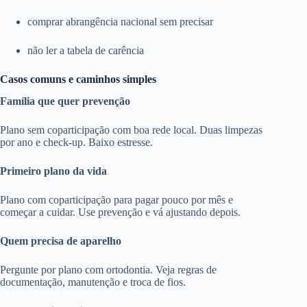
comprar abrangência nacional sem precisar
não ler a tabela de carência
Casos comuns e caminhos simples
Família que quer prevenção
Plano sem coparticipação com boa rede local. Duas limpezas
por ano e check-up. Baixo estresse.
Primeiro plano da vida
Plano com coparticipação para pagar pouco por mês e
começar a cuidar. Use prevenção e vá ajustando depois.
Quem precisa de aparelho
Pergunte por plano com ortodontia. Veja regras de
documentação, manutenção e troca de fios.