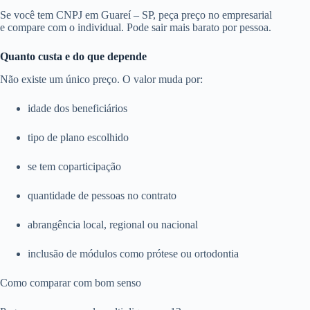
Se você tem CNPJ em Guareí – SP, peça preço no empresarial
e compare com o individual. Pode sair mais barato por pessoa.
Quanto custa e do que depende
Não existe um único preço. O valor muda por:
idade dos beneficiários
tipo de plano escolhido
se tem coparticipação
quantidade de pessoas no contrato
abrangência local, regional ou nacional
inclusão de módulos como prótese ou ortodontia
Como comparar com bom senso