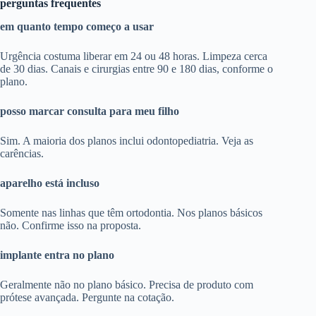
perguntas frequentes
em quanto tempo começo a usar
Urgência costuma liberar em 24 ou 48 horas. Limpeza cerca
de 30 dias. Canais e cirurgias entre 90 e 180 dias, conforme o
plano.
posso marcar consulta para meu filho
Sim. A maioria dos planos inclui odontopediatria. Veja as
carências.
aparelho está incluso
Somente nas linhas que têm ortodontia. Nos planos básicos
não. Confirme isso na proposta.
implante entra no plano
Geralmente não no plano básico. Precisa de produto com
prótese avançada. Pergunte na cotação.