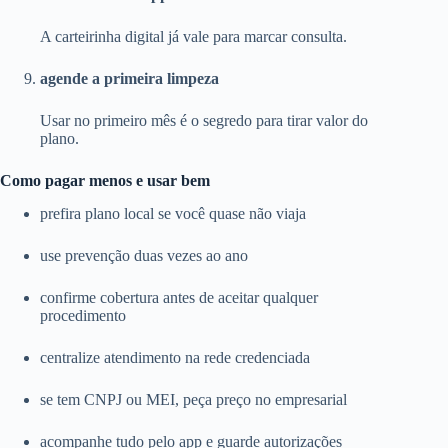
A carteirinha digital já vale para marcar consulta.
agende a primeira limpeza
Usar no primeiro mês é o segredo para tirar valor do
plano.
Como pagar menos e usar bem
prefira plano local se você quase não viaja
use prevenção duas vezes ao ano
confirme cobertura antes de aceitar qualquer
procedimento
centralize atendimento na rede credenciada
se tem CNPJ ou MEI, peça preço no empresarial
acompanhe tudo pelo app e guarde autorizações