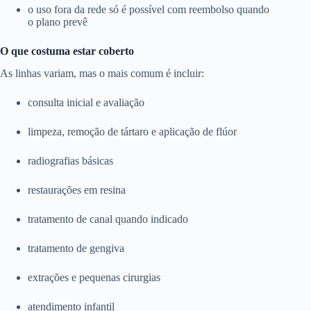
o uso fora da rede só é possível com reembolso quando
o plano prevê
O que costuma estar coberto
As linhas variam, mas o mais comum é incluir:
consulta inicial e avaliação
limpeza, remoção de tártaro e aplicação de flúor
radiografias básicas
restaurações em resina
tratamento de canal quando indicado
tratamento de gengiva
extrações e pequenas cirurgias
atendimento infantil