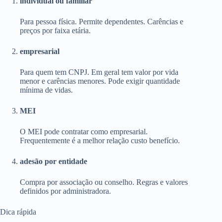
individual ou familiar
Para pessoa física. Permite dependentes. Carências e
preços por faixa etária.
empresarial
Para quem tem CNPJ. Em geral tem valor por vida
menor e carências menores. Pode exigir quantidade
mínima de vidas.
MEI
O MEI pode contratar como empresarial.
Frequentemente é a melhor relação custo benefício.
adesão por entidade
Compra por associação ou conselho. Regras e valores
definidos por administradora.
Dica rápida