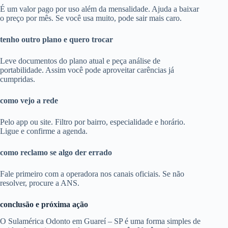
É um valor pago por uso além da mensalidade. Ajuda a baixar
o preço por mês. Se você usa muito, pode sair mais caro.
tenho outro plano e quero trocar
Leve documentos do plano atual e peça análise de
portabilidade. Assim você pode aproveitar carências já
cumpridas.
como vejo a rede
Pelo app ou site. Filtro por bairro, especialidade e horário.
Ligue e confirme a agenda.
como reclamo se algo der errado
Fale primeiro com a operadora nos canais oficiais. Se não
resolver, procure a ANS.
conclusão e próxima ação
O Sulamérica Odonto em Guareí – SP é uma forma simples de