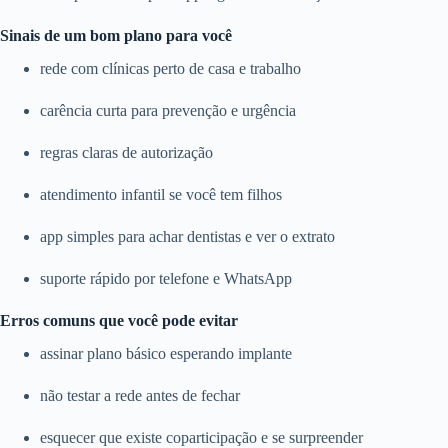
Sinais de um bom plano para você
rede com clínicas perto de casa e trabalho
carência curta para prevenção e urgência
regras claras de autorização
atendimento infantil se você tem filhos
app simples para achar dentistas e ver o extrato
suporte rápido por telefone e WhatsApp
Erros comuns que você pode evitar
assinar plano básico esperando implante
não testar a rede antes de fechar
esquecer que existe coparticipação e se surpreender