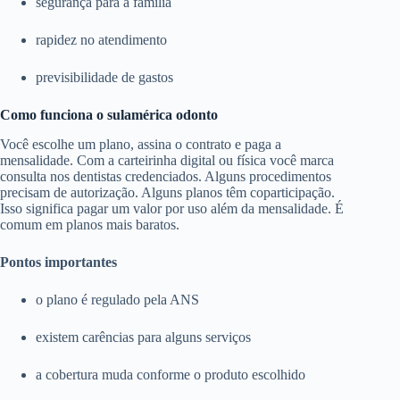
segurança para a família
rapidez no atendimento
previsibilidade de gastos
Como funciona o sulamérica odonto
Você escolhe um plano, assina o contrato e paga a
mensalidade. Com a carteirinha digital ou física você marca
consulta nos dentistas credenciados. Alguns procedimentos
precisam de autorização. Alguns planos têm coparticipação.
Isso significa pagar um valor por uso além da mensalidade. É
comum em planos mais baratos.
Pontos importantes
o plano é regulado pela ANS
existem carências para alguns serviços
a cobertura muda conforme o produto escolhido