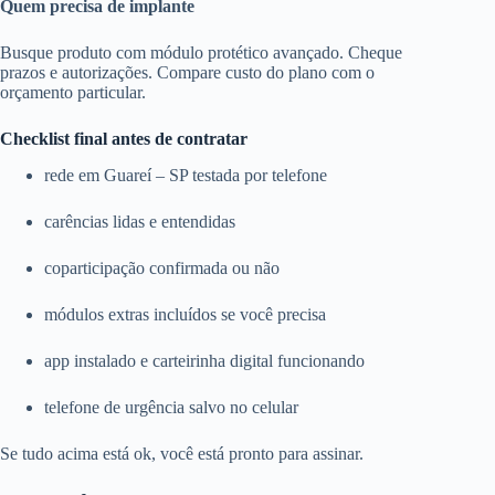
Quem precisa de implante
Busque produto com módulo protético avançado. Cheque
prazos e autorizações. Compare custo do plano com o
orçamento particular.
Checklist final antes de contratar
rede em Guareí – SP testada por telefone
carências lidas e entendidas
coparticipação confirmada ou não
módulos extras incluídos se você precisa
app instalado e carteirinha digital funcionando
telefone de urgência salvo no celular
Se tudo acima está ok, você está pronto para assinar.