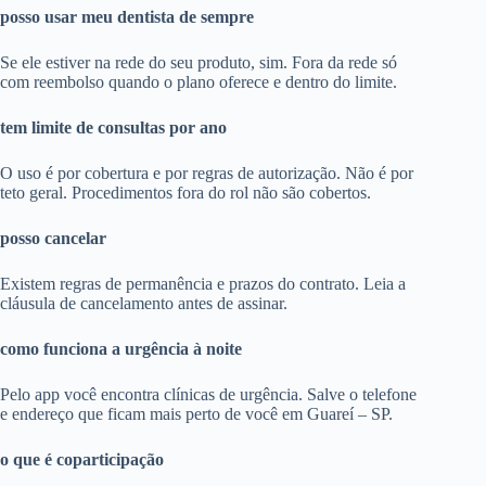
posso usar meu dentista de sempre
Se ele estiver na rede do seu produto, sim. Fora da rede só
com reembolso quando o plano oferece e dentro do limite.
tem limite de consultas por ano
O uso é por cobertura e por regras de autorização. Não é por
teto geral. Procedimentos fora do rol não são cobertos.
posso cancelar
Existem regras de permanência e prazos do contrato. Leia a
cláusula de cancelamento antes de assinar.
como funciona a urgência à noite
Pelo app você encontra clínicas de urgência. Salve o telefone
e endereço que ficam mais perto de você em Guareí – SP.
o que é coparticipação