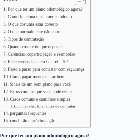
Por que ter um plano odontológico agora?
Como funciona o sulamérica odonto
O que costuma estar coberto
O que normalmente não cobre
Tipos de contratação
Quanto custa e do que depende
Carências, coparticipação e reembolso
Rede credenciada em Guareí – SP
Passo a passo para contratar com segurança
Como pagar menos e usar bem
Sinais de um bom plano para você
Erros comuns que você pode evitar
Casos comuns e caminhos simples
Checklist final antes de contratar
perguntas frequentes
conclusão e próxima ação
Por que ter um plano odontológico agora?