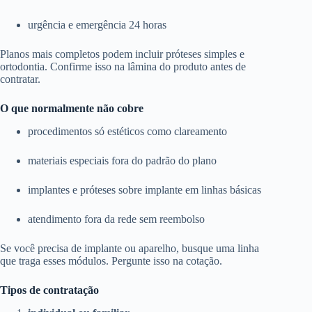
urgência e emergência 24 horas
Planos mais completos podem incluir próteses simples e
ortodontia. Confirme isso na lâmina do produto antes de
contratar.
O que normalmente não cobre
procedimentos só estéticos como clareamento
materiais especiais fora do padrão do plano
implantes e próteses sobre implante em linhas básicas
atendimento fora da rede sem reembolso
Se você precisa de implante ou aparelho, busque uma linha
que traga esses módulos. Pergunte isso na cotação.
Tipos de contratação