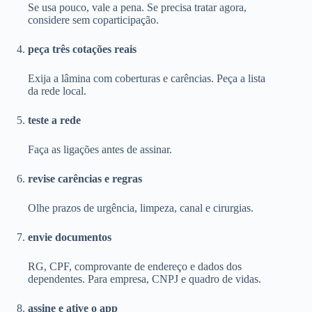
Se usa pouco, vale a pena. Se precisa tratar agora,
considere sem coparticipação.
peça três cotações reais
Exija a lâmina com coberturas e carências. Peça a lista
da rede local.
teste a rede
Faça as ligações antes de assinar.
revise carências e regras
Olhe prazos de urgência, limpeza, canal e cirurgias.
envie documentos
RG, CPF, comprovante de endereço e dados dos
dependentes. Para empresa, CNPJ e quadro de vidas.
assine e ative o app