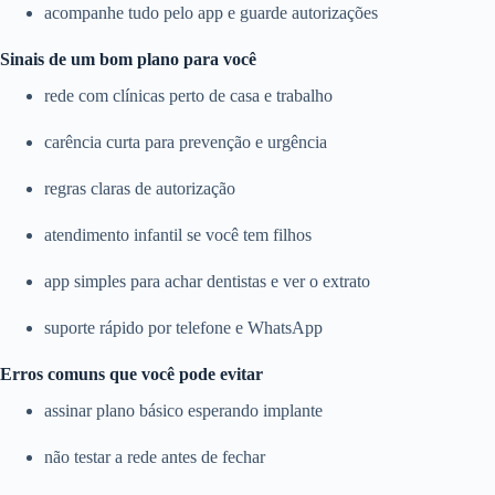
acompanhe tudo pelo app e guarde autorizações
Sinais de um bom plano para você
rede com clínicas perto de casa e trabalho
carência curta para prevenção e urgência
regras claras de autorização
atendimento infantil se você tem filhos
app simples para achar dentistas e ver o extrato
suporte rápido por telefone e WhatsApp
Erros comuns que você pode evitar
assinar plano básico esperando implante
não testar a rede antes de fechar