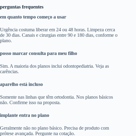
perguntas frequentes
em quanto tempo começo a usar
Urgência costuma liberar em 24 ou 48 horas. Limpeza cerca
de 30 dias. Canais e cirurgias entre 90 e 180 dias, conforme o
plano.
posso marcar consulta para meu filho
Sim. A maioria dos planos inclui odontopediatria. Veja as
carências.
aparelho está incluso
Somente nas linhas que têm ortodontia. Nos planos básicos
não. Confirme isso na proposta.
implante entra no plano
Geralmente não no plano básico. Precisa de produto com
prótese avançada. Pergunte na cotação.