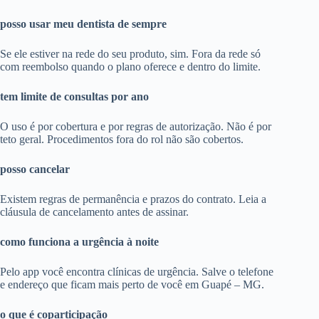
posso usar meu dentista de sempre
Se ele estiver na rede do seu produto, sim. Fora da rede só
com reembolso quando o plano oferece e dentro do limite.
tem limite de consultas por ano
O uso é por cobertura e por regras de autorização. Não é por
teto geral. Procedimentos fora do rol não são cobertos.
posso cancelar
Existem regras de permanência e prazos do contrato. Leia a
cláusula de cancelamento antes de assinar.
como funciona a urgência à noite
Pelo app você encontra clínicas de urgência. Salve o telefone
e endereço que ficam mais perto de você em Guapé – MG.
o que é coparticipação