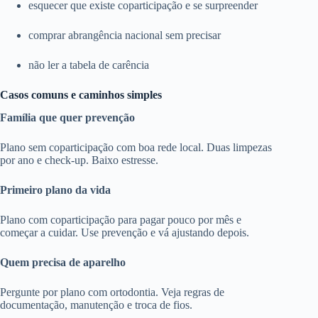
esquecer que existe coparticipação e se surpreender
comprar abrangência nacional sem precisar
não ler a tabela de carência
Casos comuns e caminhos simples
Família que quer prevenção
Plano sem coparticipação com boa rede local. Duas limpezas
por ano e check-up. Baixo estresse.
Primeiro plano da vida
Plano com coparticipação para pagar pouco por mês e
começar a cuidar. Use prevenção e vá ajustando depois.
Quem precisa de aparelho
Pergunte por plano com ortodontia. Veja regras de
documentação, manutenção e troca de fios.