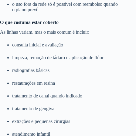
o uso fora da rede só é possível com reembolso quando
o plano prevê
O que costuma estar coberto
As linhas variam, mas o mais comum é incluir:
consulta inicial e avaliação
limpeza, remoção de tártaro e aplicação de flúor
radiografias básicas
restaurações em resina
tratamento de canal quando indicado
tratamento de gengiva
extrações e pequenas cirurgias
atendimento infantil