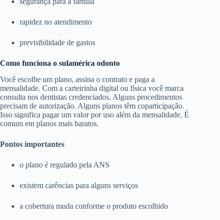
segurança para a família
rapidez no atendimento
previsibilidade de gastos
Como funciona o sulamérica odonto
Você escolhe um plano, assina o contrato e paga a
mensalidade. Com a carteirinha digital ou física você marca
consulta nos dentistas credenciados. Alguns procedimentos
precisam de autorização. Alguns planos têm coparticipação.
Isso significa pagar um valor por uso além da mensalidade. É
comum em planos mais baratos.
Pontos importantes
o plano é regulado pela ANS
existem carências para alguns serviços
a cobertura muda conforme o produto escolhido