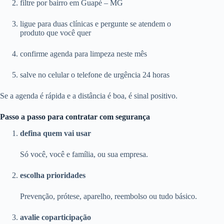
filtre por bairro em Guapé – MG
ligue para duas clínicas e pergunte se atendem o
produto que você quer
confirme agenda para limpeza neste mês
salve no celular o telefone de urgência 24 horas
Se a agenda é rápida e a distância é boa, é sinal positivo.
Passo a passo para contratar com segurança
defina quem vai usar
Só você, você e família, ou sua empresa.
escolha prioridades
Prevenção, prótese, aparelho, reembolso ou tudo básico.
avalie coparticipação