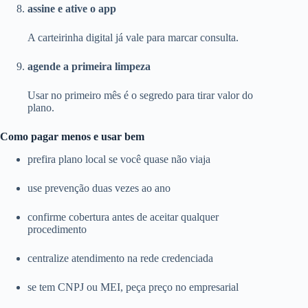
assine e ative o app
A carteirinha digital já vale para marcar consulta.
agende a primeira limpeza
Usar no primeiro mês é o segredo para tirar valor do
plano.
Como pagar menos e usar bem
prefira plano local se você quase não viaja
use prevenção duas vezes ao ano
confirme cobertura antes de aceitar qualquer
procedimento
centralize atendimento na rede credenciada
se tem CNPJ ou MEI, peça preço no empresarial