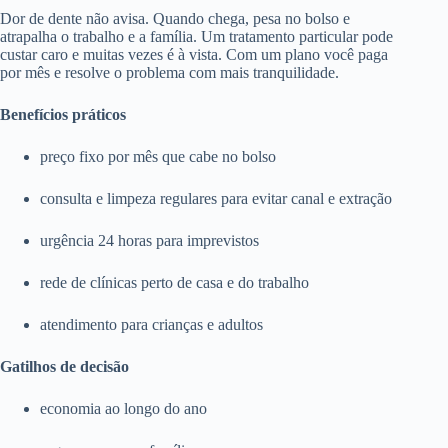
Dor de dente não avisa. Quando chega, pesa no bolso e
atrapalha o trabalho e a família. Um tratamento particular pode
custar caro e muitas vezes é à vista. Com um plano você paga
por mês e resolve o problema com mais tranquilidade.
Benefícios práticos
preço fixo por mês que cabe no bolso
consulta e limpeza regulares para evitar canal e extração
urgência 24 horas para imprevistos
rede de clínicas perto de casa e do trabalho
atendimento para crianças e adultos
Gatilhos de decisão
economia ao longo do ano