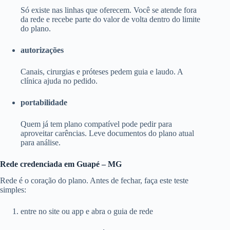
Só existe nas linhas que oferecem. Você se atende fora
da rede e recebe parte do valor de volta dentro do limite
do plano.
autorizações
Canais, cirurgias e próteses pedem guia e laudo. A
clínica ajuda no pedido.
portabilidade
Quem já tem plano compatível pode pedir para
aproveitar carências. Leve documentos do plano atual
para análise.
Rede credenciada em Guapé – MG
Rede é o coração do plano. Antes de fechar, faça este teste
simples:
entre no site ou app e abra o guia de rede