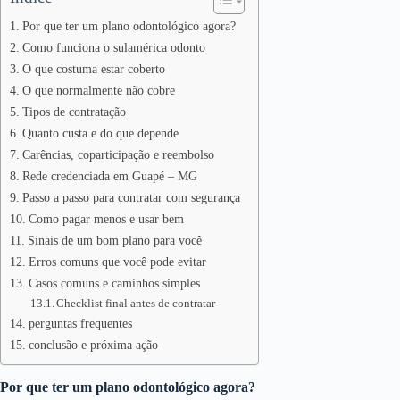
Por que ter um plano odontológico agora?
Como funciona o sulamérica odonto
O que costuma estar coberto
O que normalmente não cobre
Tipos de contratação
Quanto custa e do que depende
Carências, coparticipação e reembolso
Rede credenciada em Guapé – MG
Passo a passo para contratar com segurança
Como pagar menos e usar bem
Sinais de um bom plano para você
Erros comuns que você pode evitar
Casos comuns e caminhos simples
Checklist final antes de contratar
perguntas frequentes
conclusão e próxima ação
Por que ter um plano odontológico agora?