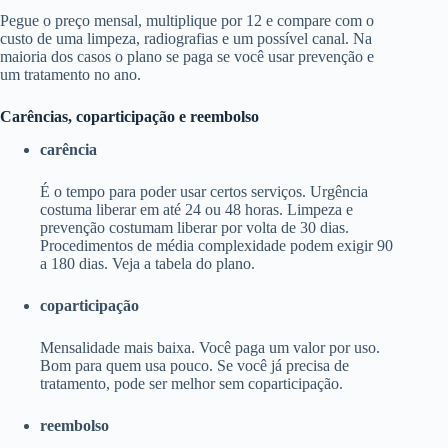
Pegue o preço mensal, multiplique por 12 e compare com o
custo de uma limpeza, radiografias e um possível canal. Na
maioria dos casos o plano se paga se você usar prevenção e
um tratamento no ano.
Carências, coparticipação e reembolso
carência
É o tempo para poder usar certos serviços. Urgência
costuma liberar em até 24 ou 48 horas. Limpeza e
prevenção costumam liberar por volta de 30 dias.
Procedimentos de média complexidade podem exigir 90
a 180 dias. Veja a tabela do plano.
coparticipação
Mensalidade mais baixa. Você paga um valor por uso.
Bom para quem usa pouco. Se você já precisa de
tratamento, pode ser melhor sem coparticipação.
reembolso