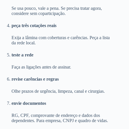
Se usa pouco, vale a pena. Se precisa tratar agora,
considere sem coparticipação.
peça três cotações reais
Exija a lâmina com coberturas e carências. Peça a lista
da rede local.
teste a rede
Faça as ligações antes de assinar.
revise carências e regras
Olhe prazos de urgência, limpeza, canal e cirurgias.
envie documentos
RG, CPF, comprovante de endereço e dados dos
dependentes. Para empresa, CNPJ e quadro de vidas.