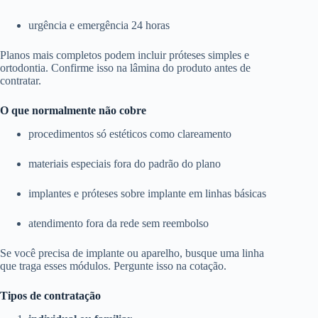
urgência e emergência 24 horas
Planos mais completos podem incluir próteses simples e
ortodontia. Confirme isso na lâmina do produto antes de
contratar.
O que normalmente não cobre
procedimentos só estéticos como clareamento
materiais especiais fora do padrão do plano
implantes e próteses sobre implante em linhas básicas
atendimento fora da rede sem reembolso
Se você precisa de implante ou aparelho, busque uma linha
que traga esses módulos. Pergunte isso na cotação.
Tipos de contratação