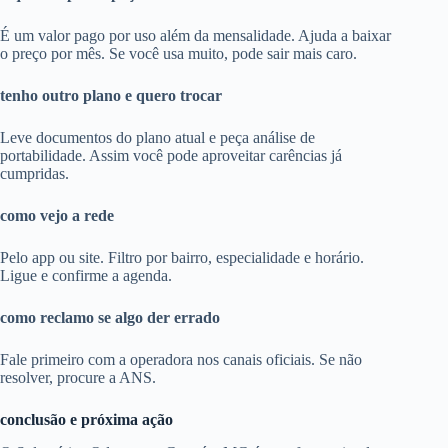
É um valor pago por uso além da mensalidade. Ajuda a baixar
o preço por mês. Se você usa muito, pode sair mais caro.
tenho outro plano e quero trocar
Leve documentos do plano atual e peça análise de
portabilidade. Assim você pode aproveitar carências já
cumpridas.
como vejo a rede
Pelo app ou site. Filtro por bairro, especialidade e horário.
Ligue e confirme a agenda.
como reclamo se algo der errado
Fale primeiro com a operadora nos canais oficiais. Se não
resolver, procure a ANS.
conclusão e próxima ação