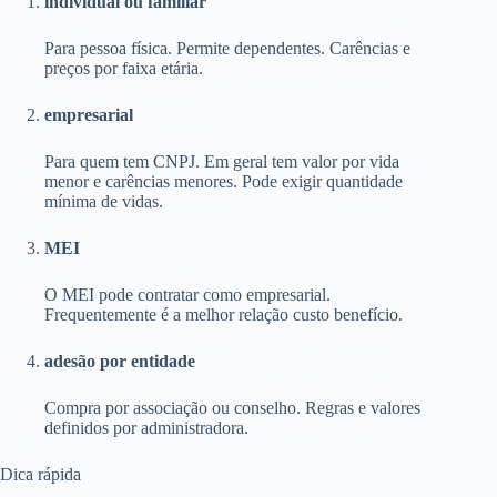
individual ou familiar
Para pessoa física. Permite dependentes. Carências e
preços por faixa etária.
empresarial
Para quem tem CNPJ. Em geral tem valor por vida
menor e carências menores. Pode exigir quantidade
mínima de vidas.
MEI
O MEI pode contratar como empresarial.
Frequentemente é a melhor relação custo benefício.
adesão por entidade
Compra por associação ou conselho. Regras e valores
definidos por administradora.
Dica rápida