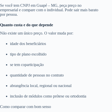
Se você tem CNPJ em Guapé – MG, peça preço no
empresarial e compare com o individual. Pode sair mais barato
por pessoa.
Quanto custa e do que depende
Não existe um único preço. O valor muda por:
idade dos beneficiários
tipo de plano escolhido
se tem coparticipação
quantidade de pessoas no contrato
abrangência local, regional ou nacional
inclusão de módulos como prótese ou ortodontia
Como comparar com bom senso