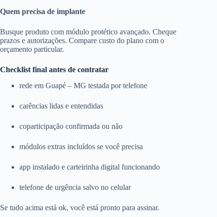
Quem precisa de implante
Busque produto com módulo protético avançado. Cheque
prazos e autorizações. Compare custo do plano com o
orçamento particular.
Checklist final antes de contratar
rede em Guapé – MG testada por telefone
carências lidas e entendidas
coparticipação confirmada ou não
módulos extras incluídos se você precisa
app instalado e carteirinha digital funcionando
telefone de urgência salvo no celular
Se tudo acima está ok, você está pronto para assinar.