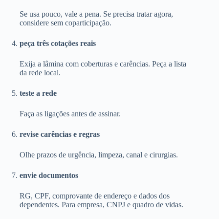
Se usa pouco, vale a pena. Se precisa tratar agora,
considere sem coparticipação.
peça três cotações reais
Exija a lâmina com coberturas e carências. Peça a lista
da rede local.
teste a rede
Faça as ligações antes de assinar.
revise carências e regras
Olhe prazos de urgência, limpeza, canal e cirurgias.
envie documentos
RG, CPF, comprovante de endereço e dados dos
dependentes. Para empresa, CNPJ e quadro de vidas.