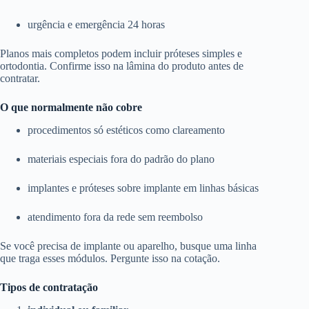
urgência e emergência 24 horas
Planos mais completos podem incluir próteses simples e
ortodontia. Confirme isso na lâmina do produto antes de
contratar.
O que normalmente não cobre
procedimentos só estéticos como clareamento
materiais especiais fora do padrão do plano
implantes e próteses sobre implante em linhas básicas
atendimento fora da rede sem reembolso
Se você precisa de implante ou aparelho, busque uma linha
que traga esses módulos. Pergunte isso na cotação.
Tipos de contratação