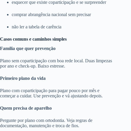
esquecer que existe coparticipação e se surpreender
comprar abrangência nacional sem precisar
não ler a tabela de carência
Casos comuns e caminhos simples
Família que quer prevenção
Plano sem coparticipação com boa rede local. Duas limpezas
por ano e check-up. Baixo estresse.
Primeiro plano da vida
Plano com coparticipação para pagar pouco por mês e
começar a cuidar. Use prevenção e vá ajustando depois.
Quem precisa de aparelho
Pergunte por plano com ortodontia. Veja regras de
documentação, manutenção e troca de fios.