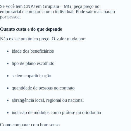
Se você tem CNPJ em Grupiara – MG, peça preço no
empresarial e compare com o individual. Pode sair mais barato
por pessoa.
Quanto custa e do que depende
Não existe um único preço. O valor muda por:
idade dos beneficiários
tipo de plano escolhido
se tem coparticipação
quantidade de pessoas no contrato
abrangência local, regional ou nacional
inclusão de módulos como prótese ou ortodontia
Como comparar com bom senso