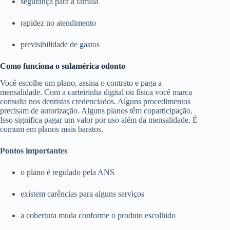
segurança para a família
rapidez no atendimento
previsibilidade de gastos
Como funciona o sulamérica odonto
Você escolhe um plano, assina o contrato e paga a
mensalidade. Com a carteirinha digital ou física você marca
consulta nos dentistas credenciados. Alguns procedimentos
precisam de autorização. Alguns planos têm coparticipação.
Isso significa pagar um valor por uso além da mensalidade. É
comum em planos mais baratos.
Pontos importantes
o plano é regulado pela ANS
existem carências para alguns serviços
a cobertura muda conforme o produto escolhido