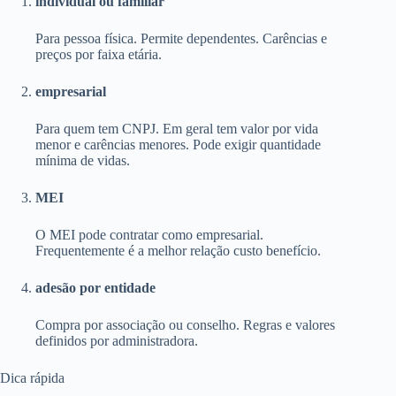
individual ou familiar
Para pessoa física. Permite dependentes. Carências e
preços por faixa etária.
empresarial
Para quem tem CNPJ. Em geral tem valor por vida
menor e carências menores. Pode exigir quantidade
mínima de vidas.
MEI
O MEI pode contratar como empresarial.
Frequentemente é a melhor relação custo benefício.
adesão por entidade
Compra por associação ou conselho. Regras e valores
definidos por administradora.
Dica rápida