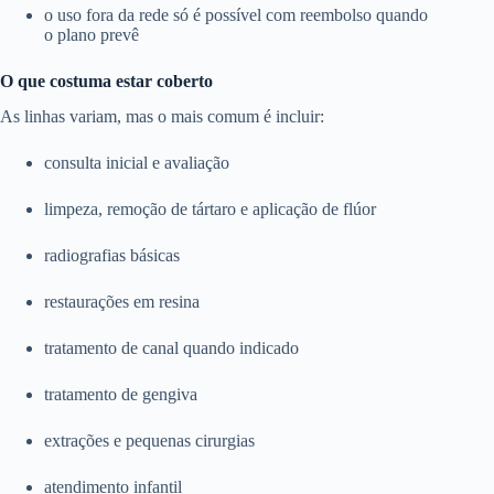
o uso fora da rede só é possível com reembolso quando
o plano prevê
O que costuma estar coberto
As linhas variam, mas o mais comum é incluir:
consulta inicial e avaliação
limpeza, remoção de tártaro e aplicação de flúor
radiografias básicas
restaurações em resina
tratamento de canal quando indicado
tratamento de gengiva
extrações e pequenas cirurgias
atendimento infantil