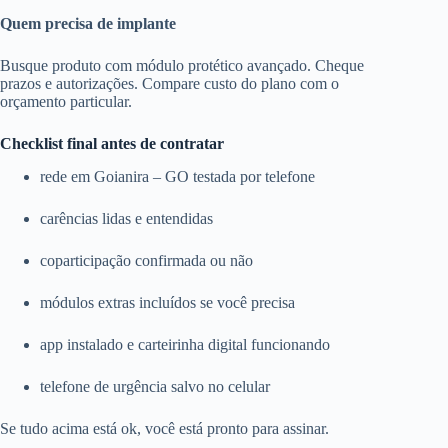
Quem precisa de implante
Busque produto com módulo protético avançado. Cheque
prazos e autorizações. Compare custo do plano com o
orçamento particular.
Checklist final antes de contratar
rede em Goianira – GO testada por telefone
carências lidas e entendidas
coparticipação confirmada ou não
módulos extras incluídos se você precisa
app instalado e carteirinha digital funcionando
telefone de urgência salvo no celular
Se tudo acima está ok, você está pronto para assinar.