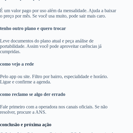
É um valor pago por uso além da mensalidade. Ajuda a baixar
o preço por mês. Se você usa muito, pode sair mais caro.
tenho outro plano e quero trocar
Leve documentos do plano atual e peça análise de
portabilidade. Assim você pode aproveitar carências já
cumpridas.
como vejo a rede
Pelo app ou site. Filtro por bairro, especialidade e horário.
Ligue e confirme a agenda.
como reclamo se algo der errado
Fale primeiro com a operadora nos canais oficiais. Se não
resolver, procure a ANS.
conclusão e próxima ação