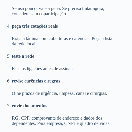
Se usa pouco, vale a pena. Se precisa tratar agora,
considere sem coparticipação.
peça três cotações reais
Exija a lâmina com coberturas e carências. Peça a lista
da rede local.
teste a rede
Faça as ligações antes de assinar.
revise carências e regras
Olhe prazos de urgência, limpeza, canal e cirurgias.
envie documentos
RG, CPF, comprovante de endereço e dados dos
dependentes. Para empresa, CNPJ e quadro de vidas.