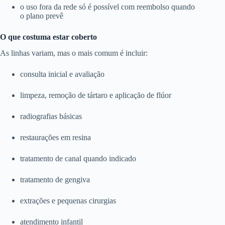
o uso fora da rede só é possível com reembolso quando
o plano prevê
O que costuma estar coberto
As linhas variam, mas o mais comum é incluir:
consulta inicial e avaliação
limpeza, remoção de tártaro e aplicação de flúor
radiografias básicas
restaurações em resina
tratamento de canal quando indicado
tratamento de gengiva
extrações e pequenas cirurgias
atendimento infantil