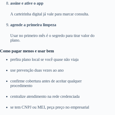
assine e ative o app
A carteirinha digital já vale para marcar consulta.
agende a primeira limpeza
Usar no primeiro mês é o segredo para tirar valor do
plano.
Como pagar menos e usar bem
prefira plano local se você quase não viaja
use prevenção duas vezes ao ano
confirme cobertura antes de aceitar qualquer
procedimento
centralize atendimento na rede credenciada
se tem CNPJ ou MEI, peça preço no empresarial