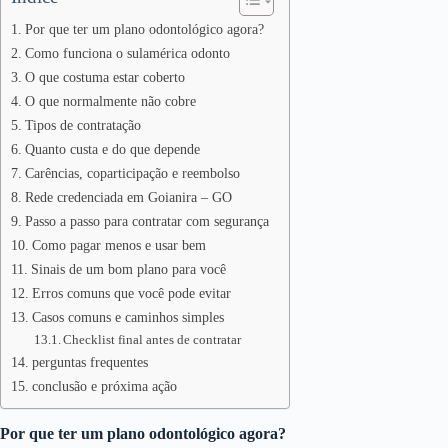
Por que ter um plano odontológico agora?
Como funciona o sulamérica odonto
O que costuma estar coberto
O que normalmente não cobre
Tipos de contratação
Quanto custa e do que depende
Carências, coparticipação e reembolso
Rede credenciada em Goianira – GO
Passo a passo para contratar com segurança
Como pagar menos e usar bem
Sinais de um bom plano para você
Erros comuns que você pode evitar
Casos comuns e caminhos simples
Checklist final antes de contratar
perguntas frequentes
conclusão e próxima ação
Por que ter um plano odontológico agora?