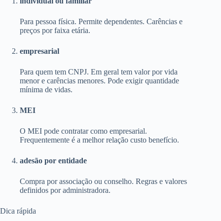
individual ou familiar
Para pessoa física. Permite dependentes. Carências e
preços por faixa etária.
empresarial
Para quem tem CNPJ. Em geral tem valor por vida
menor e carências menores. Pode exigir quantidade
mínima de vidas.
MEI
O MEI pode contratar como empresarial.
Frequentemente é a melhor relação custo benefício.
adesão por entidade
Compra por associação ou conselho. Regras e valores
definidos por administradora.
Dica rápida