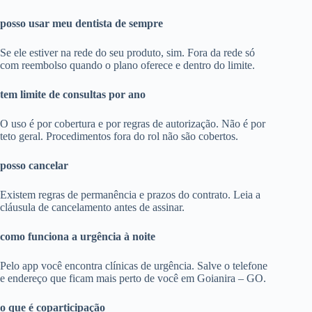
posso usar meu dentista de sempre
Se ele estiver na rede do seu produto, sim. Fora da rede só
com reembolso quando o plano oferece e dentro do limite.
tem limite de consultas por ano
O uso é por cobertura e por regras de autorização. Não é por
teto geral. Procedimentos fora do rol não são cobertos.
posso cancelar
Existem regras de permanência e prazos do contrato. Leia a
cláusula de cancelamento antes de assinar.
como funciona a urgência à noite
Pelo app você encontra clínicas de urgência. Salve o telefone
e endereço que ficam mais perto de você em Goianira – GO.
o que é coparticipação