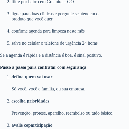
filtre por bairro em Goianira – GO
ligue para duas clínicas e pergunte se atendem o
produto que você quer
confirme agenda para limpeza neste mês
salve no celular o telefone de urgência 24 horas
Se a agenda é rápida e a distância é boa, é sinal positivo.
Passo a passo para contratar com segurança
defina quem vai usar
Só você, você e família, ou sua empresa.
escolha prioridades
Prevenção, prótese, aparelho, reembolso ou tudo básico.
avalie coparticipação