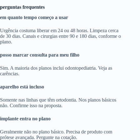
perguntas frequentes
em quanto tempo começo a usar
Urgência costuma liberar em 24 ou 48 horas. Limpeza cerca
de 30 dias. Canais e cirurgias entre 90 e 180 dias, conforme o
plano.
posso marcar consulta para meu filho
Sim. A maioria dos planos inclui odontopediatria. Veja as
carências.
aparelho está incluso
Somente nas linhas que têm ortodontia. Nos planos básicos
não. Confirme isso na proposta.
implante entra no plano
Geralmente não no plano básico. Precisa de produto com
prótese avançada. Pergunte na cotação.