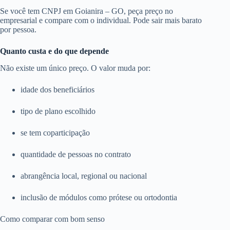
Se você tem CNPJ em Goianira – GO, peça preço no
empresarial e compare com o individual. Pode sair mais barato
por pessoa.
Quanto custa e do que depende
Não existe um único preço. O valor muda por:
idade dos beneficiários
tipo de plano escolhido
se tem coparticipação
quantidade de pessoas no contrato
abrangência local, regional ou nacional
inclusão de módulos como prótese ou ortodontia
Como comparar com bom senso