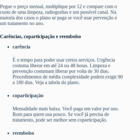
Pegue o preço mensal, multiplique por 12 e compare com o
custo de uma limpeza, radiografias e um possível canal. Na
maioria dos casos o plano se paga se você usar prevenção e
um tratamento no ano.
Carências, coparticipação e reembolso
carência
É o tempo para poder usar certos serviços. Urgência
costuma liberar em até 24 ou 48 horas. Limpeza e
prevenção costumam liberar por volta de 30 dias.
Procedimentos de média complexidade podem exigir 90
a 180 dias. Veja a tabela do plano.
coparticipação
Mensalidade mais baixa. Você paga um valor por uso.
Bom para quem usa pouco. Se você já precisa de
tratamento, pode ser melhor sem coparticipação.
reembolso