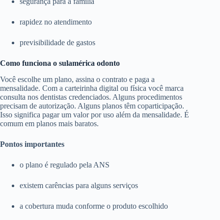
segurança para a família
rapidez no atendimento
previsibilidade de gastos
Como funciona o sulamérica odonto
Você escolhe um plano, assina o contrato e paga a
mensalidade. Com a carteirinha digital ou física você marca
consulta nos dentistas credenciados. Alguns procedimentos
precisam de autorização. Alguns planos têm coparticipação.
Isso significa pagar um valor por uso além da mensalidade. É
comum em planos mais baratos.
Pontos importantes
o plano é regulado pela ANS
existem carências para alguns serviços
a cobertura muda conforme o produto escolhido