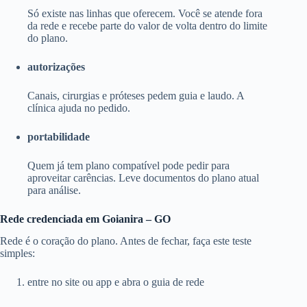
Só existe nas linhas que oferecem. Você se atende fora
da rede e recebe parte do valor de volta dentro do limite
do plano.
autorizações
Canais, cirurgias e próteses pedem guia e laudo. A
clínica ajuda no pedido.
portabilidade
Quem já tem plano compatível pode pedir para
aproveitar carências. Leve documentos do plano atual
para análise.
Rede credenciada em Goianira – GO
Rede é o coração do plano. Antes de fechar, faça este teste
simples:
entre no site ou app e abra o guia de rede