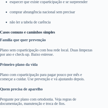
esquecer que existe coparticipação e se surpreender
comprar abrangência nacional sem precisar
não ler a tabela de carência
Casos comuns e caminhos simples
Família que quer prevenção
Plano sem coparticipação com boa rede local. Duas limpezas
por ano e check-up. Baixo estresse.
Primeiro plano da vida
Plano com coparticipação para pagar pouco por mês e
começar a cuidar. Use prevenção e vá ajustando depois.
Quem precisa de aparelho
Pergunte por plano com ortodontia. Veja regras de
documentação, manutenção e troca de fios.