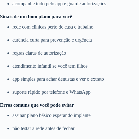
acompanhe tudo pelo app e guarde autorizações
Sinais de um bom plano para você
rede com clínicas perto de casa e trabalho
carência curta para prevenção e urgência
regras claras de autorização
atendimento infantil se você tem filhos
app simples para achar dentistas e ver o extrato
suporte rápido por telefone e WhatsApp
Erros comuns que você pode evitar
assinar plano básico esperando implante
não testar a rede antes de fechar