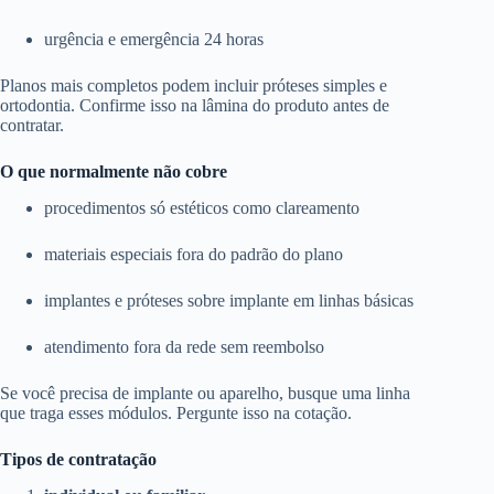
urgência e emergência 24 horas
Planos mais completos podem incluir próteses simples e
ortodontia. Confirme isso na lâmina do produto antes de
contratar.
O que normalmente não cobre
procedimentos só estéticos como clareamento
materiais especiais fora do padrão do plano
implantes e próteses sobre implante em linhas básicas
atendimento fora da rede sem reembolso
Se você precisa de implante ou aparelho, busque uma linha
que traga esses módulos. Pergunte isso na cotação.
Tipos de contratação