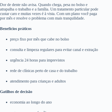
Dor de dente não avisa. Quando chega, pesa no bolso e
atrapalha o trabalho e a família. Um tratamento particular pode
custar caro e muitas vezes é à vista. Com um plano você paga
por mês e resolve o problema com mais tranquilidade.
Benefícios práticos
preço fixo por mês que cabe no bolso
consulta e limpeza regulares para evitar canal e extração
urgência 24 horas para imprevistos
rede de clínicas perto de casa e do trabalho
atendimento para crianças e adultos
Gatilhos de decisão
economia ao longo do ano