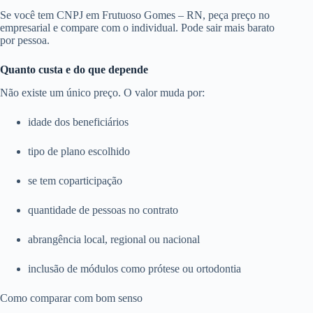
Se você tem CNPJ em Frutuoso Gomes – RN, peça preço no
empresarial e compare com o individual. Pode sair mais barato
por pessoa.
Quanto custa e do que depende
Não existe um único preço. O valor muda por:
idade dos beneficiários
tipo de plano escolhido
se tem coparticipação
quantidade de pessoas no contrato
abrangência local, regional ou nacional
inclusão de módulos como prótese ou ortodontia
Como comparar com bom senso