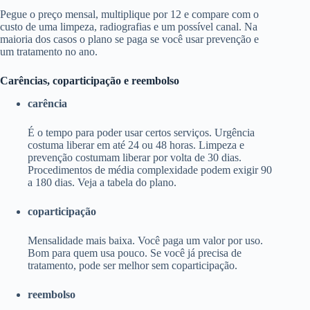
Pegue o preço mensal, multiplique por 12 e compare com o
custo de uma limpeza, radiografias e um possível canal. Na
maioria dos casos o plano se paga se você usar prevenção e
um tratamento no ano.
Carências, coparticipação e reembolso
carência
É o tempo para poder usar certos serviços. Urgência
costuma liberar em até 24 ou 48 horas. Limpeza e
prevenção costumam liberar por volta de 30 dias.
Procedimentos de média complexidade podem exigir 90
a 180 dias. Veja a tabela do plano.
coparticipação
Mensalidade mais baixa. Você paga um valor por uso.
Bom para quem usa pouco. Se você já precisa de
tratamento, pode ser melhor sem coparticipação.
reembolso