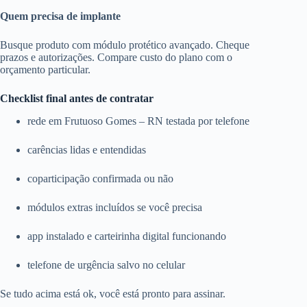
Quem precisa de implante
Busque produto com módulo protético avançado. Cheque
prazos e autorizações. Compare custo do plano com o
orçamento particular.
Checklist final antes de contratar
rede em Frutuoso Gomes – RN testada por telefone
carências lidas e entendidas
coparticipação confirmada ou não
módulos extras incluídos se você precisa
app instalado e carteirinha digital funcionando
telefone de urgência salvo no celular
Se tudo acima está ok, você está pronto para assinar.