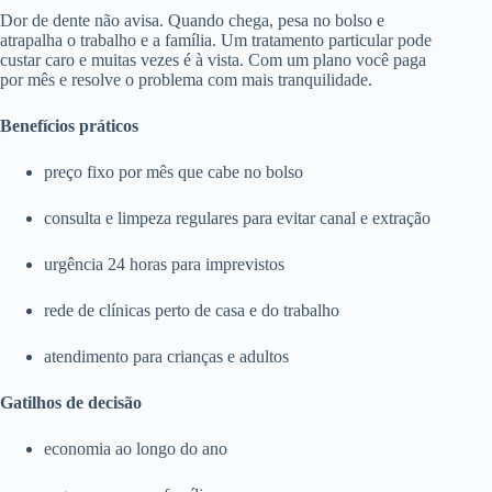
Dor de dente não avisa. Quando chega, pesa no bolso e
atrapalha o trabalho e a família. Um tratamento particular pode
custar caro e muitas vezes é à vista. Com um plano você paga
por mês e resolve o problema com mais tranquilidade.
Benefícios práticos
preço fixo por mês que cabe no bolso
consulta e limpeza regulares para evitar canal e extração
urgência 24 horas para imprevistos
rede de clínicas perto de casa e do trabalho
atendimento para crianças e adultos
Gatilhos de decisão
economia ao longo do ano