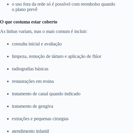
o uso fora da rede só é possível com reembolso quando
o plano prevê
O que costuma estar coberto
As linhas variam, mas o mais comum é incluir:
consulta inicial e avaliação
limpeza, remoção de tártaro e aplicação de flúor
radiografias básicas
restaurações em resina
tratamento de canal quando indicado
tratamento de gengiva
extrações e pequenas cirurgias
atendimento infantil