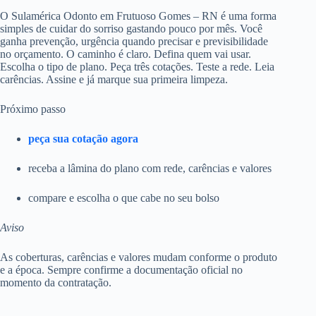
O Sulamérica Odonto em Frutuoso Gomes – RN é uma forma
simples de cuidar do sorriso gastando pouco por mês. Você
ganha prevenção, urgência quando precisar e previsibilidade
no orçamento. O caminho é claro. Defina quem vai usar.
Escolha o tipo de plano. Peça três cotações. Teste a rede. Leia
carências. Assine e já marque sua primeira limpeza.
Próximo passo
peça sua cotação agora
receba a lâmina do plano com rede, carências e valores
compare e escolha o que cabe no seu bolso
Aviso
As coberturas, carências e valores mudam conforme o produto
e a época. Sempre confirme a documentação oficial no
momento da contratação.