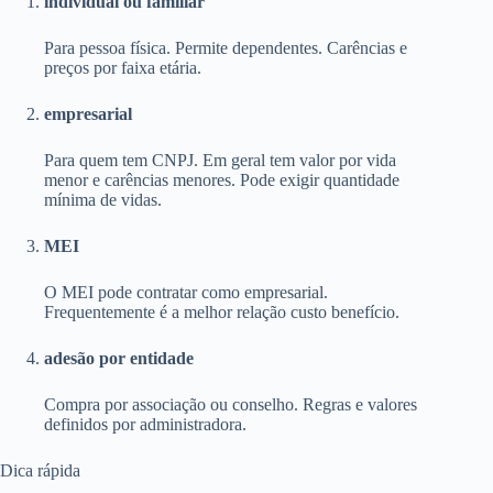
individual ou familiar
Para pessoa física. Permite dependentes. Carências e
preços por faixa etária.
empresarial
Para quem tem CNPJ. Em geral tem valor por vida
menor e carências menores. Pode exigir quantidade
mínima de vidas.
MEI
O MEI pode contratar como empresarial.
Frequentemente é a melhor relação custo benefício.
adesão por entidade
Compra por associação ou conselho. Regras e valores
definidos por administradora.
Dica rápida