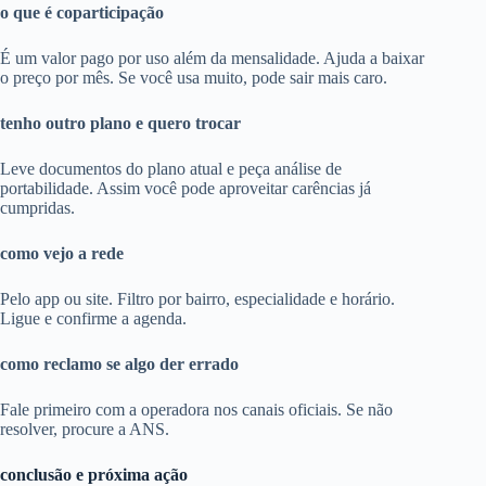
o que é coparticipação
É um valor pago por uso além da mensalidade. Ajuda a baixar
o preço por mês. Se você usa muito, pode sair mais caro.
tenho outro plano e quero trocar
Leve documentos do plano atual e peça análise de
portabilidade. Assim você pode aproveitar carências já
cumpridas.
como vejo a rede
Pelo app ou site. Filtro por bairro, especialidade e horário.
Ligue e confirme a agenda.
como reclamo se algo der errado
Fale primeiro com a operadora nos canais oficiais. Se não
resolver, procure a ANS.
conclusão e próxima ação