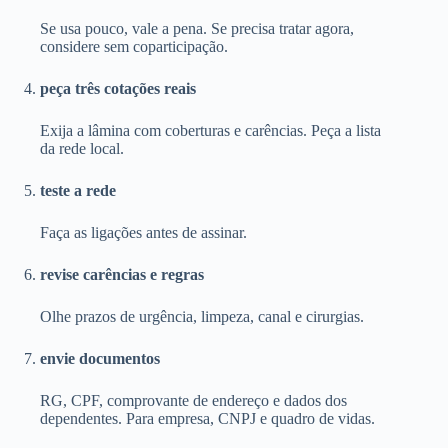
Se usa pouco, vale a pena. Se precisa tratar agora,
considere sem coparticipação.
peça três cotações reais
Exija a lâmina com coberturas e carências. Peça a lista
da rede local.
teste a rede
Faça as ligações antes de assinar.
revise carências e regras
Olhe prazos de urgência, limpeza, canal e cirurgias.
envie documentos
RG, CPF, comprovante de endereço e dados dos
dependentes. Para empresa, CNPJ e quadro de vidas.