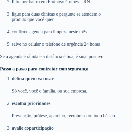
filtre por bairro em Frutuoso Gomes – RN
ligue para duas clínicas e pergunte se atendem o
produto que você quer
confirme agenda para limpeza neste mês
salve no celular o telefone de urgência 24 horas
Se a agenda é rápida e a distância é boa, é sinal positivo.
Passo a passo para contratar com segurança
defina quem vai usar
Só você, você e família, ou sua empresa.
escolha prioridades
Prevenção, prótese, aparelho, reembolso ou tudo básico.
avalie coparticipação