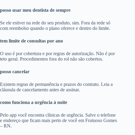
posso usar meu dentista de sempre
Se ele estiver na rede do seu produto, sim. Fora da rede só
com reembolso quando o plano oferece e dentro do limite.
tem limite de consultas por ano
O uso é por cobertura e por regras de autorização. Não é por
teto geral. Procedimentos fora do rol não são cobertos.
posso cancelar
Existem regras de permanência e prazos do contrato. Leia a
cláusula de cancelamento antes de assinar.
como funciona a urgência à noite
Pelo app você encontra clínicas de urgência. Salve o telefone
e endereço que ficam mais perto de você em Frutuoso Gomes
– RN.