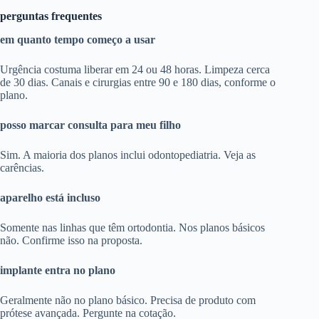
perguntas frequentes
em quanto tempo começo a usar
Urgência costuma liberar em 24 ou 48 horas. Limpeza cerca
de 30 dias. Canais e cirurgias entre 90 e 180 dias, conforme o
plano.
posso marcar consulta para meu filho
Sim. A maioria dos planos inclui odontopediatria. Veja as
carências.
aparelho está incluso
Somente nas linhas que têm ortodontia. Nos planos básicos
não. Confirme isso na proposta.
implante entra no plano
Geralmente não no plano básico. Precisa de produto com
prótese avançada. Pergunte na cotação.