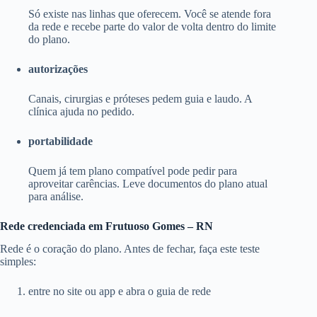
Só existe nas linhas que oferecem. Você se atende fora
da rede e recebe parte do valor de volta dentro do limite
do plano.
autorizações
Canais, cirurgias e próteses pedem guia e laudo. A
clínica ajuda no pedido.
portabilidade
Quem já tem plano compatível pode pedir para
aproveitar carências. Leve documentos do plano atual
para análise.
Rede credenciada em Frutuoso Gomes – RN
Rede é o coração do plano. Antes de fechar, faça este teste
simples:
entre no site ou app e abra o guia de rede