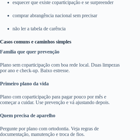
esquecer que existe coparticipação e se surpreender
comprar abrangência nacional sem precisar
não ler a tabela de carência
Casos comuns e caminhos simples
Família que quer prevenção
Plano sem coparticipação com boa rede local. Duas limpezas
por ano e check-up. Baixo estresse.
Primeiro plano da vida
Plano com coparticipação para pagar pouco por mês e
começar a cuidar. Use prevenção e vá ajustando depois.
Quem precisa de aparelho
Pergunte por plano com ortodontia. Veja regras de
documentação, manutenção e troca de fios.