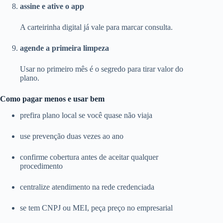
assine e ative o app
A carteirinha digital já vale para marcar consulta.
agende a primeira limpeza
Usar no primeiro mês é o segredo para tirar valor do
plano.
Como pagar menos e usar bem
prefira plano local se você quase não viaja
use prevenção duas vezes ao ano
confirme cobertura antes de aceitar qualquer
procedimento
centralize atendimento na rede credenciada
se tem CNPJ ou MEI, peça preço no empresarial