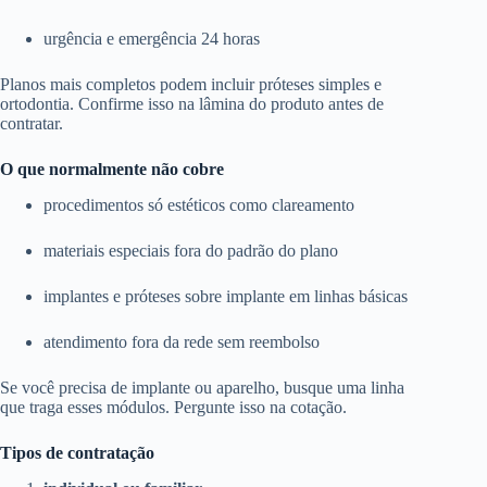
urgência e emergência 24 horas
Planos mais completos podem incluir próteses simples e
ortodontia. Confirme isso na lâmina do produto antes de
contratar.
O que normalmente não cobre
procedimentos só estéticos como clareamento
materiais especiais fora do padrão do plano
implantes e próteses sobre implante em linhas básicas
atendimento fora da rede sem reembolso
Se você precisa de implante ou aparelho, busque uma linha
que traga esses módulos. Pergunte isso na cotação.
Tipos de contratação