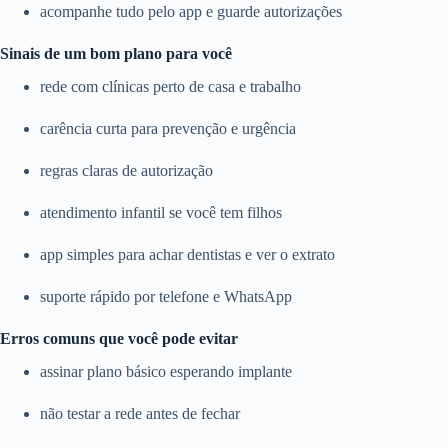
acompanhe tudo pelo app e guarde autorizações
Sinais de um bom plano para você
rede com clínicas perto de casa e trabalho
carência curta para prevenção e urgência
regras claras de autorização
atendimento infantil se você tem filhos
app simples para achar dentistas e ver o extrato
suporte rápido por telefone e WhatsApp
Erros comuns que você pode evitar
assinar plano básico esperando implante
não testar a rede antes de fechar