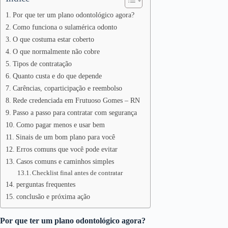
Por que ter um plano odontológico agora?
Como funciona o sulamérica odonto
O que costuma estar coberto
O que normalmente não cobre
Tipos de contratação
Quanto custa e do que depende
Carências, coparticipação e reembolso
Rede credenciada em Frutuoso Gomes – RN
Passo a passo para contratar com segurança
Como pagar menos e usar bem
Sinais de um bom plano para você
Erros comuns que você pode evitar
Casos comuns e caminhos simples
Checklist final antes de contratar
perguntas frequentes
conclusão e próxima ação
Por que ter um plano odontológico agora?