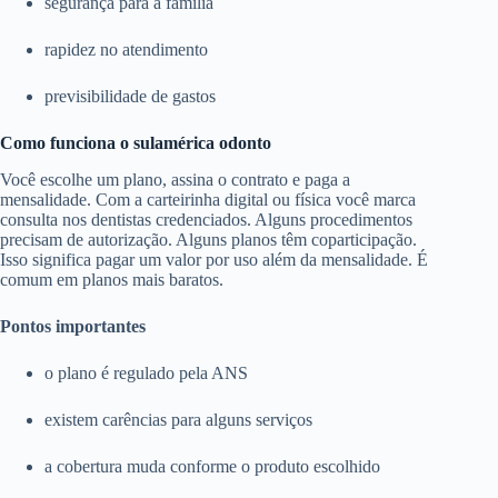
segurança para a família
rapidez no atendimento
previsibilidade de gastos
Como funciona o sulamérica odonto
Você escolhe um plano, assina o contrato e paga a
mensalidade. Com a carteirinha digital ou física você marca
consulta nos dentistas credenciados. Alguns procedimentos
precisam de autorização. Alguns planos têm coparticipação.
Isso significa pagar um valor por uso além da mensalidade. É
comum em planos mais baratos.
Pontos importantes
o plano é regulado pela ANS
existem carências para alguns serviços
a cobertura muda conforme o produto escolhido