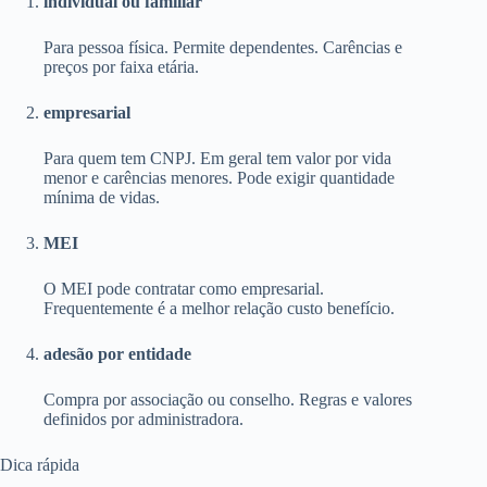
individual ou familiar
Para pessoa física. Permite dependentes. Carências e
preços por faixa etária.
empresarial
Para quem tem CNPJ. Em geral tem valor por vida
menor e carências menores. Pode exigir quantidade
mínima de vidas.
MEI
O MEI pode contratar como empresarial.
Frequentemente é a melhor relação custo benefício.
adesão por entidade
Compra por associação ou conselho. Regras e valores
definidos por administradora.
Dica rápida