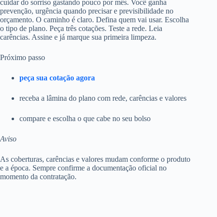
cuidar do sorriso gastando pouco por mês. Você ganha
prevenção, urgência quando precisar e previsibilidade no
orçamento. O caminho é claro. Defina quem vai usar. Escolha
o tipo de plano. Peça três cotações. Teste a rede. Leia
carências. Assine e já marque sua primeira limpeza.
Próximo passo
peça sua cotação agora
receba a lâmina do plano com rede, carências e valores
compare e escolha o que cabe no seu bolso
Aviso
As coberturas, carências e valores mudam conforme o produto
e a época. Sempre confirme a documentação oficial no
momento da contratação.