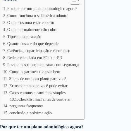
Por que ter um plano odontológico agora?
Como funciona o sulamérica odonto
O que costuma estar coberto
O que normalmente não cobre
Tipos de contratação
Quanto custa e do que depende
Carências, coparticipação e reembolso
Rede credenciada em Fênix – PR
Passo a passo para contratar com segurança
Como pagar menos e usar bem
Sinais de um bom plano para você
Erros comuns que você pode evitar
Casos comuns e caminhos simples
Checklist final antes de contratar
perguntas frequentes
conclusão e próxima ação
Por que ter um plano odontológico agora?