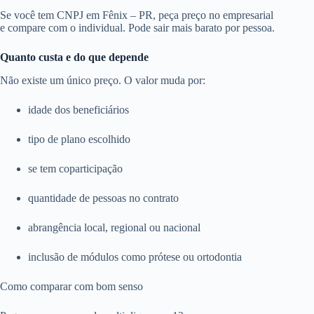
Se você tem CNPJ em Fênix – PR, peça preço no empresarial
e compare com o individual. Pode sair mais barato por pessoa.
Quanto custa e do que depende
Não existe um único preço. O valor muda por:
idade dos beneficiários
tipo de plano escolhido
se tem coparticipação
quantidade de pessoas no contrato
abrangência local, regional ou nacional
inclusão de módulos como prótese ou ortodontia
Como comparar com bom senso