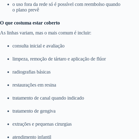
o uso fora da rede só é possível com reembolso quando
o plano prevê
O que costuma estar coberto
As linhas variam, mas o mais comum é incluir:
consulta inicial e avaliação
limpeza, remoção de tártaro e aplicação de flúor
radiografias básicas
restaurações em resina
tratamento de canal quando indicado
tratamento de gengiva
extrações e pequenas cirurgias
atendimento infantil