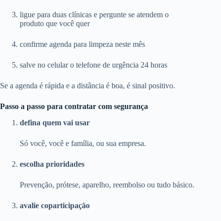
ligue para duas clínicas e pergunte se atendem o
produto que você quer
confirme agenda para limpeza neste mês
salve no celular o telefone de urgência 24 horas
Se a agenda é rápida e a distância é boa, é sinal positivo.
Passo a passo para contratar com segurança
defina quem vai usar
Só você, você e família, ou sua empresa.
escolha prioridades
Prevenção, prótese, aparelho, reembolso ou tudo básico.
avalie coparticipação