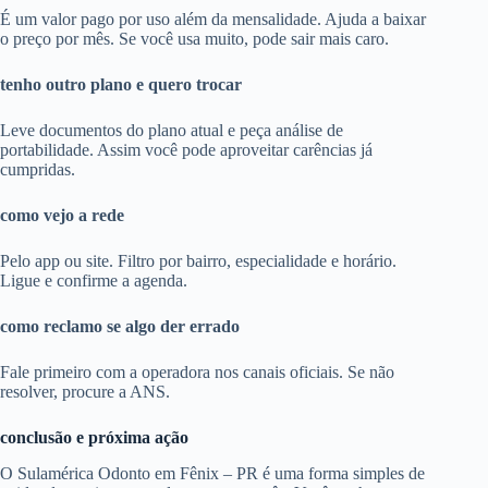
É um valor pago por uso além da mensalidade. Ajuda a baixar
o preço por mês. Se você usa muito, pode sair mais caro.
tenho outro plano e quero trocar
Leve documentos do plano atual e peça análise de
portabilidade. Assim você pode aproveitar carências já
cumpridas.
como vejo a rede
Pelo app ou site. Filtro por bairro, especialidade e horário.
Ligue e confirme a agenda.
como reclamo se algo der errado
Fale primeiro com a operadora nos canais oficiais. Se não
resolver, procure a ANS.
conclusão e próxima ação
O Sulamérica Odonto em Fênix – PR é uma forma simples de