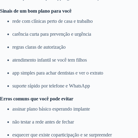
Sinais de um bom plano para você
rede com clínicas perto de casa e trabalho
carência curta para prevenção e urgência
regras claras de autorização
atendimento infantil se você tem filhos
app simples para achar dentistas e ver o extrato
suporte rápido por telefone e WhatsApp
Erros comuns que você pode evitar
assinar plano básico esperando implante
não testar a rede antes de fechar
esquecer que existe coparticipação e se surpreender