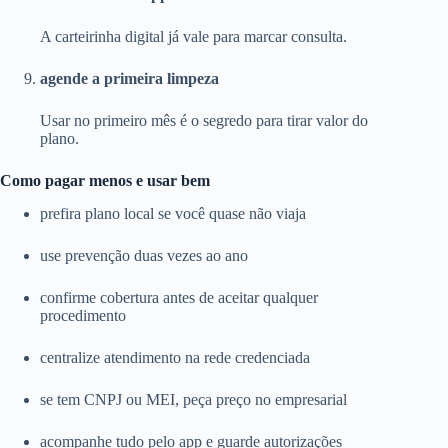
A carteirinha digital já vale para marcar consulta.
agende a primeira limpeza
Usar no primeiro mês é o segredo para tirar valor do
plano.
Como pagar menos e usar bem
prefira plano local se você quase não viaja
use prevenção duas vezes ao ano
confirme cobertura antes de aceitar qualquer
procedimento
centralize atendimento na rede credenciada
se tem CNPJ ou MEI, peça preço no empresarial
acompanhe tudo pelo app e guarde autorizações