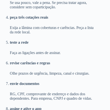
Se usa pouco, vale a pena. Se precisa tratar agora,
considere sem coparticipação.
peça três cotações reais
Exija a lâmina com coberturas e carências. Peça a lista
da rede local.
teste a rede
Faça as ligações antes de assinar.
revise carências e regras
Olhe prazos de urgência, limpeza, canal e cirurgias.
envie documentos
RG, CPF, comprovante de endereço e dados dos
dependentes. Para empresa, CNPJ e quadro de vidas.
assine e ative o app