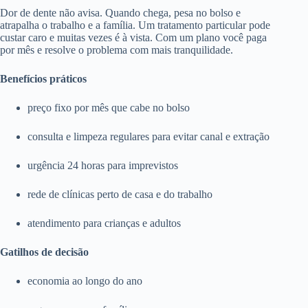
Dor de dente não avisa. Quando chega, pesa no bolso e
atrapalha o trabalho e a família. Um tratamento particular pode
custar caro e muitas vezes é à vista. Com um plano você paga
por mês e resolve o problema com mais tranquilidade.
Benefícios práticos
preço fixo por mês que cabe no bolso
consulta e limpeza regulares para evitar canal e extração
urgência 24 horas para imprevistos
rede de clínicas perto de casa e do trabalho
atendimento para crianças e adultos
Gatilhos de decisão
economia ao longo do ano