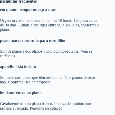
perguntas frequentes
em quanto tempo começo a usar
Urgência costuma liberar em 24 ou 48 horas. Limpeza cerca
de 30 dias. Canais e cirurgias entre 90 e 180 dias, conforme o
plano.
posso marcar consulta para meu filho
Sim. A maioria dos planos inclui odontopediatria. Veja as
carências.
aparelho está incluso
Somente nas linhas que têm ortodontia. Nos planos básicos
não. Confirme isso na proposta.
implante entra no plano
Geralmente não no plano básico. Precisa de produto com
prótese avançada. Pergunte na cotação.