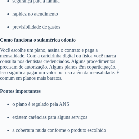
segurança para a família
rapidez no atendimento
previsibilidade de gastos
Como funciona o sulamérica odonto
Você escolhe um plano, assina o contrato e paga a
mensalidade. Com a carteirinha digital ou física você marca
consulta nos dentistas credenciados. Alguns procedimentos
precisam de autorização. Alguns planos têm coparticipação.
Isso significa pagar um valor por uso além da mensalidade. É
comum em planos mais baratos.
Pontos importantes
o plano é regulado pela ANS
existem carências para alguns serviços
a cobertura muda conforme o produto escolhido