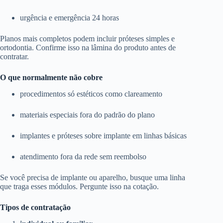
urgência e emergência 24 horas
Planos mais completos podem incluir próteses simples e
ortodontia. Confirme isso na lâmina do produto antes de
contratar.
O que normalmente não cobre
procedimentos só estéticos como clareamento
materiais especiais fora do padrão do plano
implantes e próteses sobre implante em linhas básicas
atendimento fora da rede sem reembolso
Se você precisa de implante ou aparelho, busque uma linha
que traga esses módulos. Pergunte isso na cotação.
Tipos de contratação