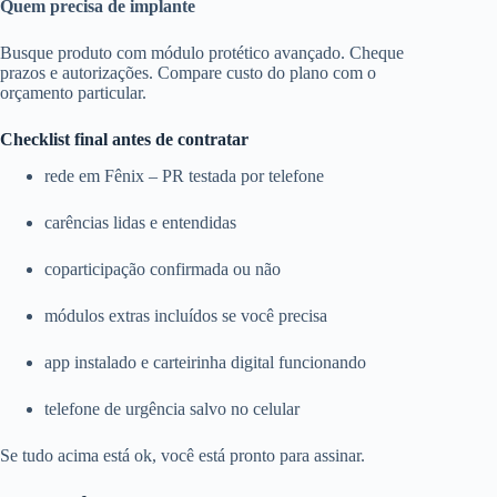
Quem precisa de implante
Busque produto com módulo protético avançado. Cheque
prazos e autorizações. Compare custo do plano com o
orçamento particular.
Checklist final antes de contratar
rede em Fênix – PR testada por telefone
carências lidas e entendidas
coparticipação confirmada ou não
módulos extras incluídos se você precisa
app instalado e carteirinha digital funcionando
telefone de urgência salvo no celular
Se tudo acima está ok, você está pronto para assinar.