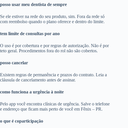
posso usar meu dentista de sempre
Se ele estiver na rede do seu produto, sim. Fora da rede só
com reembolso quando o plano oferece e dentro do limite.
tem limite de consultas por ano
O uso é por cobertura e por regras de autorização. Não é por
teto geral. Procedimentos fora do rol não são cobertos.
posso cancelar
Existem regras de permanência e prazos do contrato. Leia a
cláusula de cancelamento antes de assinar.
como funciona a urgência à noite
Pelo app você encontra clínicas de urgência. Salve o telefone
e endereço que ficam mais perto de você em Fênix – PR.
o que é coparticipação