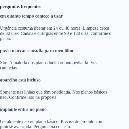
perguntas frequentes
em quanto tempo começo a usar
Urgência costuma liberar em 24 ou 48 horas. Limpeza cerca
de 30 dias. Canais e cirurgias entre 90 e 180 dias, conforme o
plano.
posso marcar consulta para meu filho
Sim. A maioria dos planos inclui odontopediatria. Veja as
carências.
aparelho está incluso
Somente nas linhas que têm ortodontia. Nos planos básicos
não. Confirme isso na proposta.
implante entra no plano
Geralmente não no plano básico. Precisa de produto com
prótese avançada. Pergunte na cotação.