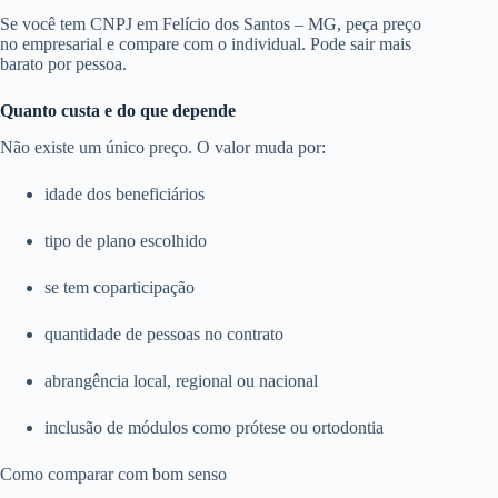
Se você tem CNPJ em Felício dos Santos – MG, peça preço
no empresarial e compare com o individual. Pode sair mais
barato por pessoa.
Quanto custa e do que depende
Não existe um único preço. O valor muda por:
idade dos beneficiários
tipo de plano escolhido
se tem coparticipação
quantidade de pessoas no contrato
abrangência local, regional ou nacional
inclusão de módulos como prótese ou ortodontia
Como comparar com bom senso