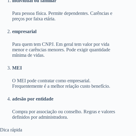
individual ou familiar
Para pessoa física. Permite dependentes. Carências e
preços por faixa etária.
empresarial
Para quem tem CNPJ. Em geral tem valor por vida
menor e carências menores. Pode exigir quantidade
mínima de vidas.
MEI
O MEI pode contratar como empresarial.
Frequentemente é a melhor relação custo benefício.
adesão por entidade
Compra por associação ou conselho. Regras e valores
definidos por administradora.
Dica rápida