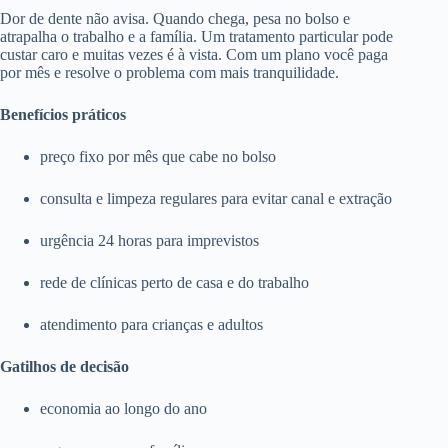
Dor de dente não avisa. Quando chega, pesa no bolso e
atrapalha o trabalho e a família. Um tratamento particular pode
custar caro e muitas vezes é à vista. Com um plano você paga
por mês e resolve o problema com mais tranquilidade.
Benefícios práticos
preço fixo por mês que cabe no bolso
consulta e limpeza regulares para evitar canal e extração
urgência 24 horas para imprevistos
rede de clínicas perto de casa e do trabalho
atendimento para crianças e adultos
Gatilhos de decisão
economia ao longo do ano