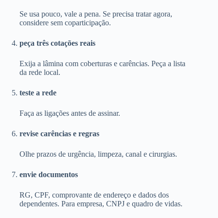
Se usa pouco, vale a pena. Se precisa tratar agora,
considere sem coparticipação.
peça três cotações reais
Exija a lâmina com coberturas e carências. Peça a lista
da rede local.
teste a rede
Faça as ligações antes de assinar.
revise carências e regras
Olhe prazos de urgência, limpeza, canal e cirurgias.
envie documentos
RG, CPF, comprovante de endereço e dados dos
dependentes. Para empresa, CNPJ e quadro de vidas.