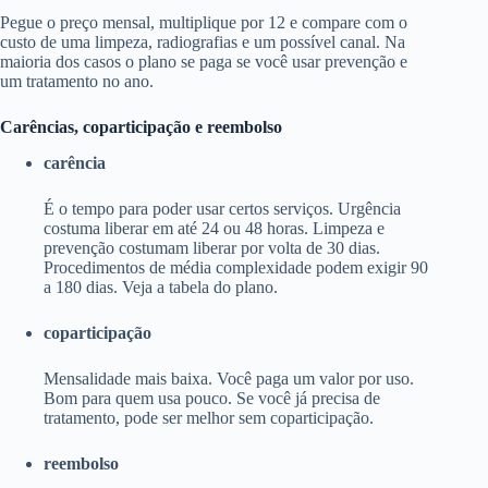
Pegue o preço mensal, multiplique por 12 e compare com o
custo de uma limpeza, radiografias e um possível canal. Na
maioria dos casos o plano se paga se você usar prevenção e
um tratamento no ano.
Carências, coparticipação e reembolso
carência
É o tempo para poder usar certos serviços. Urgência
costuma liberar em até 24 ou 48 horas. Limpeza e
prevenção costumam liberar por volta de 30 dias.
Procedimentos de média complexidade podem exigir 90
a 180 dias. Veja a tabela do plano.
coparticipação
Mensalidade mais baixa. Você paga um valor por uso.
Bom para quem usa pouco. Se você já precisa de
tratamento, pode ser melhor sem coparticipação.
reembolso