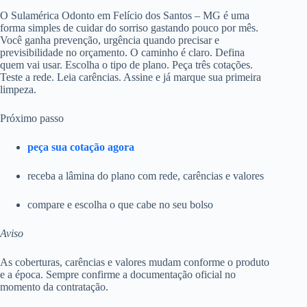
O Sulamérica Odonto em Felício dos Santos – MG é uma
forma simples de cuidar do sorriso gastando pouco por mês.
Você ganha prevenção, urgência quando precisar e
previsibilidade no orçamento. O caminho é claro. Defina
quem vai usar. Escolha o tipo de plano. Peça três cotações.
Teste a rede. Leia carências. Assine e já marque sua primeira
limpeza.
Próximo passo
peça sua cotação agora
receba a lâmina do plano com rede, carências e valores
compare e escolha o que cabe no seu bolso
Aviso
As coberturas, carências e valores mudam conforme o produto
e a época. Sempre confirme a documentação oficial no
momento da contratação.