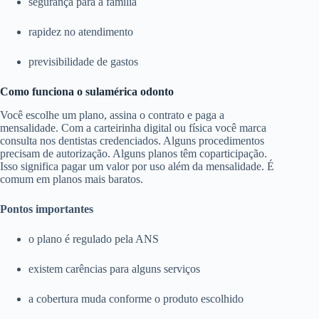
segurança para a família
rapidez no atendimento
previsibilidade de gastos
Como funciona o sulamérica odonto
Você escolhe um plano, assina o contrato e paga a
mensalidade. Com a carteirinha digital ou física você marca
consulta nos dentistas credenciados. Alguns procedimentos
precisam de autorização. Alguns planos têm coparticipação.
Isso significa pagar um valor por uso além da mensalidade. É
comum em planos mais baratos.
Pontos importantes
o plano é regulado pela ANS
existem carências para alguns serviços
a cobertura muda conforme o produto escolhido