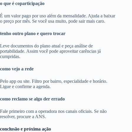
o que é coparticipação
É um valor pago por uso além da mensalidade. Ajuda a baixar
o preço por mês. Se você usa muito, pode sair mais caro.
tenho outro plano e quero trocar
Leve documentos do plano atual e peça análise de
portabilidade. Assim você pode aproveitar carências já
cumpridas.
como vejo a rede
Pelo app ou site. Filtro por bairro, especialidade e horário.
Ligue e confirme a agenda.
como reclamo se algo der errado
Fale primeiro com a operadora nos canais oficiais. Se não
resolver, procure a ANS.
conclusão e próxima ação