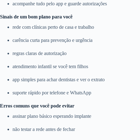
acompanhe tudo pelo app e guarde autorizações
Sinais de um bom plano para você
rede com clínicas perto de casa e trabalho
carência curta para prevenção e urgência
regras claras de autorização
atendimento infantil se você tem filhos
app simples para achar dentistas e ver o extrato
suporte rápido por telefone e WhatsApp
Erros comuns que você pode evitar
assinar plano básico esperando implante
não testar a rede antes de fechar