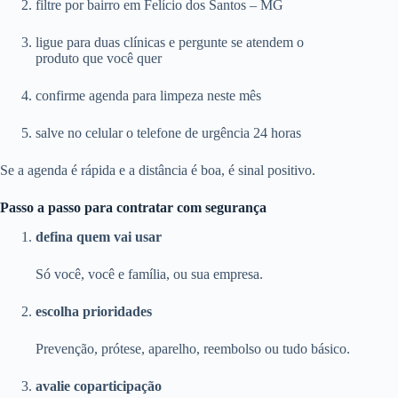
filtre por bairro em Felício dos Santos – MG
ligue para duas clínicas e pergunte se atendem o
produto que você quer
confirme agenda para limpeza neste mês
salve no celular o telefone de urgência 24 horas
Se a agenda é rápida e a distância é boa, é sinal positivo.
Passo a passo para contratar com segurança
defina quem vai usar
Só você, você e família, ou sua empresa.
escolha prioridades
Prevenção, prótese, aparelho, reembolso ou tudo básico.
avalie coparticipação