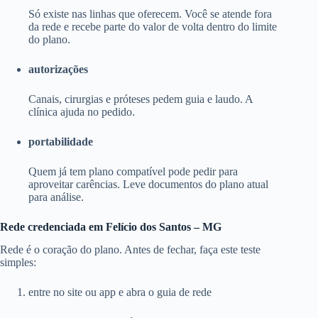
Só existe nas linhas que oferecem. Você se atende fora
da rede e recebe parte do valor de volta dentro do limite
do plano.
autorizações
Canais, cirurgias e próteses pedem guia e laudo. A
clínica ajuda no pedido.
portabilidade
Quem já tem plano compatível pode pedir para
aproveitar carências. Leve documentos do plano atual
para análise.
Rede credenciada em Felício dos Santos – MG
Rede é o coração do plano. Antes de fechar, faça este teste
simples:
entre no site ou app e abra o guia de rede