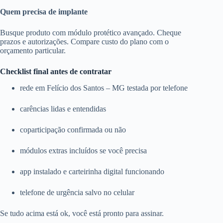
Quem precisa de implante
Busque produto com módulo protético avançado. Cheque
prazos e autorizações. Compare custo do plano com o
orçamento particular.
Checklist final antes de contratar
rede em Felício dos Santos – MG testada por telefone
carências lidas e entendidas
coparticipação confirmada ou não
módulos extras incluídos se você precisa
app instalado e carteirinha digital funcionando
telefone de urgência salvo no celular
Se tudo acima está ok, você está pronto para assinar.