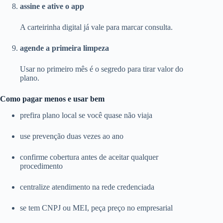
assine e ative o app
A carteirinha digital já vale para marcar consulta.
agende a primeira limpeza
Usar no primeiro mês é o segredo para tirar valor do
plano.
Como pagar menos e usar bem
prefira plano local se você quase não viaja
use prevenção duas vezes ao ano
confirme cobertura antes de aceitar qualquer
procedimento
centralize atendimento na rede credenciada
se tem CNPJ ou MEI, peça preço no empresarial