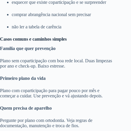
esquecer que existe coparticipação e se surpreender
comprar abrangência nacional sem precisar
não ler a tabela de carência
Casos comuns e caminhos simples
Família que quer prevenção
Plano sem coparticipação com boa rede local. Duas limpezas
por ano e check-up. Baixo estresse.
Primeiro plano da vida
Plano com coparticipação para pagar pouco por mês e
começar a cuidar. Use prevenção e vá ajustando depois.
Quem precisa de aparelho
Pergunte por plano com ortodontia. Veja regras de
documentação, manutenção e troca de fios.