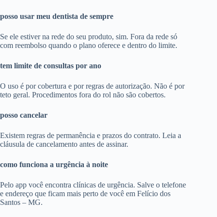
posso usar meu dentista de sempre
Se ele estiver na rede do seu produto, sim. Fora da rede só
com reembolso quando o plano oferece e dentro do limite.
tem limite de consultas por ano
O uso é por cobertura e por regras de autorização. Não é por
teto geral. Procedimentos fora do rol não são cobertos.
posso cancelar
Existem regras de permanência e prazos do contrato. Leia a
cláusula de cancelamento antes de assinar.
como funciona a urgência à noite
Pelo app você encontra clínicas de urgência. Salve o telefone
e endereço que ficam mais perto de você em Felício dos
Santos – MG.