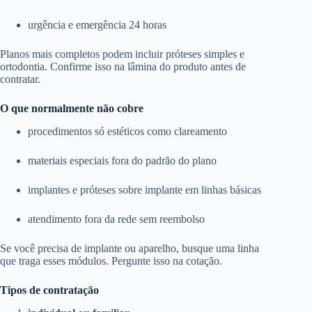
urgência e emergência 24 horas
Planos mais completos podem incluir próteses simples e
ortodontia. Confirme isso na lâmina do produto antes de
contratar.
O que normalmente não cobre
procedimentos só estéticos como clareamento
materiais especiais fora do padrão do plano
implantes e próteses sobre implante em linhas básicas
atendimento fora da rede sem reembolso
Se você precisa de implante ou aparelho, busque uma linha
que traga esses módulos. Pergunte isso na cotação.
Tipos de contratação