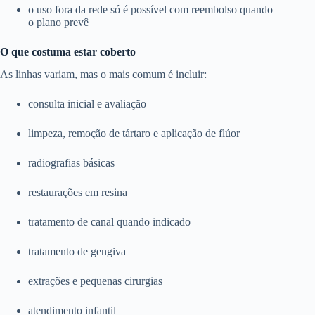
o uso fora da rede só é possível com reembolso quando
o plano prevê
O que costuma estar coberto
As linhas variam, mas o mais comum é incluir:
consulta inicial e avaliação
limpeza, remoção de tártaro e aplicação de flúor
radiografias básicas
restaurações em resina
tratamento de canal quando indicado
tratamento de gengiva
extrações e pequenas cirurgias
atendimento infantil