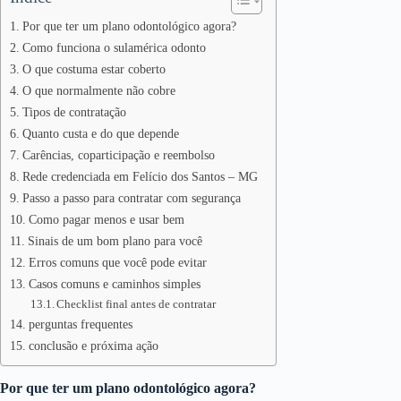
Por que ter um plano odontológico agora?
Como funciona o sulamérica odonto
O que costuma estar coberto
O que normalmente não cobre
Tipos de contratação
Quanto custa e do que depende
Carências, coparticipação e reembolso
Rede credenciada em Felício dos Santos – MG
Passo a passo para contratar com segurança
Como pagar menos e usar bem
Sinais de um bom plano para você
Erros comuns que você pode evitar
Casos comuns e caminhos simples
Checklist final antes de contratar
perguntas frequentes
conclusão e próxima ação
Por que ter um plano odontológico agora?