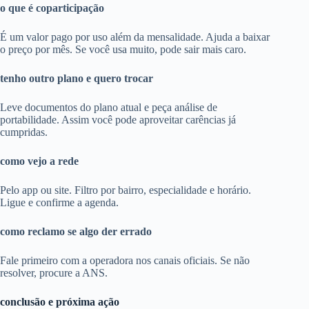
o que é coparticipação
É um valor pago por uso além da mensalidade. Ajuda a baixar
o preço por mês. Se você usa muito, pode sair mais caro.
tenho outro plano e quero trocar
Leve documentos do plano atual e peça análise de
portabilidade. Assim você pode aproveitar carências já
cumpridas.
como vejo a rede
Pelo app ou site. Filtro por bairro, especialidade e horário.
Ligue e confirme a agenda.
como reclamo se algo der errado
Fale primeiro com a operadora nos canais oficiais. Se não
resolver, procure a ANS.
conclusão e próxima ação