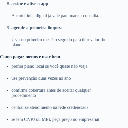
assine e ative o app
A carteirinha digital já vale para marcar consulta.
agende a primeira limpeza
Usar no primeiro mês é o segredo para tirar valor do
plano.
Como pagar menos e usar bem
prefira plano local se você quase não viaja
use prevenção duas vezes ao ano
confirme cobertura antes de aceitar qualquer
procedimento
centralize atendimento na rede credenciada
se tem CNPJ ou MEI, peça preço no empresarial