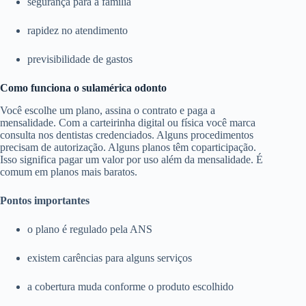
segurança para a família
rapidez no atendimento
previsibilidade de gastos
Como funciona o sulamérica odonto
Você escolhe um plano, assina o contrato e paga a
mensalidade. Com a carteirinha digital ou física você marca
consulta nos dentistas credenciados. Alguns procedimentos
precisam de autorização. Alguns planos têm coparticipação.
Isso significa pagar um valor por uso além da mensalidade. É
comum em planos mais baratos.
Pontos importantes
o plano é regulado pela ANS
existem carências para alguns serviços
a cobertura muda conforme o produto escolhido