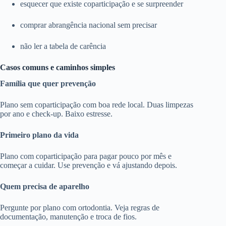
esquecer que existe coparticipação e se surpreender
comprar abrangência nacional sem precisar
não ler a tabela de carência
Casos comuns e caminhos simples
Família que quer prevenção
Plano sem coparticipação com boa rede local. Duas limpezas
por ano e check-up. Baixo estresse.
Primeiro plano da vida
Plano com coparticipação para pagar pouco por mês e
começar a cuidar. Use prevenção e vá ajustando depois.
Quem precisa de aparelho
Pergunte por plano com ortodontia. Veja regras de
documentação, manutenção e troca de fios.