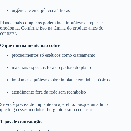
urgência e emergência 24 horas
Planos mais completos podem incluir próteses simples e
ortodontia. Confirme isso na lâmina do produto antes de
contratar.
O que normalmente não cobre
procedimentos só estéticos como clareamento
materiais especiais fora do padrão do plano
implantes e próteses sobre implante em linhas básicas
atendimento fora da rede sem reembolso
Se você precisa de implante ou aparelho, busque uma linha
que traga esses módulos. Pergunte isso na cotação.
Tipos de contratação