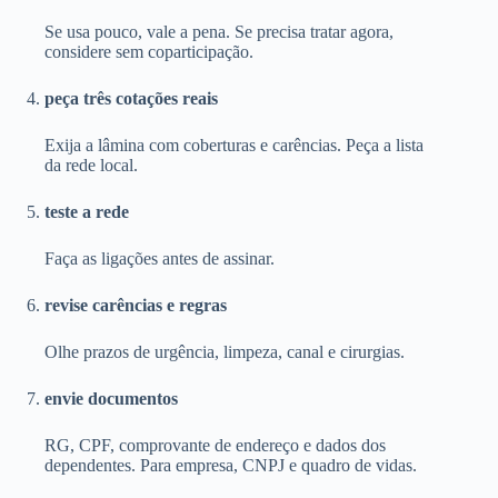
Se usa pouco, vale a pena. Se precisa tratar agora,
considere sem coparticipação.
peça três cotações reais
Exija a lâmina com coberturas e carências. Peça a lista
da rede local.
teste a rede
Faça as ligações antes de assinar.
revise carências e regras
Olhe prazos de urgência, limpeza, canal e cirurgias.
envie documentos
RG, CPF, comprovante de endereço e dados dos
dependentes. Para empresa, CNPJ e quadro de vidas.