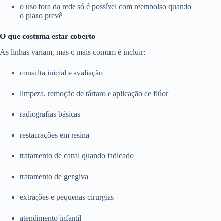
o uso fora da rede só é possível com reembolso quando
o plano prevê
O que costuma estar coberto
As linhas variam, mas o mais comum é incluir:
consulta inicial e avaliação
limpeza, remoção de tártaro e aplicação de flúor
radiografias básicas
restaurações em resina
tratamento de canal quando indicado
tratamento de gengiva
extrações e pequenas cirurgias
atendimento infantil