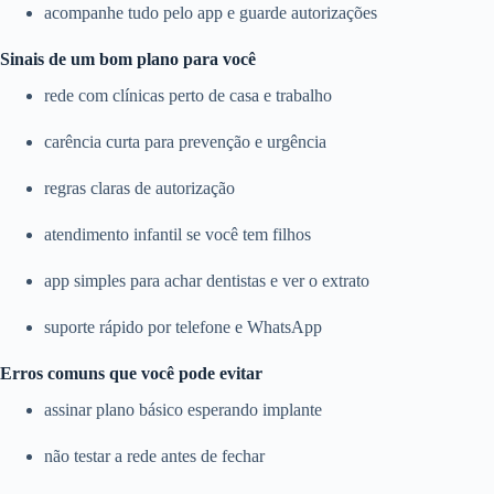
acompanhe tudo pelo app e guarde autorizações
Sinais de um bom plano para você
rede com clínicas perto de casa e trabalho
carência curta para prevenção e urgência
regras claras de autorização
atendimento infantil se você tem filhos
app simples para achar dentistas e ver o extrato
suporte rápido por telefone e WhatsApp
Erros comuns que você pode evitar
assinar plano básico esperando implante
não testar a rede antes de fechar