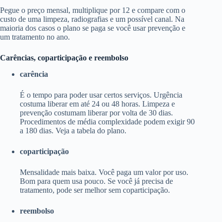
Pegue o preço mensal, multiplique por 12 e compare com o
custo de uma limpeza, radiografias e um possível canal. Na
maioria dos casos o plano se paga se você usar prevenção e
um tratamento no ano.
Carências, coparticipação e reembolso
carência
É o tempo para poder usar certos serviços. Urgência
costuma liberar em até 24 ou 48 horas. Limpeza e
prevenção costumam liberar por volta de 30 dias.
Procedimentos de média complexidade podem exigir 90
a 180 dias. Veja a tabela do plano.
coparticipação
Mensalidade mais baixa. Você paga um valor por uso.
Bom para quem usa pouco. Se você já precisa de
tratamento, pode ser melhor sem coparticipação.
reembolso