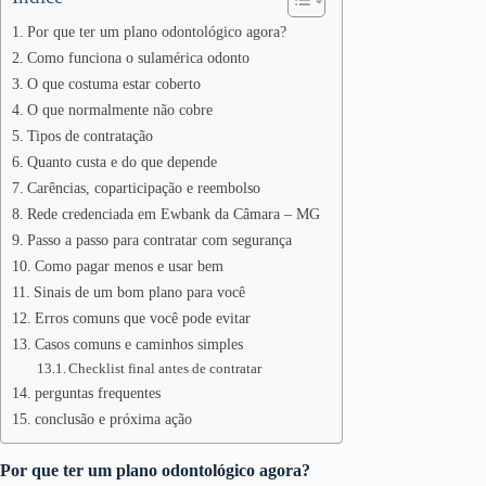
Por que ter um plano odontológico agora?
Como funciona o sulamérica odonto
O que costuma estar coberto
O que normalmente não cobre
Tipos de contratação
Quanto custa e do que depende
Carências, coparticipação e reembolso
Rede credenciada em Ewbank da Câmara – MG
Passo a passo para contratar com segurança
Como pagar menos e usar bem
Sinais de um bom plano para você
Erros comuns que você pode evitar
Casos comuns e caminhos simples
Checklist final antes de contratar
perguntas frequentes
conclusão e próxima ação
Por que ter um plano odontológico agora?