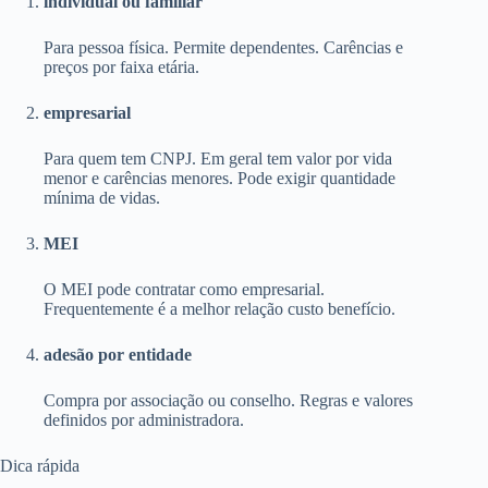
individual ou familiar
Para pessoa física. Permite dependentes. Carências e
preços por faixa etária.
empresarial
Para quem tem CNPJ. Em geral tem valor por vida
menor e carências menores. Pode exigir quantidade
mínima de vidas.
MEI
O MEI pode contratar como empresarial.
Frequentemente é a melhor relação custo benefício.
adesão por entidade
Compra por associação ou conselho. Regras e valores
definidos por administradora.
Dica rápida