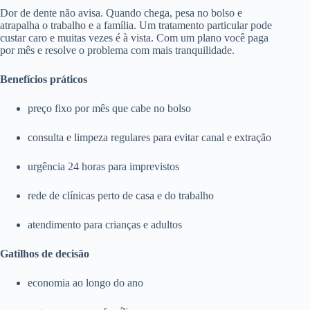
Dor de dente não avisa. Quando chega, pesa no bolso e
atrapalha o trabalho e a família. Um tratamento particular pode
custar caro e muitas vezes é à vista. Com um plano você paga
por mês e resolve o problema com mais tranquilidade.
Benefícios práticos
preço fixo por mês que cabe no bolso
consulta e limpeza regulares para evitar canal e extração
urgência 24 horas para imprevistos
rede de clínicas perto de casa e do trabalho
atendimento para crianças e adultos
Gatilhos de decisão
economia ao longo do ano