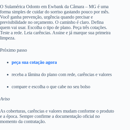
O Sulamérica Odonto em Ewbank da Câmara – MG é uma
forma simples de cuidar do sorriso gastando pouco por mês.
Você ganha prevenção, urgência quando precisar e
previsibilidade no orçamento. O caminho é claro. Defina
quem vai usar. Escolha o tipo de plano. Peça três cotações.
Teste a rede. Leia carências. Assine e já marque sua primeira
limpeza.
Próximo passo
peça sua cotação agora
receba a lâmina do plano com rede, carências e valores
compare e escolha o que cabe no seu bolso
Aviso
As coberturas, carências e valores mudam conforme o produto
e a época. Sempre confirme a documentação oficial no
momento da contratação.