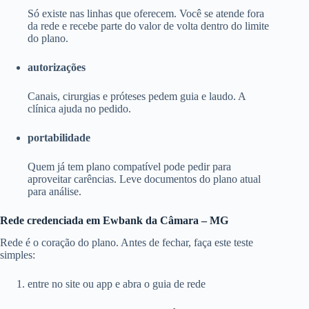
Só existe nas linhas que oferecem. Você se atende fora
da rede e recebe parte do valor de volta dentro do limite
do plano.
autorizações
Canais, cirurgias e próteses pedem guia e laudo. A
clínica ajuda no pedido.
portabilidade
Quem já tem plano compatível pode pedir para
aproveitar carências. Leve documentos do plano atual
para análise.
Rede credenciada em Ewbank da Câmara – MG
Rede é o coração do plano. Antes de fechar, faça este teste
simples:
entre no site ou app e abra o guia de rede