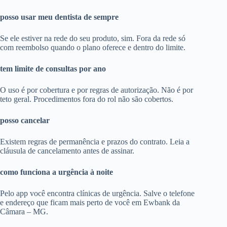
posso usar meu dentista de sempre
Se ele estiver na rede do seu produto, sim. Fora da rede só
com reembolso quando o plano oferece e dentro do limite.
tem limite de consultas por ano
O uso é por cobertura e por regras de autorização. Não é por
teto geral. Procedimentos fora do rol não são cobertos.
posso cancelar
Existem regras de permanência e prazos do contrato. Leia a
cláusula de cancelamento antes de assinar.
como funciona a urgência à noite
Pelo app você encontra clínicas de urgência. Salve o telefone
e endereço que ficam mais perto de você em Ewbank da
Câmara – MG.