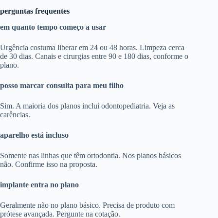
perguntas frequentes
em quanto tempo começo a usar
Urgência costuma liberar em 24 ou 48 horas. Limpeza cerca
de 30 dias. Canais e cirurgias entre 90 e 180 dias, conforme o
plano.
posso marcar consulta para meu filho
Sim. A maioria dos planos inclui odontopediatria. Veja as
carências.
aparelho está incluso
Somente nas linhas que têm ortodontia. Nos planos básicos
não. Confirme isso na proposta.
implante entra no plano
Geralmente não no plano básico. Precisa de produto com
prótese avançada. Pergunte na cotação.