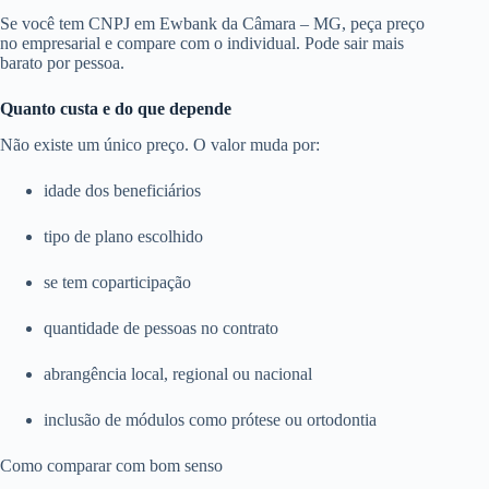
Se você tem CNPJ em Ewbank da Câmara – MG, peça preço
no empresarial e compare com o individual. Pode sair mais
barato por pessoa.
Quanto custa e do que depende
Não existe um único preço. O valor muda por:
idade dos beneficiários
tipo de plano escolhido
se tem coparticipação
quantidade de pessoas no contrato
abrangência local, regional ou nacional
inclusão de módulos como prótese ou ortodontia
Como comparar com bom senso