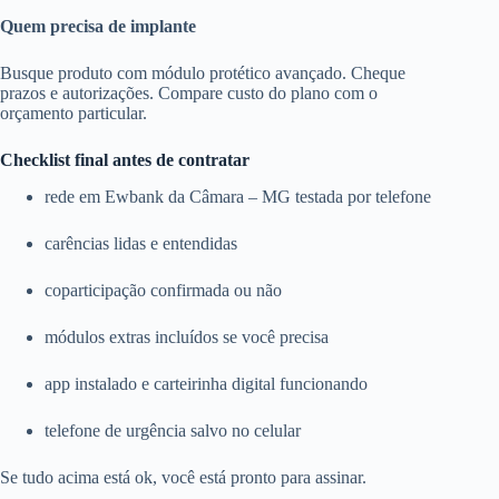
Quem precisa de implante
Busque produto com módulo protético avançado. Cheque
prazos e autorizações. Compare custo do plano com o
orçamento particular.
Checklist final antes de contratar
rede em Ewbank da Câmara – MG testada por telefone
carências lidas e entendidas
coparticipação confirmada ou não
módulos extras incluídos se você precisa
app instalado e carteirinha digital funcionando
telefone de urgência salvo no celular
Se tudo acima está ok, você está pronto para assinar.