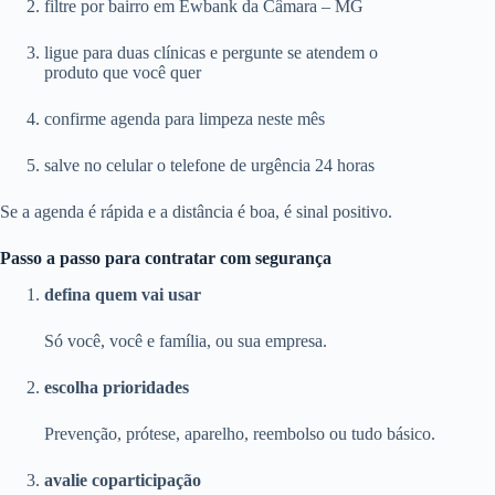
filtre por bairro em Ewbank da Câmara – MG
ligue para duas clínicas e pergunte se atendem o
produto que você quer
confirme agenda para limpeza neste mês
salve no celular o telefone de urgência 24 horas
Se a agenda é rápida e a distância é boa, é sinal positivo.
Passo a passo para contratar com segurança
defina quem vai usar
Só você, você e família, ou sua empresa.
escolha prioridades
Prevenção, prótese, aparelho, reembolso ou tudo básico.
avalie coparticipação