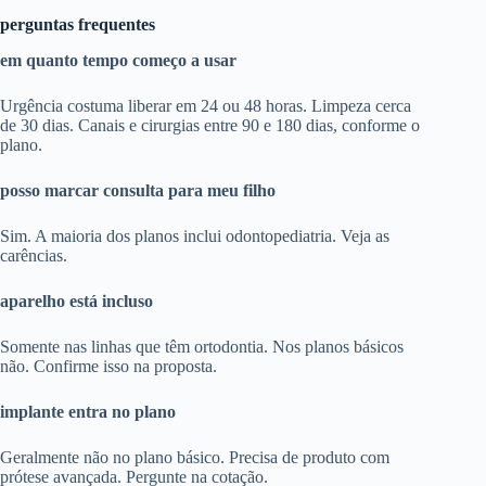
perguntas frequentes
em quanto tempo começo a usar
Urgência costuma liberar em 24 ou 48 horas. Limpeza cerca
de 30 dias. Canais e cirurgias entre 90 e 180 dias, conforme o
plano.
posso marcar consulta para meu filho
Sim. A maioria dos planos inclui odontopediatria. Veja as
carências.
aparelho está incluso
Somente nas linhas que têm ortodontia. Nos planos básicos
não. Confirme isso na proposta.
implante entra no plano
Geralmente não no plano básico. Precisa de produto com
prótese avançada. Pergunte na cotação.