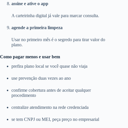
assine e ative o app
A carteirinha digital já vale para marcar consulta.
agende a primeira limpeza
Usar no primeiro mês é o segredo para tirar valor do
plano.
Como pagar menos e usar bem
prefira plano local se você quase não viaja
use prevenção duas vezes ao ano
confirme cobertura antes de aceitar qualquer
procedimento
centralize atendimento na rede credenciada
se tem CNPJ ou MEI, peça preço no empresarial