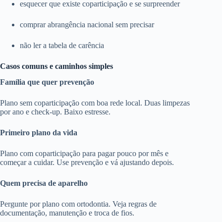
esquecer que existe coparticipação e se surpreender
comprar abrangência nacional sem precisar
não ler a tabela de carência
Casos comuns e caminhos simples
Família que quer prevenção
Plano sem coparticipação com boa rede local. Duas limpezas
por ano e check-up. Baixo estresse.
Primeiro plano da vida
Plano com coparticipação para pagar pouco por mês e
começar a cuidar. Use prevenção e vá ajustando depois.
Quem precisa de aparelho
Pergunte por plano com ortodontia. Veja regras de
documentação, manutenção e troca de fios.