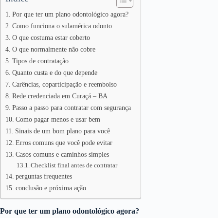
Por que ter um plano odontológico agora?
Como funciona o sulamérica odonto
O que costuma estar coberto
O que normalmente não cobre
Tipos de contratação
Quanto custa e do que depende
Carências, coparticipação e reembolso
Rede credenciada em Curaçá – BA
Passo a passo para contratar com segurança
Como pagar menos e usar bem
Sinais de um bom plano para você
Erros comuns que você pode evitar
Casos comuns e caminhos simples
Checklist final antes de contratar
perguntas frequentes
conclusão e próxima ação
Por que ter um plano odontológico agora?