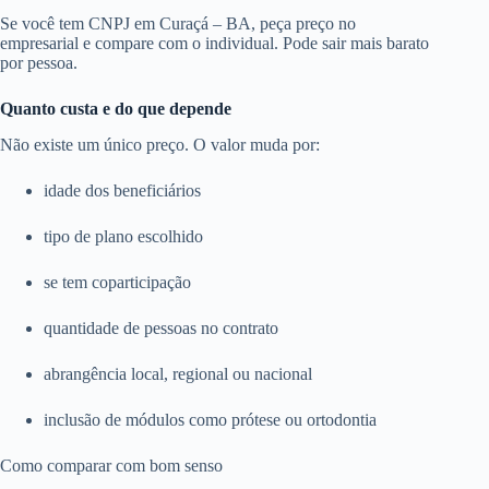
Se você tem CNPJ em Curaçá – BA, peça preço no
empresarial e compare com o individual. Pode sair mais barato
por pessoa.
Quanto custa e do que depende
Não existe um único preço. O valor muda por:
idade dos beneficiários
tipo de plano escolhido
se tem coparticipação
quantidade de pessoas no contrato
abrangência local, regional ou nacional
inclusão de módulos como prótese ou ortodontia
Como comparar com bom senso