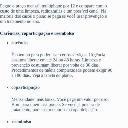
Pegue o preço mensal, multiplique por 12 e compare com o
custo de uma limpeza, radiografias e um possível canal. Na
maioria dos casos o plano se paga se você usar prevenção e
um tratamento no ano.
Carências, coparticipação e reembolso
carência
É o tempo para poder usar certos serviços. Urgência
costuma liberar em até 24 ou 48 horas. Limpeza e
prevenção costumam liberar por volta de 30 dias.
Procedimentos de média complexidade podem exigir 90
a 180 dias. Veja a tabela do plano.
coparticipação
Mensalidade mais baixa. Você paga um valor por uso.
Bom para quem usa pouco. Se você já precisa de
tratamento, pode ser melhor sem coparticipação.
reembolso