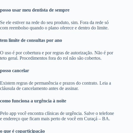
posso usar meu dentista de sempre
Se ele estiver na rede do seu produto, sim. Fora da rede só
com reembolso quando o plano oferece e dentro do limite.
tem limite de consultas por ano
O uso é por cobertura e por regras de autorização. Não é por
teto geral. Procedimentos fora do rol não são cobertos.
posso cancelar
Existem regras de permanência e prazos do contrato. Leia a
cláusula de cancelamento antes de assinar.
como funciona a urgência à noite
Pelo app você encontra clínicas de urgência. Salve o telefone
e endereço que ficam mais perto de você em Curaçá – BA.
o que é coparticipação