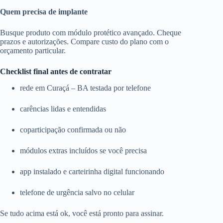
Quem precisa de implante
Busque produto com módulo protético avançado. Cheque
prazos e autorizações. Compare custo do plano com o
orçamento particular.
Checklist final antes de contratar
rede em Curaçá – BA testada por telefone
carências lidas e entendidas
coparticipação confirmada ou não
módulos extras incluídos se você precisa
app instalado e carteirinha digital funcionando
telefone de urgência salvo no celular
Se tudo acima está ok, você está pronto para assinar.