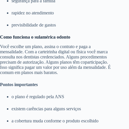
segurança para a família
rapidez no atendimento
previsibilidade de gastos
Como funciona o sulamérica odonto
Você escolhe um plano, assina o contrato e paga a
mensalidade. Com a carteirinha digital ou física você marca
consulta nos dentistas credenciados. Alguns procedimentos
precisam de autorização. Alguns planos têm coparticipação.
Isso significa pagar um valor por uso além da mensalidade. É
comum em planos mais baratos.
Pontos importantes
o plano é regulado pela ANS
existem carências para alguns serviços
a cobertura muda conforme o produto escolhido