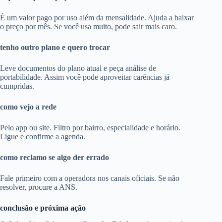
É um valor pago por uso além da mensalidade. Ajuda a baixar
o preço por mês. Se você usa muito, pode sair mais caro.
tenho outro plano e quero trocar
Leve documentos do plano atual e peça análise de
portabilidade. Assim você pode aproveitar carências já
cumpridas.
como vejo a rede
Pelo app ou site. Filtro por bairro, especialidade e horário.
Ligue e confirme a agenda.
como reclamo se algo der errado
Fale primeiro com a operadora nos canais oficiais. Se não
resolver, procure a ANS.
conclusão e próxima ação