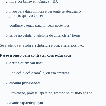
filtre por bairro em Curaçá – BA
ligue para duas clínicas e pergunte se atendem o
produto que você quer
confirme agenda para limpeza neste mês
salve no celular o telefone de urgência 24 horas
Se a agenda é rápida e a distância é boa, é sinal positivo.
Passo a passo para contratar com segurança
defina quem vai usar
Só você, você e família, ou sua empresa.
escolha prioridades
Prevenção, prótese, aparelho, reembolso ou tudo básico.
avalie coparticipação