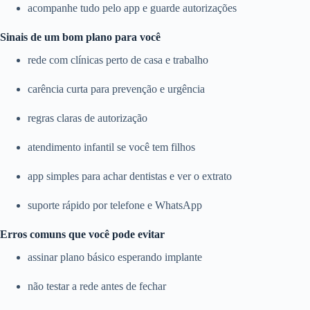
acompanhe tudo pelo app e guarde autorizações
Sinais de um bom plano para você
rede com clínicas perto de casa e trabalho
carência curta para prevenção e urgência
regras claras de autorização
atendimento infantil se você tem filhos
app simples para achar dentistas e ver o extrato
suporte rápido por telefone e WhatsApp
Erros comuns que você pode evitar
assinar plano básico esperando implante
não testar a rede antes de fechar