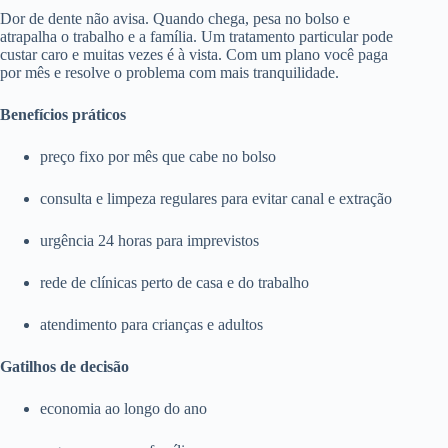
Dor de dente não avisa. Quando chega, pesa no bolso e
atrapalha o trabalho e a família. Um tratamento particular pode
custar caro e muitas vezes é à vista. Com um plano você paga
por mês e resolve o problema com mais tranquilidade.
Benefícios práticos
preço fixo por mês que cabe no bolso
consulta e limpeza regulares para evitar canal e extração
urgência 24 horas para imprevistos
rede de clínicas perto de casa e do trabalho
atendimento para crianças e adultos
Gatilhos de decisão
economia ao longo do ano