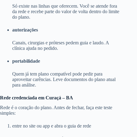
Só existe nas linhas que oferecem. Você se atende fora
da rede e recebe parte do valor de volta dentro do limite
do plano.
autorizações
Canais, cirurgias e próteses pedem guia e laudo. A
clínica ajuda no pedido.
portabilidade
Quem já tem plano compatível pode pedir para
aproveitar carências. Leve documentos do plano atual
para análise.
Rede credenciada em Curaçá – BA
Rede é o coração do plano. Antes de fechar, faça este teste
simples:
entre no site ou app e abra o guia de rede