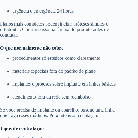
urgência e emergência 24 horas
Planos mais completos podem incluir próteses simples e
ortodontia. Confirme isso na lâmina do produto antes de
contratar.
O que normalmente não cobre
procedimentos só estéticos como clareamento
materiais especiais fora do padrão do plano
implantes e próteses sobre implante em linhas básicas
atendimento fora da rede sem reembolso
Se você precisa de implante ou aparelho, busque uma linha
que traga esses módulos. Pergunte isso na cotação.
Tipos de contratação