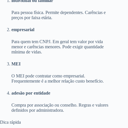
individual ou familiar
Para pessoa física. Permite dependentes. Carências e
preços por faixa etária.
empresarial
Para quem tem CNPJ. Em geral tem valor por vida
menor e carências menores. Pode exigir quantidade
mínima de vidas.
MEI
O MEI pode contratar como empresarial.
Frequentemente é a melhor relação custo benefício.
adesão por entidade
Compra por associação ou conselho. Regras e valores
definidos por administradora.
Dica rápida