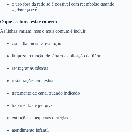
o uso fora da rede só é possível com reembolso quando
o plano prevê
O que costuma estar coberto
As linhas variam, mas o mais comum é incluir:
consulta inicial e avaliação
limpeza, remoção de tártaro e aplicação de flúor
radiografias básicas
restaurações em resina
tratamento de canal quando indicado
tratamento de gengiva
extrações e pequenas cirurgias
atendimento infantil