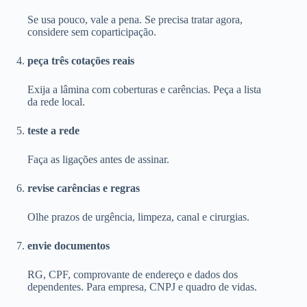
Se usa pouco, vale a pena. Se precisa tratar agora,
considere sem coparticipação.
peça três cotações reais
Exija a lâmina com coberturas e carências. Peça a lista
da rede local.
teste a rede
Faça as ligações antes de assinar.
revise carências e regras
Olhe prazos de urgência, limpeza, canal e cirurgias.
envie documentos
RG, CPF, comprovante de endereço e dados dos
dependentes. Para empresa, CNPJ e quadro de vidas.