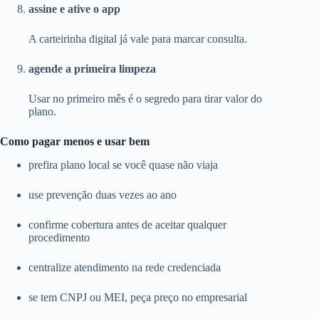
assine e ative o app
A carteirinha digital já vale para marcar consulta.
agende a primeira limpeza
Usar no primeiro mês é o segredo para tirar valor do
plano.
Como pagar menos e usar bem
prefira plano local se você quase não viaja
use prevenção duas vezes ao ano
confirme cobertura antes de aceitar qualquer
procedimento
centralize atendimento na rede credenciada
se tem CNPJ ou MEI, peça preço no empresarial