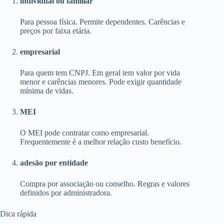
individual ou familiar
Para pessoa física. Permite dependentes. Carências e
preços por faixa etária.
empresarial
Para quem tem CNPJ. Em geral tem valor por vida
menor e carências menores. Pode exigir quantidade
mínima de vidas.
MEI
O MEI pode contratar como empresarial.
Frequentemente é a melhor relação custo benefício.
adesão por entidade
Compra por associação ou conselho. Regras e valores
definidos por administradora.
Dica rápida