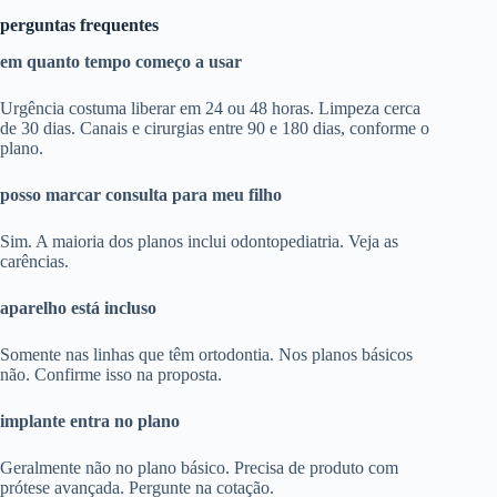
perguntas frequentes
em quanto tempo começo a usar
Urgência costuma liberar em 24 ou 48 horas. Limpeza cerca
de 30 dias. Canais e cirurgias entre 90 e 180 dias, conforme o
plano.
posso marcar consulta para meu filho
Sim. A maioria dos planos inclui odontopediatria. Veja as
carências.
aparelho está incluso
Somente nas linhas que têm ortodontia. Nos planos básicos
não. Confirme isso na proposta.
implante entra no plano
Geralmente não no plano básico. Precisa de produto com
prótese avançada. Pergunte na cotação.