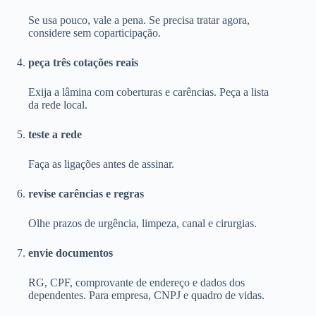
Se usa pouco, vale a pena. Se precisa tratar agora,
considere sem coparticipação.
peça três cotações reais
Exija a lâmina com coberturas e carências. Peça a lista
da rede local.
teste a rede
Faça as ligações antes de assinar.
revise carências e regras
Olhe prazos de urgência, limpeza, canal e cirurgias.
envie documentos
RG, CPF, comprovante de endereço e dados dos
dependentes. Para empresa, CNPJ e quadro de vidas.