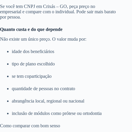
Se você tem CNPJ em Crixás – GO, peça preço no
empresarial e compare com o individual. Pode sair mais barato
por pessoa.
Quanto custa e do que depende
Não existe um único preço. O valor muda por:
idade dos beneficiários
tipo de plano escolhido
se tem coparticipação
quantidade de pessoas no contrato
abrangência local, regional ou nacional
inclusão de módulos como prótese ou ortodontia
Como comparar com bom senso