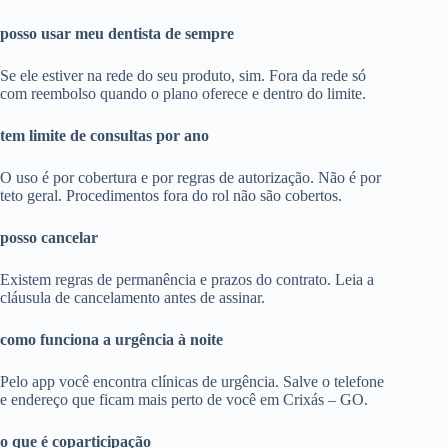
posso usar meu dentista de sempre
Se ele estiver na rede do seu produto, sim. Fora da rede só
com reembolso quando o plano oferece e dentro do limite.
tem limite de consultas por ano
O uso é por cobertura e por regras de autorização. Não é por
teto geral. Procedimentos fora do rol não são cobertos.
posso cancelar
Existem regras de permanência e prazos do contrato. Leia a
cláusula de cancelamento antes de assinar.
como funciona a urgência à noite
Pelo app você encontra clínicas de urgência. Salve o telefone
e endereço que ficam mais perto de você em Crixás – GO.
o que é coparticipação