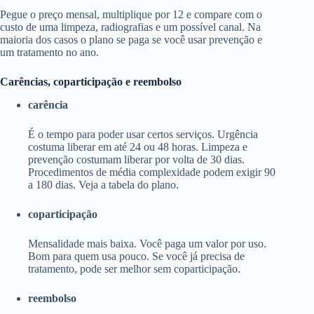
Pegue o preço mensal, multiplique por 12 e compare com o
custo de uma limpeza, radiografias e um possível canal. Na
maioria dos casos o plano se paga se você usar prevenção e
um tratamento no ano.
Carências, coparticipação e reembolso
carência
É o tempo para poder usar certos serviços. Urgência
costuma liberar em até 24 ou 48 horas. Limpeza e
prevenção costumam liberar por volta de 30 dias.
Procedimentos de média complexidade podem exigir 90
a 180 dias. Veja a tabela do plano.
coparticipação
Mensalidade mais baixa. Você paga um valor por uso.
Bom para quem usa pouco. Se você já precisa de
tratamento, pode ser melhor sem coparticipação.
reembolso