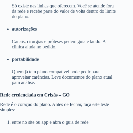
Só existe nas linhas que oferecem. Você se atende fora
da rede e recebe parte do valor de volta dentro do limite
do plano.
autorizações
Canais, cirurgias e próteses pedem guia e laudo. A
clínica ajuda no pedido.
portabilidade
Quem já tem plano compatível pode pedir para
aproveitar carências. Leve documentos do plano atual
para análise.
Rede credenciada em Crixás – GO
Rede é o coração do plano. Antes de fechar, faça este teste
simples:
entre no site ou app e abra o guia de rede