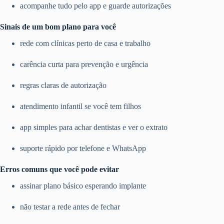
acompanhe tudo pelo app e guarde autorizações
Sinais de um bom plano para você
rede com clínicas perto de casa e trabalho
carência curta para prevenção e urgência
regras claras de autorização
atendimento infantil se você tem filhos
app simples para achar dentistas e ver o extrato
suporte rápido por telefone e WhatsApp
Erros comuns que você pode evitar
assinar plano básico esperando implante
não testar a rede antes de fechar