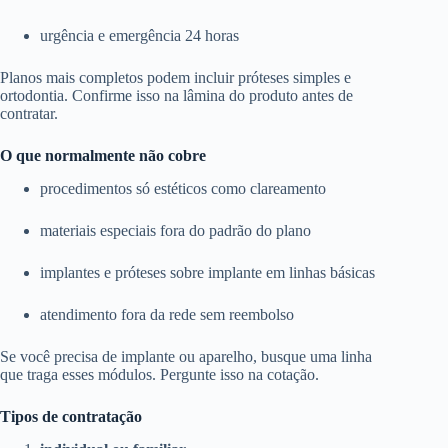
urgência e emergência 24 horas
Planos mais completos podem incluir próteses simples e
ortodontia. Confirme isso na lâmina do produto antes de
contratar.
O que normalmente não cobre
procedimentos só estéticos como clareamento
materiais especiais fora do padrão do plano
implantes e próteses sobre implante em linhas básicas
atendimento fora da rede sem reembolso
Se você precisa de implante ou aparelho, busque uma linha
que traga esses módulos. Pergunte isso na cotação.
Tipos de contratação