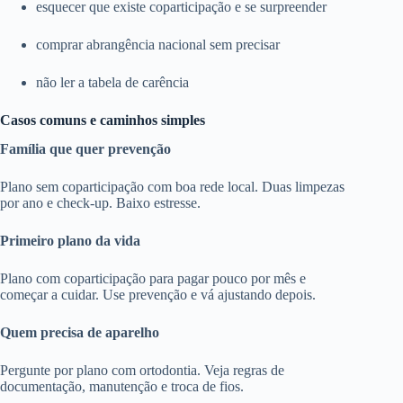
esquecer que existe coparticipação e se surpreender
comprar abrangência nacional sem precisar
não ler a tabela de carência
Casos comuns e caminhos simples
Família que quer prevenção
Plano sem coparticipação com boa rede local. Duas limpezas
por ano e check-up. Baixo estresse.
Primeiro plano da vida
Plano com coparticipação para pagar pouco por mês e
começar a cuidar. Use prevenção e vá ajustando depois.
Quem precisa de aparelho
Pergunte por plano com ortodontia. Veja regras de
documentação, manutenção e troca de fios.