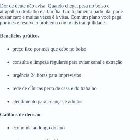
Dor de dente não avisa. Quando chega, pesa no bolso e
atrapalha o trabalho e a família. Um tratamento particular pode
custar caro e muitas vezes é à vista. Com um plano você paga
por mês e resolve o problema com mais tranquilidade.
Benefícios práticos
preço fixo por mês que cabe no bolso
consulta e limpeza regulares para evitar canal e extração
urgência 24 horas para imprevistos
rede de clínicas perto de casa e do trabalho
atendimento para crianças e adultos
Gatilhos de decisão
economia ao longo do ano