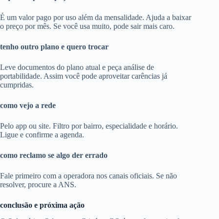
É um valor pago por uso além da mensalidade. Ajuda a baixar
o preço por mês. Se você usa muito, pode sair mais caro.
tenho outro plano e quero trocar
Leve documentos do plano atual e peça análise de
portabilidade. Assim você pode aproveitar carências já
cumpridas.
como vejo a rede
Pelo app ou site. Filtro por bairro, especialidade e horário.
Ligue e confirme a agenda.
como reclamo se algo der errado
Fale primeiro com a operadora nos canais oficiais. Se não
resolver, procure a ANS.
conclusão e próxima ação