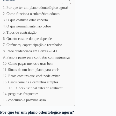
Por que ter um plano odontológico agora?
Como funciona o sulamérica odonto
O que costuma estar coberto
O que normalmente não cobre
Tipos de contratação
Quanto custa e do que depende
Carências, coparticipação e reembolso
Rede credenciada em Crixás – GO
Passo a passo para contratar com segurança
Como pagar menos e usar bem
Sinais de um bom plano para você
Erros comuns que você pode evitar
Casos comuns e caminhos simples
Checklist final antes de contratar
perguntas frequentes
conclusão e próxima ação
Por que ter um plano odontológico agora?