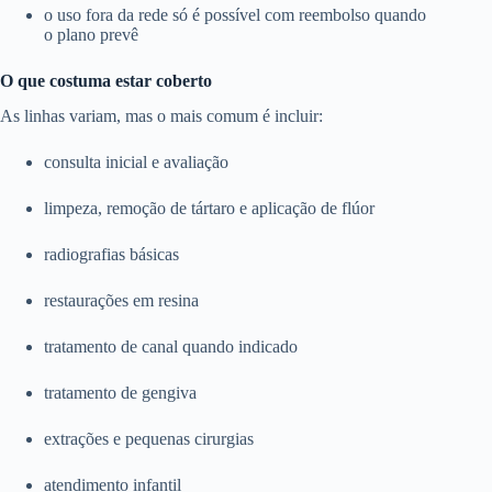
o uso fora da rede só é possível com reembolso quando
o plano prevê
O que costuma estar coberto
As linhas variam, mas o mais comum é incluir:
consulta inicial e avaliação
limpeza, remoção de tártaro e aplicação de flúor
radiografias básicas
restaurações em resina
tratamento de canal quando indicado
tratamento de gengiva
extrações e pequenas cirurgias
atendimento infantil