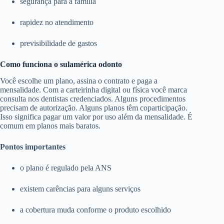
segurança para a família
rapidez no atendimento
previsibilidade de gastos
Como funciona o sulamérica odonto
Você escolhe um plano, assina o contrato e paga a
mensalidade. Com a carteirinha digital ou física você marca
consulta nos dentistas credenciados. Alguns procedimentos
precisam de autorização. Alguns planos têm coparticipação.
Isso significa pagar um valor por uso além da mensalidade. É
comum em planos mais baratos.
Pontos importantes
o plano é regulado pela ANS
existem carências para alguns serviços
a cobertura muda conforme o produto escolhido