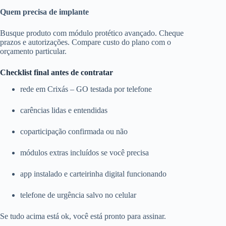
Quem precisa de implante
Busque produto com módulo protético avançado. Cheque
prazos e autorizações. Compare custo do plano com o
orçamento particular.
Checklist final antes de contratar
rede em Crixás – GO testada por telefone
carências lidas e entendidas
coparticipação confirmada ou não
módulos extras incluídos se você precisa
app instalado e carteirinha digital funcionando
telefone de urgência salvo no celular
Se tudo acima está ok, você está pronto para assinar.