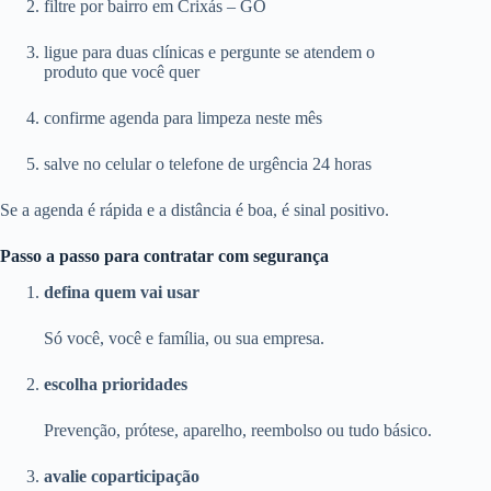
filtre por bairro em Crixás – GO
ligue para duas clínicas e pergunte se atendem o
produto que você quer
confirme agenda para limpeza neste mês
salve no celular o telefone de urgência 24 horas
Se a agenda é rápida e a distância é boa, é sinal positivo.
Passo a passo para contratar com segurança
defina quem vai usar
Só você, você e família, ou sua empresa.
escolha prioridades
Prevenção, prótese, aparelho, reembolso ou tudo básico.
avalie coparticipação