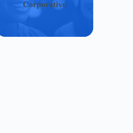
Corporativo