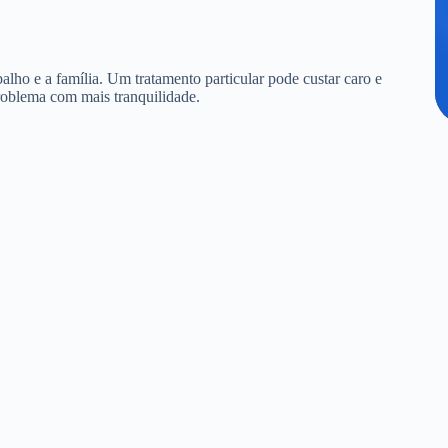
alho e a família. Um tratamento particular pode custar caro e
roblema com mais tranquilidade.