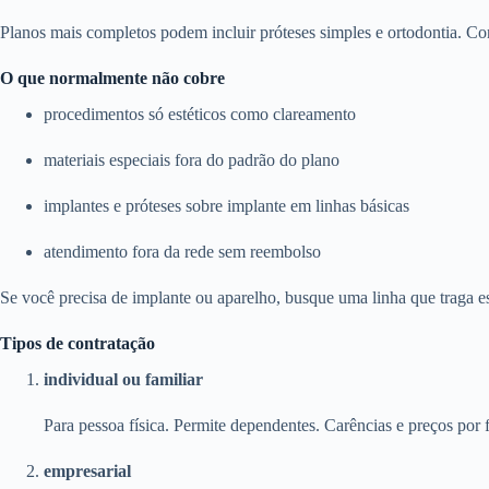
Planos mais completos podem incluir próteses simples e ortodontia. Con
O que normalmente não cobre
procedimentos só estéticos como clareamento
materiais especiais fora do padrão do plano
implantes e próteses sobre implante em linhas básicas
atendimento fora da rede sem reembolso
Se você precisa de implante ou aparelho, busque uma linha que traga e
Tipos de contratação
individual ou familiar
Para pessoa física. Permite dependentes. Carências e preços por f
empresarial