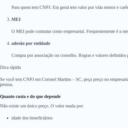
Para quem tem CNPJ. Em geral tem valor por vida menor e carên
MEI
O MEI pode contratar como empresarial. Frequentemente é a melh
adesão por entidade
Compra por associação ou conselho. Regras e valores definidos 
Dica rápida
Se você tem CNPJ em Coronel Martins – SC, peça preço no empresarial
pessoa.
Quanto custa e do que depende
Não existe um único preço. O valor muda por:
idade dos beneficiários