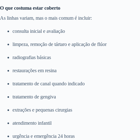
O que costuma estar coberto
As linhas variam, mas o mais comum é incluir:
consulta inicial e avaliação
limpeza, remoção de tártaro e aplicação de flúor
radiografias básicas
restaurações em resina
tratamento de canal quando indicado
tratamento de gengiva
extrações e pequenas cirurgias
atendimento infantil
urgência e emergência 24 horas