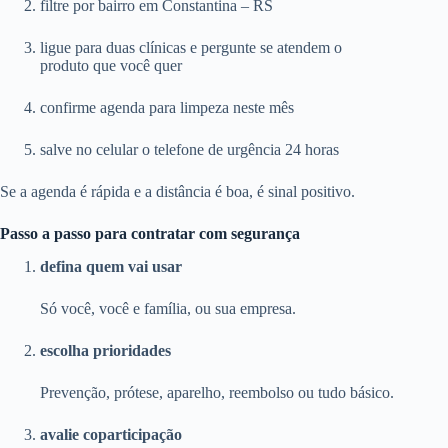
filtre por bairro em Constantina – RS
ligue para duas clínicas e pergunte se atendem o
produto que você quer
confirme agenda para limpeza neste mês
salve no celular o telefone de urgência 24 horas
Se a agenda é rápida e a distância é boa, é sinal positivo.
Passo a passo para contratar com segurança
defina quem vai usar
Só você, você e família, ou sua empresa.
escolha prioridades
Prevenção, prótese, aparelho, reembolso ou tudo básico.
avalie coparticipação