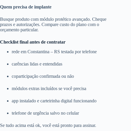
Quem precisa de implante
Busque produto com módulo protético avançado. Cheque
prazos e autorizações. Compare custo do plano com o
orçamento particular.
Checklist final antes de contratar
rede em Constantina – RS testada por telefone
carências lidas e entendidas
coparticipação confirmada ou não
módulos extras incluídos se você precisa
app instalado e carteirinha digital funcionando
telefone de urgência salvo no celular
Se tudo acima está ok, você está pronto para assinar.