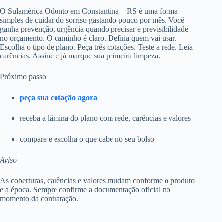
O Sulamérica Odonto em Constantina – RS é uma forma
simples de cuidar do sorriso gastando pouco por mês. Você
ganha prevenção, urgência quando precisar e previsibilidade
no orçamento. O caminho é claro. Defina quem vai usar.
Escolha o tipo de plano. Peça três cotações. Teste a rede. Leia
carências. Assine e já marque sua primeira limpeza.
Próximo passo
peça sua cotação agora
receba a lâmina do plano com rede, carências e valores
compare e escolha o que cabe no seu bolso
Aviso
As coberturas, carências e valores mudam conforme o produto
e a época. Sempre confirme a documentação oficial no
momento da contratação.