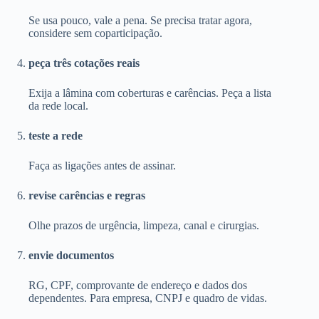
Se usa pouco, vale a pena. Se precisa tratar agora,
considere sem coparticipação.
peça três cotações reais
Exija a lâmina com coberturas e carências. Peça a lista
da rede local.
teste a rede
Faça as ligações antes de assinar.
revise carências e regras
Olhe prazos de urgência, limpeza, canal e cirurgias.
envie documentos
RG, CPF, comprovante de endereço e dados dos
dependentes. Para empresa, CNPJ e quadro de vidas.