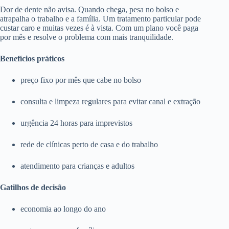
Dor de dente não avisa. Quando chega, pesa no bolso e
atrapalha o trabalho e a família. Um tratamento particular pode
custar caro e muitas vezes é à vista. Com um plano você paga
por mês e resolve o problema com mais tranquilidade.
Benefícios práticos
preço fixo por mês que cabe no bolso
consulta e limpeza regulares para evitar canal e extração
urgência 24 horas para imprevistos
rede de clínicas perto de casa e do trabalho
atendimento para crianças e adultos
Gatilhos de decisão
economia ao longo do ano