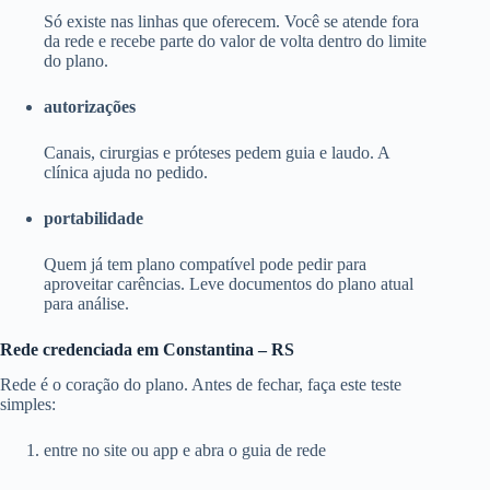
Só existe nas linhas que oferecem. Você se atende fora
da rede e recebe parte do valor de volta dentro do limite
do plano.
autorizações
Canais, cirurgias e próteses pedem guia e laudo. A
clínica ajuda no pedido.
portabilidade
Quem já tem plano compatível pode pedir para
aproveitar carências. Leve documentos do plano atual
para análise.
Rede credenciada em Constantina – RS
Rede é o coração do plano. Antes de fechar, faça este teste
simples:
entre no site ou app e abra o guia de rede