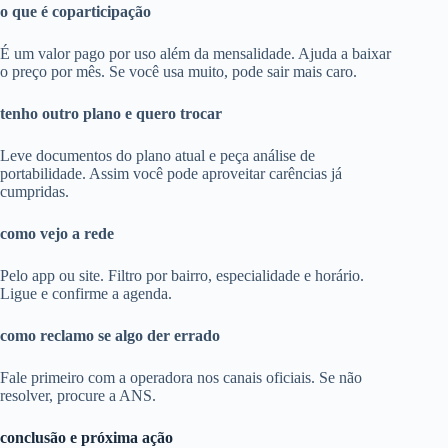
o que é coparticipação
É um valor pago por uso além da mensalidade. Ajuda a baixar
o preço por mês. Se você usa muito, pode sair mais caro.
tenho outro plano e quero trocar
Leve documentos do plano atual e peça análise de
portabilidade. Assim você pode aproveitar carências já
cumpridas.
como vejo a rede
Pelo app ou site. Filtro por bairro, especialidade e horário.
Ligue e confirme a agenda.
como reclamo se algo der errado
Fale primeiro com a operadora nos canais oficiais. Se não
resolver, procure a ANS.
conclusão e próxima ação