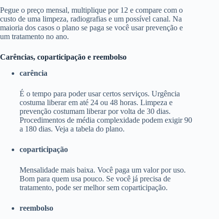
Pegue o preço mensal, multiplique por 12 e compare com o
custo de uma limpeza, radiografias e um possível canal. Na
maioria dos casos o plano se paga se você usar prevenção e
um tratamento no ano.
Carências, coparticipação e reembolso
carência
É o tempo para poder usar certos serviços. Urgência
costuma liberar em até 24 ou 48 horas. Limpeza e
prevenção costumam liberar por volta de 30 dias.
Procedimentos de média complexidade podem exigir 90
a 180 dias. Veja a tabela do plano.
coparticipação
Mensalidade mais baixa. Você paga um valor por uso.
Bom para quem usa pouco. Se você já precisa de
tratamento, pode ser melhor sem coparticipação.
reembolso