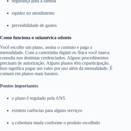
segurança para a família
rapidez no atendimento
previsibilidade de gastos
Como funciona o sulamérica odonto
Você escolhe um plano, assina o contrato e paga a
mensalidade. Com a carteirinha digital ou física você marca
consulta nos dentistas credenciados. Alguns procedimentos
precisam de autorização. Alguns planos têm coparticipação.
Isso significa pagar um valor por uso além da mensalidade. É
comum em planos mais baratos.
Pontos importantes
o plano é regulado pela ANS
existem carências para alguns serviços
a cobertura muda conforme o produto escolhido