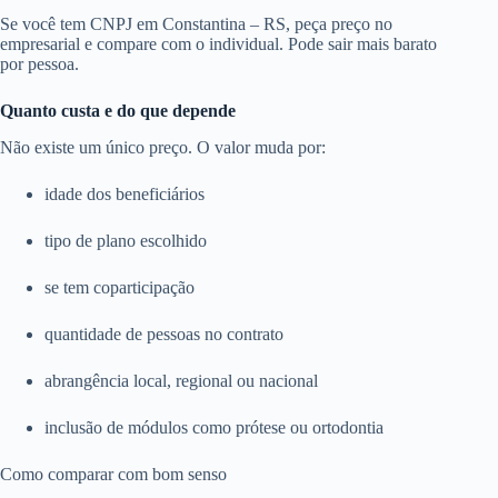
Se você tem CNPJ em Constantina – RS, peça preço no
empresarial e compare com o individual. Pode sair mais barato
por pessoa.
Quanto custa e do que depende
Não existe um único preço. O valor muda por:
idade dos beneficiários
tipo de plano escolhido
se tem coparticipação
quantidade de pessoas no contrato
abrangência local, regional ou nacional
inclusão de módulos como prótese ou ortodontia
Como comparar com bom senso