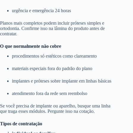
urgência e emergência 24 horas
Planos mais completos podem incluir próteses simples e
ortodontia. Confirme isso na lâmina do produto antes de
contratar.
O que normalmente não cobre
procedimentos só estéticos como clareamento
materiais especiais fora do padrão do plano
implantes e próteses sobre implante em linhas básicas
atendimento fora da rede sem reembolso
Se você precisa de implante ou aparelho, busque uma linha
que traga esses módulos. Pergunte isso na cotação.
Tipos de contratação