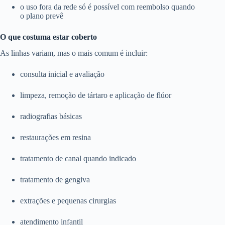
o uso fora da rede só é possível com reembolso quando
o plano prevê
O que costuma estar coberto
As linhas variam, mas o mais comum é incluir:
consulta inicial e avaliação
limpeza, remoção de tártaro e aplicação de flúor
radiografias básicas
restaurações em resina
tratamento de canal quando indicado
tratamento de gengiva
extrações e pequenas cirurgias
atendimento infantil