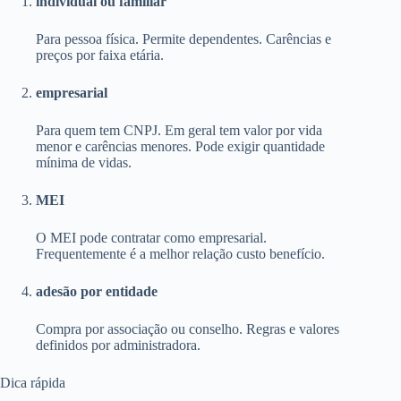
individual ou familiar
Para pessoa física. Permite dependentes. Carências e
preços por faixa etária.
empresarial
Para quem tem CNPJ. Em geral tem valor por vida
menor e carências menores. Pode exigir quantidade
mínima de vidas.
MEI
O MEI pode contratar como empresarial.
Frequentemente é a melhor relação custo benefício.
adesão por entidade
Compra por associação ou conselho. Regras e valores
definidos por administradora.
Dica rápida