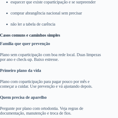
esquecer que existe coparticipação e se surpreender
comprar abrangência nacional sem precisar
não ler a tabela de carência
Casos comuns e caminhos simples
Família que quer prevenção
Plano sem coparticipação com boa rede local. Duas limpezas
por ano e check-up. Baixo estresse.
Primeiro plano da vida
Plano com coparticipação para pagar pouco por mês e
começar a cuidar. Use prevenção e vá ajustando depois.
Quem precisa de aparelho
Pergunte por plano com ortodontia. Veja regras de
documentação, manutenção e troca de fios.