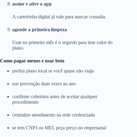
assine e ative o app
A carteirinha digital já vale para marcar consulta.
agende a primeira limpeza
Usar no primeiro mês é o segredo para tirar valor do
plano.
Como pagar menos e usar bem
prefira plano local se você quase não viaja
use prevenção duas vezes ao ano
confirme cobertura antes de aceitar qualquer
procedimento
centralize atendimento na rede credenciada
se tem CNPJ ou MEI, peça preço no empresarial