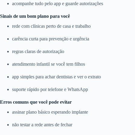
acompanhe tudo pelo app e guarde autorizações
Sinais de um bom plano para você
rede com clínicas perto de casa e trabalho
carência curta para prevenção e urgência
regras claras de autorização
atendimento infantil se você tem filhos
app simples para achar dentistas e ver o extrato
suporte rápido por telefone e WhatsApp
Erros comuns que você pode evitar
assinar plano básico esperando implante
não testar a rede antes de fechar