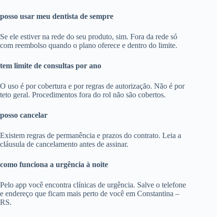
posso usar meu dentista de sempre
Se ele estiver na rede do seu produto, sim. Fora da rede só
com reembolso quando o plano oferece e dentro do limite.
tem limite de consultas por ano
O uso é por cobertura e por regras de autorização. Não é por
teto geral. Procedimentos fora do rol não são cobertos.
posso cancelar
Existem regras de permanência e prazos do contrato. Leia a
cláusula de cancelamento antes de assinar.
como funciona a urgência à noite
Pelo app você encontra clínicas de urgência. Salve o telefone
e endereço que ficam mais perto de você em Constantina –
RS.