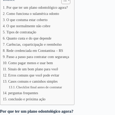
Por que ter um plano odontológico agora?
Como funciona o sulamérica odonto
O que costuma estar coberto
O que normalmente não cobre
Tipos de contratação
Quanto custa e do que depende
Carências, coparticipação e reembolso
Rede credenciada em Constantina – RS
Passo a passo para contratar com segurança
Como pagar menos e usar bem
Sinais de um bom plano para você
Erros comuns que você pode evitar
Casos comuns e caminhos simples
Checklist final antes de contratar
perguntas frequentes
conclusão e próxima ação
Por que ter um plano odontológico agora?