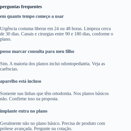
perguntas frequentes
em quanto tempo começo a usar
Urgência costuma liberar em 24 ou 48 horas. Limpeza cerca
de 30 dias. Canais e cirurgias entre 90 e 180 dias, conforme o
plano.
posso marcar consulta para meu filho
Sim. A maioria dos planos inclui odontopediatria. Veja as
carências.
aparelho está incluso
Somente nas linhas que têm ortodontia. Nos planos básicos
não. Confirme isso na proposta.
implante entra no plano
Geralmente não no plano básico. Precisa de produto com
prótese avançada. Pergunte na cotação.