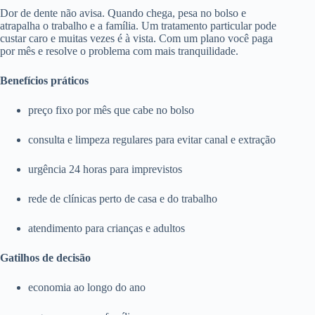
Dor de dente não avisa. Quando chega, pesa no bolso e
atrapalha o trabalho e a família. Um tratamento particular pode
custar caro e muitas vezes é à vista. Com um plano você paga
por mês e resolve o problema com mais tranquilidade.
Benefícios práticos
preço fixo por mês que cabe no bolso
consulta e limpeza regulares para evitar canal e extração
urgência 24 horas para imprevistos
rede de clínicas perto de casa e do trabalho
atendimento para crianças e adultos
Gatilhos de decisão
economia ao longo do ano