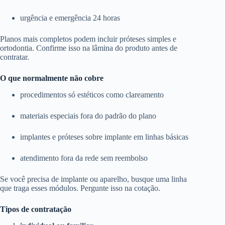
urgência e emergência 24 horas
Planos mais completos podem incluir próteses simples e
ortodontia. Confirme isso na lâmina do produto antes de
contratar.
O que normalmente não cobre
procedimentos só estéticos como clareamento
materiais especiais fora do padrão do plano
implantes e próteses sobre implante em linhas básicas
atendimento fora da rede sem reembolso
Se você precisa de implante ou aparelho, busque uma linha
que traga esses módulos. Pergunte isso na cotação.
Tipos de contratação