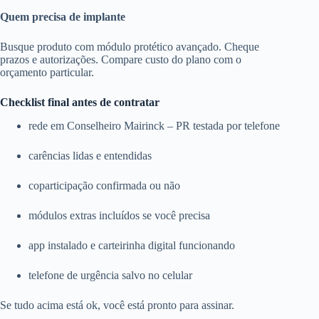
Quem precisa de implante
Busque produto com módulo protético avançado. Cheque
prazos e autorizações. Compare custo do plano com o
orçamento particular.
Checklist final antes de contratar
rede em Conselheiro Mairinck – PR testada por telefone
carências lidas e entendidas
coparticipação confirmada ou não
módulos extras incluídos se você precisa
app instalado e carteirinha digital funcionando
telefone de urgência salvo no celular
Se tudo acima está ok, você está pronto para assinar.