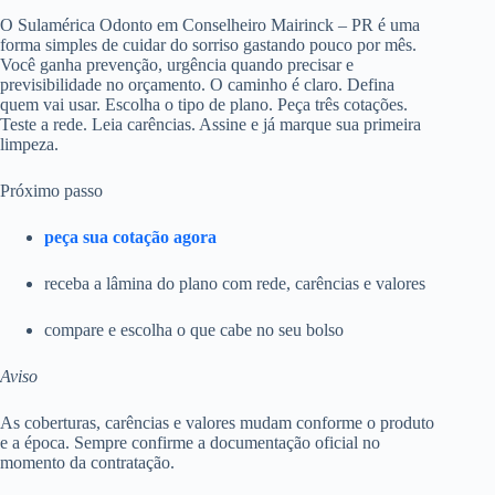
O Sulamérica Odonto em Conselheiro Mairinck – PR é uma
forma simples de cuidar do sorriso gastando pouco por mês.
Você ganha prevenção, urgência quando precisar e
previsibilidade no orçamento. O caminho é claro. Defina
quem vai usar. Escolha o tipo de plano. Peça três cotações.
Teste a rede. Leia carências. Assine e já marque sua primeira
limpeza.
Próximo passo
peça sua cotação agora
receba a lâmina do plano com rede, carências e valores
compare e escolha o que cabe no seu bolso
Aviso
As coberturas, carências e valores mudam conforme o produto
e a época. Sempre confirme a documentação oficial no
momento da contratação.