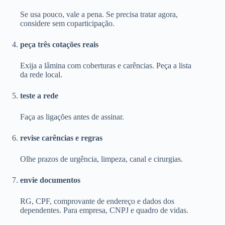
Se usa pouco, vale a pena. Se precisa tratar agora,
considere sem coparticipação.
peça três cotações reais
Exija a lâmina com coberturas e carências. Peça a lista
da rede local.
teste a rede
Faça as ligações antes de assinar.
revise carências e regras
Olhe prazos de urgência, limpeza, canal e cirurgias.
envie documentos
RG, CPF, comprovante de endereço e dados dos
dependentes. Para empresa, CNPJ e quadro de vidas.