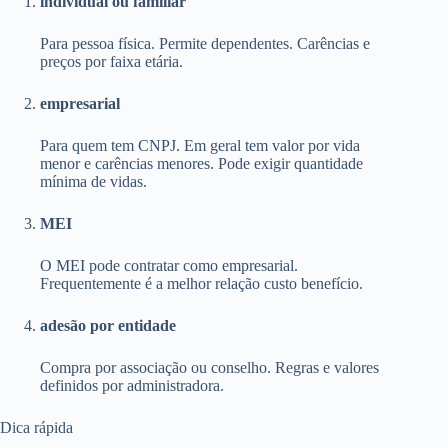
individual ou familiar
Para pessoa física. Permite dependentes. Carências e
preços por faixa etária.
empresarial
Para quem tem CNPJ. Em geral tem valor por vida
menor e carências menores. Pode exigir quantidade
mínima de vidas.
MEI
O MEI pode contratar como empresarial.
Frequentemente é a melhor relação custo benefício.
adesão por entidade
Compra por associação ou conselho. Regras e valores
definidos por administradora.
Dica rápida