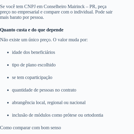
Se você tem CNPJ em Conselheiro Mairinck – PR, peça
preço no empresarial e compare com o individual. Pode sair
mais barato por pessoa.
Quanto custa e do que depende
Não existe um único preço. O valor muda por:
idade dos beneficiários
tipo de plano escolhido
se tem coparticipação
quantidade de pessoas no contrato
abrangência local, regional ou nacional
inclusão de módulos como prótese ou ortodontia
Como comparar com bom senso