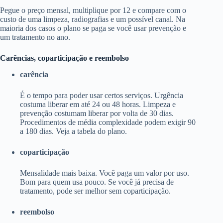
Pegue o preço mensal, multiplique por 12 e compare com o
custo de uma limpeza, radiografias e um possível canal. Na
maioria dos casos o plano se paga se você usar prevenção e
um tratamento no ano.
Carências, coparticipação e reembolso
carência
É o tempo para poder usar certos serviços. Urgência
costuma liberar em até 24 ou 48 horas. Limpeza e
prevenção costumam liberar por volta de 30 dias.
Procedimentos de média complexidade podem exigir 90
a 180 dias. Veja a tabela do plano.
coparticipação
Mensalidade mais baixa. Você paga um valor por uso.
Bom para quem usa pouco. Se você já precisa de
tratamento, pode ser melhor sem coparticipação.
reembolso