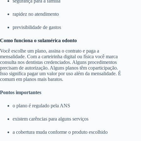
segurança para a família
rapidez no atendimento
previsibilidade de gastos
Como funciona o sulamérica odonto
Você escolhe um plano, assina o contrato e paga a
mensalidade. Com a carteirinha digital ou física você marca
consulta nos dentistas credenciados. Alguns procedimentos
precisam de autorização. Alguns planos têm coparticipação.
Isso significa pagar um valor por uso além da mensalidade. É
comum em planos mais baratos.
Pontos importantes
o plano é regulado pela ANS
existem carências para alguns serviços
a cobertura muda conforme o produto escolhido