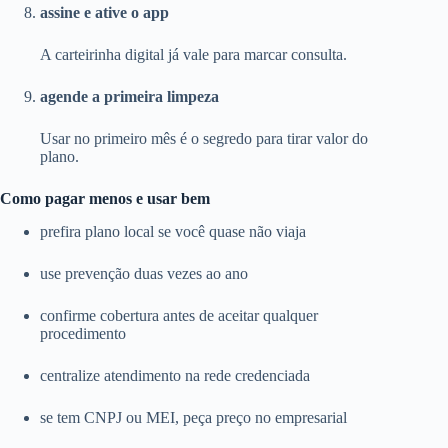
assine e ative o app
A carteirinha digital já vale para marcar consulta.
agende a primeira limpeza
Usar no primeiro mês é o segredo para tirar valor do
plano.
Como pagar menos e usar bem
prefira plano local se você quase não viaja
use prevenção duas vezes ao ano
confirme cobertura antes de aceitar qualquer
procedimento
centralize atendimento na rede credenciada
se tem CNPJ ou MEI, peça preço no empresarial