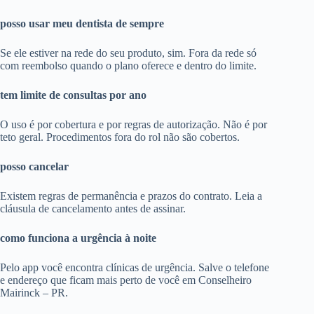
posso usar meu dentista de sempre
Se ele estiver na rede do seu produto, sim. Fora da rede só
com reembolso quando o plano oferece e dentro do limite.
tem limite de consultas por ano
O uso é por cobertura e por regras de autorização. Não é por
teto geral. Procedimentos fora do rol não são cobertos.
posso cancelar
Existem regras de permanência e prazos do contrato. Leia a
cláusula de cancelamento antes de assinar.
como funciona a urgência à noite
Pelo app você encontra clínicas de urgência. Salve o telefone
e endereço que ficam mais perto de você em Conselheiro
Mairinck – PR.