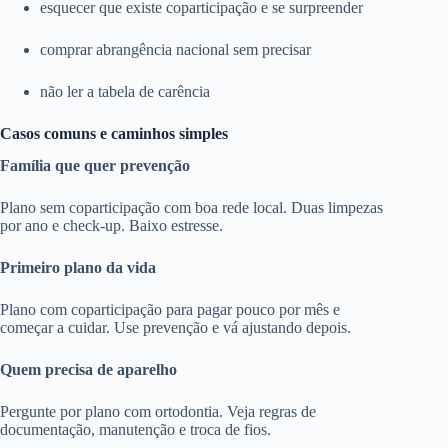
esquecer que existe coparticipação e se surpreender
comprar abrangência nacional sem precisar
não ler a tabela de carência
Casos comuns e caminhos simples
Família que quer prevenção
Plano sem coparticipação com boa rede local. Duas limpezas
por ano e check-up. Baixo estresse.
Primeiro plano da vida
Plano com coparticipação para pagar pouco por mês e
começar a cuidar. Use prevenção e vá ajustando depois.
Quem precisa de aparelho
Pergunte por plano com ortodontia. Veja regras de
documentação, manutenção e troca de fios.