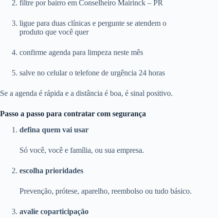
filtre por bairro em Conselheiro Mairinck – PR
ligue para duas clínicas e pergunte se atendem o
produto que você quer
confirme agenda para limpeza neste mês
salve no celular o telefone de urgência 24 horas
Se a agenda é rápida e a distância é boa, é sinal positivo.
Passo a passo para contratar com segurança
defina quem vai usar
Só você, você e família, ou sua empresa.
escolha prioridades
Prevenção, prótese, aparelho, reembolso ou tudo básico.
avalie coparticipação