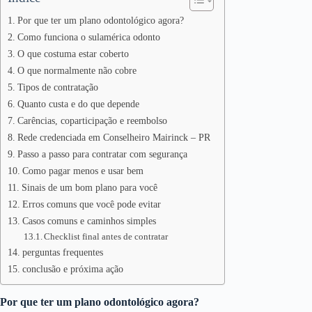
Por que ter um plano odontológico agora?
Como funciona o sulamérica odonto
O que costuma estar coberto
O que normalmente não cobre
Tipos de contratação
Quanto custa e do que depende
Carências, coparticipação e reembolso
Rede credenciada em Conselheiro Mairinck – PR
Passo a passo para contratar com segurança
Como pagar menos e usar bem
Sinais de um bom plano para você
Erros comuns que você pode evitar
Casos comuns e caminhos simples
Checklist final antes de contratar
perguntas frequentes
conclusão e próxima ação
Por que ter um plano odontológico agora?