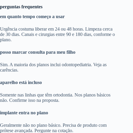
perguntas frequentes
em quanto tempo começo a usar
Urgência costuma liberar em 24 ou 48 horas. Limpeza cerca
de 30 dias. Canais e cirurgias entre 90 e 180 dias, conforme o
plano.
posso marcar consulta para meu filho
Sim. A maioria dos planos inclui odontopediatria. Veja as
carências.
aparelho está incluso
Somente nas linhas que têm ortodontia. Nos planos básicos
não. Confirme isso na proposta.
implante entra no plano
Geralmente não no plano básico. Precisa de produto com
prótese avançada. Pergunte na cotação.