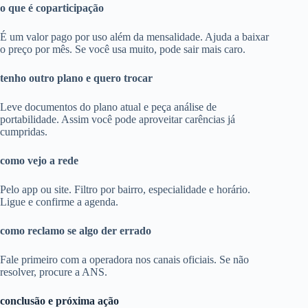
o que é coparticipação
É um valor pago por uso além da mensalidade. Ajuda a baixar
o preço por mês. Se você usa muito, pode sair mais caro.
tenho outro plano e quero trocar
Leve documentos do plano atual e peça análise de
portabilidade. Assim você pode aproveitar carências já
cumpridas.
como vejo a rede
Pelo app ou site. Filtro por bairro, especialidade e horário.
Ligue e confirme a agenda.
como reclamo se algo der errado
Fale primeiro com a operadora nos canais oficiais. Se não
resolver, procure a ANS.
conclusão e próxima ação