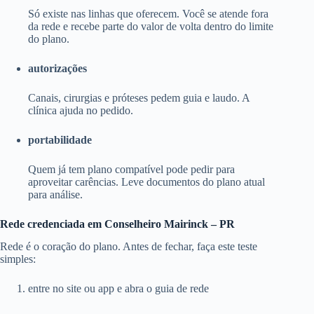
Só existe nas linhas que oferecem. Você se atende fora
da rede e recebe parte do valor de volta dentro do limite
do plano.
autorizações
Canais, cirurgias e próteses pedem guia e laudo. A
clínica ajuda no pedido.
portabilidade
Quem já tem plano compatível pode pedir para
aproveitar carências. Leve documentos do plano atual
para análise.
Rede credenciada em Conselheiro Mairinck – PR
Rede é o coração do plano. Antes de fechar, faça este teste
simples:
entre no site ou app e abra o guia de rede