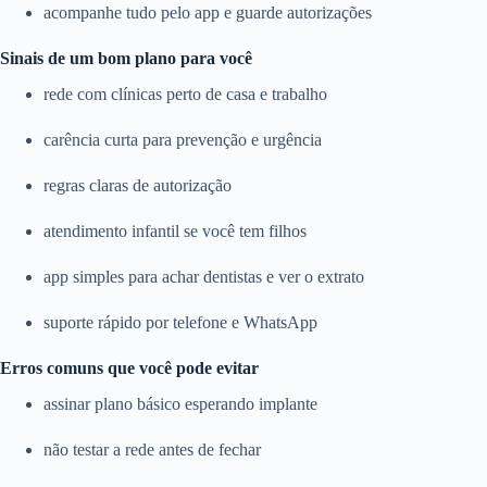
acompanhe tudo pelo app e guarde autorizações
Sinais de um bom plano para você
rede com clínicas perto de casa e trabalho
carência curta para prevenção e urgência
regras claras de autorização
atendimento infantil se você tem filhos
app simples para achar dentistas e ver o extrato
suporte rápido por telefone e WhatsApp
Erros comuns que você pode evitar
assinar plano básico esperando implante
não testar a rede antes de fechar