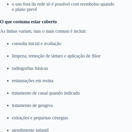
o uso fora da rede só é possível com reembolso quando
o plano prevê
O que costuma estar coberto
As linhas variam, mas o mais comum é incluir:
consulta inicial e avaliação
limpeza, remoção de tártaro e aplicação de flúor
radiografias básicas
restaurações em resina
tratamento de canal quando indicado
tratamento de gengiva
extrações e pequenas cirurgias
atendimento infantil