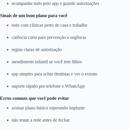
acompanhe tudo pelo app e guarde autorizações
Sinais de um bom plano para você
rede com clínicas perto de casa e trabalho
carência curta para prevenção e urgência
regras claras de autorização
atendimento infantil se você tem filhos
app simples para achar dentistas e ver o extrato
suporte rápido por telefone e WhatsApp
Erros comuns que você pode evitar
assinar plano básico esperando implante
não testar a rede antes de fechar