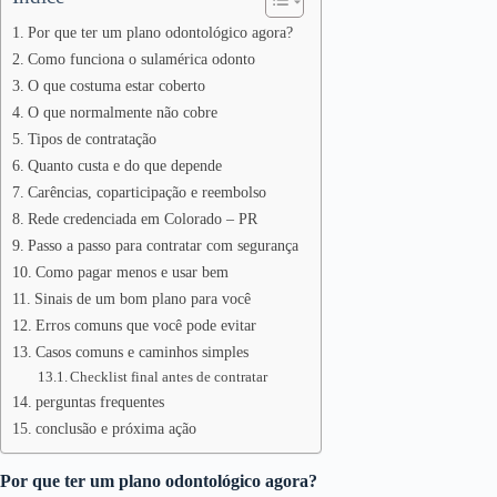
Por que ter um plano odontológico agora?
Como funciona o sulamérica odonto
O que costuma estar coberto
O que normalmente não cobre
Tipos de contratação
Quanto custa e do que depende
Carências, coparticipação e reembolso
Rede credenciada em Colorado – PR
Passo a passo para contratar com segurança
Como pagar menos e usar bem
Sinais de um bom plano para você
Erros comuns que você pode evitar
Casos comuns e caminhos simples
Checklist final antes de contratar
perguntas frequentes
conclusão e próxima ação
Por que ter um plano odontológico agora?