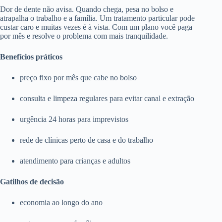
Dor de dente não avisa. Quando chega, pesa no bolso e
atrapalha o trabalho e a família. Um tratamento particular pode
custar caro e muitas vezes é à vista. Com um plano você paga
por mês e resolve o problema com mais tranquilidade.
Benefícios práticos
preço fixo por mês que cabe no bolso
consulta e limpeza regulares para evitar canal e extração
urgência 24 horas para imprevistos
rede de clínicas perto de casa e do trabalho
atendimento para crianças e adultos
Gatilhos de decisão
economia ao longo do ano