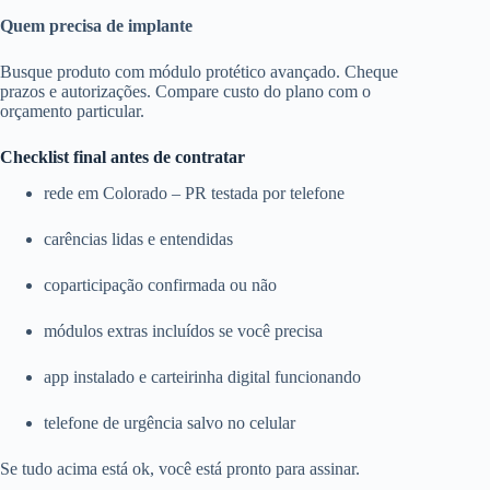
Quem precisa de implante
Busque produto com módulo protético avançado. Cheque
prazos e autorizações. Compare custo do plano com o
orçamento particular.
Checklist final antes de contratar
rede em Colorado – PR testada por telefone
carências lidas e entendidas
coparticipação confirmada ou não
módulos extras incluídos se você precisa
app instalado e carteirinha digital funcionando
telefone de urgência salvo no celular
Se tudo acima está ok, você está pronto para assinar.