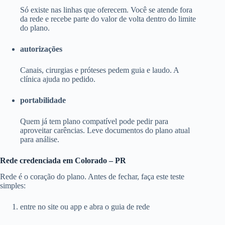
Só existe nas linhas que oferecem. Você se atende fora
da rede e recebe parte do valor de volta dentro do limite
do plano.
autorizações
Canais, cirurgias e próteses pedem guia e laudo. A
clínica ajuda no pedido.
portabilidade
Quem já tem plano compatível pode pedir para
aproveitar carências. Leve documentos do plano atual
para análise.
Rede credenciada em Colorado – PR
Rede é o coração do plano. Antes de fechar, faça este teste
simples:
entre no site ou app e abra o guia de rede