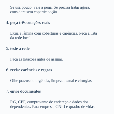
Se usa pouco, vale a pena. Se precisa tratar agora,
considere sem coparticipação.
peça três cotações reais
Exija a lâmina com coberturas e carências. Peça a lista
da rede local.
teste a rede
Faça as ligações antes de assinar.
revise carências e regras
Olhe prazos de urgência, limpeza, canal e cirurgias.
envie documentos
RG, CPF, comprovante de endereço e dados dos
dependentes. Para empresa, CNPJ e quadro de vidas.