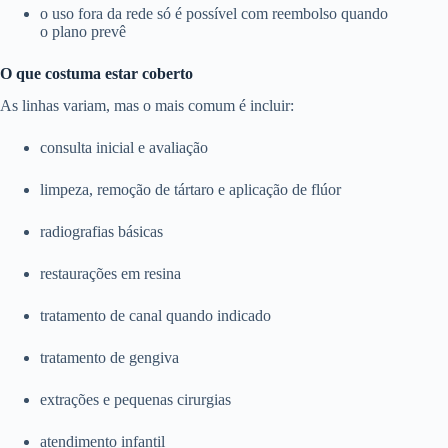
o uso fora da rede só é possível com reembolso quando
o plano prevê
O que costuma estar coberto
As linhas variam, mas o mais comum é incluir:
consulta inicial e avaliação
limpeza, remoção de tártaro e aplicação de flúor
radiografias básicas
restaurações em resina
tratamento de canal quando indicado
tratamento de gengiva
extrações e pequenas cirurgias
atendimento infantil