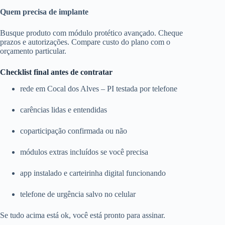
Quem precisa de implante
Busque produto com módulo protético avançado. Cheque
prazos e autorizações. Compare custo do plano com o
orçamento particular.
Checklist final antes de contratar
rede em Cocal dos Alves – PI testada por telefone
carências lidas e entendidas
coparticipação confirmada ou não
módulos extras incluídos se você precisa
app instalado e carteirinha digital funcionando
telefone de urgência salvo no celular
Se tudo acima está ok, você está pronto para assinar.