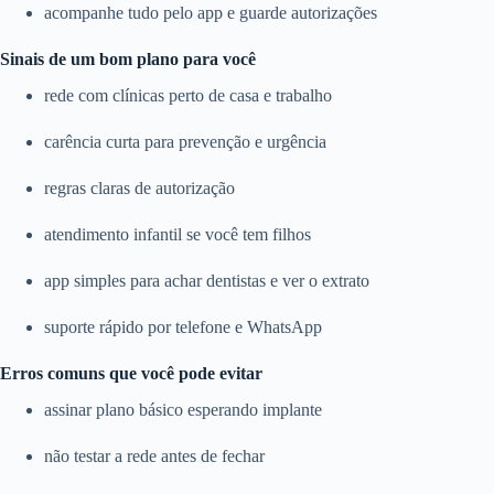
acompanhe tudo pelo app e guarde autorizações
Sinais de um bom plano para você
rede com clínicas perto de casa e trabalho
carência curta para prevenção e urgência
regras claras de autorização
atendimento infantil se você tem filhos
app simples para achar dentistas e ver o extrato
suporte rápido por telefone e WhatsApp
Erros comuns que você pode evitar
assinar plano básico esperando implante
não testar a rede antes de fechar