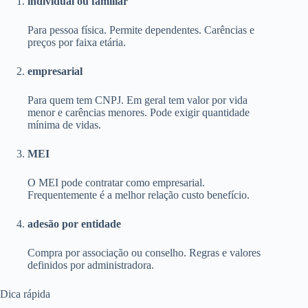
individual ou familiar
Para pessoa física. Permite dependentes. Carências e
preços por faixa etária.
empresarial
Para quem tem CNPJ. Em geral tem valor por vida
menor e carências menores. Pode exigir quantidade
mínima de vidas.
MEI
O MEI pode contratar como empresarial.
Frequentemente é a melhor relação custo benefício.
adesão por entidade
Compra por associação ou conselho. Regras e valores
definidos por administradora.
Dica rápida