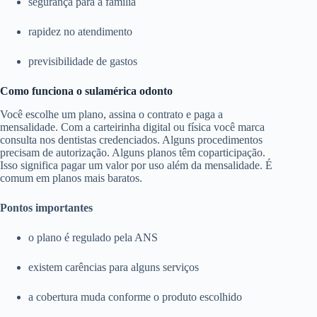
segurança para a família
rapidez no atendimento
previsibilidade de gastos
Como funciona o sulamérica odonto
Você escolhe um plano, assina o contrato e paga a
mensalidade. Com a carteirinha digital ou física você marca
consulta nos dentistas credenciados. Alguns procedimentos
precisam de autorização. Alguns planos têm coparticipação.
Isso significa pagar um valor por uso além da mensalidade. É
comum em planos mais baratos.
Pontos importantes
o plano é regulado pela ANS
existem carências para alguns serviços
a cobertura muda conforme o produto escolhido