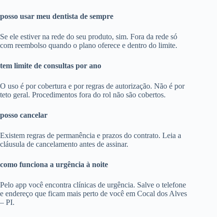
posso usar meu dentista de sempre
Se ele estiver na rede do seu produto, sim. Fora da rede só
com reembolso quando o plano oferece e dentro do limite.
tem limite de consultas por ano
O uso é por cobertura e por regras de autorização. Não é por
teto geral. Procedimentos fora do rol não são cobertos.
posso cancelar
Existem regras de permanência e prazos do contrato. Leia a
cláusula de cancelamento antes de assinar.
como funciona a urgência à noite
Pelo app você encontra clínicas de urgência. Salve o telefone
e endereço que ficam mais perto de você em Cocal dos Alves
– PI.