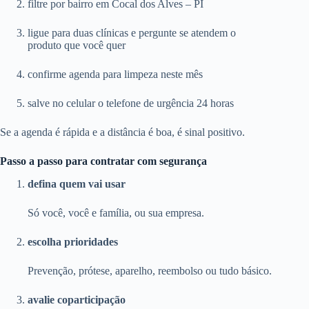
filtre por bairro em Cocal dos Alves – PI
ligue para duas clínicas e pergunte se atendem o
produto que você quer
confirme agenda para limpeza neste mês
salve no celular o telefone de urgência 24 horas
Se a agenda é rápida e a distância é boa, é sinal positivo.
Passo a passo para contratar com segurança
defina quem vai usar
Só você, você e família, ou sua empresa.
escolha prioridades
Prevenção, prótese, aparelho, reembolso ou tudo básico.
avalie coparticipação