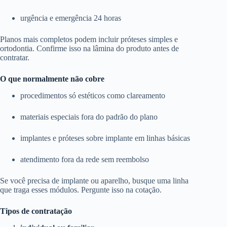
urgência e emergência 24 horas
Planos mais completos podem incluir próteses simples e
ortodontia. Confirme isso na lâmina do produto antes de
contratar.
O que normalmente não cobre
procedimentos só estéticos como clareamento
materiais especiais fora do padrão do plano
implantes e próteses sobre implante em linhas básicas
atendimento fora da rede sem reembolso
Se você precisa de implante ou aparelho, busque uma linha
que traga esses módulos. Pergunte isso na cotação.
Tipos de contratação