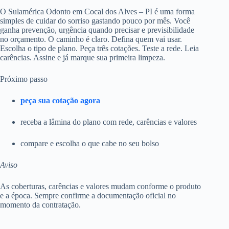
O Sulamérica Odonto em Cocal dos Alves – PI é uma forma
simples de cuidar do sorriso gastando pouco por mês. Você
ganha prevenção, urgência quando precisar e previsibilidade
no orçamento. O caminho é claro. Defina quem vai usar.
Escolha o tipo de plano. Peça três cotações. Teste a rede. Leia
carências. Assine e já marque sua primeira limpeza.
Próximo passo
peça sua cotação agora
receba a lâmina do plano com rede, carências e valores
compare e escolha o que cabe no seu bolso
Aviso
As coberturas, carências e valores mudam conforme o produto
e a época. Sempre confirme a documentação oficial no
momento da contratação.