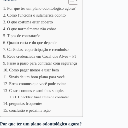
Por que ter um plano odontológico agora?
Como funciona o sulamérica odonto
O que costuma estar coberto
O que normalmente não cobre
Tipos de contratação
Quanto custa e do que depende
Carências, coparticipação e reembolso
Rede credenciada em Cocal dos Alves – PI
Passo a passo para contratar com segurança
Como pagar menos e usar bem
Sinais de um bom plano para você
Erros comuns que você pode evitar
Casos comuns e caminhos simples
Checklist final antes de contratar
perguntas frequentes
conclusão e próxima ação
Por que ter um plano odontológico agora?