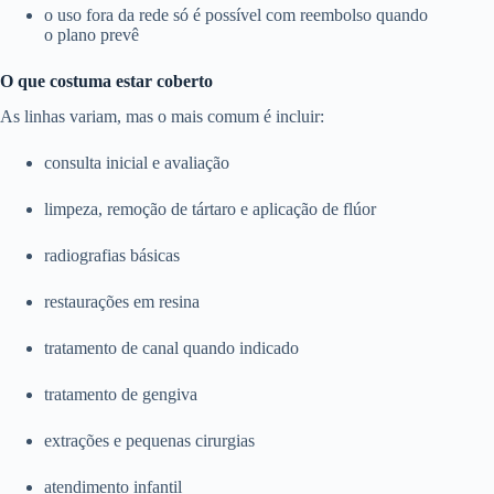
o uso fora da rede só é possível com reembolso quando
o plano prevê
O que costuma estar coberto
As linhas variam, mas o mais comum é incluir:
consulta inicial e avaliação
limpeza, remoção de tártaro e aplicação de flúor
radiografias básicas
restaurações em resina
tratamento de canal quando indicado
tratamento de gengiva
extrações e pequenas cirurgias
atendimento infantil