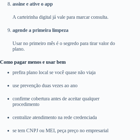
assine e ative o app
A carteirinha digital já vale para marcar consulta.
agende a primeira limpeza
Usar no primeiro mês é o segredo para tirar valor do
plano.
Como pagar menos e usar bem
prefira plano local se você quase não viaja
use prevenção duas vezes ao ano
confirme cobertura antes de aceitar qualquer
procedimento
centralize atendimento na rede credenciada
se tem CNPJ ou MEI, peça preço no empresarial