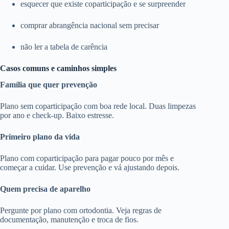
esquecer que existe coparticipação e se surpreender
comprar abrangência nacional sem precisar
não ler a tabela de carência
Casos comuns e caminhos simples
Família que quer prevenção
Plano sem coparticipação com boa rede local. Duas limpezas
por ano e check-up. Baixo estresse.
Primeiro plano da vida
Plano com coparticipação para pagar pouco por mês e
começar a cuidar. Use prevenção e vá ajustando depois.
Quem precisa de aparelho
Pergunte por plano com ortodontia. Veja regras de
documentação, manutenção e troca de fios.