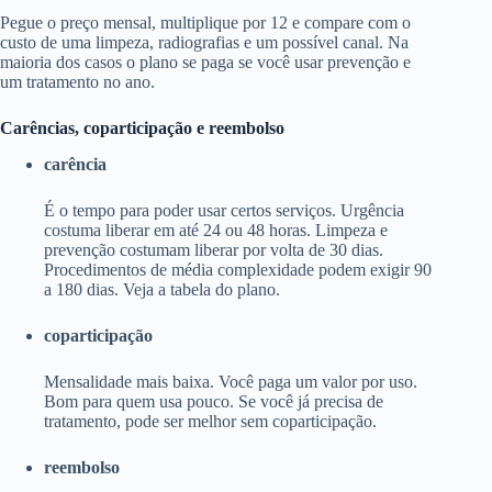
Pegue o preço mensal, multiplique por 12 e compare com o
custo de uma limpeza, radiografias e um possível canal. Na
maioria dos casos o plano se paga se você usar prevenção e
um tratamento no ano.
Carências, coparticipação e reembolso
carência
É o tempo para poder usar certos serviços. Urgência
costuma liberar em até 24 ou 48 horas. Limpeza e
prevenção costumam liberar por volta de 30 dias.
Procedimentos de média complexidade podem exigir 90
a 180 dias. Veja a tabela do plano.
coparticipação
Mensalidade mais baixa. Você paga um valor por uso.
Bom para quem usa pouco. Se você já precisa de
tratamento, pode ser melhor sem coparticipação.
reembolso