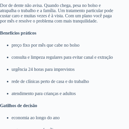
Dor de dente não avisa. Quando chega, pesa no bolso e
atrapalha o trabalho e a família. Um tratamento particular pode
custar caro e muitas vezes é à vista. Com um plano você paga
por mês e resolve o problema com mais tranquilidade.
Benefícios práticos
preço fixo por mês que cabe no bolso
consulta e limpeza regulares para evitar canal e extração
urgência 24 horas para imprevistos
rede de clínicas perto de casa e do trabalho
atendimento para crianças e adultos
Gatilhos de decisão
economia ao longo do ano