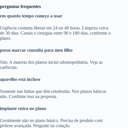
perguntas frequentes
em quanto tempo começo a usar
Urgência costuma liberar em 24 ou 48 horas. Limpeza cerca
de 30 dias. Canais e cirurgias entre 90 e 180 dias, conforme o
plano.
posso marcar consulta para meu filho
Sim. A maioria dos planos inclui odontopediatria. Veja as
carências.
aparelho está incluso
Somente nas linhas que têm ortodontia. Nos planos básicos
não. Confirme isso na proposta.
implante entra no plano
Geralmente não no plano básico. Precisa de produto com
prótese avançada. Pergunte na cotação.