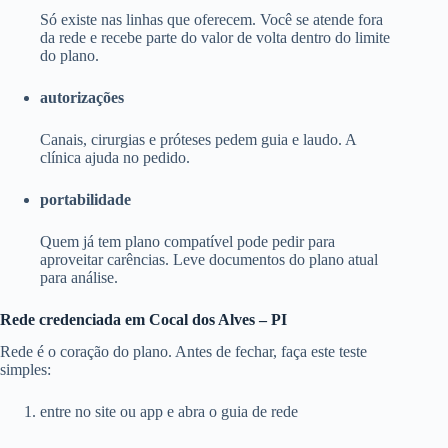
Só existe nas linhas que oferecem. Você se atende fora
da rede e recebe parte do valor de volta dentro do limite
do plano.
autorizações
Canais, cirurgias e próteses pedem guia e laudo. A
clínica ajuda no pedido.
portabilidade
Quem já tem plano compatível pode pedir para
aproveitar carências. Leve documentos do plano atual
para análise.
Rede credenciada em Cocal dos Alves – PI
Rede é o coração do plano. Antes de fechar, faça este teste
simples:
entre no site ou app e abra o guia de rede