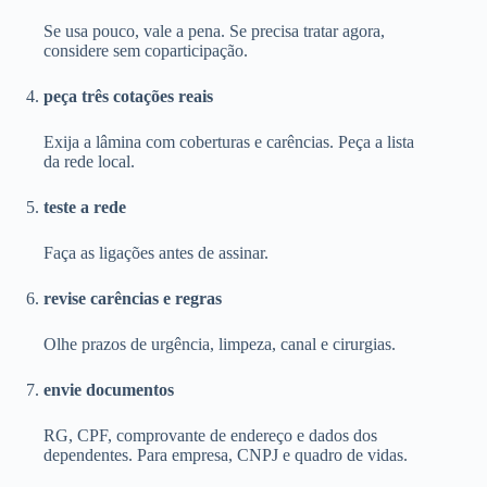
Se usa pouco, vale a pena. Se precisa tratar agora,
considere sem coparticipação.
peça três cotações reais
Exija a lâmina com coberturas e carências. Peça a lista
da rede local.
teste a rede
Faça as ligações antes de assinar.
revise carências e regras
Olhe prazos de urgência, limpeza, canal e cirurgias.
envie documentos
RG, CPF, comprovante de endereço e dados dos
dependentes. Para empresa, CNPJ e quadro de vidas.