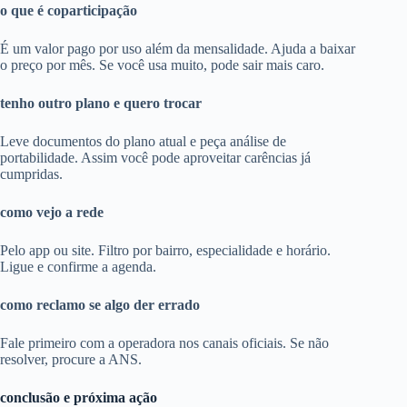
o que é coparticipação
É um valor pago por uso além da mensalidade. Ajuda a baixar
o preço por mês. Se você usa muito, pode sair mais caro.
tenho outro plano e quero trocar
Leve documentos do plano atual e peça análise de
portabilidade. Assim você pode aproveitar carências já
cumpridas.
como vejo a rede
Pelo app ou site. Filtro por bairro, especialidade e horário.
Ligue e confirme a agenda.
como reclamo se algo der errado
Fale primeiro com a operadora nos canais oficiais. Se não
resolver, procure a ANS.
conclusão e próxima ação