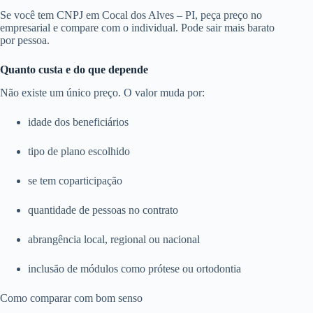
Se você tem CNPJ em Cocal dos Alves – PI, peça preço no
empresarial e compare com o individual. Pode sair mais barato
por pessoa.
Quanto custa e do que depende
Não existe um único preço. O valor muda por:
idade dos beneficiários
tipo de plano escolhido
se tem coparticipação
quantidade de pessoas no contrato
abrangência local, regional ou nacional
inclusão de módulos como prótese ou ortodontia
Como comparar com bom senso