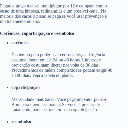
Pegue o preço mensal, multiplique por 12 e compare com o
custo de uma limpeza, radiografias e um possível canal. Na
maioria dos casos o plano se paga se você usar prevenção e
um tratamento no ano.
Carências, coparticipação e reembolso
carência
É o tempo para poder usar certos serviços. Urgência
costuma liberar em até 24 ou 48 horas. Limpeza e
prevenção costumam liberar por volta de 30 dias.
Procedimentos de média complexidade podem exigir 90
a 180 dias. Veja a tabela do plano.
coparticipação
Mensalidade mais baixa. Você paga um valor por uso.
Bom para quem usa pouco. Se você já precisa de
tratamento, pode ser melhor sem coparticipação.
reembolso