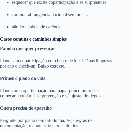
esquecer que existe coparticipação e se surpreender
comprar abrangência nacional sem precisar
não ler a tabela de carência
Casos comuns e caminhos simples
Família que quer prevenção
Plano sem coparticipação com boa rede local. Duas limpezas
por ano e check-up. Baixo estresse.
Primeiro plano da vida
Plano com coparticipação para pagar pouco por mês e
começar a cuidar. Use prevenção e vá ajustando depois.
Quem precisa de aparelho
Pergunte por plano com ortodontia. Veja regras de
documentação, manutenção e troca de fios.