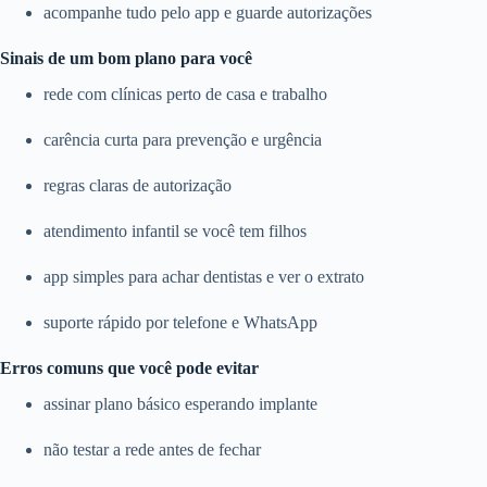
acompanhe tudo pelo app e guarde autorizações
Sinais de um bom plano para você
rede com clínicas perto de casa e trabalho
carência curta para prevenção e urgência
regras claras de autorização
atendimento infantil se você tem filhos
app simples para achar dentistas e ver o extrato
suporte rápido por telefone e WhatsApp
Erros comuns que você pode evitar
assinar plano básico esperando implante
não testar a rede antes de fechar