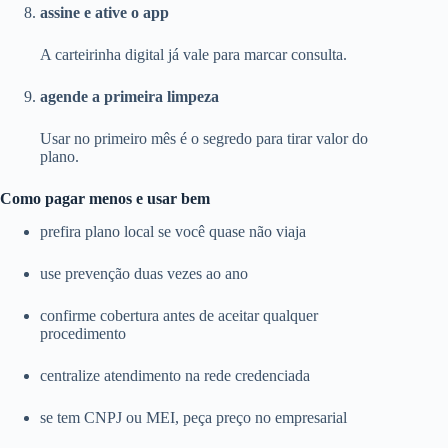
assine e ative o app
A carteirinha digital já vale para marcar consulta.
agende a primeira limpeza
Usar no primeiro mês é o segredo para tirar valor do
plano.
Como pagar menos e usar bem
prefira plano local se você quase não viaja
use prevenção duas vezes ao ano
confirme cobertura antes de aceitar qualquer
procedimento
centralize atendimento na rede credenciada
se tem CNPJ ou MEI, peça preço no empresarial