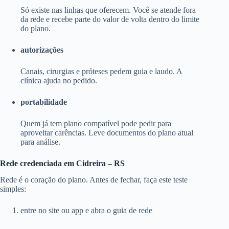
Só existe nas linhas que oferecem. Você se atende fora
da rede e recebe parte do valor de volta dentro do limite
do plano.
autorizações
Canais, cirurgias e próteses pedem guia e laudo. A
clínica ajuda no pedido.
portabilidade
Quem já tem plano compatível pode pedir para
aproveitar carências. Leve documentos do plano atual
para análise.
Rede credenciada em Cidreira – RS
Rede é o coração do plano. Antes de fechar, faça este teste
simples:
entre no site ou app e abra o guia de rede