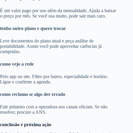
É um valor pago por uso além da mensalidade. Ajuda a baixar
o preço por mês. Se você usa muito, pode sair mais caro.
tenho outro plano e quero trocar
Leve documentos do plano atual e peça análise de
portabilidade. Assim você pode aproveitar carências já
cumpridas.
como vejo a rede
Pelo app ou site. Filtro por bairro, especialidade e horário.
Ligue e confirme a agenda.
como reclamo se algo der errado
Fale primeiro com a operadora nos canais oficiais. Se não
resolver, procure a ANS.
conclusão e próxima ação