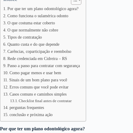
Por que ter um plano odontológico agora?
Como funciona o sulamérica odonto
O que costuma estar coberto
O que normalmente não cobre
Tipos de contratação
Quanto custa e do que depende
Carências, coparticipação e reembolso
Rede credenciada em Cidreira – RS
Passo a passo para contratar com segurança
Como pagar menos e usar bem
Sinais de um bom plano para você
Erros comuns que você pode evitar
Casos comuns e caminhos simples
Checklist final antes de contratar
perguntas frequentes
conclusão e próxima ação
Por que ter um plano odontológico agora?