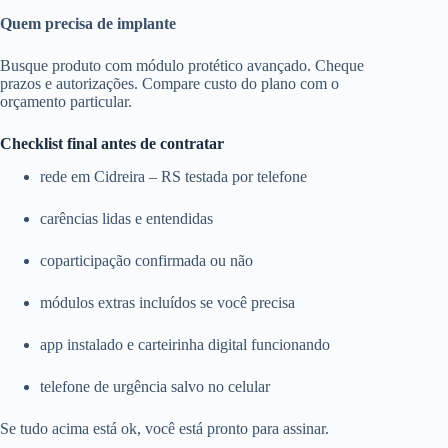
Quem precisa de implante
Busque produto com módulo protético avançado. Cheque
prazos e autorizações. Compare custo do plano com o
orçamento particular.
Checklist final antes de contratar
rede em Cidreira – RS testada por telefone
carências lidas e entendidas
coparticipação confirmada ou não
módulos extras incluídos se você precisa
app instalado e carteirinha digital funcionando
telefone de urgência salvo no celular
Se tudo acima está ok, você está pronto para assinar.