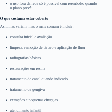
o uso fora da rede só é possível com reembolso quando
o plano prevê
O que costuma estar coberto
As linhas variam, mas o mais comum é incluir:
consulta inicial e avaliação
limpeza, remoção de tártaro e aplicação de flúor
radiografias básicas
restaurações em resina
tratamento de canal quando indicado
tratamento de gengiva
extrações e pequenas cirurgias
atendimento infantil