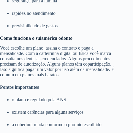
segurança para a família
rapidez no atendimento
previsibilidade de gastos
Como funciona o sulamérica odonto
Você escolhe um plano, assina o contrato e paga a
mensalidade. Com a carteirinha digital ou física você marca
consulta nos dentistas credenciados. Alguns procedimentos
precisam de autorização. Alguns planos têm coparticipação.
Isso significa pagar um valor por uso além da mensalidade. É
comum em planos mais baratos.
Pontos importantes
o plano é regulado pela ANS
existem carências para alguns serviços
a cobertura muda conforme o produto escolhido