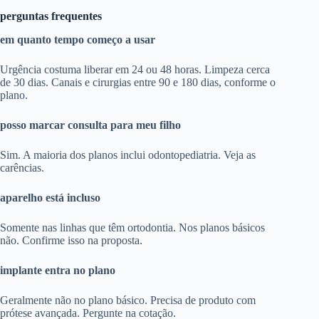
perguntas frequentes
em quanto tempo começo a usar
Urgência costuma liberar em 24 ou 48 horas. Limpeza cerca
de 30 dias. Canais e cirurgias entre 90 e 180 dias, conforme o
plano.
posso marcar consulta para meu filho
Sim. A maioria dos planos inclui odontopediatria. Veja as
carências.
aparelho está incluso
Somente nas linhas que têm ortodontia. Nos planos básicos
não. Confirme isso na proposta.
implante entra no plano
Geralmente não no plano básico. Precisa de produto com
prótese avançada. Pergunte na cotação.