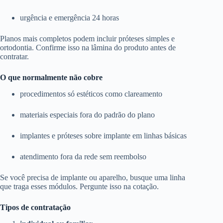
urgência e emergência 24 horas
Planos mais completos podem incluir próteses simples e
ortodontia. Confirme isso na lâmina do produto antes de
contratar.
O que normalmente não cobre
procedimentos só estéticos como clareamento
materiais especiais fora do padrão do plano
implantes e próteses sobre implante em linhas básicas
atendimento fora da rede sem reembolso
Se você precisa de implante ou aparelho, busque uma linha
que traga esses módulos. Pergunte isso na cotação.
Tipos de contratação