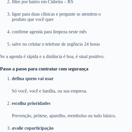
filtre por bairro em Cidreira – RS
ligue para duas clínicas e pergunte se atendem o
produto que você quer
confirme agenda para limpeza neste mês
salve no celular o telefone de urgência 24 horas
Se a agenda é rápida e a distância é boa, é sinal positivo.
Passo a passo para contratar com segurança
defina quem vai usar
Só você, você e família, ou sua empresa.
escolha prioridades
Prevenção, prótese, aparelho, reembolso ou tudo básico.
avalie coparticipação