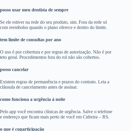
posso usar meu dentista de sempre
Se ele estiver na rede do seu produto, sim. Fora da rede só
com reembolso quando o plano oferece e dentro do limite.
tem limite de consultas por ano
O uso é por cobertura e por regras de autorização. Não é por
teto geral. Procedimentos fora do rol não são cobertos.
posso cancelar
Existem regras de permanência e prazos do contrato. Leia a
cláusula de cancelamento antes de assinar.
como funciona a urgência à noite
Pelo app você encontra clínicas de urgência. Salve o telefone
e endereço que ficam mais perto de você em Cidreira – RS.
o que é coparticipação