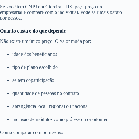
Se você tem CNPJ em Cidreira – RS, peça preço no
empresarial e compare com o individual. Pode sair mais barato
por pessoa.
Quanto custa e do que depende
Não existe um único preço. O valor muda por:
idade dos beneficiários
tipo de plano escolhido
se tem coparticipação
quantidade de pessoas no contrato
abrangência local, regional ou nacional
inclusão de módulos como prótese ou ortodontia
Como comparar com bom senso