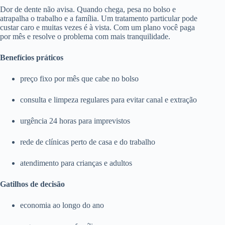
Dor de dente não avisa. Quando chega, pesa no bolso e
atrapalha o trabalho e a família. Um tratamento particular pode
custar caro e muitas vezes é à vista. Com um plano você paga
por mês e resolve o problema com mais tranquilidade.
Benefícios práticos
preço fixo por mês que cabe no bolso
consulta e limpeza regulares para evitar canal e extração
urgência 24 horas para imprevistos
rede de clínicas perto de casa e do trabalho
atendimento para crianças e adultos
Gatilhos de decisão
economia ao longo do ano