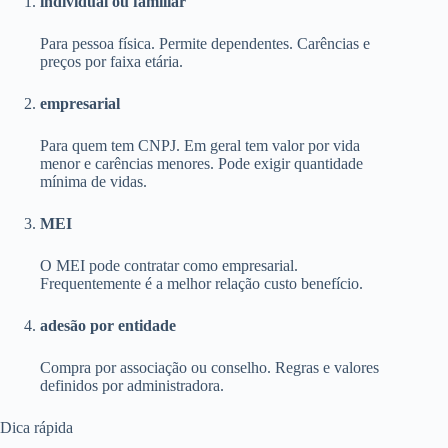
individual ou familiar
Para pessoa física. Permite dependentes. Carências e
preços por faixa etária.
empresarial
Para quem tem CNPJ. Em geral tem valor por vida
menor e carências menores. Pode exigir quantidade
mínima de vidas.
MEI
O MEI pode contratar como empresarial.
Frequentemente é a melhor relação custo benefício.
adesão por entidade
Compra por associação ou conselho. Regras e valores
definidos por administradora.
Dica rápida