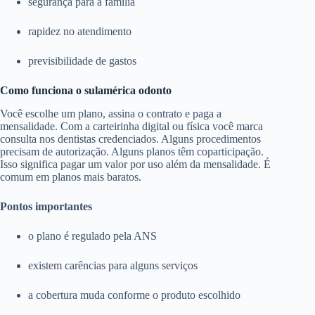
segurança para a família
rapidez no atendimento
previsibilidade de gastos
Como funciona o sulamérica odonto
Você escolhe um plano, assina o contrato e paga a
mensalidade. Com a carteirinha digital ou física você marca
consulta nos dentistas credenciados. Alguns procedimentos
precisam de autorização. Alguns planos têm coparticipação.
Isso significa pagar um valor por uso além da mensalidade. É
comum em planos mais baratos.
Pontos importantes
o plano é regulado pela ANS
existem carências para alguns serviços
a cobertura muda conforme o produto escolhido