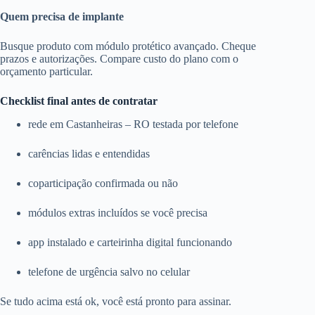
Quem precisa de implante
Busque produto com módulo protético avançado. Cheque
prazos e autorizações. Compare custo do plano com o
orçamento particular.
Checklist final antes de contratar
rede em Castanheiras – RO testada por telefone
carências lidas e entendidas
coparticipação confirmada ou não
módulos extras incluídos se você precisa
app instalado e carteirinha digital funcionando
telefone de urgência salvo no celular
Se tudo acima está ok, você está pronto para assinar.