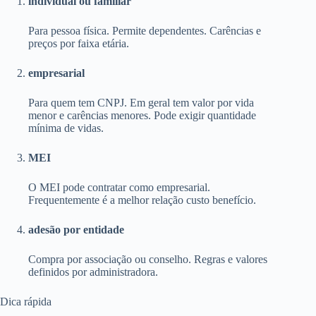
individual ou familiar
Para pessoa física. Permite dependentes. Carências e
preços por faixa etária.
empresarial
Para quem tem CNPJ. Em geral tem valor por vida
menor e carências menores. Pode exigir quantidade
mínima de vidas.
MEI
O MEI pode contratar como empresarial.
Frequentemente é a melhor relação custo benefício.
adesão por entidade
Compra por associação ou conselho. Regras e valores
definidos por administradora.
Dica rápida