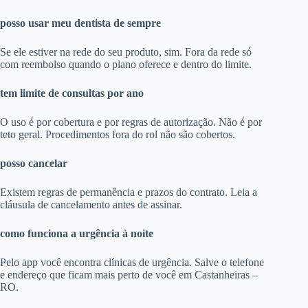
posso usar meu dentista de sempre
Se ele estiver na rede do seu produto, sim. Fora da rede só
com reembolso quando o plano oferece e dentro do limite.
tem limite de consultas por ano
O uso é por cobertura e por regras de autorização. Não é por
teto geral. Procedimentos fora do rol não são cobertos.
posso cancelar
Existem regras de permanência e prazos do contrato. Leia a
cláusula de cancelamento antes de assinar.
como funciona a urgência à noite
Pelo app você encontra clínicas de urgência. Salve o telefone
e endereço que ficam mais perto de você em Castanheiras –
RO.