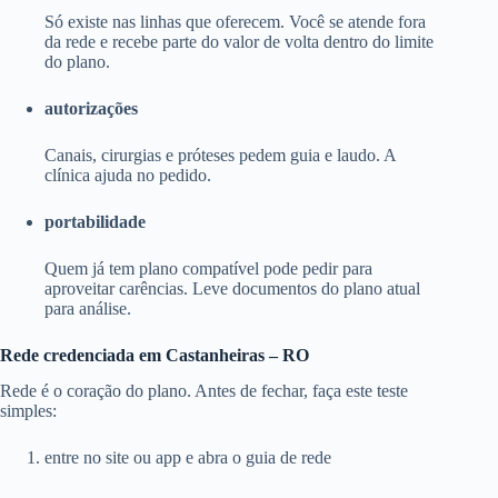
Só existe nas linhas que oferecem. Você se atende fora
da rede e recebe parte do valor de volta dentro do limite
do plano.
autorizações
Canais, cirurgias e próteses pedem guia e laudo. A
clínica ajuda no pedido.
portabilidade
Quem já tem plano compatível pode pedir para
aproveitar carências. Leve documentos do plano atual
para análise.
Rede credenciada em Castanheiras – RO
Rede é o coração do plano. Antes de fechar, faça este teste
simples:
entre no site ou app e abra o guia de rede