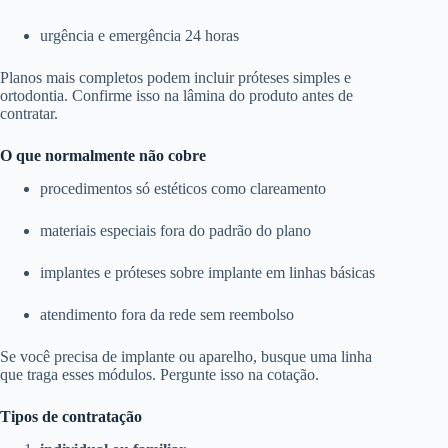
urgência e emergência 24 horas
Planos mais completos podem incluir próteses simples e
ortodontia. Confirme isso na lâmina do produto antes de
contratar.
O que normalmente não cobre
procedimentos só estéticos como clareamento
materiais especiais fora do padrão do plano
implantes e próteses sobre implante em linhas básicas
atendimento fora da rede sem reembolso
Se você precisa de implante ou aparelho, busque uma linha
que traga esses módulos. Pergunte isso na cotação.
Tipos de contratação