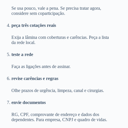
Se usa pouco, vale a pena. Se precisa tratar agora,
considere sem coparticipação.
peça três cotações reais
Exija a lâmina com coberturas e carências. Peça a lista
da rede local.
teste a rede
Faça as ligações antes de assinar.
revise carências e regras
Olhe prazos de urgência, limpeza, canal e cirurgias.
envie documentos
RG, CPF, comprovante de endereço e dados dos
dependentes. Para empresa, CNPJ e quadro de vidas.