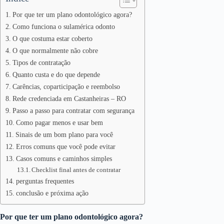
Por que ter um plano odontológico agora?
Como funciona o sulamérica odonto
O que costuma estar coberto
O que normalmente não cobre
Tipos de contratação
Quanto custa e do que depende
Carências, coparticipação e reembolso
Rede credenciada em Castanheiras – RO
Passo a passo para contratar com segurança
Como pagar menos e usar bem
Sinais de um bom plano para você
Erros comuns que você pode evitar
Casos comuns e caminhos simples
Checklist final antes de contratar
perguntas frequentes
conclusão e próxima ação
Por que ter um plano odontológico agora?