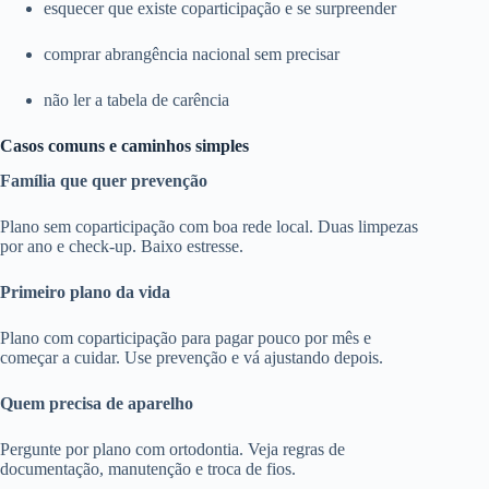
esquecer que existe coparticipação e se surpreender
comprar abrangência nacional sem precisar
não ler a tabela de carência
Casos comuns e caminhos simples
Família que quer prevenção
Plano sem coparticipação com boa rede local. Duas limpezas
por ano e check-up. Baixo estresse.
Primeiro plano da vida
Plano com coparticipação para pagar pouco por mês e
começar a cuidar. Use prevenção e vá ajustando depois.
Quem precisa de aparelho
Pergunte por plano com ortodontia. Veja regras de
documentação, manutenção e troca de fios.