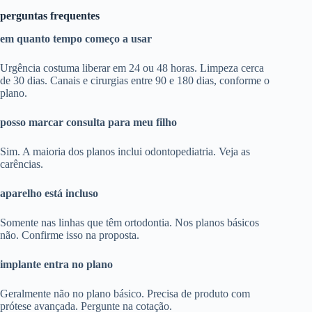
perguntas frequentes
em quanto tempo começo a usar
Urgência costuma liberar em 24 ou 48 horas. Limpeza cerca
de 30 dias. Canais e cirurgias entre 90 e 180 dias, conforme o
plano.
posso marcar consulta para meu filho
Sim. A maioria dos planos inclui odontopediatria. Veja as
carências.
aparelho está incluso
Somente nas linhas que têm ortodontia. Nos planos básicos
não. Confirme isso na proposta.
implante entra no plano
Geralmente não no plano básico. Precisa de produto com
prótese avançada. Pergunte na cotação.