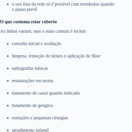
o uso fora da rede só é possível com reembolso quando
o plano prevê
O que costuma estar coberto
As linhas variam, mas o mais comum é incluir:
consulta inicial e avaliação
limpeza, remoção de tártaro e aplicação de flúor
radiografias básicas
restaurações em resina
tratamento de canal quando indicado
tratamento de gengiva
extrações e pequenas cirurgias
atendimento infantil