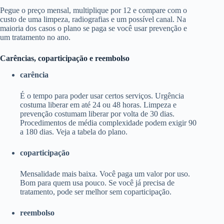
Pegue o preço mensal, multiplique por 12 e compare com o
custo de uma limpeza, radiografias e um possível canal. Na
maioria dos casos o plano se paga se você usar prevenção e
um tratamento no ano.
Carências, coparticipação e reembolso
carência
É o tempo para poder usar certos serviços. Urgência
costuma liberar em até 24 ou 48 horas. Limpeza e
prevenção costumam liberar por volta de 30 dias.
Procedimentos de média complexidade podem exigir 90
a 180 dias. Veja a tabela do plano.
coparticipação
Mensalidade mais baixa. Você paga um valor por uso.
Bom para quem usa pouco. Se você já precisa de
tratamento, pode ser melhor sem coparticipação.
reembolso