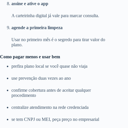
assine e ative o app
A carteirinha digital já vale para marcar consulta.
agende a primeira limpeza
Usar no primeiro mês é o segredo para tirar valor do
plano.
Como pagar menos e usar bem
prefira plano local se você quase não viaja
use prevenção duas vezes ao ano
confirme cobertura antes de aceitar qualquer
procedimento
centralize atendimento na rede credenciada
se tem CNPJ ou MEI, peça preço no empresarial