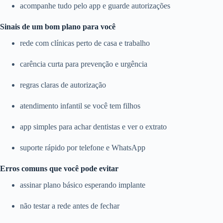
acompanhe tudo pelo app e guarde autorizações
Sinais de um bom plano para você
rede com clínicas perto de casa e trabalho
carência curta para prevenção e urgência
regras claras de autorização
atendimento infantil se você tem filhos
app simples para achar dentistas e ver o extrato
suporte rápido por telefone e WhatsApp
Erros comuns que você pode evitar
assinar plano básico esperando implante
não testar a rede antes de fechar