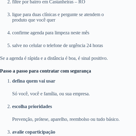
filtre por bairro em Castanheiras – RO
ligue para duas clínicas e pergunte se atendem o
produto que você quer
confirme agenda para limpeza neste mês
salve no celular o telefone de urgência 24 horas
Se a agenda é rápida e a distância é boa, é sinal positivo.
Passo a passo para contratar com segurança
defina quem vai usar
Só você, você e família, ou sua empresa.
escolha prioridades
Prevenção, prótese, aparelho, reembolso ou tudo básico.
avalie coparticipação