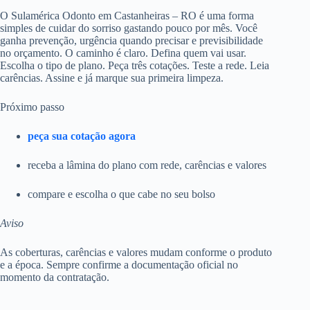
O Sulamérica Odonto em Castanheiras – RO é uma forma
simples de cuidar do sorriso gastando pouco por mês. Você
ganha prevenção, urgência quando precisar e previsibilidade
no orçamento. O caminho é claro. Defina quem vai usar.
Escolha o tipo de plano. Peça três cotações. Teste a rede. Leia
carências. Assine e já marque sua primeira limpeza.
Próximo passo
peça sua cotação agora
receba a lâmina do plano com rede, carências e valores
compare e escolha o que cabe no seu bolso
Aviso
As coberturas, carências e valores mudam conforme o produto
e a época. Sempre confirme a documentação oficial no
momento da contratação.