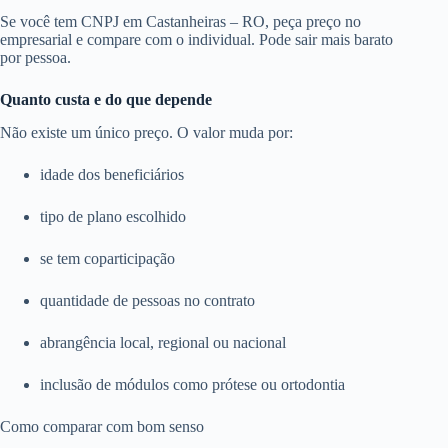
Se você tem CNPJ em Castanheiras – RO, peça preço no
empresarial e compare com o individual. Pode sair mais barato
por pessoa.
Quanto custa e do que depende
Não existe um único preço. O valor muda por:
idade dos beneficiários
tipo de plano escolhido
se tem coparticipação
quantidade de pessoas no contrato
abrangência local, regional ou nacional
inclusão de módulos como prótese ou ortodontia
Como comparar com bom senso