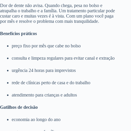
Dor de dente não avisa. Quando chega, pesa no bolso e
atrapalha o trabalho e a família. Um tratamento particular pode
custar caro e muitas vezes é à vista. Com um plano você paga
por mês e resolve o problema com mais tranquilidade.
Benefícios práticos
preço fixo por mês que cabe no bolso
consulta e limpeza regulares para evitar canal e extração
urgência 24 horas para imprevistos
rede de clínicas perto de casa e do trabalho
atendimento para crianças e adultos
Gatilhos de decisão
economia ao longo do ano