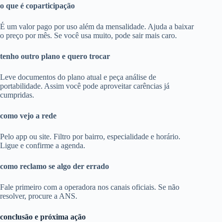
o que é coparticipação
É um valor pago por uso além da mensalidade. Ajuda a baixar
o preço por mês. Se você usa muito, pode sair mais caro.
tenho outro plano e quero trocar
Leve documentos do plano atual e peça análise de
portabilidade. Assim você pode aproveitar carências já
cumpridas.
como vejo a rede
Pelo app ou site. Filtro por bairro, especialidade e horário.
Ligue e confirme a agenda.
como reclamo se algo der errado
Fale primeiro com a operadora nos canais oficiais. Se não
resolver, procure a ANS.
conclusão e próxima ação