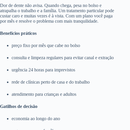
Dor de dente não avisa. Quando chega, pesa no bolso e
atrapalha o trabalho e a família. Um tratamento particular pode
custar caro e muitas vezes é à vista. Com um plano você paga
por mês e resolve o problema com mais tranquilidade.
Benefícios práticos
preço fixo por mês que cabe no bolso
consulta e limpeza regulares para evitar canal e extração
urgência 24 horas para imprevistos
rede de clínicas perto de casa e do trabalho
atendimento para crianças e adultos
Gatilhos de decisão
economia ao longo do ano