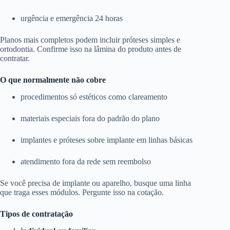
urgência e emergência 24 horas
Planos mais completos podem incluir próteses simples e
ortodontia. Confirme isso na lâmina do produto antes de
contratar.
O que normalmente não cobre
procedimentos só estéticos como clareamento
materiais especiais fora do padrão do plano
implantes e próteses sobre implante em linhas básicas
atendimento fora da rede sem reembolso
Se você precisa de implante ou aparelho, busque uma linha
que traga esses módulos. Pergunte isso na cotação.
Tipos de contratação