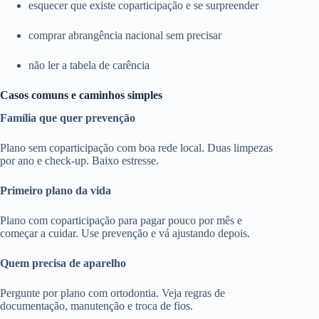
esquecer que existe coparticipação e se surpreender
comprar abrangência nacional sem precisar
não ler a tabela de carência
Casos comuns e caminhos simples
Família que quer prevenção
Plano sem coparticipação com boa rede local. Duas limpezas
por ano e check-up. Baixo estresse.
Primeiro plano da vida
Plano com coparticipação para pagar pouco por mês e
começar a cuidar. Use prevenção e vá ajustando depois.
Quem precisa de aparelho
Pergunte por plano com ortodontia. Veja regras de
documentação, manutenção e troca de fios.