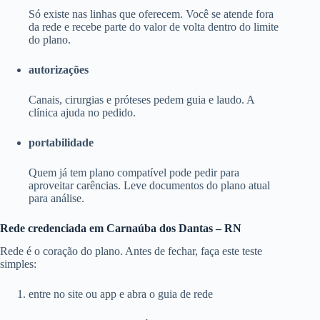
Só existe nas linhas que oferecem. Você se atende fora
da rede e recebe parte do valor de volta dentro do limite
do plano.
autorizações
Canais, cirurgias e próteses pedem guia e laudo. A
clínica ajuda no pedido.
portabilidade
Quem já tem plano compatível pode pedir para
aproveitar carências. Leve documentos do plano atual
para análise.
Rede credenciada em Carnaúba dos Dantas – RN
Rede é o coração do plano. Antes de fechar, faça este teste
simples:
entre no site ou app e abra o guia de rede