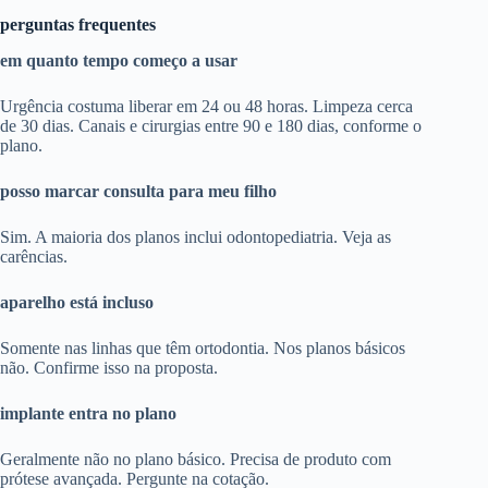
perguntas frequentes
em quanto tempo começo a usar
Urgência costuma liberar em 24 ou 48 horas. Limpeza cerca
de 30 dias. Canais e cirurgias entre 90 e 180 dias, conforme o
plano.
posso marcar consulta para meu filho
Sim. A maioria dos planos inclui odontopediatria. Veja as
carências.
aparelho está incluso
Somente nas linhas que têm ortodontia. Nos planos básicos
não. Confirme isso na proposta.
implante entra no plano
Geralmente não no plano básico. Precisa de produto com
prótese avançada. Pergunte na cotação.