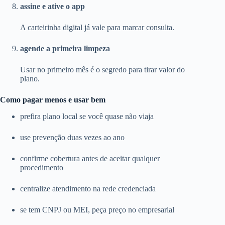
assine e ative o app
A carteirinha digital já vale para marcar consulta.
agende a primeira limpeza
Usar no primeiro mês é o segredo para tirar valor do
plano.
Como pagar menos e usar bem
prefira plano local se você quase não viaja
use prevenção duas vezes ao ano
confirme cobertura antes de aceitar qualquer
procedimento
centralize atendimento na rede credenciada
se tem CNPJ ou MEI, peça preço no empresarial