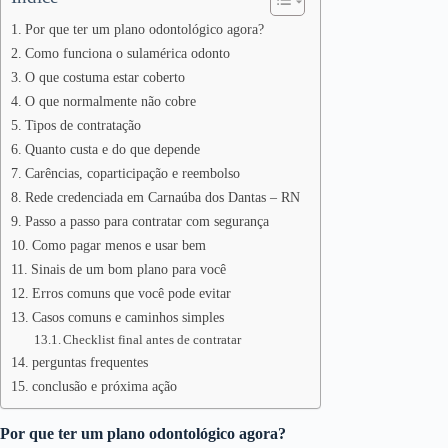
Por que ter um plano odontológico agora?
Como funciona o sulamérica odonto
O que costuma estar coberto
O que normalmente não cobre
Tipos de contratação
Quanto custa e do que depende
Carências, coparticipação e reembolso
Rede credenciada em Carnaúba dos Dantas – RN
Passo a passo para contratar com segurança
Como pagar menos e usar bem
Sinais de um bom plano para você
Erros comuns que você pode evitar
Casos comuns e caminhos simples
Checklist final antes de contratar
perguntas frequentes
conclusão e próxima ação
Por que ter um plano odontológico agora?