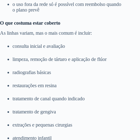
o uso fora da rede só é possível com reembolso quando
o plano prevê
O que costuma estar coberto
As linhas variam, mas o mais comum é incluir:
consulta inicial e avaliação
limpeza, remoção de tártaro e aplicação de flúor
radiografias básicas
restaurações em resina
tratamento de canal quando indicado
tratamento de gengiva
extrações e pequenas cirurgias
atendimento infantil