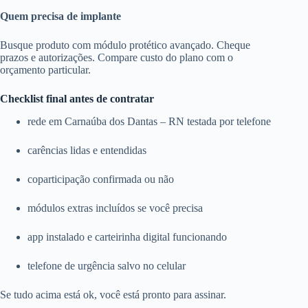
Quem precisa de implante
Busque produto com módulo protético avançado. Cheque
prazos e autorizações. Compare custo do plano com o
orçamento particular.
Checklist final antes de contratar
rede em Carnaúba dos Dantas – RN testada por telefone
carências lidas e entendidas
coparticipação confirmada ou não
módulos extras incluídos se você precisa
app instalado e carteirinha digital funcionando
telefone de urgência salvo no celular
Se tudo acima está ok, você está pronto para assinar.