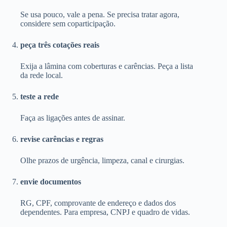
Se usa pouco, vale a pena. Se precisa tratar agora,
considere sem coparticipação.
peça três cotações reais
Exija a lâmina com coberturas e carências. Peça a lista
da rede local.
teste a rede
Faça as ligações antes de assinar.
revise carências e regras
Olhe prazos de urgência, limpeza, canal e cirurgias.
envie documentos
RG, CPF, comprovante de endereço e dados dos
dependentes. Para empresa, CNPJ e quadro de vidas.