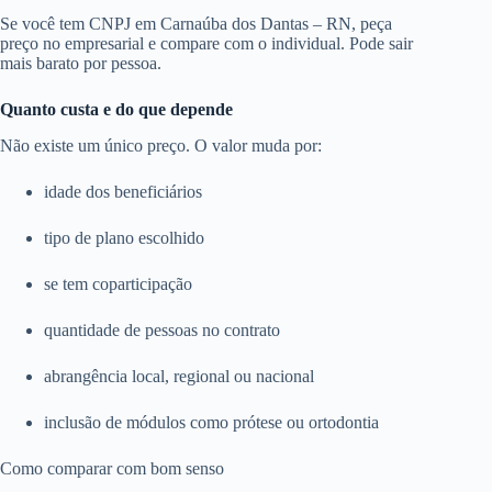
Se você tem CNPJ em Carnaúba dos Dantas – RN, peça
preço no empresarial e compare com o individual. Pode sair
mais barato por pessoa.
Quanto custa e do que depende
Não existe um único preço. O valor muda por:
idade dos beneficiários
tipo de plano escolhido
se tem coparticipação
quantidade de pessoas no contrato
abrangência local, regional ou nacional
inclusão de módulos como prótese ou ortodontia
Como comparar com bom senso