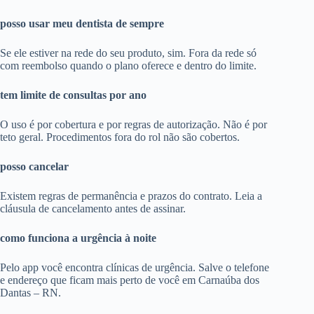
posso usar meu dentista de sempre
Se ele estiver na rede do seu produto, sim. Fora da rede só
com reembolso quando o plano oferece e dentro do limite.
tem limite de consultas por ano
O uso é por cobertura e por regras de autorização. Não é por
teto geral. Procedimentos fora do rol não são cobertos.
posso cancelar
Existem regras de permanência e prazos do contrato. Leia a
cláusula de cancelamento antes de assinar.
como funciona a urgência à noite
Pelo app você encontra clínicas de urgência. Salve o telefone
e endereço que ficam mais perto de você em Carnaúba dos
Dantas – RN.