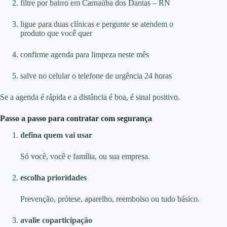
filtre por bairro em Carnaúba dos Dantas – RN
ligue para duas clínicas e pergunte se atendem o
produto que você quer
confirme agenda para limpeza neste mês
salve no celular o telefone de urgência 24 horas
Se a agenda é rápida e a distância é boa, é sinal positivo.
Passo a passo para contratar com segurança
defina quem vai usar
Só você, você e família, ou sua empresa.
escolha prioridades
Prevenção, prótese, aparelho, reembolso ou tudo básico.
avalie coparticipação