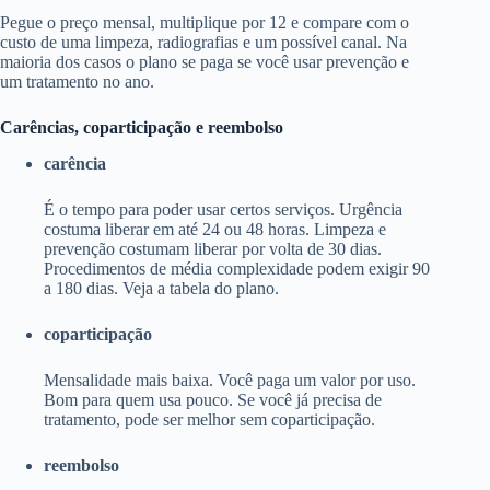
Pegue o preço mensal, multiplique por 12 e compare com o
custo de uma limpeza, radiografias e um possível canal. Na
maioria dos casos o plano se paga se você usar prevenção e
um tratamento no ano.
Carências, coparticipação e reembolso
carência
É o tempo para poder usar certos serviços. Urgência
costuma liberar em até 24 ou 48 horas. Limpeza e
prevenção costumam liberar por volta de 30 dias.
Procedimentos de média complexidade podem exigir 90
a 180 dias. Veja a tabela do plano.
coparticipação
Mensalidade mais baixa. Você paga um valor por uso.
Bom para quem usa pouco. Se você já precisa de
tratamento, pode ser melhor sem coparticipação.
reembolso