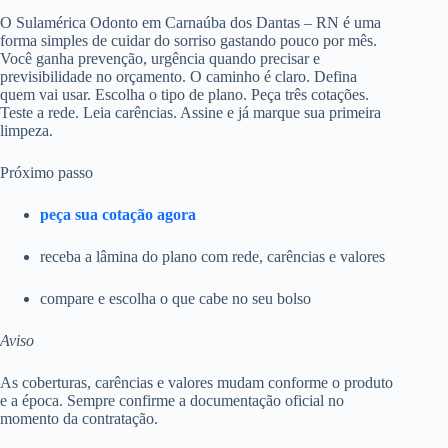
O Sulamérica Odonto em Carnaúba dos Dantas – RN é uma
forma simples de cuidar do sorriso gastando pouco por mês.
Você ganha prevenção, urgência quando precisar e
previsibilidade no orçamento. O caminho é claro. Defina
quem vai usar. Escolha o tipo de plano. Peça três cotações.
Teste a rede. Leia carências. Assine e já marque sua primeira
limpeza.
Próximo passo
peça sua cotação agora
receba a lâmina do plano com rede, carências e valores
compare e escolha o que cabe no seu bolso
Aviso
As coberturas, carências e valores mudam conforme o produto
e a época. Sempre confirme a documentação oficial no
momento da contratação.