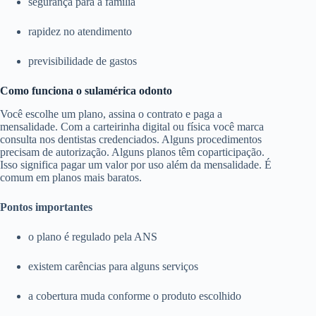
segurança para a família
rapidez no atendimento
previsibilidade de gastos
Como funciona o sulamérica odonto
Você escolhe um plano, assina o contrato e paga a
mensalidade. Com a carteirinha digital ou física você marca
consulta nos dentistas credenciados. Alguns procedimentos
precisam de autorização. Alguns planos têm coparticipação.
Isso significa pagar um valor por uso além da mensalidade. É
comum em planos mais baratos.
Pontos importantes
o plano é regulado pela ANS
existem carências para alguns serviços
a cobertura muda conforme o produto escolhido