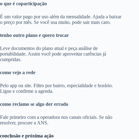
o que é coparticipação
É um valor pago por uso além da mensalidade. Ajuda a baixar
o preço por mês. Se você usa muito, pode sair mais caro.
tenho outro plano e quero trocar
Leve documentos do plano atual e peça análise de
portabilidade. Assim você pode aproveitar carências já
cumpridas.
como vejo a rede
Pelo app ou site. Filtro por bairro, especialidade e horário.
Ligue e confirme a agenda.
como reclamo se algo der errado
Fale primeiro com a operadora nos canais oficiais. Se não
resolver, procure a ANS.
conclusão e próxima ação