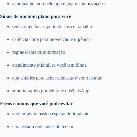
acompanhe tudo pelo app e guarde autorizações
Sinais de um bom plano para você
rede com clínicas perto de casa e trabalho
carência curta para prevenção e urgência
regras claras de autorização
atendimento infantil se você tem filhos
app simples para achar dentistas e ver o extrato
suporte rápido por telefone e WhatsApp
Erros comuns que você pode evitar
assinar plano básico esperando implante
não testar a rede antes de fechar