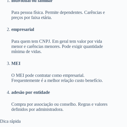
individual ou familiar
Para pessoa física. Permite dependentes. Carências e
preços por faixa etária.
empresarial
Para quem tem CNPJ. Em geral tem valor por vida
menor e carências menores. Pode exigir quantidade
mínima de vidas.
MEI
O MEI pode contratar como empresarial.
Frequentemente é a melhor relação custo benefício.
adesão por entidade
Compra por associação ou conselho. Regras e valores
definidos por administradora.
Dica rápida