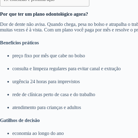
Por que ter um plano odontológico agora?
Dor de dente não avisa. Quando chega, pesa no bolso e atrapalha o trab
muitas vezes é à vista. Com um plano você paga por mês e resolve o p
Benefícios práticos
preço fixo por mês que cabe no bolso
consulta e limpeza regulares para evitar canal e extração
urgência 24 horas para imprevistos
rede de clínicas perto de casa e do trabalho
atendimento para crianças e adultos
Gatilhos de decisão
economia ao longo do ano