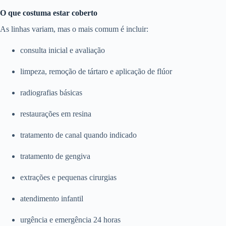
O que costuma estar coberto
As linhas variam, mas o mais comum é incluir:
consulta inicial e avaliação
limpeza, remoção de tártaro e aplicação de flúor
radiografias básicas
restaurações em resina
tratamento de canal quando indicado
tratamento de gengiva
extrações e pequenas cirurgias
atendimento infantil
urgência e emergência 24 horas