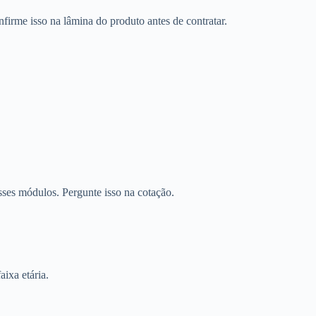
firme isso na lâmina do produto antes de contratar.
sses módulos. Pergunte isso na cotação.
aixa etária.