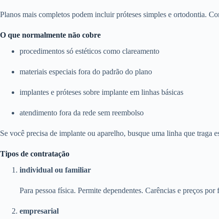
Planos mais completos podem incluir próteses simples e ortodontia. Con
O que normalmente não cobre
procedimentos só estéticos como clareamento
materiais especiais fora do padrão do plano
implantes e próteses sobre implante em linhas básicas
atendimento fora da rede sem reembolso
Se você precisa de implante ou aparelho, busque uma linha que traga e
Tipos de contratação
individual ou familiar
Para pessoa física. Permite dependentes. Carências e preços por f
empresarial