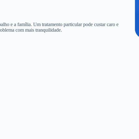
alho e a família. Um tratamento particular pode custar caro e
roblema com mais tranquilidade.