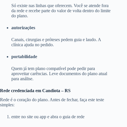
Só existe nas linhas que oferecem. Você se atende fora
da rede e recebe parte do valor de volta dentro do limite
do plano.
autorizações
Canais, cirurgias e próteses pedem guia e laudo. A
clínica ajuda no pedido.
portabilidade
Quem já tem plano compatível pode pedir para
aproveitar carências. Leve documentos do plano atual
para análise.
Rede credenciada em Candiota – RS
Rede é o coração do plano. Antes de fechar, faça este teste
simples:
entre no site ou app e abra o guia de rede