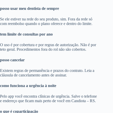
posso usar meu dentista de sempre
Se ele estiver na rede do seu produto, sim. Fora da rede só
com reembolso quando o plano oferece e dentro do limite.
tem limite de consultas por ano
O uso é por cobertura e por regras de autorização. Não é por
teto geral. Procedimentos fora do rol não são cobertos.
posso cancelar
Existem regras de permanência e prazos do contrato. Leia a
cláusula de cancelamento antes de assinar.
como funciona a urgência à noite
Pelo app você encontra clínicas de urgência. Salve o telefone
e endereço que ficam mais perto de você em Candiota – RS.
o que é coparticipação