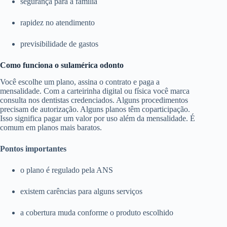
segurança para a família
rapidez no atendimento
previsibilidade de gastos
Como funciona o sulamérica odonto
Você escolhe um plano, assina o contrato e paga a
mensalidade. Com a carteirinha digital ou física você marca
consulta nos dentistas credenciados. Alguns procedimentos
precisam de autorização. Alguns planos têm coparticipação.
Isso significa pagar um valor por uso além da mensalidade. É
comum em planos mais baratos.
Pontos importantes
o plano é regulado pela ANS
existem carências para alguns serviços
a cobertura muda conforme o produto escolhido