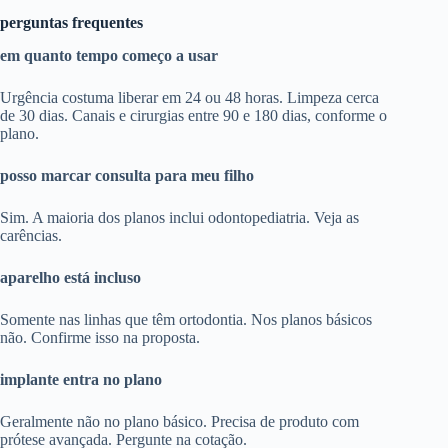
perguntas frequentes
em quanto tempo começo a usar
Urgência costuma liberar em 24 ou 48 horas. Limpeza cerca
de 30 dias. Canais e cirurgias entre 90 e 180 dias, conforme o
plano.
posso marcar consulta para meu filho
Sim. A maioria dos planos inclui odontopediatria. Veja as
carências.
aparelho está incluso
Somente nas linhas que têm ortodontia. Nos planos básicos
não. Confirme isso na proposta.
implante entra no plano
Geralmente não no plano básico. Precisa de produto com
prótese avançada. Pergunte na cotação.