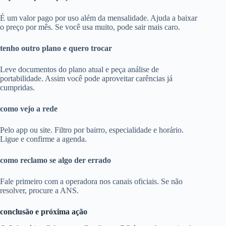
É um valor pago por uso além da mensalidade. Ajuda a baixar
o preço por mês. Se você usa muito, pode sair mais caro.
tenho outro plano e quero trocar
Leve documentos do plano atual e peça análise de
portabilidade. Assim você pode aproveitar carências já
cumpridas.
como vejo a rede
Pelo app ou site. Filtro por bairro, especialidade e horário.
Ligue e confirme a agenda.
como reclamo se algo der errado
Fale primeiro com a operadora nos canais oficiais. Se não
resolver, procure a ANS.
conclusão e próxima ação