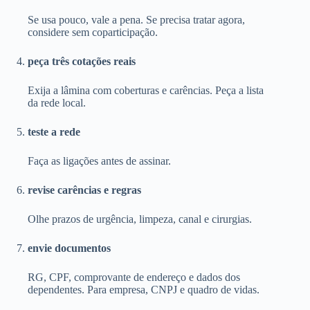
Se usa pouco, vale a pena. Se precisa tratar agora,
considere sem coparticipação.
peça três cotações reais
Exija a lâmina com coberturas e carências. Peça a lista
da rede local.
teste a rede
Faça as ligações antes de assinar.
revise carências e regras
Olhe prazos de urgência, limpeza, canal e cirurgias.
envie documentos
RG, CPF, comprovante de endereço e dados dos
dependentes. Para empresa, CNPJ e quadro de vidas.