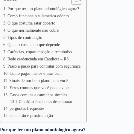
Por que ter um plano odontológico agora?
Como funciona o sulamérica odonto
O que costuma estar coberto
O que normalmente não cobre
Tipos de contratação
Quanto custa e do que depende
Carências, coparticipação e reembolso
Rede credenciada em Candiota – RS
Passo a passo para contratar com segurança
Como pagar menos e usar bem
Sinais de um bom plano para você
Erros comuns que você pode evitar
Casos comuns e caminhos simples
Checklist final antes de contratar
perguntas frequentes
conclusão e próxima ação
Por que ter um plano odontológico agora?