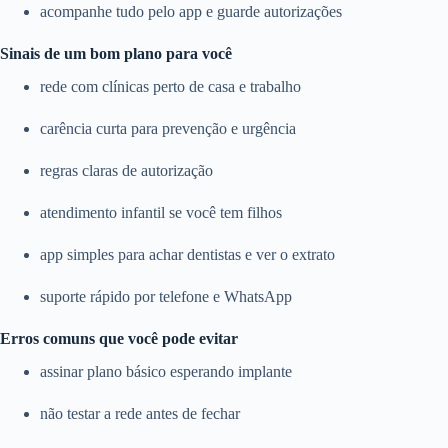
acompanhe tudo pelo app e guarde autorizações
Sinais de um bom plano para você
rede com clínicas perto de casa e trabalho
carência curta para prevenção e urgência
regras claras de autorização
atendimento infantil se você tem filhos
app simples para achar dentistas e ver o extrato
suporte rápido por telefone e WhatsApp
Erros comuns que você pode evitar
assinar plano básico esperando implante
não testar a rede antes de fechar