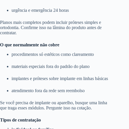
urgência e emergência 24 horas
Planos mais completos podem incluir próteses simples e
ortodontia. Confirme isso na lâmina do produto antes de
contratar.
O que normalmente não cobre
procedimentos só estéticos como clareamento
materiais especiais fora do padrão do plano
implantes e próteses sobre implante em linhas básicas
atendimento fora da rede sem reembolso
Se você precisa de implante ou aparelho, busque uma linha
que traga esses módulos. Pergunte isso na cotação.
Tipos de contratação