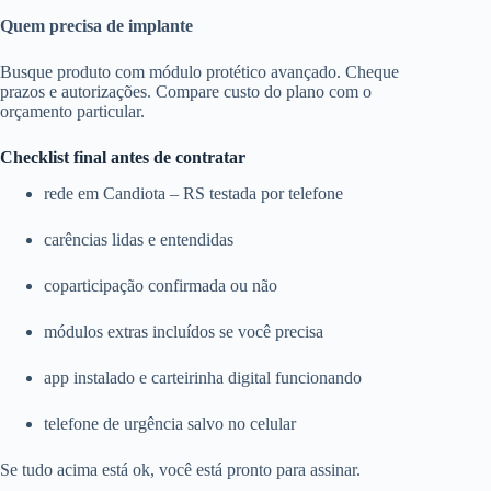
Quem precisa de implante
Busque produto com módulo protético avançado. Cheque
prazos e autorizações. Compare custo do plano com o
orçamento particular.
Checklist final antes de contratar
rede em Candiota – RS testada por telefone
carências lidas e entendidas
coparticipação confirmada ou não
módulos extras incluídos se você precisa
app instalado e carteirinha digital funcionando
telefone de urgência salvo no celular
Se tudo acima está ok, você está pronto para assinar.