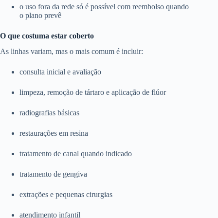
o uso fora da rede só é possível com reembolso quando
o plano prevê
O que costuma estar coberto
As linhas variam, mas o mais comum é incluir:
consulta inicial e avaliação
limpeza, remoção de tártaro e aplicação de flúor
radiografias básicas
restaurações em resina
tratamento de canal quando indicado
tratamento de gengiva
extrações e pequenas cirurgias
atendimento infantil