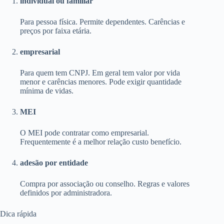
individual ou familiar
Para pessoa física. Permite dependentes. Carências e
preços por faixa etária.
empresarial
Para quem tem CNPJ. Em geral tem valor por vida
menor e carências menores. Pode exigir quantidade
mínima de vidas.
MEI
O MEI pode contratar como empresarial.
Frequentemente é a melhor relação custo benefício.
adesão por entidade
Compra por associação ou conselho. Regras e valores
definidos por administradora.
Dica rápida