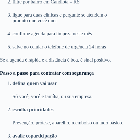
filtre por bairro em Candiota – RS
ligue para duas clínicas e pergunte se atendem o
produto que você quer
confirme agenda para limpeza neste mês
salve no celular o telefone de urgência 24 horas
Se a agenda é rápida e a distância é boa, é sinal positivo.
Passo a passo para contratar com segurança
defina quem vai usar
Só você, você e família, ou sua empresa.
escolha prioridades
Prevenção, prótese, aparelho, reembolso ou tudo básico.
avalie coparticipação