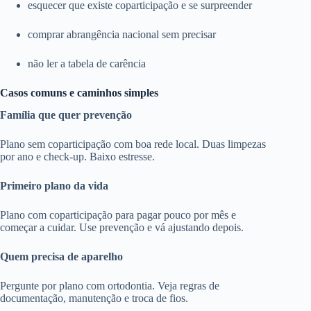
esquecer que existe coparticipação e se surpreender
comprar abrangência nacional sem precisar
não ler a tabela de carência
Casos comuns e caminhos simples
Família que quer prevenção
Plano sem coparticipação com boa rede local. Duas limpezas
por ano e check-up. Baixo estresse.
Primeiro plano da vida
Plano com coparticipação para pagar pouco por mês e
começar a cuidar. Use prevenção e vá ajustando depois.
Quem precisa de aparelho
Pergunte por plano com ortodontia. Veja regras de
documentação, manutenção e troca de fios.