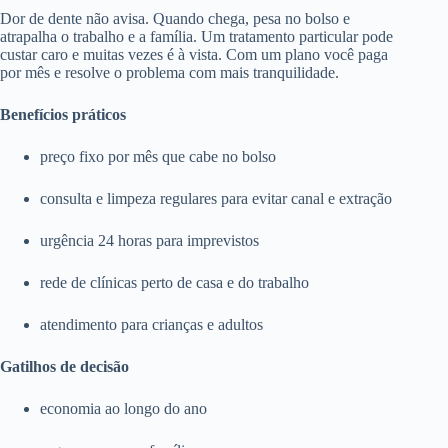
Dor de dente não avisa. Quando chega, pesa no bolso e
atrapalha o trabalho e a família. Um tratamento particular pode
custar caro e muitas vezes é à vista. Com um plano você paga
por mês e resolve o problema com mais tranquilidade.
Benefícios práticos
preço fixo por mês que cabe no bolso
consulta e limpeza regulares para evitar canal e extração
urgência 24 horas para imprevistos
rede de clínicas perto de casa e do trabalho
atendimento para crianças e adultos
Gatilhos de decisão
economia ao longo do ano