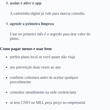
assine e ative o app
A carteirinha digital já vale para marcar consulta.
agende a primeira limpeza
Usar no primeiro mês é o segredo para tirar valor do
plano.
Como pagar menos e usar bem
prefira plano local se você quase não viaja
use prevenção duas vezes ao ano
confirme cobertura antes de aceitar qualquer
procedimento
centralize atendimento na rede credenciada
se tem CNPJ ou MEI, peça preço no empresarial