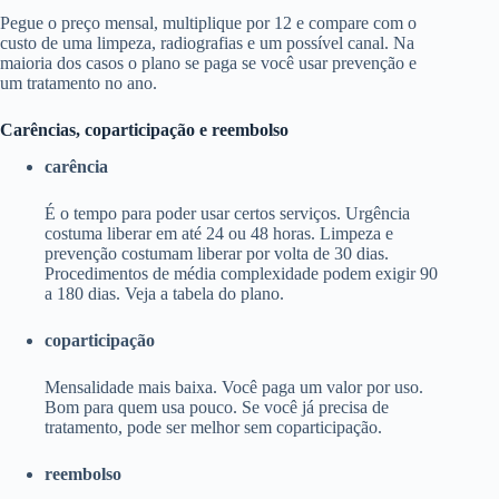
Pegue o preço mensal, multiplique por 12 e compare com o
custo de uma limpeza, radiografias e um possível canal. Na
maioria dos casos o plano se paga se você usar prevenção e
um tratamento no ano.
Carências, coparticipação e reembolso
carência
É o tempo para poder usar certos serviços. Urgência
costuma liberar em até 24 ou 48 horas. Limpeza e
prevenção costumam liberar por volta de 30 dias.
Procedimentos de média complexidade podem exigir 90
a 180 dias. Veja a tabela do plano.
coparticipação
Mensalidade mais baixa. Você paga um valor por uso.
Bom para quem usa pouco. Se você já precisa de
tratamento, pode ser melhor sem coparticipação.
reembolso