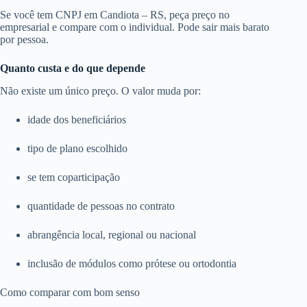
Se você tem CNPJ em Candiota – RS, peça preço no
empresarial e compare com o individual. Pode sair mais barato
por pessoa.
Quanto custa e do que depende
Não existe um único preço. O valor muda por:
idade dos beneficiários
tipo de plano escolhido
se tem coparticipação
quantidade de pessoas no contrato
abrangência local, regional ou nacional
inclusão de módulos como prótese ou ortodontia
Como comparar com bom senso