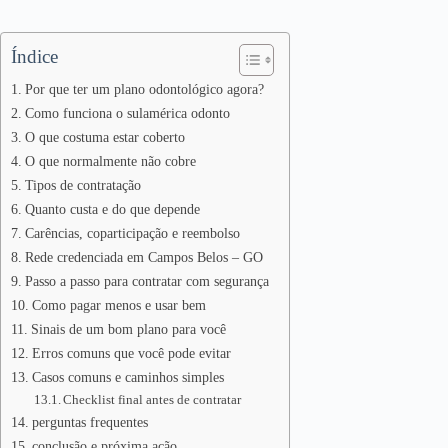
Índice
Por que ter um plano odontológico agora?
Como funciona o sulamérica odonto
O que costuma estar coberto
O que normalmente não cobre
Tipos de contratação
Quanto custa e do que depende
Carências, coparticipação e reembolso
Rede credenciada em Campos Belos – GO
Passo a passo para contratar com segurança
Como pagar menos e usar bem
Sinais de um bom plano para você
Erros comuns que você pode evitar
Casos comuns e caminhos simples
Checklist final antes de contratar
perguntas frequentes
conclusão e próxima ação