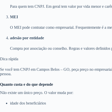
Para quem tem CNPJ. Em geral tem valor por vida menor e carên
MEI
O MEI pode contratar como empresarial. Frequentemente é a melh
adesão por entidade
Compra por associação ou conselho. Regras e valores definidos 
Dica rápida
Se você tem CNPJ em Campos Belos – GO, peça preço no empresarial e
pessoa.
Quanto custa e do que depende
Não existe um único preço. O valor muda por:
idade dos beneficiários