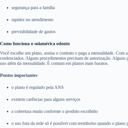
segurança para a família
rapidez no atendimento
previsibilidade de gastos
Como funciona o sulamérica odonto
Você escolhe um plano, assina o contrato e paga a mensalidade. Com a c
credenciados. Alguns procedimentos precisam de autorização. Alguns pl
uso além da mensalidade. É comum em planos mais baratos.
Pontos importantes
o plano é regulado pela ANS
existem carências para alguns serviços
a cobertura muda conforme o produto escolhido
o uso fora da rede só é possível com reembolso quando o plano 