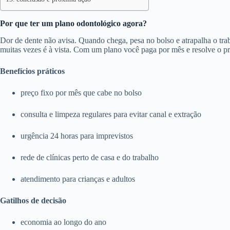
Por que ter um plano odontológico agora?
Dor de dente não avisa. Quando chega, pesa no bolso e atrapalha o trab
muitas vezes é à vista. Com um plano você paga por mês e resolve o p
Benefícios práticos
preço fixo por mês que cabe no bolso
consulta e limpeza regulares para evitar canal e extração
urgência 24 horas para imprevistos
rede de clínicas perto de casa e do trabalho
atendimento para crianças e adultos
Gatilhos de decisão
economia ao longo do ano