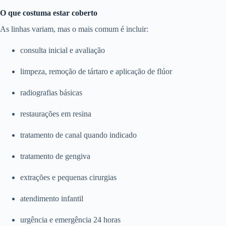
O que costuma estar coberto
As linhas variam, mas o mais comum é incluir:
consulta inicial e avaliação
limpeza, remoção de tártaro e aplicação de flúor
radiografias básicas
restaurações em resina
tratamento de canal quando indicado
tratamento de gengiva
extrações e pequenas cirurgias
atendimento infantil
urgência e emergência 24 horas