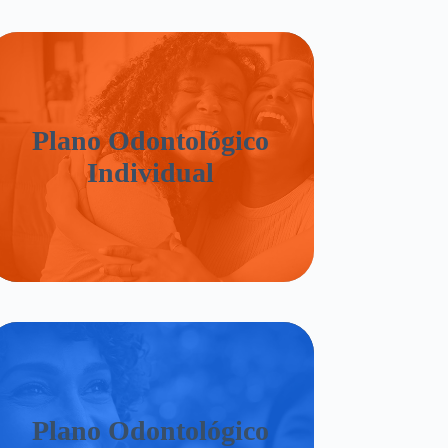
Plano Odontológico
Individual
Plano Odontológico