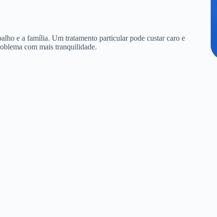
alho e a família. Um tratamento particular pode custar caro e
roblema com mais tranquilidade.