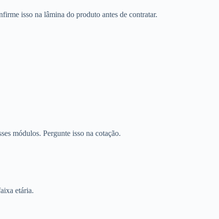
firme isso na lâmina do produto antes de contratar.
sses módulos. Pergunte isso na cotação.
aixa etária.