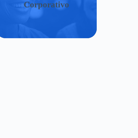
Corporativo