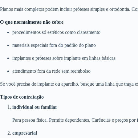
Planos mais completos podem incluir próteses simples e ortodontia. Con
O que normalmente não cobre
procedimentos só estéticos como clareamento
materiais especiais fora do padrão do plano
implantes e próteses sobre implante em linhas básicas
atendimento fora da rede sem reembolso
Se você precisa de implante ou aparelho, busque uma linha que traga e
Tipos de contratação
individual ou familiar
Para pessoa física. Permite dependentes. Carências e preços por f
empresarial