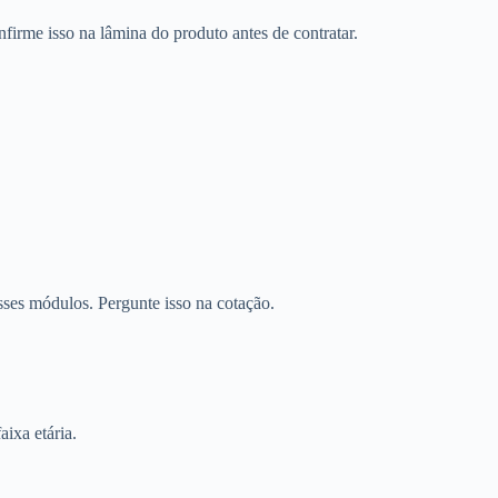
firme isso na lâmina do produto antes de contratar.
sses módulos. Pergunte isso na cotação.
aixa etária.