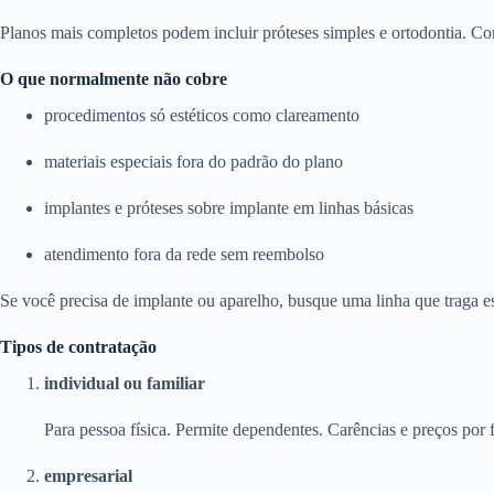
Planos mais completos podem incluir próteses simples e ortodontia. Con
O que normalmente não cobre
procedimentos só estéticos como clareamento
materiais especiais fora do padrão do plano
implantes e próteses sobre implante em linhas básicas
atendimento fora da rede sem reembolso
Se você precisa de implante ou aparelho, busque uma linha que traga e
Tipos de contratação
individual ou familiar
Para pessoa física. Permite dependentes. Carências e preços por f
empresarial