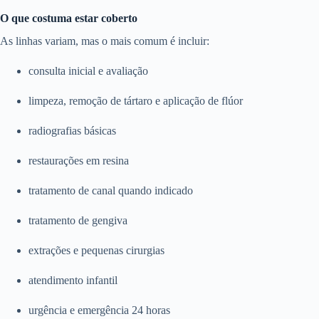
O que costuma estar coberto
As linhas variam, mas o mais comum é incluir:
consulta inicial e avaliação
limpeza, remoção de tártaro e aplicação de flúor
radiografias básicas
restaurações em resina
tratamento de canal quando indicado
tratamento de gengiva
extrações e pequenas cirurgias
atendimento infantil
urgência e emergência 24 horas