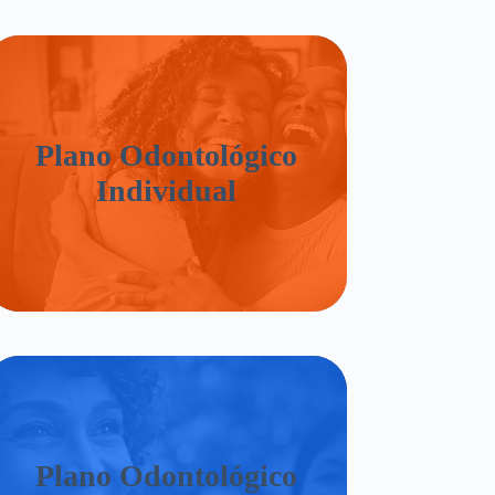
Plano Odontológico
Individual
Plano Odontológico