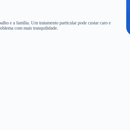
alho e a família. Um tratamento particular pode custar caro e
roblema com mais tranquilidade.