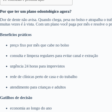
Por que ter um plano odontológico agora?
Dor de dente não avisa. Quando chega, pesa no bolso e atrapalha o trab
muitas vezes é à vista. Com um plano você paga por mês e resolve o p
Benefícios práticos
preço fixo por mês que cabe no bolso
consulta e limpeza regulares para evitar canal e extração
urgência 24 horas para imprevistos
rede de clínicas perto de casa e do trabalho
atendimento para crianças e adultos
Gatilhos de decisão
economia ao longo do ano