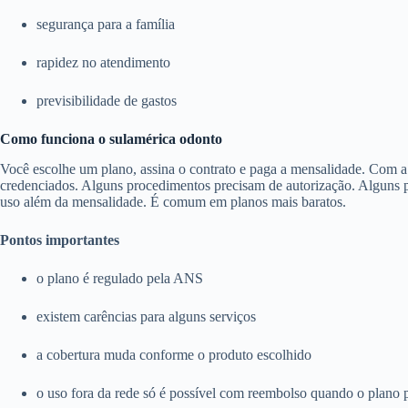
segurança para a família
rapidez no atendimento
previsibilidade de gastos
Como funciona o sulamérica odonto
Você escolhe um plano, assina o contrato e paga a mensalidade. Com a c
credenciados. Alguns procedimentos precisam de autorização. Alguns pl
uso além da mensalidade. É comum em planos mais baratos.
Pontos importantes
o plano é regulado pela ANS
existem carências para alguns serviços
a cobertura muda conforme o produto escolhido
o uso fora da rede só é possível com reembolso quando o plano 