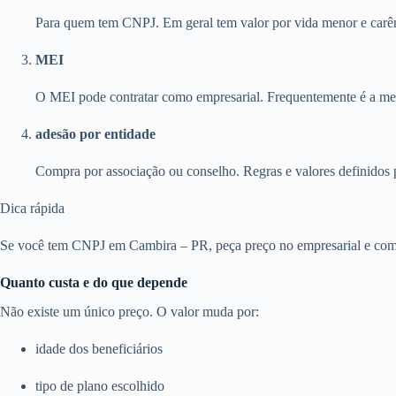
Para quem tem CNPJ. Em geral tem valor por vida menor e carên
MEI
O MEI pode contratar como empresarial. Frequentemente é a melh
adesão por entidade
Compra por associação ou conselho. Regras e valores definidos 
Dica rápida
Se você tem CNPJ em Cambira – PR, peça preço no empresarial e compa
Quanto custa e do que depende
Não existe um único preço. O valor muda por:
idade dos beneficiários
tipo de plano escolhido