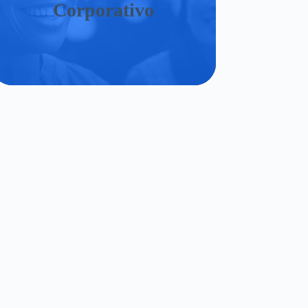
Corporativo