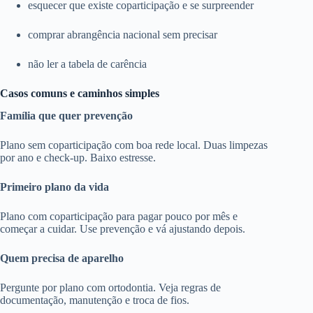
esquecer que existe coparticipação e se surpreender
comprar abrangência nacional sem precisar
não ler a tabela de carência
Casos comuns e caminhos simples
Família que quer prevenção
Plano sem coparticipação com boa rede local. Duas limpezas
por ano e check-up. Baixo estresse.
Primeiro plano da vida
Plano com coparticipação para pagar pouco por mês e
começar a cuidar. Use prevenção e vá ajustando depois.
Quem precisa de aparelho
Pergunte por plano com ortodontia. Veja regras de
documentação, manutenção e troca de fios.