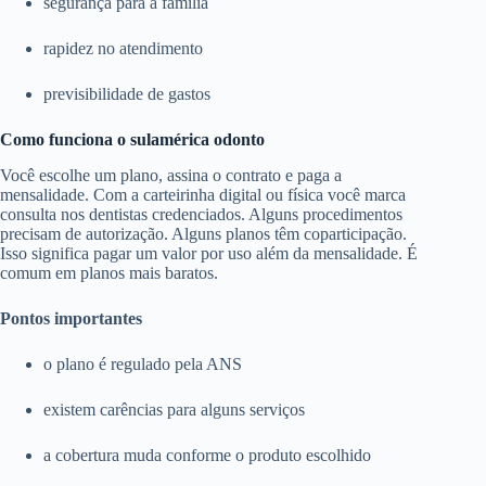
segurança para a família
rapidez no atendimento
previsibilidade de gastos
Como funciona o sulamérica odonto
Você escolhe um plano, assina o contrato e paga a
mensalidade. Com a carteirinha digital ou física você marca
consulta nos dentistas credenciados. Alguns procedimentos
precisam de autorização. Alguns planos têm coparticipação.
Isso significa pagar um valor por uso além da mensalidade. É
comum em planos mais baratos.
Pontos importantes
o plano é regulado pela ANS
existem carências para alguns serviços
a cobertura muda conforme o produto escolhido