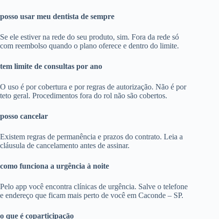
posso usar meu dentista de sempre
Se ele estiver na rede do seu produto, sim. Fora da rede só
com reembolso quando o plano oferece e dentro do limite.
tem limite de consultas por ano
O uso é por cobertura e por regras de autorização. Não é por
teto geral. Procedimentos fora do rol não são cobertos.
posso cancelar
Existem regras de permanência e prazos do contrato. Leia a
cláusula de cancelamento antes de assinar.
como funciona a urgência à noite
Pelo app você encontra clínicas de urgência. Salve o telefone
e endereço que ficam mais perto de você em Caconde – SP.
o que é coparticipação