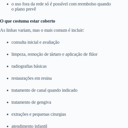
o uso fora da rede só é possível com reembolso quando
o plano prevê
O que costuma estar coberto
As linhas variam, mas o mais comum é incluir:
consulta inicial e avaliação
limpeza, remoção de tártaro e aplicação de flúor
radiografias básicas
restaurações em resina
tratamento de canal quando indicado
tratamento de gengiva
extrações e pequenas cirurgias
atendimento infantil