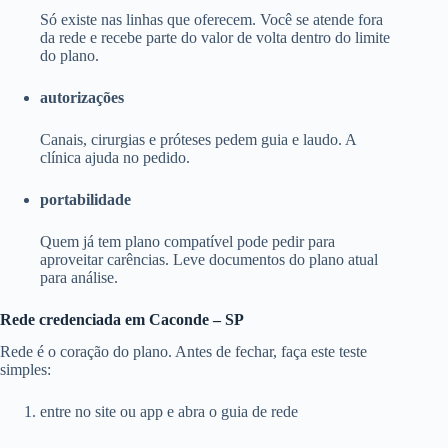
Só existe nas linhas que oferecem. Você se atende fora
da rede e recebe parte do valor de volta dentro do limite
do plano.
autorizações
Canais, cirurgias e próteses pedem guia e laudo. A
clínica ajuda no pedido.
portabilidade
Quem já tem plano compatível pode pedir para
aproveitar carências. Leve documentos do plano atual
para análise.
Rede credenciada em Caconde – SP
Rede é o coração do plano. Antes de fechar, faça este teste
simples:
entre no site ou app e abra o guia de rede