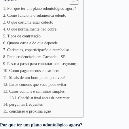
Por que ter um plano odontológico agora?
Como funciona o sulamérica odonto
O que costuma estar coberto
O que normalmente não cobre
Tipos de contratação
Quanto custa e do que depende
Carências, coparticipação e reembolso
Rede credenciada em Caconde – SP
Passo a passo para contratar com segurança
Como pagar menos e usar bem
Sinais de um bom plano para você
Erros comuns que você pode evitar
Casos comuns e caminhos simples
Checklist final antes de contratar
perguntas frequentes
conclusão e próxima ação
Por que ter um plano odontológico agora?