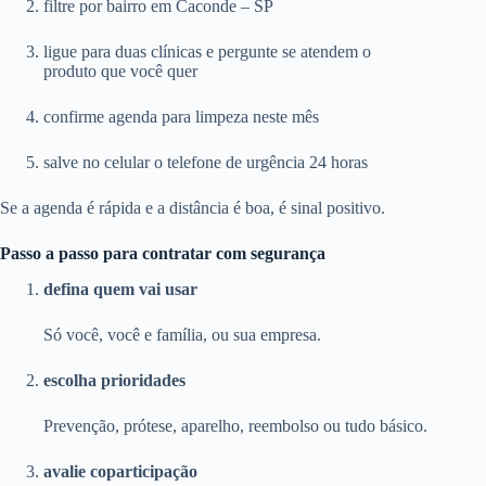
filtre por bairro em Caconde – SP
ligue para duas clínicas e pergunte se atendem o
produto que você quer
confirme agenda para limpeza neste mês
salve no celular o telefone de urgência 24 horas
Se a agenda é rápida e a distância é boa, é sinal positivo.
Passo a passo para contratar com segurança
defina quem vai usar
Só você, você e família, ou sua empresa.
escolha prioridades
Prevenção, prótese, aparelho, reembolso ou tudo básico.
avalie coparticipação