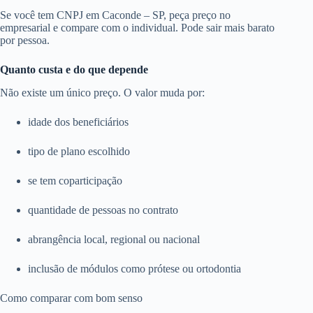
Se você tem CNPJ em Caconde – SP, peça preço no
empresarial e compare com o individual. Pode sair mais barato
por pessoa.
Quanto custa e do que depende
Não existe um único preço. O valor muda por:
idade dos beneficiários
tipo de plano escolhido
se tem coparticipação
quantidade de pessoas no contrato
abrangência local, regional ou nacional
inclusão de módulos como prótese ou ortodontia
Como comparar com bom senso