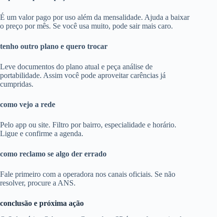
É um valor pago por uso além da mensalidade. Ajuda a baixar
o preço por mês. Se você usa muito, pode sair mais caro.
tenho outro plano e quero trocar
Leve documentos do plano atual e peça análise de
portabilidade. Assim você pode aproveitar carências já
cumpridas.
como vejo a rede
Pelo app ou site. Filtro por bairro, especialidade e horário.
Ligue e confirme a agenda.
como reclamo se algo der errado
Fale primeiro com a operadora nos canais oficiais. Se não
resolver, procure a ANS.
conclusão e próxima ação