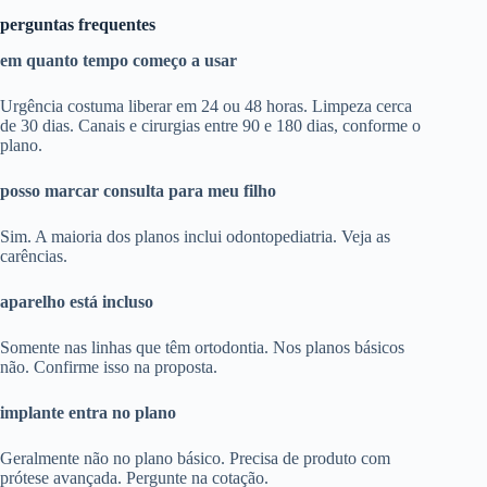
perguntas frequentes
em quanto tempo começo a usar
Urgência costuma liberar em 24 ou 48 horas. Limpeza cerca
de 30 dias. Canais e cirurgias entre 90 e 180 dias, conforme o
plano.
posso marcar consulta para meu filho
Sim. A maioria dos planos inclui odontopediatria. Veja as
carências.
aparelho está incluso
Somente nas linhas que têm ortodontia. Nos planos básicos
não. Confirme isso na proposta.
implante entra no plano
Geralmente não no plano básico. Precisa de produto com
prótese avançada. Pergunte na cotação.