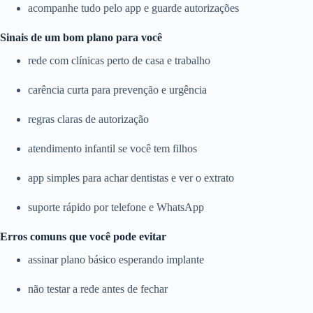
acompanhe tudo pelo app e guarde autorizações
Sinais de um bom plano para você
rede com clínicas perto de casa e trabalho
carência curta para prevenção e urgência
regras claras de autorização
atendimento infantil se você tem filhos
app simples para achar dentistas e ver o extrato
suporte rápido por telefone e WhatsApp
Erros comuns que você pode evitar
assinar plano básico esperando implante
não testar a rede antes de fechar