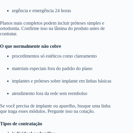
urgência e emergência 24 horas
Planos mais completos podem incluir próteses simples e
ortodontia. Confirme isso na lâmina do produto antes de
contratar.
O que normalmente não cobre
procedimentos só estéticos como clareamento
materiais especiais fora do padrão do plano
implantes e próteses sobre implante em linhas básicas
atendimento fora da rede sem reembolso
Se você precisa de implante ou aparelho, busque uma linha
que traga esses módulos. Pergunte isso na cotação.
Tipos de contratação