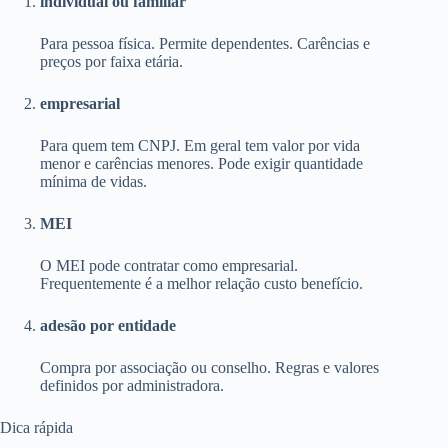
individual ou familiar
Para pessoa física. Permite dependentes. Carências e
preços por faixa etária.
empresarial
Para quem tem CNPJ. Em geral tem valor por vida
menor e carências menores. Pode exigir quantidade
mínima de vidas.
MEI
O MEI pode contratar como empresarial.
Frequentemente é a melhor relação custo benefício.
adesão por entidade
Compra por associação ou conselho. Regras e valores
definidos por administradora.
Dica rápida