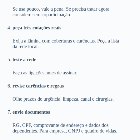
Se usa pouco, vale a pena. Se precisa tratar agora,
considere sem coparticipação.
peça três cotações reais
Exija a lâmina com coberturas e carências. Peça a lista
da rede local.
teste a rede
Faça as ligações antes de assinar.
revise carências e regras
Olhe prazos de urgência, limpeza, canal e cirurgias.
envie documentos
RG, CPF, comprovante de endereço e dados dos
dependentes. Para empresa, CNPJ e quadro de vidas.