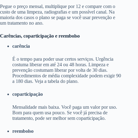
Pegue o preço mensal, multiplique por 12 e compare com o
custo de uma limpeza, radiografias e um possível canal. Na
maioria dos casos o plano se paga se você usar prevenção e
um tratamento no ano.
Carências, coparticipação e reembolso
carência
É o tempo para poder usar certos serviços. Urgência
costuma liberar em até 24 ou 48 horas. Limpeza e
prevenção costumam liberar por volta de 30 dias.
Procedimentos de média complexidade podem exigir 90
a 180 dias. Veja a tabela do plano.
coparticipação
Mensalidade mais baixa. Você paga um valor por uso.
Bom para quem usa pouco. Se você já precisa de
tratamento, pode ser melhor sem coparticipação.
reembolso