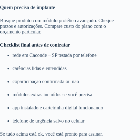
Quem precisa de implante
Busque produto com módulo protético avançado. Cheque
prazos e autorizações. Compare custo do plano com o
orçamento particular.
Checklist final antes de contratar
rede em Caconde – SP testada por telefone
carências lidas e entendidas
coparticipação confirmada ou não
módulos extras incluídos se você precisa
app instalado e carteirinha digital funcionando
telefone de urgência salvo no celular
Se tudo acima está ok, você está pronto para assinar.