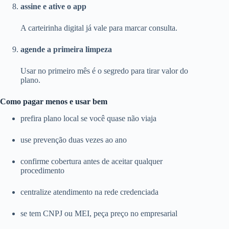
assine e ative o app
A carteirinha digital já vale para marcar consulta.
agende a primeira limpeza
Usar no primeiro mês é o segredo para tirar valor do
plano.
Como pagar menos e usar bem
prefira plano local se você quase não viaja
use prevenção duas vezes ao ano
confirme cobertura antes de aceitar qualquer
procedimento
centralize atendimento na rede credenciada
se tem CNPJ ou MEI, peça preço no empresarial