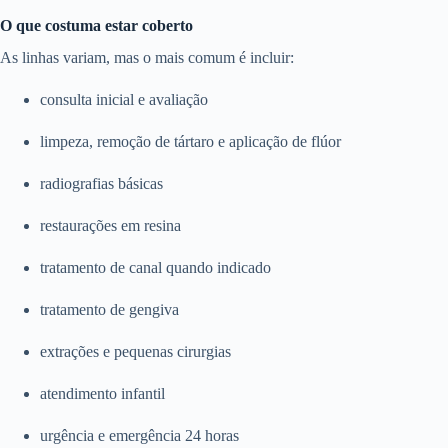
O que costuma estar coberto
As linhas variam, mas o mais comum é incluir:
consulta inicial e avaliação
limpeza, remoção de tártaro e aplicação de flúor
radiografias básicas
restaurações em resina
tratamento de canal quando indicado
tratamento de gengiva
extrações e pequenas cirurgias
atendimento infantil
urgência e emergência 24 horas