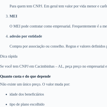
Para quem tem CNPJ. Em geral tem valor por vida menor e carên
MEI
O MEI pode contratar como empresarial. Frequentemente é a melh
adesão por entidade
Compra por associação ou conselho. Regras e valores definidos 
Dica rápida
Se você tem CNPJ em Cacimbinhas – AL, peça preço no empresarial e c
Quanto custa e do que depende
Não existe um único preço. O valor muda por:
idade dos beneficiários
tipo de plano escolhido