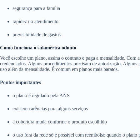
segurança para a família
rapidez no atendimento
previsibilidade de gastos
Como funciona o sulamérica odonto
Você escolhe um plano, assina o contrato e paga a mensalidade. Com a c
credenciados. Alguns procedimentos precisam de autorização. Alguns pl
uso além da mensalidade. É comum em planos mais baratos.
Pontos importantes
o plano é regulado pela ANS
existem carências para alguns serviços
a cobertura muda conforme o produto escolhido
o uso fora da rede só é possível com reembolso quando o plano 