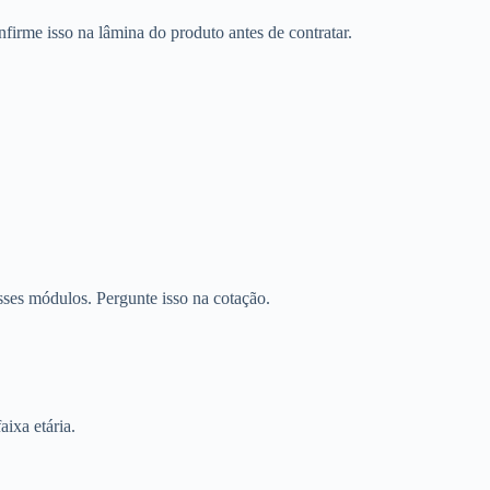
firme isso na lâmina do produto antes de contratar.
sses módulos. Pergunte isso na cotação.
aixa etária.