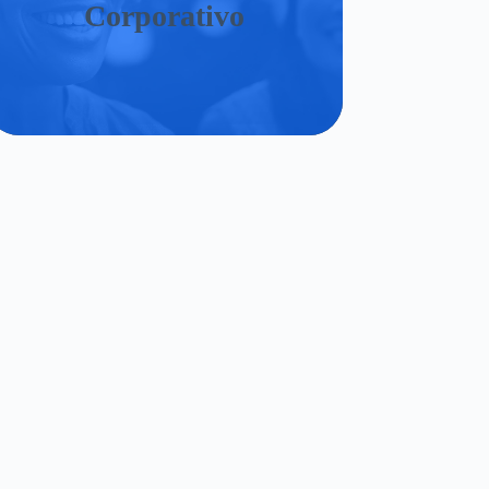
Corporativo