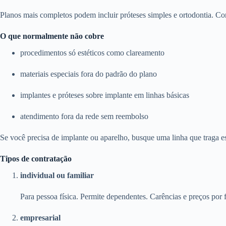
Planos mais completos podem incluir próteses simples e ortodontia. Con
O que normalmente não cobre
procedimentos só estéticos como clareamento
materiais especiais fora do padrão do plano
implantes e próteses sobre implante em linhas básicas
atendimento fora da rede sem reembolso
Se você precisa de implante ou aparelho, busque uma linha que traga e
Tipos de contratação
individual ou familiar
Para pessoa física. Permite dependentes. Carências e preços por f
empresarial