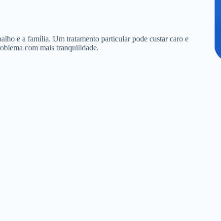
alho e a família. Um tratamento particular pode custar caro e
roblema com mais tranquilidade.