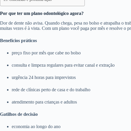
Por que ter um plano odontológico agora?
Dor de dente não avisa. Quando chega, pesa no bolso e atrapalha o trab
muitas vezes é à vista. Com um plano você paga por mês e resolve o p
Benefícios práticos
preço fixo por mês que cabe no bolso
consulta e limpeza regulares para evitar canal e extração
urgência 24 horas para imprevistos
rede de clínicas perto de casa e do trabalho
atendimento para crianças e adultos
Gatilhos de decisão
economia ao longo do ano