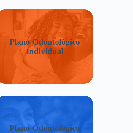
Plano Odontológico
Individual
Plano Odontológico