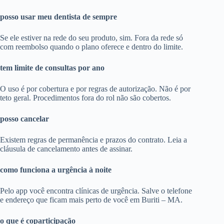
posso usar meu dentista de sempre
Se ele estiver na rede do seu produto, sim. Fora da rede só
com reembolso quando o plano oferece e dentro do limite.
tem limite de consultas por ano
O uso é por cobertura e por regras de autorização. Não é por
teto geral. Procedimentos fora do rol não são cobertos.
posso cancelar
Existem regras de permanência e prazos do contrato. Leia a
cláusula de cancelamento antes de assinar.
como funciona a urgência à noite
Pelo app você encontra clínicas de urgência. Salve o telefone
e endereço que ficam mais perto de você em Buriti – MA.
o que é coparticipação