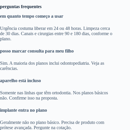
perguntas frequentes
em quanto tempo começo a usar
Urgência costuma liberar em 24 ou 48 horas. Limpeza cerca
de 30 dias. Canais e cirurgias entre 90 e 180 dias, conforme o
plano.
posso marcar consulta para meu filho
Sim. A maioria dos planos inclui odontopediatria. Veja as
carências.
aparelho está incluso
Somente nas linhas que têm ortodontia. Nos planos básicos
não. Confirme isso na proposta.
implante entra no plano
Geralmente não no plano básico. Precisa de produto com
prótese avançada. Pergunte na cotação.