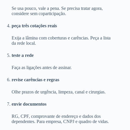
Se usa pouco, vale a pena. Se precisa tratar agora,
considere sem coparticipação.
peça três cotações reais
Exija a lâmina com coberturas e carências. Peça a lista
da rede local.
teste a rede
Faça as ligações antes de assinar.
revise carências e regras
Olhe prazos de urgência, limpeza, canal e cirurgias.
envie documentos
RG, CPF, comprovante de endereço e dados dos
dependentes. Para empresa, CNPJ e quadro de vidas.