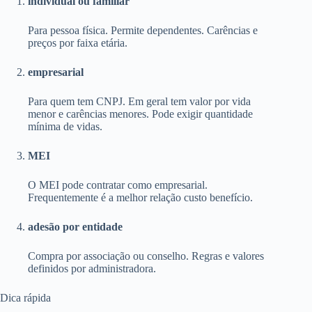
individual ou familiar
Para pessoa física. Permite dependentes. Carências e
preços por faixa etária.
empresarial
Para quem tem CNPJ. Em geral tem valor por vida
menor e carências menores. Pode exigir quantidade
mínima de vidas.
MEI
O MEI pode contratar como empresarial.
Frequentemente é a melhor relação custo benefício.
adesão por entidade
Compra por associação ou conselho. Regras e valores
definidos por administradora.
Dica rápida