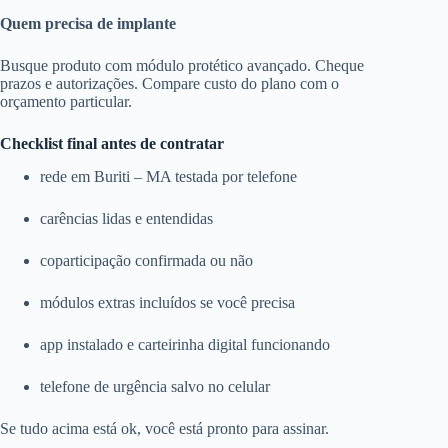
Quem precisa de implante
Busque produto com módulo protético avançado. Cheque
prazos e autorizações. Compare custo do plano com o
orçamento particular.
Checklist final antes de contratar
rede em Buriti – MA testada por telefone
carências lidas e entendidas
coparticipação confirmada ou não
módulos extras incluídos se você precisa
app instalado e carteirinha digital funcionando
telefone de urgência salvo no celular
Se tudo acima está ok, você está pronto para assinar.