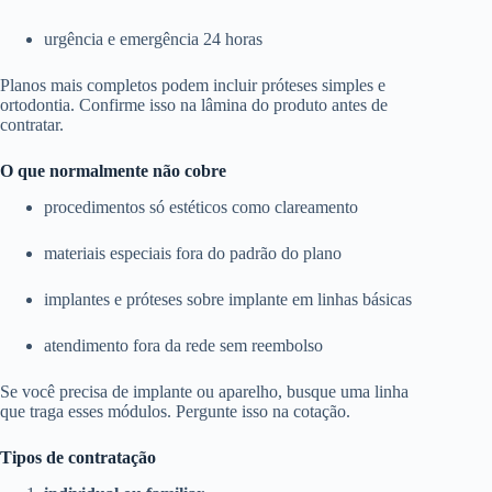
urgência e emergência 24 horas
Planos mais completos podem incluir próteses simples e
ortodontia. Confirme isso na lâmina do produto antes de
contratar.
O que normalmente não cobre
procedimentos só estéticos como clareamento
materiais especiais fora do padrão do plano
implantes e próteses sobre implante em linhas básicas
atendimento fora da rede sem reembolso
Se você precisa de implante ou aparelho, busque uma linha
que traga esses módulos. Pergunte isso na cotação.
Tipos de contratação