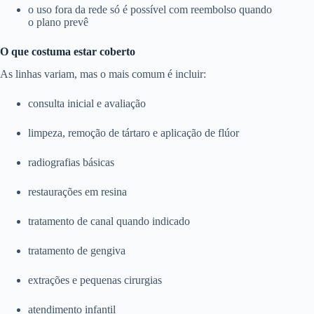
o uso fora da rede só é possível com reembolso quando
o plano prevê
O que costuma estar coberto
As linhas variam, mas o mais comum é incluir:
consulta inicial e avaliação
limpeza, remoção de tártaro e aplicação de flúor
radiografias básicas
restaurações em resina
tratamento de canal quando indicado
tratamento de gengiva
extrações e pequenas cirurgias
atendimento infantil