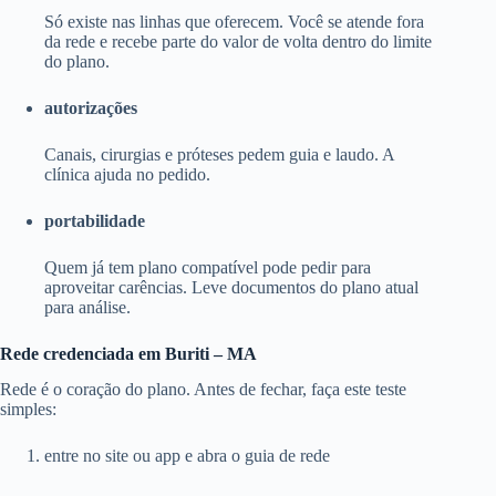
Só existe nas linhas que oferecem. Você se atende fora
da rede e recebe parte do valor de volta dentro do limite
do plano.
autorizações
Canais, cirurgias e próteses pedem guia e laudo. A
clínica ajuda no pedido.
portabilidade
Quem já tem plano compatível pode pedir para
aproveitar carências. Leve documentos do plano atual
para análise.
Rede credenciada em Buriti – MA
Rede é o coração do plano. Antes de fechar, faça este teste
simples:
entre no site ou app e abra o guia de rede