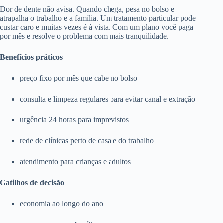
Dor de dente não avisa. Quando chega, pesa no bolso e
atrapalha o trabalho e a família. Um tratamento particular pode
custar caro e muitas vezes é à vista. Com um plano você paga
por mês e resolve o problema com mais tranquilidade.
Benefícios práticos
preço fixo por mês que cabe no bolso
consulta e limpeza regulares para evitar canal e extração
urgência 24 horas para imprevistos
rede de clínicas perto de casa e do trabalho
atendimento para crianças e adultos
Gatilhos de decisão
economia ao longo do ano