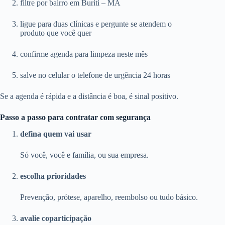
filtre por bairro em Buriti – MA
ligue para duas clínicas e pergunte se atendem o
produto que você quer
confirme agenda para limpeza neste mês
salve no celular o telefone de urgência 24 horas
Se a agenda é rápida e a distância é boa, é sinal positivo.
Passo a passo para contratar com segurança
defina quem vai usar
Só você, você e família, ou sua empresa.
escolha prioridades
Prevenção, prótese, aparelho, reembolso ou tudo básico.
avalie coparticipação