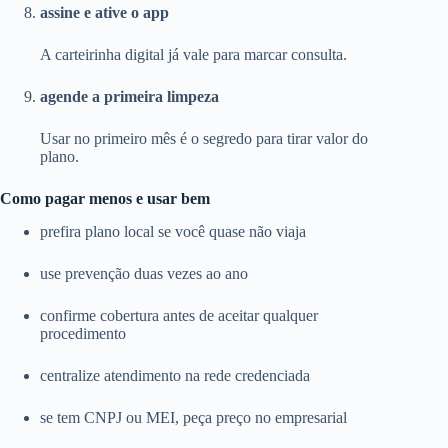
assine e ative o app
A carteirinha digital já vale para marcar consulta.
agende a primeira limpeza
Usar no primeiro mês é o segredo para tirar valor do
plano.
Como pagar menos e usar bem
prefira plano local se você quase não viaja
use prevenção duas vezes ao ano
confirme cobertura antes de aceitar qualquer
procedimento
centralize atendimento na rede credenciada
se tem CNPJ ou MEI, peça preço no empresarial