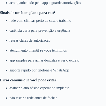
acompanhe tudo pelo app e guarde autorizações
Sinais de um bom plano para você
rede com clínicas perto de casa e trabalho
carência curta para prevenção e urgência
regras claras de autorização
atendimento infantil se você tem filhos
app simples para achar dentistas e ver o extrato
suporte rápido por telefone e WhatsApp
Erros comuns que você pode evitar
assinar plano básico esperando implante
não testar a rede antes de fechar