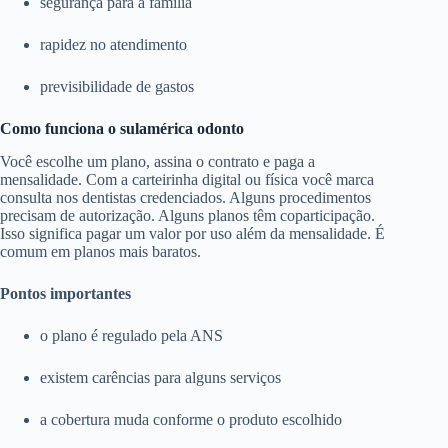
segurança para a família
rapidez no atendimento
previsibilidade de gastos
Como funciona o sulamérica odonto
Você escolhe um plano, assina o contrato e paga a
mensalidade. Com a carteirinha digital ou física você marca
consulta nos dentistas credenciados. Alguns procedimentos
precisam de autorização. Alguns planos têm coparticipação.
Isso significa pagar um valor por uso além da mensalidade. É
comum em planos mais baratos.
Pontos importantes
o plano é regulado pela ANS
existem carências para alguns serviços
a cobertura muda conforme o produto escolhido