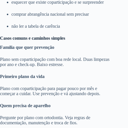
esquecer que existe coparticipação e se surpreender
comprar abrangência nacional sem precisar
não ler a tabela de carência
Casos comuns e caminhos simples
Família que quer prevenção
Plano sem coparticipação com boa rede local. Duas limpezas
por ano e check-up. Baixo estresse.
Primeiro plano da vida
Plano com coparticipação para pagar pouco por mês e
começar a cuidar. Use prevenção e vá ajustando depois.
Quem precisa de aparelho
Pergunte por plano com ortodontia. Veja regras de
documentação, manutenção e troca de fios.