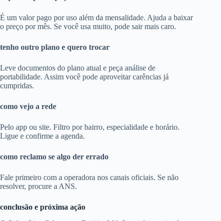
É um valor pago por uso além da mensalidade. Ajuda a baixar
o preço por mês. Se você usa muito, pode sair mais caro.
tenho outro plano e quero trocar
Leve documentos do plano atual e peça análise de
portabilidade. Assim você pode aproveitar carências já
cumpridas.
como vejo a rede
Pelo app ou site. Filtro por bairro, especialidade e horário.
Ligue e confirme a agenda.
como reclamo se algo der errado
Fale primeiro com a operadora nos canais oficiais. Se não
resolver, procure a ANS.
conclusão e próxima ação