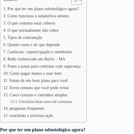
Por que ter um plano odontológico agora?
Como funciona o sulamérica odonto
O que costuma estar coberto
O que normalmente não cobre
Tipos de contratação
Quanto custa e do que depende
Carências, coparticipação e reembolso
Rede credenciada em Buriti – MA
Passo a passo para contratar com segurança
Como pagar menos e usar bem
Sinais de um bom plano para você
Erros comuns que você pode evitar
Casos comuns e caminhos simples
Checklist final antes de contratar
perguntas frequentes
conclusão e próxima ação
Por que ter um plano odontológico agora?