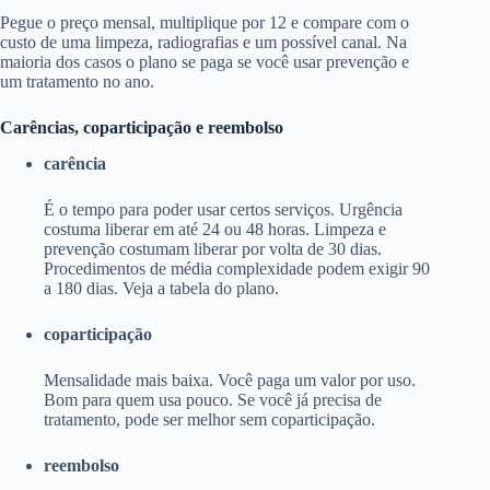
Pegue o preço mensal, multiplique por 12 e compare com o
custo de uma limpeza, radiografias e um possível canal. Na
maioria dos casos o plano se paga se você usar prevenção e
um tratamento no ano.
Carências, coparticipação e reembolso
carência
É o tempo para poder usar certos serviços. Urgência
costuma liberar em até 24 ou 48 horas. Limpeza e
prevenção costumam liberar por volta de 30 dias.
Procedimentos de média complexidade podem exigir 90
a 180 dias. Veja a tabela do plano.
coparticipação
Mensalidade mais baixa. Você paga um valor por uso.
Bom para quem usa pouco. Se você já precisa de
tratamento, pode ser melhor sem coparticipação.
reembolso