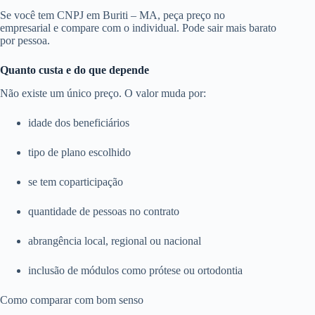
Se você tem CNPJ em Buriti – MA, peça preço no
empresarial e compare com o individual. Pode sair mais barato
por pessoa.
Quanto custa e do que depende
Não existe um único preço. O valor muda por:
idade dos beneficiários
tipo de plano escolhido
se tem coparticipação
quantidade de pessoas no contrato
abrangência local, regional ou nacional
inclusão de módulos como prótese ou ortodontia
Como comparar com bom senso