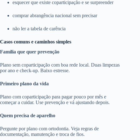
esquecer que existe coparticipação e se surpreender
comprar abrangência nacional sem precisar
não ler a tabela de carência
Casos comuns e caminhos simples
Família que quer prevenção
Plano sem coparticipação com boa rede local. Duas limpezas
por ano e check-up. Baixo estresse.
Primeiro plano da vida
Plano com coparticipação para pagar pouco por mês e
começar a cuidar. Use prevenção e vá ajustando depois.
Quem precisa de aparelho
Pergunte por plano com ortodontia. Veja regras de
documentação, manutenção e troca de fios.