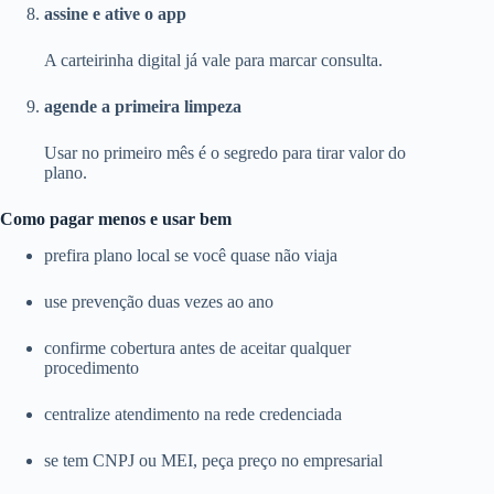
assine e ative o app
A carteirinha digital já vale para marcar consulta.
agende a primeira limpeza
Usar no primeiro mês é o segredo para tirar valor do
plano.
Como pagar menos e usar bem
prefira plano local se você quase não viaja
use prevenção duas vezes ao ano
confirme cobertura antes de aceitar qualquer
procedimento
centralize atendimento na rede credenciada
se tem CNPJ ou MEI, peça preço no empresarial