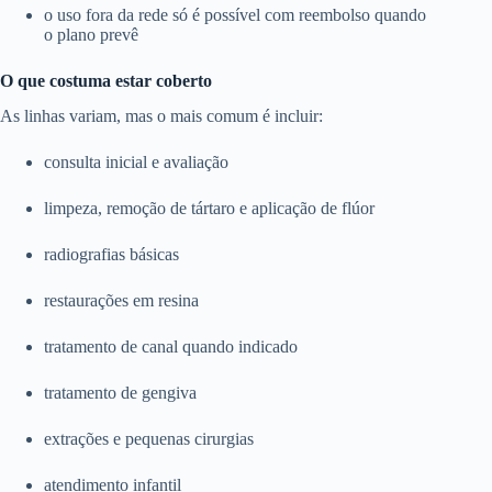
o uso fora da rede só é possível com reembolso quando
o plano prevê
O que costuma estar coberto
As linhas variam, mas o mais comum é incluir:
consulta inicial e avaliação
limpeza, remoção de tártaro e aplicação de flúor
radiografias básicas
restaurações em resina
tratamento de canal quando indicado
tratamento de gengiva
extrações e pequenas cirurgias
atendimento infantil