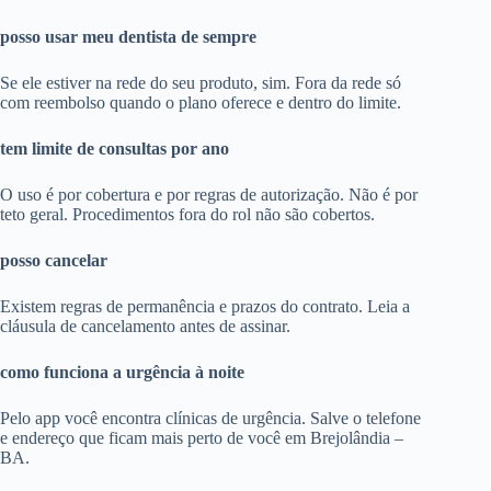
posso usar meu dentista de sempre
Se ele estiver na rede do seu produto, sim. Fora da rede só
com reembolso quando o plano oferece e dentro do limite.
tem limite de consultas por ano
O uso é por cobertura e por regras de autorização. Não é por
teto geral. Procedimentos fora do rol não são cobertos.
posso cancelar
Existem regras de permanência e prazos do contrato. Leia a
cláusula de cancelamento antes de assinar.
como funciona a urgência à noite
Pelo app você encontra clínicas de urgência. Salve o telefone
e endereço que ficam mais perto de você em Brejolândia –
BA.