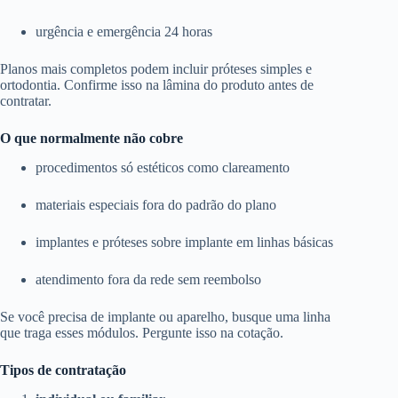
urgência e emergência 24 horas
Planos mais completos podem incluir próteses simples e
ortodontia. Confirme isso na lâmina do produto antes de
contratar.
O que normalmente não cobre
procedimentos só estéticos como clareamento
materiais especiais fora do padrão do plano
implantes e próteses sobre implante em linhas básicas
atendimento fora da rede sem reembolso
Se você precisa de implante ou aparelho, busque uma linha
que traga esses módulos. Pergunte isso na cotação.
Tipos de contratação