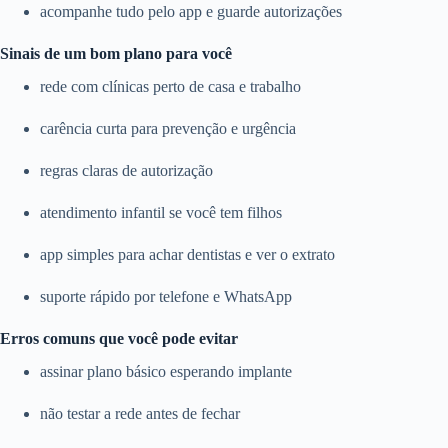
acompanhe tudo pelo app e guarde autorizações
Sinais de um bom plano para você
rede com clínicas perto de casa e trabalho
carência curta para prevenção e urgência
regras claras de autorização
atendimento infantil se você tem filhos
app simples para achar dentistas e ver o extrato
suporte rápido por telefone e WhatsApp
Erros comuns que você pode evitar
assinar plano básico esperando implante
não testar a rede antes de fechar