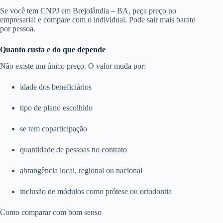
Se você tem CNPJ em Brejolândia – BA, peça preço no
empresarial e compare com o individual. Pode sair mais barato
por pessoa.
Quanto custa e do que depende
Não existe um único preço. O valor muda por:
idade dos beneficiários
tipo de plano escolhido
se tem coparticipação
quantidade de pessoas no contrato
abrangência local, regional ou nacional
inclusão de módulos como prótese ou ortodontia
Como comparar com bom senso