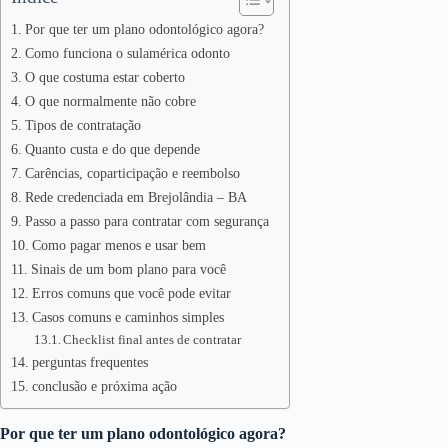
Por que ter um plano odontológico agora?
Como funciona o sulamérica odonto
O que costuma estar coberto
O que normalmente não cobre
Tipos de contratação
Quanto custa e do que depende
Carências, coparticipação e reembolso
Rede credenciada em Brejolândia – BA
Passo a passo para contratar com segurança
Como pagar menos e usar bem
Sinais de um bom plano para você
Erros comuns que você pode evitar
Casos comuns e caminhos simples
Checklist final antes de contratar
perguntas frequentes
conclusão e próxima ação
Por que ter um plano odontológico agora?