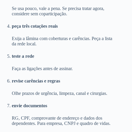
Se usa pouco, vale a pena. Se precisa tratar agora,
considere sem coparticipação.
peça três cotações reais
Exija a lâmina com coberturas e carências. Peça a lista
da rede local.
teste a rede
Faça as ligações antes de assinar.
revise carências e regras
Olhe prazos de urgência, limpeza, canal e cirurgias.
envie documentos
RG, CPF, comprovante de endereço e dados dos
dependentes. Para empresa, CNPJ e quadro de vidas.