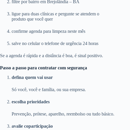
filtre por bairro em Brejolândia – BA
ligue para duas clínicas e pergunte se atendem o
produto que você quer
confirme agenda para limpeza neste mês
salve no celular o telefone de urgência 24 horas
Se a agenda é rápida e a distância é boa, é sinal positivo.
Passo a passo para contratar com segurança
defina quem vai usar
Só você, você e família, ou sua empresa.
escolha prioridades
Prevenção, prótese, aparelho, reembolso ou tudo básico.
avalie coparticipação