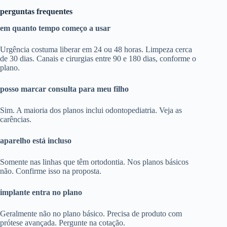
perguntas frequentes
em quanto tempo começo a usar
Urgência costuma liberar em 24 ou 48 horas. Limpeza cerca
de 30 dias. Canais e cirurgias entre 90 e 180 dias, conforme o
plano.
posso marcar consulta para meu filho
Sim. A maioria dos planos inclui odontopediatria. Veja as
carências.
aparelho está incluso
Somente nas linhas que têm ortodontia. Nos planos básicos
não. Confirme isso na proposta.
implante entra no plano
Geralmente não no plano básico. Precisa de produto com
prótese avançada. Pergunte na cotação.