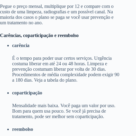
Pegue o preço mensal, multiplique por 12 e compare com o
custo de uma limpeza, radiografias e um possível canal. Na
maioria dos casos o plano se paga se você usar prevenção e
um tratamento no ano.
Carências, coparticipação e reembolso
carência
É o tempo para poder usar certos serviços. Urgência
costuma liberar em até 24 ou 48 horas. Limpeza e
prevenção costumam liberar por volta de 30 dias.
Procedimentos de média complexidade podem exigir 90
a 180 dias. Veja a tabela do plano.
coparticipação
Mensalidade mais baixa. Você paga um valor por uso.
Bom para quem usa pouco. Se você já precisa de
tratamento, pode ser melhor sem coparticipação.
reembolso