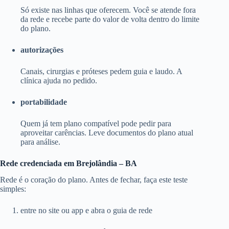
Só existe nas linhas que oferecem. Você se atende fora
da rede e recebe parte do valor de volta dentro do limite
do plano.
autorizações
Canais, cirurgias e próteses pedem guia e laudo. A
clínica ajuda no pedido.
portabilidade
Quem já tem plano compatível pode pedir para
aproveitar carências. Leve documentos do plano atual
para análise.
Rede credenciada em Brejolândia – BA
Rede é o coração do plano. Antes de fechar, faça este teste
simples:
entre no site ou app e abra o guia de rede