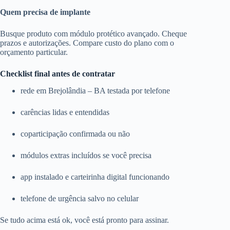
Quem precisa de implante
Busque produto com módulo protético avançado. Cheque
prazos e autorizações. Compare custo do plano com o
orçamento particular.
Checklist final antes de contratar
rede em Brejolândia – BA testada por telefone
carências lidas e entendidas
coparticipação confirmada ou não
módulos extras incluídos se você precisa
app instalado e carteirinha digital funcionando
telefone de urgência salvo no celular
Se tudo acima está ok, você está pronto para assinar.