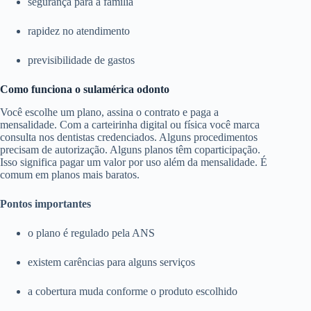
segurança para a família
rapidez no atendimento
previsibilidade de gastos
Como funciona o sulamérica odonto
Você escolhe um plano, assina o contrato e paga a
mensalidade. Com a carteirinha digital ou física você marca
consulta nos dentistas credenciados. Alguns procedimentos
precisam de autorização. Alguns planos têm coparticipação.
Isso significa pagar um valor por uso além da mensalidade. É
comum em planos mais baratos.
Pontos importantes
o plano é regulado pela ANS
existem carências para alguns serviços
a cobertura muda conforme o produto escolhido