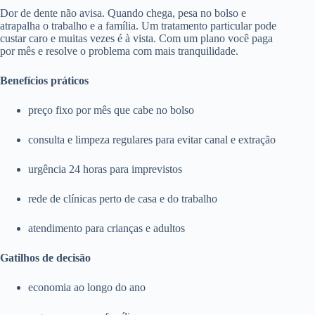
Dor de dente não avisa. Quando chega, pesa no bolso e
atrapalha o trabalho e a família. Um tratamento particular pode
custar caro e muitas vezes é à vista. Com um plano você paga
por mês e resolve o problema com mais tranquilidade.
Benefícios práticos
preço fixo por mês que cabe no bolso
consulta e limpeza regulares para evitar canal e extração
urgência 24 horas para imprevistos
rede de clínicas perto de casa e do trabalho
atendimento para crianças e adultos
Gatilhos de decisão
economia ao longo do ano