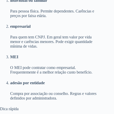
individual ou familiar
Para pessoa física. Permite dependentes. Carências e
preços por faixa etária.
empresarial
Para quem tem CNPJ. Em geral tem valor por vida
menor e carências menores. Pode exigir quantidade
mínima de vidas.
MEI
O MEI pode contratar como empresarial.
Frequentemente é a melhor relação custo benefício.
adesão por entidade
Compra por associação ou conselho. Regras e valores
definidos por administradora.
Dica rápida