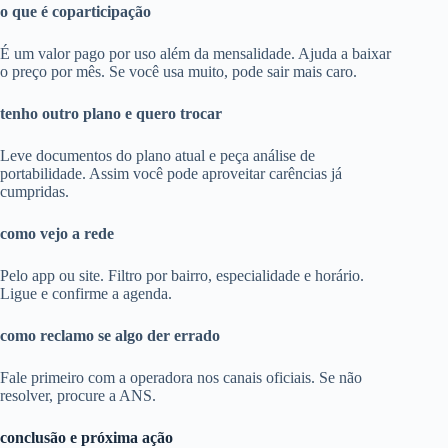
o que é coparticipação
É um valor pago por uso além da mensalidade. Ajuda a baixar
o preço por mês. Se você usa muito, pode sair mais caro.
tenho outro plano e quero trocar
Leve documentos do plano atual e peça análise de
portabilidade. Assim você pode aproveitar carências já
cumpridas.
como vejo a rede
Pelo app ou site. Filtro por bairro, especialidade e horário.
Ligue e confirme a agenda.
como reclamo se algo der errado
Fale primeiro com a operadora nos canais oficiais. Se não
resolver, procure a ANS.
conclusão e próxima ação