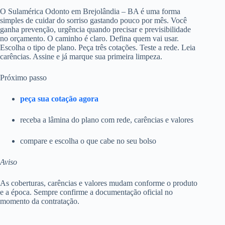
O Sulamérica Odonto em Brejolândia – BA é uma forma
simples de cuidar do sorriso gastando pouco por mês. Você
ganha prevenção, urgência quando precisar e previsibilidade
no orçamento. O caminho é claro. Defina quem vai usar.
Escolha o tipo de plano. Peça três cotações. Teste a rede. Leia
carências. Assine e já marque sua primeira limpeza.
Próximo passo
peça sua cotação agora
receba a lâmina do plano com rede, carências e valores
compare e escolha o que cabe no seu bolso
Aviso
As coberturas, carências e valores mudam conforme o produto
e a época. Sempre confirme a documentação oficial no
momento da contratação.