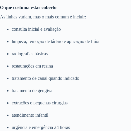
O que costuma estar coberto
As linhas variam, mas o mais comum é incluir:
consulta inicial e avaliação
limpeza, remoção de tártaro e aplicação de flúor
radiografias básicas
restaurações em resina
tratamento de canal quando indicado
tratamento de gengiva
extrações e pequenas cirurgias
atendimento infantil
urgência e emergência 24 horas