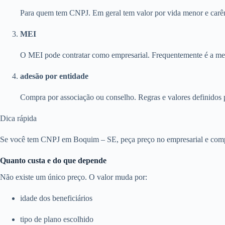
Para quem tem CNPJ. Em geral tem valor por vida menor e carên
MEI
O MEI pode contratar como empresarial. Frequentemente é a melh
adesão por entidade
Compra por associação ou conselho. Regras e valores definidos 
Dica rápida
Se você tem CNPJ em Boquim – SE, peça preço no empresarial e compar
Quanto custa e do que depende
Não existe um único preço. O valor muda por:
idade dos beneficiários
tipo de plano escolhido