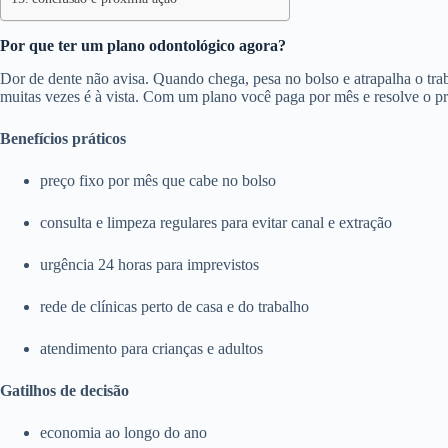
Por que ter um plano odontológico agora?
Dor de dente não avisa. Quando chega, pesa no bolso e atrapalha o trab
muitas vezes é à vista. Com um plano você paga por mês e resolve o p
Benefícios práticos
preço fixo por mês que cabe no bolso
consulta e limpeza regulares para evitar canal e extração
urgência 24 horas para imprevistos
rede de clínicas perto de casa e do trabalho
atendimento para crianças e adultos
Gatilhos de decisão
economia ao longo do ano