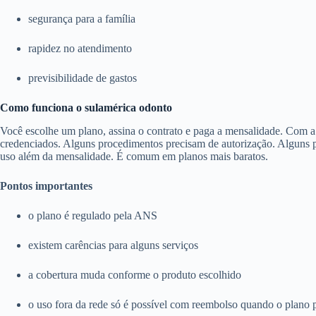
segurança para a família
rapidez no atendimento
previsibilidade de gastos
Como funciona o sulamérica odonto
Você escolhe um plano, assina o contrato e paga a mensalidade. Com a c
credenciados. Alguns procedimentos precisam de autorização. Alguns pl
uso além da mensalidade. É comum em planos mais baratos.
Pontos importantes
o plano é regulado pela ANS
existem carências para alguns serviços
a cobertura muda conforme o produto escolhido
o uso fora da rede só é possível com reembolso quando o plano 