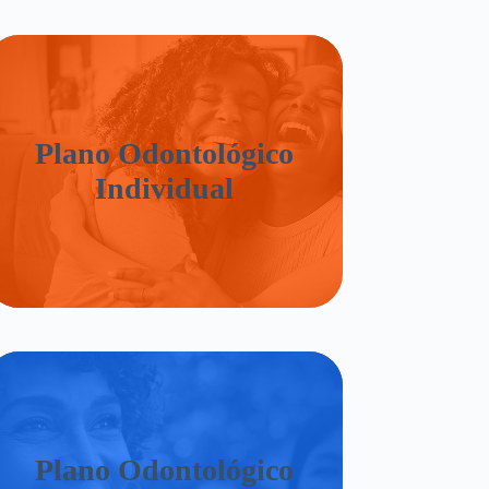
Plano Odontológico
Individual
Plano Odontológico