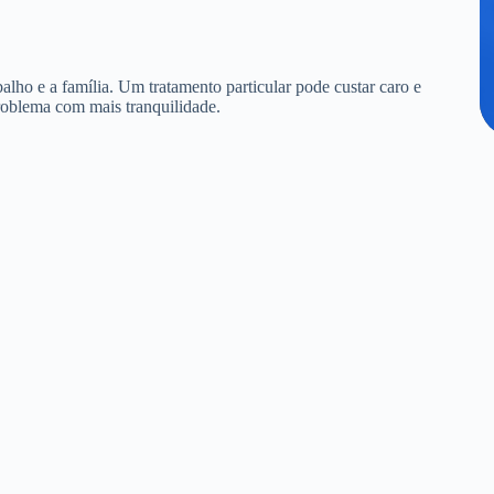
alho e a família. Um tratamento particular pode custar caro e
roblema com mais tranquilidade.