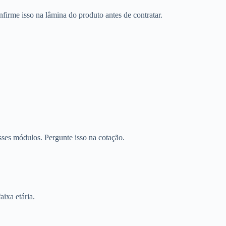
firme isso na lâmina do produto antes de contratar.
sses módulos. Pergunte isso na cotação.
aixa etária.