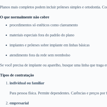
Planos mais completos podem incluir próteses simples e ortodontia. Con
O que normalmente não cobre
procedimentos só estéticos como clareamento
materiais especiais fora do padrão do plano
implantes e próteses sobre implante em linhas básicas
atendimento fora da rede sem reembolso
Se você precisa de implante ou aparelho, busque uma linha que traga e
Tipos de contratação
individual ou familiar
Para pessoa física. Permite dependentes. Carências e preços por f
empresarial