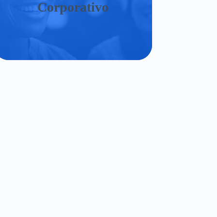
Corporativo