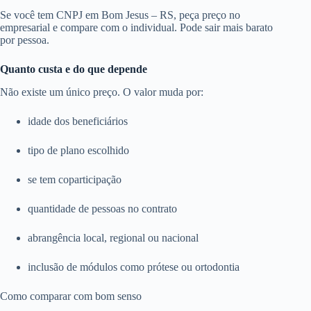
Se você tem CNPJ em Bom Jesus – RS, peça preço no
empresarial e compare com o individual. Pode sair mais barato
por pessoa.
Quanto custa e do que depende
Não existe um único preço. O valor muda por:
idade dos beneficiários
tipo de plano escolhido
se tem coparticipação
quantidade de pessoas no contrato
abrangência local, regional ou nacional
inclusão de módulos como prótese ou ortodontia
Como comparar com bom senso