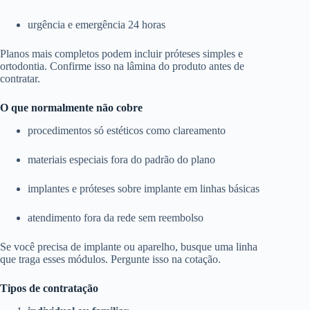
urgência e emergência 24 horas
Planos mais completos podem incluir próteses simples e
ortodontia. Confirme isso na lâmina do produto antes de
contratar.
O que normalmente não cobre
procedimentos só estéticos como clareamento
materiais especiais fora do padrão do plano
implantes e próteses sobre implante em linhas básicas
atendimento fora da rede sem reembolso
Se você precisa de implante ou aparelho, busque uma linha
que traga esses módulos. Pergunte isso na cotação.
Tipos de contratação