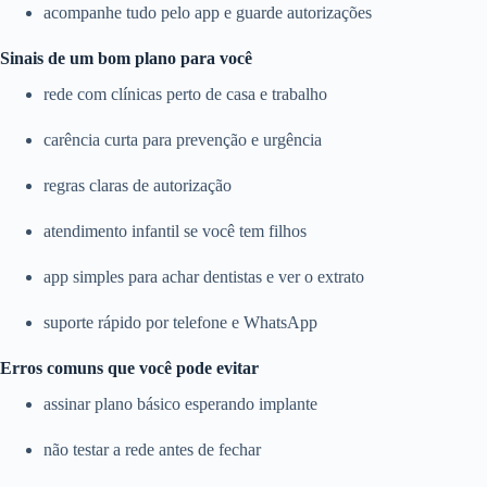
acompanhe tudo pelo app e guarde autorizações
Sinais de um bom plano para você
rede com clínicas perto de casa e trabalho
carência curta para prevenção e urgência
regras claras de autorização
atendimento infantil se você tem filhos
app simples para achar dentistas e ver o extrato
suporte rápido por telefone e WhatsApp
Erros comuns que você pode evitar
assinar plano básico esperando implante
não testar a rede antes de fechar