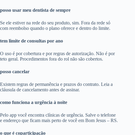
posso usar meu dentista de sempre
Se ele estiver na rede do seu produto, sim. Fora da rede só
com reembolso quando o plano oferece e dentro do limite.
tem limite de consultas por ano
O uso é por cobertura e por regras de autorização. Não é por
teto geral. Procedimentos fora do rol não são cobertos.
posso cancelar
Existem regras de permanência e prazos do contrato. Leia a
cláusula de cancelamento antes de assinar.
como funciona a urgência à noite
Pelo app você encontra clínicas de urgência. Salve o telefone
e endereço que ficam mais perto de você em Bom Jesus – RS.
o que é coparticipação