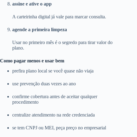
assine e ative o app
A carteirinha digital já vale para marcar consulta.
agende a primeira limpeza
Usar no primeiro mês é o segredo para tirar valor do
plano.
Como pagar menos e usar bem
prefira plano local se você quase não viaja
use prevenção duas vezes ao ano
confirme cobertura antes de aceitar qualquer
procedimento
centralize atendimento na rede credenciada
se tem CNPJ ou MEI, peça preço no empresarial