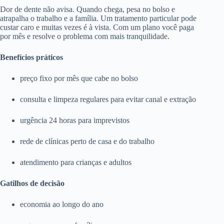
Dor de dente não avisa. Quando chega, pesa no bolso e
atrapalha o trabalho e a família. Um tratamento particular pode
custar caro e muitas vezes é à vista. Com um plano você paga
por mês e resolve o problema com mais tranquilidade.
Benefícios práticos
preço fixo por mês que cabe no bolso
consulta e limpeza regulares para evitar canal e extração
urgência 24 horas para imprevistos
rede de clínicas perto de casa e do trabalho
atendimento para crianças e adultos
Gatilhos de decisão
economia ao longo do ano