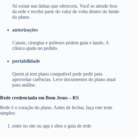
Só existe nas linhas que oferecem. Você se atende fora
da rede e recebe parte do valor de volta dentro do limite
do plano.
autorizações
Canais, cirurgias e próteses pedem guia e laudo. A
clínica ajuda no pedido.
portabilidade
Quem já tem plano compatível pode pedir para
aproveitar carências. Leve documentos do plano atual
para análise.
Rede credenciada em Bom Jesus – RS
Rede é o coração do plano. Antes de fechar, faça este teste
simples:
entre no site ou app e abra o guia de rede