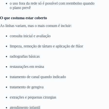
o uso fora da rede só é possível com reembolso quando
o plano prevê
O que costuma estar coberto
As linhas variam, mas o mais comum é incluir:
consulta inicial e avaliação
limpeza, remoção de tártaro e aplicação de flúor
radiografias básicas
restaurações em resina
tratamento de canal quando indicado
tratamento de gengiva
extrações e pequenas cirurgias
atendimento infantil