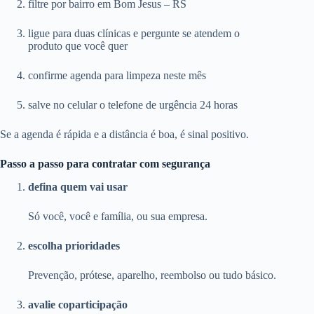
filtre por bairro em Bom Jesus – RS
ligue para duas clínicas e pergunte se atendem o
produto que você quer
confirme agenda para limpeza neste mês
salve no celular o telefone de urgência 24 horas
Se a agenda é rápida e a distância é boa, é sinal positivo.
Passo a passo para contratar com segurança
defina quem vai usar
Só você, você e família, ou sua empresa.
escolha prioridades
Prevenção, prótese, aparelho, reembolso ou tudo básico.
avalie coparticipação