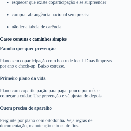
esquecer que existe coparticipação e se surpreender
comprar abrangência nacional sem precisar
não ler a tabela de carência
Casos comuns e caminhos simples
Família que quer prevenção
Plano sem coparticipação com boa rede local. Duas limpezas
por ano e check-up. Baixo estresse.
Primeiro plano da vida
Plano com coparticipação para pagar pouco por mês e
começar a cuidar. Use prevenção e vá ajustando depois.
Quem precisa de aparelho
Pergunte por plano com ortodontia. Veja regras de
documentação, manutenção e troca de fios.