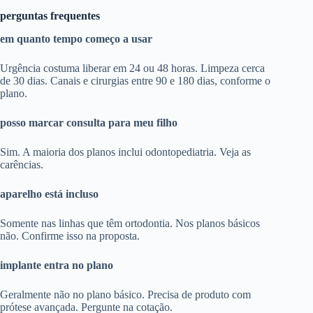
perguntas frequentes
em quanto tempo começo a usar
Urgência costuma liberar em 24 ou 48 horas. Limpeza cerca
de 30 dias. Canais e cirurgias entre 90 e 180 dias, conforme o
plano.
posso marcar consulta para meu filho
Sim. A maioria dos planos inclui odontopediatria. Veja as
carências.
aparelho está incluso
Somente nas linhas que têm ortodontia. Nos planos básicos
não. Confirme isso na proposta.
implante entra no plano
Geralmente não no plano básico. Precisa de produto com
prótese avançada. Pergunte na cotação.