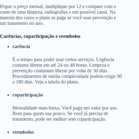
Pegue o preço mensal, multiplique por 12 e compare com o
custo de uma limpeza, radiografias e um possível canal. Na
maioria dos casos o plano se paga se você usar prevenção e
um tratamento no ano.
Carências, coparticipação e reembolso
carência
É o tempo para poder usar certos serviços. Urgência
costuma liberar em até 24 ou 48 horas. Limpeza e
prevenção costumam liberar por volta de 30 dias.
Procedimentos de média complexidade podem exigir 90
a 180 dias. Veja a tabela do plano.
coparticipação
Mensalidade mais baixa. Você paga um valor por uso.
Bom para quem usa pouco. Se você já precisa de
tratamento, pode ser melhor sem coparticipação.
reembolso