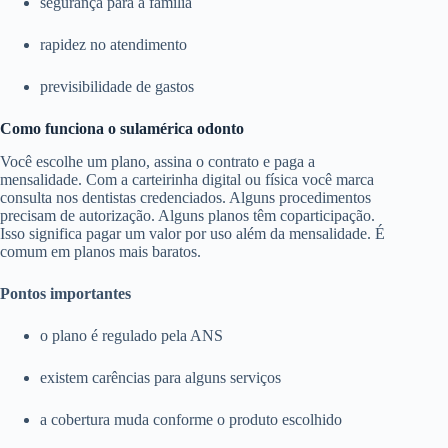
segurança para a família
rapidez no atendimento
previsibilidade de gastos
Como funciona o sulamérica odonto
Você escolhe um plano, assina o contrato e paga a
mensalidade. Com a carteirinha digital ou física você marca
consulta nos dentistas credenciados. Alguns procedimentos
precisam de autorização. Alguns planos têm coparticipação.
Isso significa pagar um valor por uso além da mensalidade. É
comum em planos mais baratos.
Pontos importantes
o plano é regulado pela ANS
existem carências para alguns serviços
a cobertura muda conforme o produto escolhido