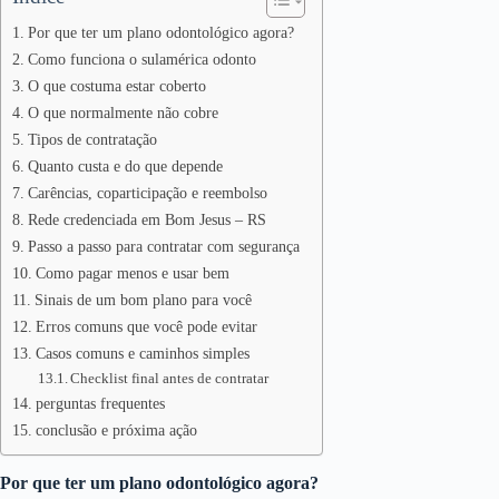
Por que ter um plano odontológico agora?
Como funciona o sulamérica odonto
O que costuma estar coberto
O que normalmente não cobre
Tipos de contratação
Quanto custa e do que depende
Carências, coparticipação e reembolso
Rede credenciada em Bom Jesus – RS
Passo a passo para contratar com segurança
Como pagar menos e usar bem
Sinais de um bom plano para você
Erros comuns que você pode evitar
Casos comuns e caminhos simples
Checklist final antes de contratar
perguntas frequentes
conclusão e próxima ação
Por que ter um plano odontológico agora?