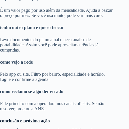
É um valor pago por uso além da mensalidade. Ajuda a baixar
o preço por mês. Se você usa muito, pode sair mais caro.
tenho outro plano e quero trocar
Leve documentos do plano atual e peça análise de
portabilidade. Assim você pode aproveitar carências já
cumpridas.
como vejo a rede
Pelo app ou site. Filtro por bairro, especialidade e horário.
Ligue e confirme a agenda.
como reclamo se algo der errado
Fale primeiro com a operadora nos canais oficiais. Se não
resolver, procure a ANS.
conclusão e próxima ação