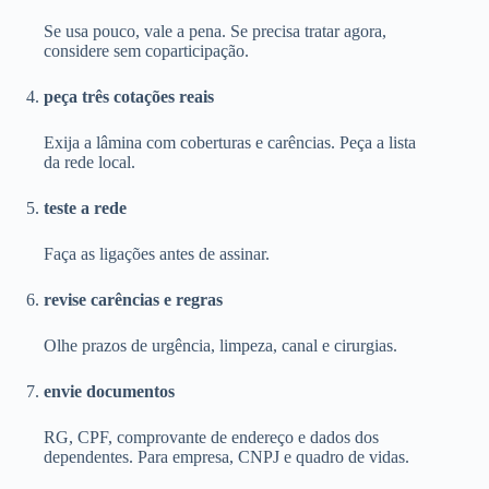
Se usa pouco, vale a pena. Se precisa tratar agora,
considere sem coparticipação.
peça três cotações reais
Exija a lâmina com coberturas e carências. Peça a lista
da rede local.
teste a rede
Faça as ligações antes de assinar.
revise carências e regras
Olhe prazos de urgência, limpeza, canal e cirurgias.
envie documentos
RG, CPF, comprovante de endereço e dados dos
dependentes. Para empresa, CNPJ e quadro de vidas.