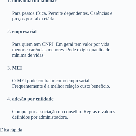
individual ou familiar
Para pessoa física. Permite dependentes. Carências e
preços por faixa etária.
empresarial
Para quem tem CNPJ. Em geral tem valor por vida
menor e carências menores. Pode exigir quantidade
mínima de vidas.
MEI
O MEI pode contratar como empresarial.
Frequentemente é a melhor relação custo benefício.
adesão por entidade
Compra por associação ou conselho. Regras e valores
definidos por administradora.
Dica rápida