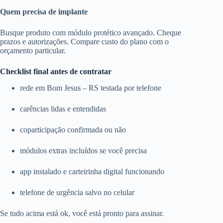
Quem precisa de implante
Busque produto com módulo protético avançado. Cheque
prazos e autorizações. Compare custo do plano com o
orçamento particular.
Checklist final antes de contratar
rede em Bom Jesus – RS testada por telefone
carências lidas e entendidas
coparticipação confirmada ou não
módulos extras incluídos se você precisa
app instalado e carteirinha digital funcionando
telefone de urgência salvo no celular
Se tudo acima está ok, você está pronto para assinar.