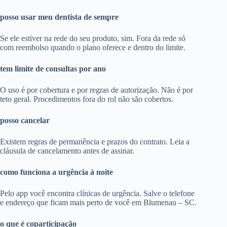
posso usar meu dentista de sempre
Se ele estiver na rede do seu produto, sim. Fora da rede só
com reembolso quando o plano oferece e dentro do limite.
tem limite de consultas por ano
O uso é por cobertura e por regras de autorização. Não é por
teto geral. Procedimentos fora do rol não são cobertos.
posso cancelar
Existem regras de permanência e prazos do contrato. Leia a
cláusula de cancelamento antes de assinar.
como funciona a urgência à noite
Pelo app você encontra clínicas de urgência. Salve o telefone
e endereço que ficam mais perto de você em Blumenau – SC.
o que é coparticipação