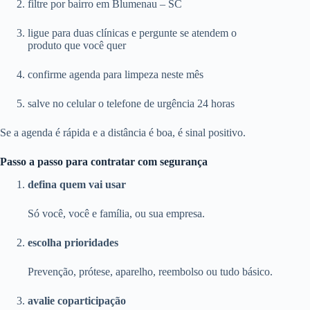
filtre por bairro em Blumenau – SC
ligue para duas clínicas e pergunte se atendem o
produto que você quer
confirme agenda para limpeza neste mês
salve no celular o telefone de urgência 24 horas
Se a agenda é rápida e a distância é boa, é sinal positivo.
Passo a passo para contratar com segurança
defina quem vai usar
Só você, você e família, ou sua empresa.
escolha prioridades
Prevenção, prótese, aparelho, reembolso ou tudo básico.
avalie coparticipação