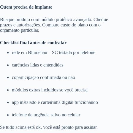
Quem precisa de implante
Busque produto com módulo protético avançado. Cheque
prazos e autorizações. Compare custo do plano com o
orçamento particular.
Checklist final antes de contratar
rede em Blumenau – SC testada por telefone
carências lidas e entendidas
coparticipação confirmada ou não
módulos extras incluídos se você precisa
app instalado e carteirinha digital funcionando
telefone de urgência salvo no celular
Se tudo acima está ok, você está pronto para assinar.