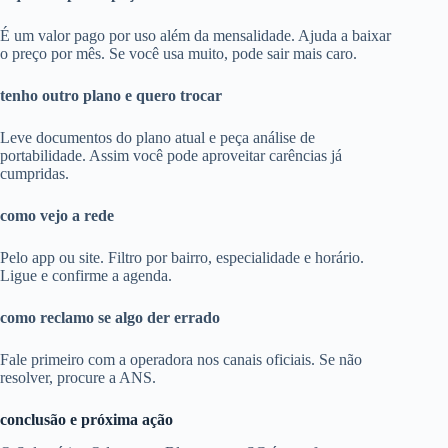
É um valor pago por uso além da mensalidade. Ajuda a baixar
o preço por mês. Se você usa muito, pode sair mais caro.
tenho outro plano e quero trocar
Leve documentos do plano atual e peça análise de
portabilidade. Assim você pode aproveitar carências já
cumpridas.
como vejo a rede
Pelo app ou site. Filtro por bairro, especialidade e horário.
Ligue e confirme a agenda.
como reclamo se algo der errado
Fale primeiro com a operadora nos canais oficiais. Se não
resolver, procure a ANS.
conclusão e próxima ação