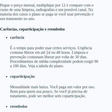
Pegue o preço mensal, multiplique por 12 e compare com o
custo de uma limpeza, radiografias e um possível canal. Na
maioria dos casos o plano se paga se você usar prevenção e
um tratamento no ano.
Carências, coparticipação e reembolso
carência
É o tempo para poder usar certos serviços. Urgência
costuma liberar em até 24 ou 48 horas. Limpeza e
prevenção costumam liberar por volta de 30 dias.
Procedimentos de média complexidade podem exigir 90
a 180 dias. Veja a tabela do plano.
coparticipação
Mensalidade mais baixa. Você paga um valor por uso.
Bom para quem usa pouco. Se você já precisa de
tratamento, pode ser melhor sem coparticipação.
reembolso