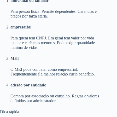
individual ou familiar
Para pessoa física. Permite dependentes. Carências e
preços por faixa etária.
empresarial
Para quem tem CNPJ. Em geral tem valor por vida
menor e carências menores. Pode exigir quantidade
mínima de vidas.
MEI
O MEI pode contratar como empresarial.
Frequentemente é a melhor relação custo benefício.
adesão por entidade
Compra por associação ou conselho. Regras e valores
definidos por administradora.
Dica rápida