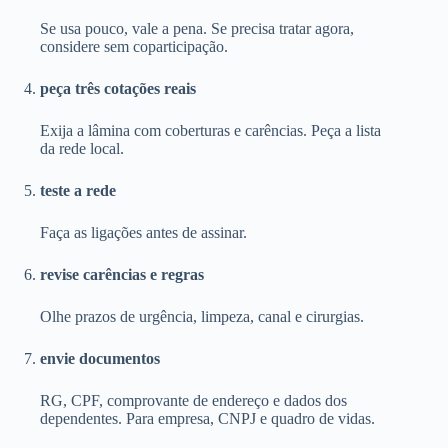
Se usa pouco, vale a pena. Se precisa tratar agora,
considere sem coparticipação.
peça três cotações reais
Exija a lâmina com coberturas e carências. Peça a lista
da rede local.
teste a rede
Faça as ligações antes de assinar.
revise carências e regras
Olhe prazos de urgência, limpeza, canal e cirurgias.
envie documentos
RG, CPF, comprovante de endereço e dados dos
dependentes. Para empresa, CNPJ e quadro de vidas.