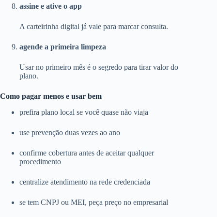
assine e ative o app
A carteirinha digital já vale para marcar consulta.
agende a primeira limpeza
Usar no primeiro mês é o segredo para tirar valor do
plano.
Como pagar menos e usar bem
prefira plano local se você quase não viaja
use prevenção duas vezes ao ano
confirme cobertura antes de aceitar qualquer
procedimento
centralize atendimento na rede credenciada
se tem CNPJ ou MEI, peça preço no empresarial