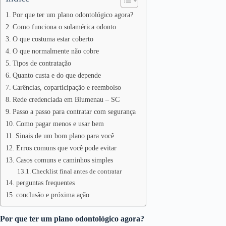
Por que ter um plano odontológico agora?
Como funciona o sulamérica odonto
O que costuma estar coberto
O que normalmente não cobre
Tipos de contratação
Quanto custa e do que depende
Carências, coparticipação e reembolso
Rede credenciada em Blumenau – SC
Passo a passo para contratar com segurança
Como pagar menos e usar bem
Sinais de um bom plano para você
Erros comuns que você pode evitar
Casos comuns e caminhos simples
Checklist final antes de contratar
perguntas frequentes
conclusão e próxima ação
Por que ter um plano odontológico agora?