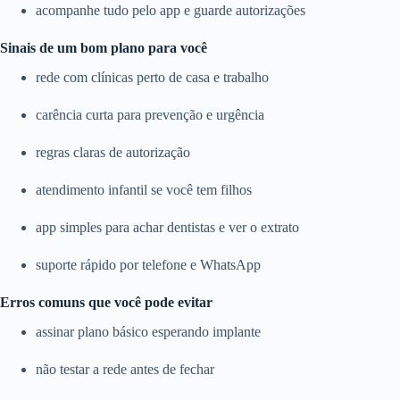
acompanhe tudo pelo app e guarde autorizações
Sinais de um bom plano para você
rede com clínicas perto de casa e trabalho
carência curta para prevenção e urgência
regras claras de autorização
atendimento infantil se você tem filhos
app simples para achar dentistas e ver o extrato
suporte rápido por telefone e WhatsApp
Erros comuns que você pode evitar
assinar plano básico esperando implante
não testar a rede antes de fechar