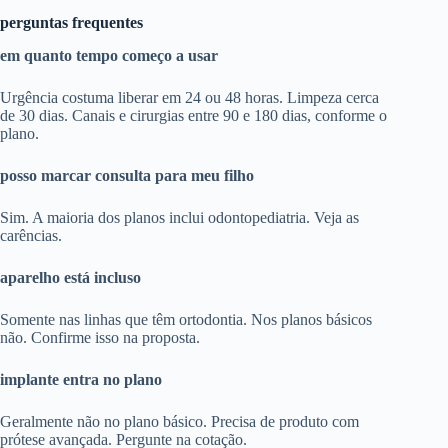
perguntas frequentes
em quanto tempo começo a usar
Urgência costuma liberar em 24 ou 48 horas. Limpeza cerca
de 30 dias. Canais e cirurgias entre 90 e 180 dias, conforme o
plano.
posso marcar consulta para meu filho
Sim. A maioria dos planos inclui odontopediatria. Veja as
carências.
aparelho está incluso
Somente nas linhas que têm ortodontia. Nos planos básicos
não. Confirme isso na proposta.
implante entra no plano
Geralmente não no plano básico. Precisa de produto com
prótese avançada. Pergunte na cotação.