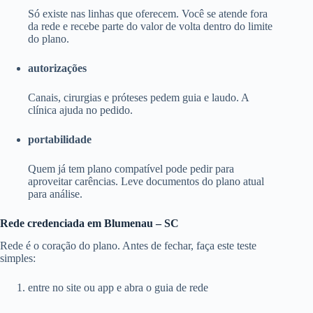
Só existe nas linhas que oferecem. Você se atende fora
da rede e recebe parte do valor de volta dentro do limite
do plano.
autorizações
Canais, cirurgias e próteses pedem guia e laudo. A
clínica ajuda no pedido.
portabilidade
Quem já tem plano compatível pode pedir para
aproveitar carências. Leve documentos do plano atual
para análise.
Rede credenciada em Blumenau – SC
Rede é o coração do plano. Antes de fechar, faça este teste
simples:
entre no site ou app e abra o guia de rede