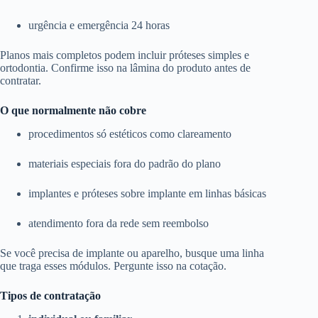
urgência e emergência 24 horas
Planos mais completos podem incluir próteses simples e
ortodontia. Confirme isso na lâmina do produto antes de
contratar.
O que normalmente não cobre
procedimentos só estéticos como clareamento
materiais especiais fora do padrão do plano
implantes e próteses sobre implante em linhas básicas
atendimento fora da rede sem reembolso
Se você precisa de implante ou aparelho, busque uma linha
que traga esses módulos. Pergunte isso na cotação.
Tipos de contratação