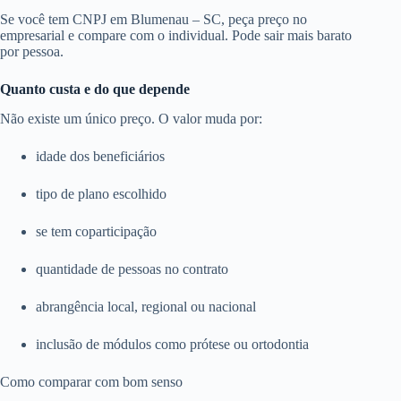
Se você tem CNPJ em Blumenau – SC, peça preço no
empresarial e compare com o individual. Pode sair mais barato
por pessoa.
Quanto custa e do que depende
Não existe um único preço. O valor muda por:
idade dos beneficiários
tipo de plano escolhido
se tem coparticipação
quantidade de pessoas no contrato
abrangência local, regional ou nacional
inclusão de módulos como prótese ou ortodontia
Como comparar com bom senso