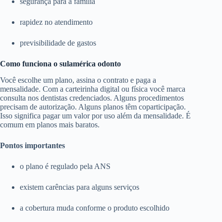
segurança para a família
rapidez no atendimento
previsibilidade de gastos
Como funciona o sulamérica odonto
Você escolhe um plano, assina o contrato e paga a
mensalidade. Com a carteirinha digital ou física você marca
consulta nos dentistas credenciados. Alguns procedimentos
precisam de autorização. Alguns planos têm coparticipação.
Isso significa pagar um valor por uso além da mensalidade. É
comum em planos mais baratos.
Pontos importantes
o plano é regulado pela ANS
existem carências para alguns serviços
a cobertura muda conforme o produto escolhido