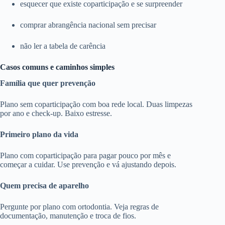
esquecer que existe coparticipação e se surpreender
comprar abrangência nacional sem precisar
não ler a tabela de carência
Casos comuns e caminhos simples
Família que quer prevenção
Plano sem coparticipação com boa rede local. Duas limpezas
por ano e check-up. Baixo estresse.
Primeiro plano da vida
Plano com coparticipação para pagar pouco por mês e
começar a cuidar. Use prevenção e vá ajustando depois.
Quem precisa de aparelho
Pergunte por plano com ortodontia. Veja regras de
documentação, manutenção e troca de fios.