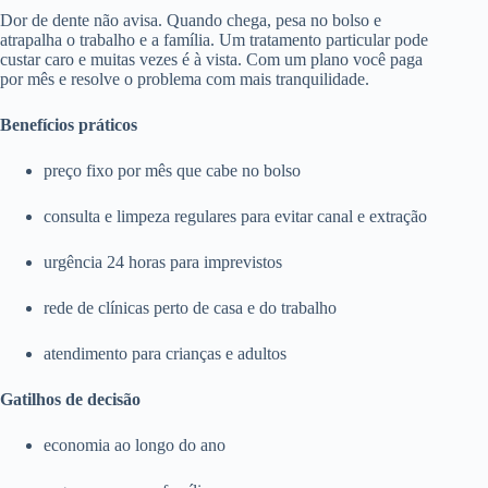
Dor de dente não avisa. Quando chega, pesa no bolso e
atrapalha o trabalho e a família. Um tratamento particular pode
custar caro e muitas vezes é à vista. Com um plano você paga
por mês e resolve o problema com mais tranquilidade.
Benefícios práticos
preço fixo por mês que cabe no bolso
consulta e limpeza regulares para evitar canal e extração
urgência 24 horas para imprevistos
rede de clínicas perto de casa e do trabalho
atendimento para crianças e adultos
Gatilhos de decisão
economia ao longo do ano