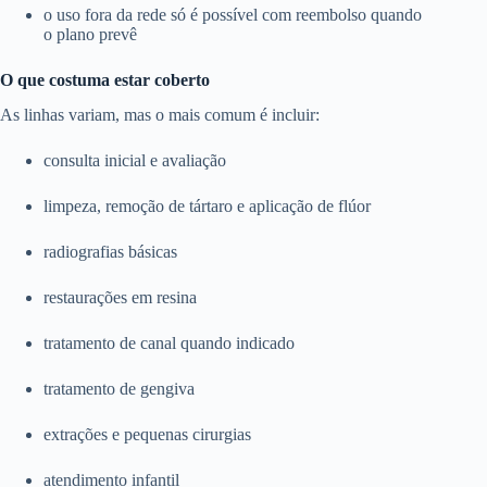
o uso fora da rede só é possível com reembolso quando
o plano prevê
O que costuma estar coberto
As linhas variam, mas o mais comum é incluir:
consulta inicial e avaliação
limpeza, remoção de tártaro e aplicação de flúor
radiografias básicas
restaurações em resina
tratamento de canal quando indicado
tratamento de gengiva
extrações e pequenas cirurgias
atendimento infantil