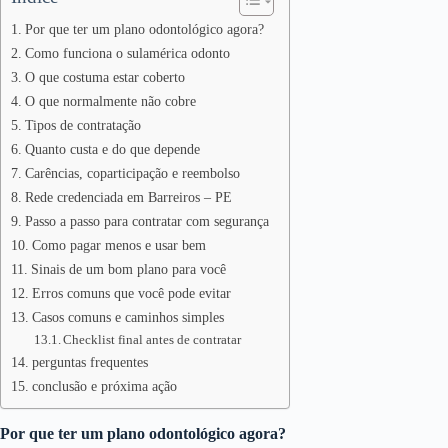
Por que ter um plano odontológico agora?
Como funciona o sulamérica odonto
O que costuma estar coberto
O que normalmente não cobre
Tipos de contratação
Quanto custa e do que depende
Carências, coparticipação e reembolso
Rede credenciada em Barreiros – PE
Passo a passo para contratar com segurança
Como pagar menos e usar bem
Sinais de um bom plano para você
Erros comuns que você pode evitar
Casos comuns e caminhos simples
Checklist final antes de contratar
perguntas frequentes
conclusão e próxima ação
Por que ter um plano odontológico agora?