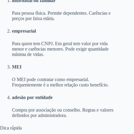
individual ou familiar
Para pessoa física. Permite dependentes. Carências e
preços por faixa etária.
empresarial
Para quem tem CNPJ. Em geral tem valor por vida
menor e carências menores. Pode exigir quantidade
mínima de vidas.
MEI
O MEI pode contratar como empresarial.
Frequentemente é a melhor relação custo benefício.
adesão por entidade
Compra por associação ou conselho. Regras e valores
definidos por administradora.
Dica rápida