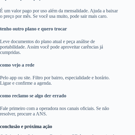
É um valor pago por uso além da mensalidade. Ajuda a baixar
o preço por mês. Se você usa muito, pode sair mais caro.
tenho outro plano e quero trocar
Leve documentos do plano atual e peça análise de
portabilidade. Assim você pode aproveitar carências já
cumpridas.
como vejo a rede
Pelo app ou site. Filtro por bairro, especialidade e horário.
Ligue e confirme a agenda.
como reclamo se algo der errado
Fale primeiro com a operadora nos canais oficiais. Se não
resolver, procure a ANS.
conclusão e próxima ação