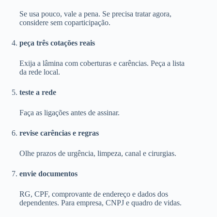
Se usa pouco, vale a pena. Se precisa tratar agora,
considere sem coparticipação.
peça três cotações reais
Exija a lâmina com coberturas e carências. Peça a lista
da rede local.
teste a rede
Faça as ligações antes de assinar.
revise carências e regras
Olhe prazos de urgência, limpeza, canal e cirurgias.
envie documentos
RG, CPF, comprovante de endereço e dados dos
dependentes. Para empresa, CNPJ e quadro de vidas.