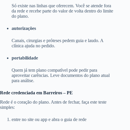
Só existe nas linhas que oferecem. Você se atende fora
da rede e recebe parte do valor de volta dentro do limite
do plano.
autorizações
Canais, cirurgias e próteses pedem guia e laudo. A
clínica ajuda no pedido.
portabilidade
Quem já tem plano compatível pode pedir para
aproveitar carências. Leve documentos do plano atual
para análise.
Rede credenciada em Barreiros – PE
Rede é o coração do plano. Antes de fechar, faça este teste
simples:
entre no site ou app e abra o guia de rede