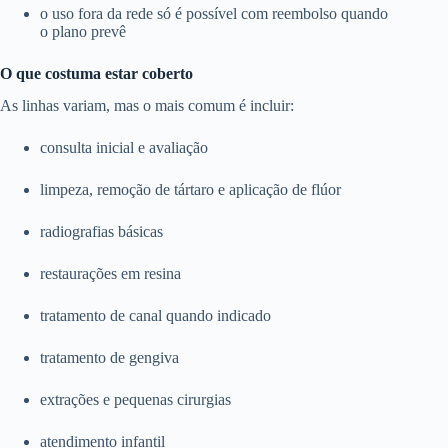
o uso fora da rede só é possível com reembolso quando
o plano prevê
O que costuma estar coberto
As linhas variam, mas o mais comum é incluir:
consulta inicial e avaliação
limpeza, remoção de tártaro e aplicação de flúor
radiografias básicas
restaurações em resina
tratamento de canal quando indicado
tratamento de gengiva
extrações e pequenas cirurgias
atendimento infantil