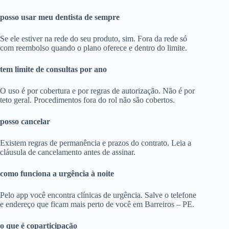
posso usar meu dentista de sempre
Se ele estiver na rede do seu produto, sim. Fora da rede só
com reembolso quando o plano oferece e dentro do limite.
tem limite de consultas por ano
O uso é por cobertura e por regras de autorização. Não é por
teto geral. Procedimentos fora do rol não são cobertos.
posso cancelar
Existem regras de permanência e prazos do contrato. Leia a
cláusula de cancelamento antes de assinar.
como funciona a urgência à noite
Pelo app você encontra clínicas de urgência. Salve o telefone
e endereço que ficam mais perto de você em Barreiros – PE.
o que é coparticipação