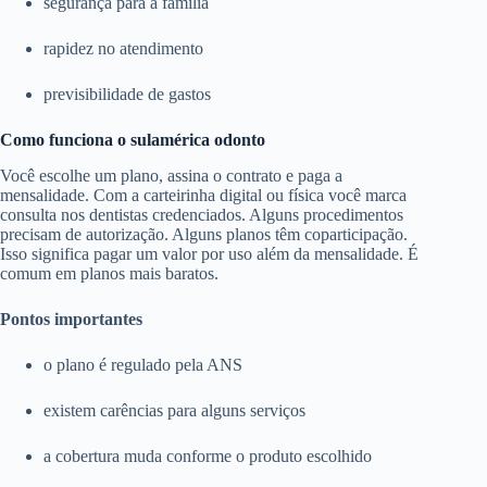
segurança para a família
rapidez no atendimento
previsibilidade de gastos
Como funciona o sulamérica odonto
Você escolhe um plano, assina o contrato e paga a
mensalidade. Com a carteirinha digital ou física você marca
consulta nos dentistas credenciados. Alguns procedimentos
precisam de autorização. Alguns planos têm coparticipação.
Isso significa pagar um valor por uso além da mensalidade. É
comum em planos mais baratos.
Pontos importantes
o plano é regulado pela ANS
existem carências para alguns serviços
a cobertura muda conforme o produto escolhido