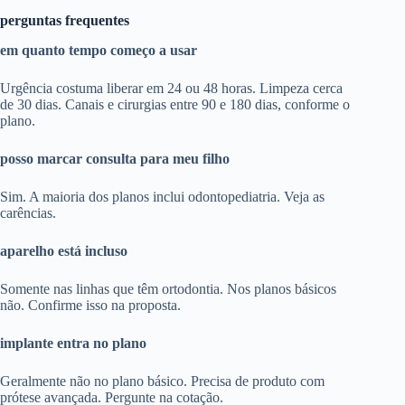
perguntas frequentes
em quanto tempo começo a usar
Urgência costuma liberar em 24 ou 48 horas. Limpeza cerca
de 30 dias. Canais e cirurgias entre 90 e 180 dias, conforme o
plano.
posso marcar consulta para meu filho
Sim. A maioria dos planos inclui odontopediatria. Veja as
carências.
aparelho está incluso
Somente nas linhas que têm ortodontia. Nos planos básicos
não. Confirme isso na proposta.
implante entra no plano
Geralmente não no plano básico. Precisa de produto com
prótese avançada. Pergunte na cotação.