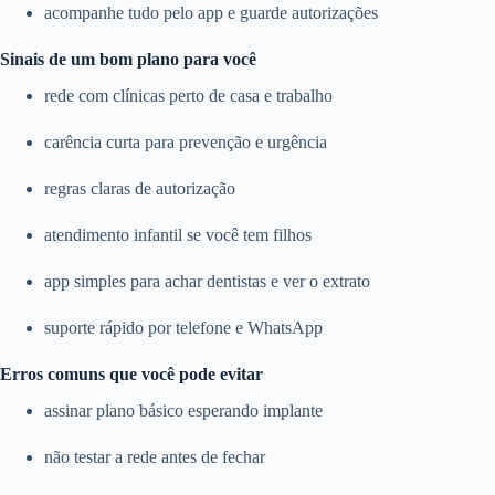
acompanhe tudo pelo app e guarde autorizações
Sinais de um bom plano para você
rede com clínicas perto de casa e trabalho
carência curta para prevenção e urgência
regras claras de autorização
atendimento infantil se você tem filhos
app simples para achar dentistas e ver o extrato
suporte rápido por telefone e WhatsApp
Erros comuns que você pode evitar
assinar plano básico esperando implante
não testar a rede antes de fechar