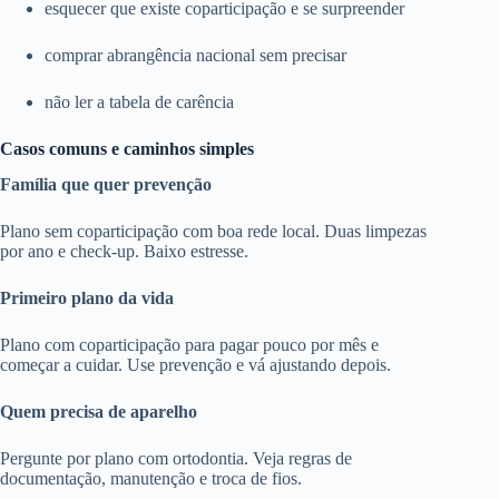
esquecer que existe coparticipação e se surpreender
comprar abrangência nacional sem precisar
não ler a tabela de carência
Casos comuns e caminhos simples
Família que quer prevenção
Plano sem coparticipação com boa rede local. Duas limpezas
por ano e check-up. Baixo estresse.
Primeiro plano da vida
Plano com coparticipação para pagar pouco por mês e
começar a cuidar. Use prevenção e vá ajustando depois.
Quem precisa de aparelho
Pergunte por plano com ortodontia. Veja regras de
documentação, manutenção e troca de fios.