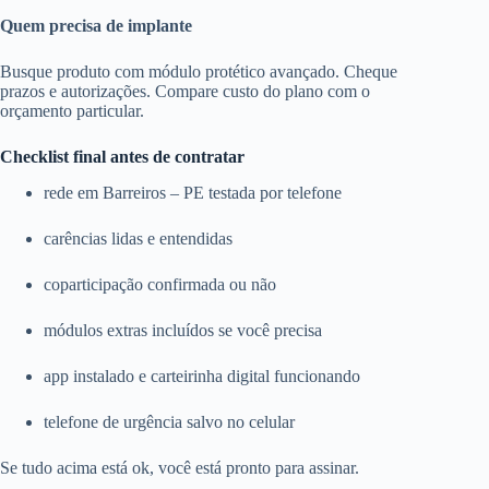
Quem precisa de implante
Busque produto com módulo protético avançado. Cheque
prazos e autorizações. Compare custo do plano com o
orçamento particular.
Checklist final antes de contratar
rede em Barreiros – PE testada por telefone
carências lidas e entendidas
coparticipação confirmada ou não
módulos extras incluídos se você precisa
app instalado e carteirinha digital funcionando
telefone de urgência salvo no celular
Se tudo acima está ok, você está pronto para assinar.