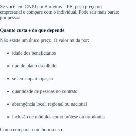
Se você tem CNPJ em Barreiros – PE, peça preço no
empresarial e compare com o individual. Pode sair mais barato
por pessoa.
Quanto custa e do que depende
Não existe um único preço. O valor muda por:
idade dos beneficiários
tipo de plano escolhido
se tem coparticipação
quantidade de pessoas no contrato
abrangência local, regional ou nacional
inclusão de módulos como prótese ou ortodontia
Como comparar com bom senso