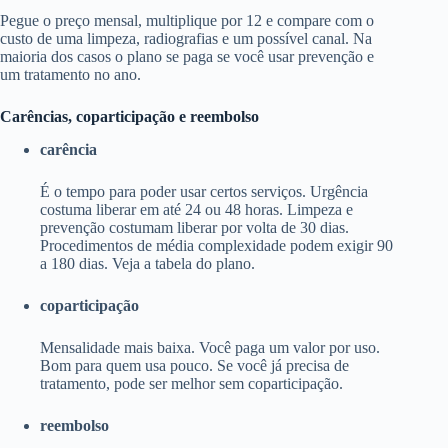
Pegue o preço mensal, multiplique por 12 e compare com o
custo de uma limpeza, radiografias e um possível canal. Na
maioria dos casos o plano se paga se você usar prevenção e
um tratamento no ano.
Carências, coparticipação e reembolso
carência
É o tempo para poder usar certos serviços. Urgência
costuma liberar em até 24 ou 48 horas. Limpeza e
prevenção costumam liberar por volta de 30 dias.
Procedimentos de média complexidade podem exigir 90
a 180 dias. Veja a tabela do plano.
coparticipação
Mensalidade mais baixa. Você paga um valor por uso.
Bom para quem usa pouco. Se você já precisa de
tratamento, pode ser melhor sem coparticipação.
reembolso