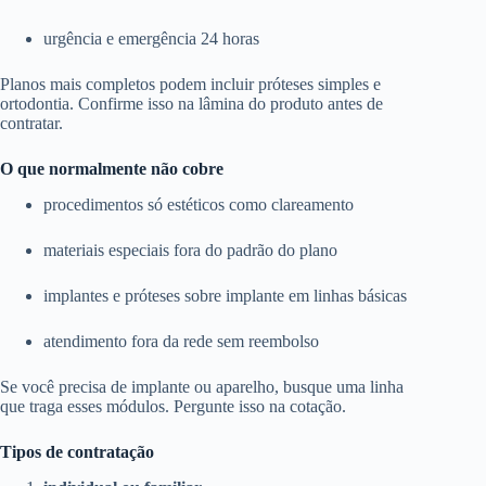
urgência e emergência 24 horas
Planos mais completos podem incluir próteses simples e
ortodontia. Confirme isso na lâmina do produto antes de
contratar.
O que normalmente não cobre
procedimentos só estéticos como clareamento
materiais especiais fora do padrão do plano
implantes e próteses sobre implante em linhas básicas
atendimento fora da rede sem reembolso
Se você precisa de implante ou aparelho, busque uma linha
que traga esses módulos. Pergunte isso na cotação.
Tipos de contratação