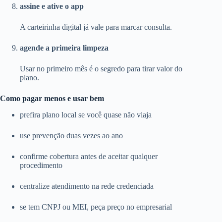
assine e ative o app
A carteirinha digital já vale para marcar consulta.
agende a primeira limpeza
Usar no primeiro mês é o segredo para tirar valor do
plano.
Como pagar menos e usar bem
prefira plano local se você quase não viaja
use prevenção duas vezes ao ano
confirme cobertura antes de aceitar qualquer
procedimento
centralize atendimento na rede credenciada
se tem CNPJ ou MEI, peça preço no empresarial