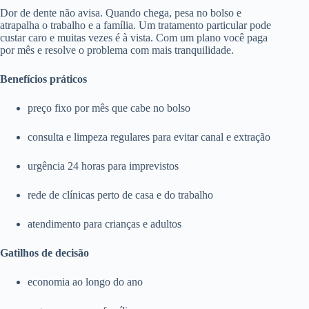
Dor de dente não avisa. Quando chega, pesa no bolso e
atrapalha o trabalho e a família. Um tratamento particular pode
custar caro e muitas vezes é à vista. Com um plano você paga
por mês e resolve o problema com mais tranquilidade.
Benefícios práticos
preço fixo por mês que cabe no bolso
consulta e limpeza regulares para evitar canal e extração
urgência 24 horas para imprevistos
rede de clínicas perto de casa e do trabalho
atendimento para crianças e adultos
Gatilhos de decisão
economia ao longo do ano