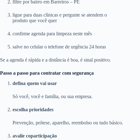
filtre por bairro em Barreiros – PE
ligue para duas clínicas e pergunte se atendem o
produto que você quer
confirme agenda para limpeza neste mês
salve no celular o telefone de urgência 24 horas
Se a agenda é rápida e a distância é boa, é sinal positivo.
Passo a passo para contratar com segurança
defina quem vai usar
Só você, você e família, ou sua empresa.
escolha prioridades
Prevenção, prótese, aparelho, reembolso ou tudo básico.
avalie coparticipação