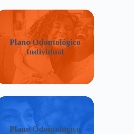
Plano Odontológico
Individual
Plano Odontológico