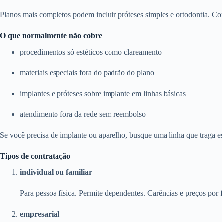
Planos mais completos podem incluir próteses simples e ortodontia. Con
O que normalmente não cobre
procedimentos só estéticos como clareamento
materiais especiais fora do padrão do plano
implantes e próteses sobre implante em linhas básicas
atendimento fora da rede sem reembolso
Se você precisa de implante ou aparelho, busque uma linha que traga e
Tipos de contratação
individual ou familiar
Para pessoa física. Permite dependentes. Carências e preços por f
empresarial