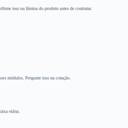
firme isso na lâmina do produto antes de contratar.
sses módulos. Pergunte isso na cotação.
aixa etária.