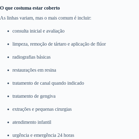
O que costuma estar coberto
As linhas variam, mas o mais comum é incluir:
consulta inicial e avaliação
limpeza, remoção de tártaro e aplicação de flúor
radiografias básicas
restaurações em resina
tratamento de canal quando indicado
tratamento de gengiva
extrações e pequenas cirurgias
atendimento infantil
urgência e emergência 24 horas