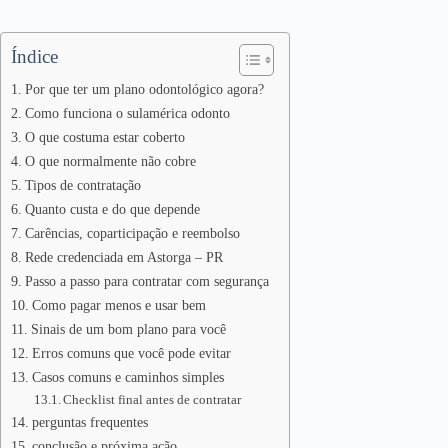
Índice
Por que ter um plano odontológico agora?
Como funciona o sulamérica odonto
O que costuma estar coberto
O que normalmente não cobre
Tipos de contratação
Quanto custa e do que depende
Carências, coparticipação e reembolso
Rede credenciada em Astorga – PR
Passo a passo para contratar com segurança
Como pagar menos e usar bem
Sinais de um bom plano para você
Erros comuns que você pode evitar
Casos comuns e caminhos simples
Checklist final antes de contratar
perguntas frequentes
conclusão e próxima ação