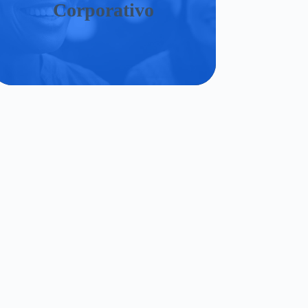
Corporativo