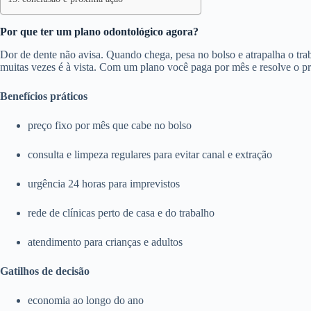
Por que ter um plano odontológico agora?
Dor de dente não avisa. Quando chega, pesa no bolso e atrapalha o trab
muitas vezes é à vista. Com um plano você paga por mês e resolve o p
Benefícios práticos
preço fixo por mês que cabe no bolso
consulta e limpeza regulares para evitar canal e extração
urgência 24 horas para imprevistos
rede de clínicas perto de casa e do trabalho
atendimento para crianças e adultos
Gatilhos de decisão
economia ao longo do ano