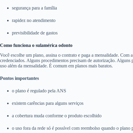
segurança para a família
rapidez no atendimento
previsibilidade de gastos
Como funciona o sulamérica odonto
Você escolhe um plano, assina o contrato e paga a mensalidade. Com a c
credenciados. Alguns procedimentos precisam de autorização. Alguns pl
uso além da mensalidade. É comum em planos mais baratos.
Pontos importantes
o plano é regulado pela ANS
existem carências para alguns serviços
a cobertura muda conforme o produto escolhido
o uso fora da rede só é possível com reembolso quando o plano 