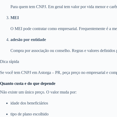
Para quem tem CNPJ. Em geral tem valor por vida menor e carên
MEI
O MEI pode contratar como empresarial. Frequentemente é a melh
adesão por entidade
Compra por associação ou conselho. Regras e valores definidos 
Dica rápida
Se você tem CNPJ em Astorga – PR, peça preço no empresarial e compa
Quanto custa e do que depende
Não existe um único preço. O valor muda por:
idade dos beneficiários
tipo de plano escolhido