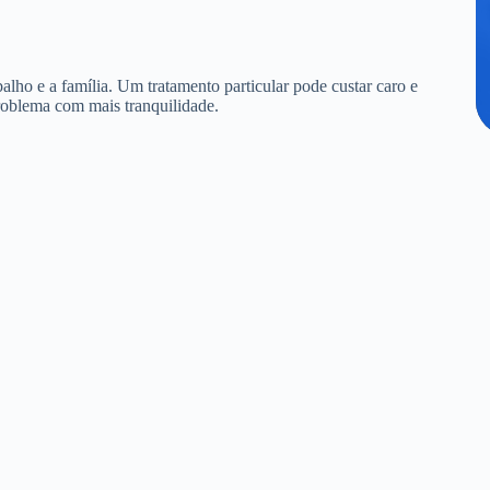
alho e a família. Um tratamento particular pode custar caro e
roblema com mais tranquilidade.