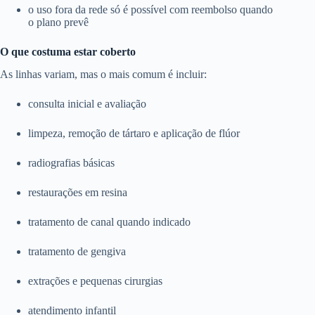
o uso fora da rede só é possível com reembolso quando
o plano prevê
O que costuma estar coberto
As linhas variam, mas o mais comum é incluir:
consulta inicial e avaliação
limpeza, remoção de tártaro e aplicação de flúor
radiografias básicas
restaurações em resina
tratamento de canal quando indicado
tratamento de gengiva
extrações e pequenas cirurgias
atendimento infantil