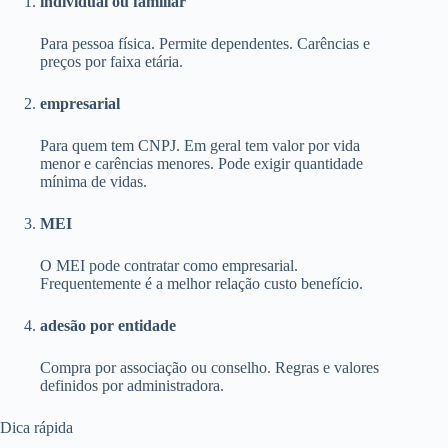
individual ou familiar
Para pessoa física. Permite dependentes. Carências e
preços por faixa etária.
empresarial
Para quem tem CNPJ. Em geral tem valor por vida
menor e carências menores. Pode exigir quantidade
mínima de vidas.
MEI
O MEI pode contratar como empresarial.
Frequentemente é a melhor relação custo benefício.
adesão por entidade
Compra por associação ou conselho. Regras e valores
definidos por administradora.
Dica rápida