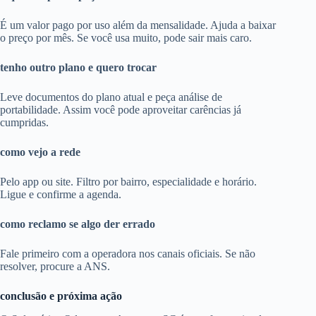
É um valor pago por uso além da mensalidade. Ajuda a baixar
o preço por mês. Se você usa muito, pode sair mais caro.
tenho outro plano e quero trocar
Leve documentos do plano atual e peça análise de
portabilidade. Assim você pode aproveitar carências já
cumpridas.
como vejo a rede
Pelo app ou site. Filtro por bairro, especialidade e horário.
Ligue e confirme a agenda.
como reclamo se algo der errado
Fale primeiro com a operadora nos canais oficiais. Se não
resolver, procure a ANS.
conclusão e próxima ação