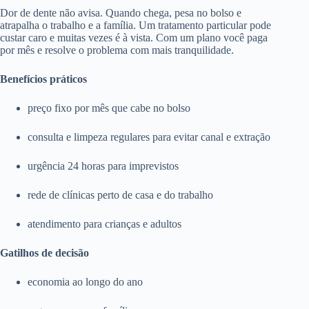
Dor de dente não avisa. Quando chega, pesa no bolso e
atrapalha o trabalho e a família. Um tratamento particular pode
custar caro e muitas vezes é à vista. Com um plano você paga
por mês e resolve o problema com mais tranquilidade.
Benefícios práticos
preço fixo por mês que cabe no bolso
consulta e limpeza regulares para evitar canal e extração
urgência 24 horas para imprevistos
rede de clínicas perto de casa e do trabalho
atendimento para crianças e adultos
Gatilhos de decisão
economia ao longo do ano