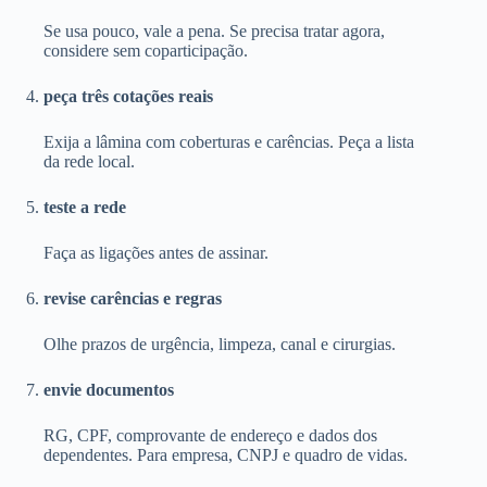
Se usa pouco, vale a pena. Se precisa tratar agora,
considere sem coparticipação.
peça três cotações reais
Exija a lâmina com coberturas e carências. Peça a lista
da rede local.
teste a rede
Faça as ligações antes de assinar.
revise carências e regras
Olhe prazos de urgência, limpeza, canal e cirurgias.
envie documentos
RG, CPF, comprovante de endereço e dados dos
dependentes. Para empresa, CNPJ e quadro de vidas.