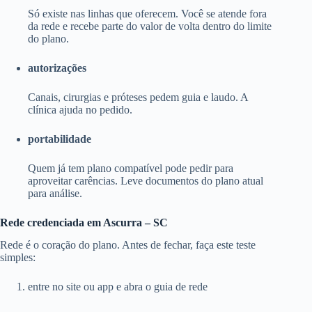
Só existe nas linhas que oferecem. Você se atende fora
da rede e recebe parte do valor de volta dentro do limite
do plano.
autorizações
Canais, cirurgias e próteses pedem guia e laudo. A
clínica ajuda no pedido.
portabilidade
Quem já tem plano compatível pode pedir para
aproveitar carências. Leve documentos do plano atual
para análise.
Rede credenciada em Ascurra – SC
Rede é o coração do plano. Antes de fechar, faça este teste
simples:
entre no site ou app e abra o guia de rede