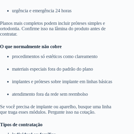
urgência e emergência 24 horas
Planos mais completos podem incluir próteses simples e
ortodontia. Confirme isso na lâmina do produto antes de
contratar.
O que normalmente não cobre
procedimentos só estéticos como clareamento
materiais especiais fora do padrão do plano
implantes e próteses sobre implante em linhas básicas
atendimento fora da rede sem reembolso
Se você precisa de implante ou aparelho, busque uma linha
que traga esses módulos. Pergunte isso na cotação.
Tipos de contratação