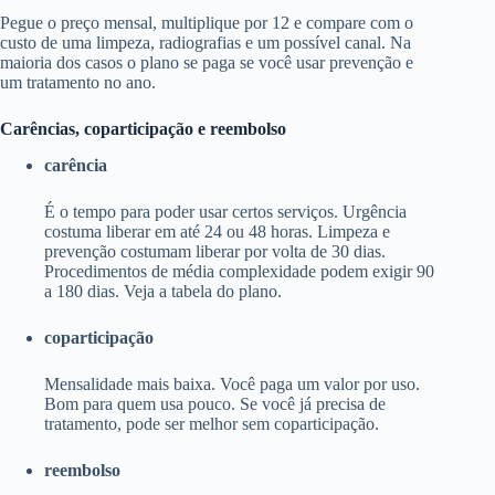
Pegue o preço mensal, multiplique por 12 e compare com o
custo de uma limpeza, radiografias e um possível canal. Na
maioria dos casos o plano se paga se você usar prevenção e
um tratamento no ano.
Carências, coparticipação e reembolso
carência
É o tempo para poder usar certos serviços. Urgência
costuma liberar em até 24 ou 48 horas. Limpeza e
prevenção costumam liberar por volta de 30 dias.
Procedimentos de média complexidade podem exigir 90
a 180 dias. Veja a tabela do plano.
coparticipação
Mensalidade mais baixa. Você paga um valor por uso.
Bom para quem usa pouco. Se você já precisa de
tratamento, pode ser melhor sem coparticipação.
reembolso