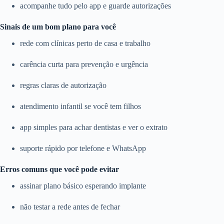
acompanhe tudo pelo app e guarde autorizações
Sinais de um bom plano para você
rede com clínicas perto de casa e trabalho
carência curta para prevenção e urgência
regras claras de autorização
atendimento infantil se você tem filhos
app simples para achar dentistas e ver o extrato
suporte rápido por telefone e WhatsApp
Erros comuns que você pode evitar
assinar plano básico esperando implante
não testar a rede antes de fechar