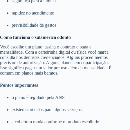
segurança para a família
rapidez no atendimento
previsibilidade de gastos
Como funciona o sulamérica odonto
Você escolhe um plano, assina o contrato e paga a
mensalidade. Com a carteirinha digital ou física você marca
consulta nos dentistas credenciados. Alguns procedimentos
precisam de autorização. Alguns planos têm coparticipação.
Isso significa pagar um valor por uso além da mensalidade. É
comum em planos mais baratos.
Pontos importantes
o plano é regulado pela ANS
existem carências para alguns serviços
a cobertura muda conforme o produto escolhido