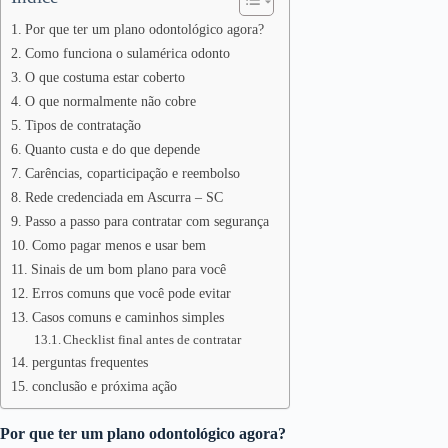
Por que ter um plano odontológico agora?
Como funciona o sulamérica odonto
O que costuma estar coberto
O que normalmente não cobre
Tipos de contratação
Quanto custa e do que depende
Carências, coparticipação e reembolso
Rede credenciada em Ascurra – SC
Passo a passo para contratar com segurança
Como pagar menos e usar bem
Sinais de um bom plano para você
Erros comuns que você pode evitar
Casos comuns e caminhos simples
Checklist final antes de contratar
perguntas frequentes
conclusão e próxima ação
Por que ter um plano odontológico agora?