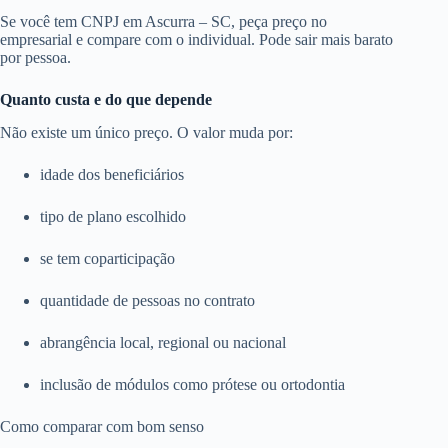
Se você tem CNPJ em Ascurra – SC, peça preço no
empresarial e compare com o individual. Pode sair mais barato
por pessoa.
Quanto custa e do que depende
Não existe um único preço. O valor muda por:
idade dos beneficiários
tipo de plano escolhido
se tem coparticipação
quantidade de pessoas no contrato
abrangência local, regional ou nacional
inclusão de módulos como prótese ou ortodontia
Como comparar com bom senso