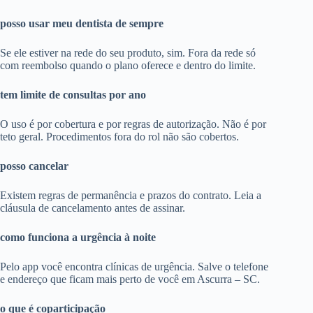
posso usar meu dentista de sempre
Se ele estiver na rede do seu produto, sim. Fora da rede só
com reembolso quando o plano oferece e dentro do limite.
tem limite de consultas por ano
O uso é por cobertura e por regras de autorização. Não é por
teto geral. Procedimentos fora do rol não são cobertos.
posso cancelar
Existem regras de permanência e prazos do contrato. Leia a
cláusula de cancelamento antes de assinar.
como funciona a urgência à noite
Pelo app você encontra clínicas de urgência. Salve o telefone
e endereço que ficam mais perto de você em Ascurra – SC.
o que é coparticipação