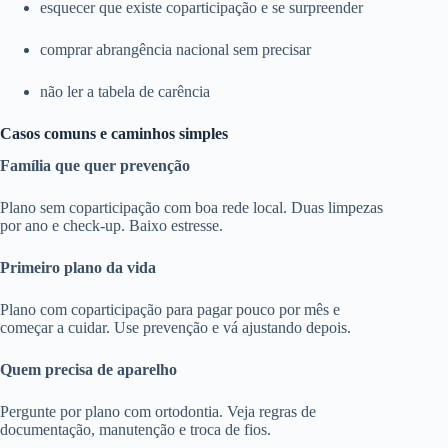
esquecer que existe coparticipação e se surpreender
comprar abrangência nacional sem precisar
não ler a tabela de carência
Casos comuns e caminhos simples
Família que quer prevenção
Plano sem coparticipação com boa rede local. Duas limpezas
por ano e check-up. Baixo estresse.
Primeiro plano da vida
Plano com coparticipação para pagar pouco por mês e
começar a cuidar. Use prevenção e vá ajustando depois.
Quem precisa de aparelho
Pergunte por plano com ortodontia. Veja regras de
documentação, manutenção e troca de fios.