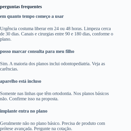
perguntas frequentes
em quanto tempo começo a usar
Urgência costuma liberar em 24 ou 48 horas. Limpeza cerca
de 30 dias. Canais e cirurgias entre 90 e 180 dias, conforme o
plano.
posso marcar consulta para meu filho
Sim. A maioria dos planos inclui odontopediatria. Veja as
carências.
aparelho está incluso
Somente nas linhas que têm ortodontia. Nos planos básicos
não. Confirme isso na proposta.
implante entra no plano
Geralmente não no plano básico. Precisa de produto com
prótese avançada. Pergunte na cotação.