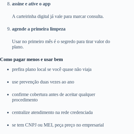
assine e ative o app
A carteirinha digital já vale para marcar consulta.
agende a primeira limpeza
Usar no primeiro mês é o segredo para tirar valor do
plano.
Como pagar menos e usar bem
prefira plano local se você quase não viaja
use prevenção duas vezes ao ano
confirme cobertura antes de aceitar qualquer
procedimento
centralize atendimento na rede credenciada
se tem CNPJ ou MEI, peça preço no empresarial