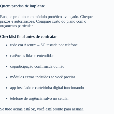
Quem precisa de implante
Busque produto com módulo protético avançado. Cheque
prazos e autorizações. Compare custo do plano com o
orçamento particular.
Checklist final antes de contratar
rede em Ascurra – SC testada por telefone
carências lidas e entendidas
coparticipação confirmada ou não
módulos extras incluídos se você precisa
app instalado e carteirinha digital funcionando
telefone de urgência salvo no celular
Se tudo acima está ok, você está pronto para assinar.