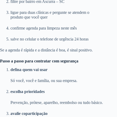
filtre por bairro em Ascurra – SC
ligue para duas clínicas e pergunte se atendem o
produto que você quer
confirme agenda para limpeza neste mês
salve no celular o telefone de urgência 24 horas
Se a agenda é rápida e a distância é boa, é sinal positivo.
Passo a passo para contratar com segurança
defina quem vai usar
Só você, você e família, ou sua empresa.
escolha prioridades
Prevenção, prótese, aparelho, reembolso ou tudo básico.
avalie coparticipação