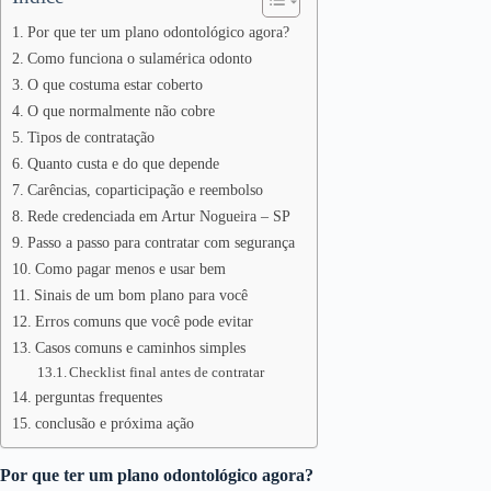
Por que ter um plano odontológico agora?
Como funciona o sulamérica odonto
O que costuma estar coberto
O que normalmente não cobre
Tipos de contratação
Quanto custa e do que depende
Carências, coparticipação e reembolso
Rede credenciada em Artur Nogueira – SP
Passo a passo para contratar com segurança
Como pagar menos e usar bem
Sinais de um bom plano para você
Erros comuns que você pode evitar
Casos comuns e caminhos simples
Checklist final antes de contratar
perguntas frequentes
conclusão e próxima ação
Por que ter um plano odontológico agora?