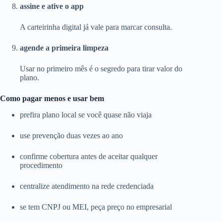
assine e ative o app
A carteirinha digital já vale para marcar consulta.
agende a primeira limpeza
Usar no primeiro mês é o segredo para tirar valor do
plano.
Como pagar menos e usar bem
prefira plano local se você quase não viaja
use prevenção duas vezes ao ano
confirme cobertura antes de aceitar qualquer
procedimento
centralize atendimento na rede credenciada
se tem CNPJ ou MEI, peça preço no empresarial