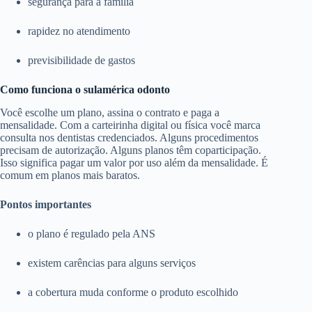
segurança para a família
rapidez no atendimento
previsibilidade de gastos
Como funciona o sulamérica odonto
Você escolhe um plano, assina o contrato e paga a
mensalidade. Com a carteirinha digital ou física você marca
consulta nos dentistas credenciados. Alguns procedimentos
precisam de autorização. Alguns planos têm coparticipação.
Isso significa pagar um valor por uso além da mensalidade. É
comum em planos mais baratos.
Pontos importantes
o plano é regulado pela ANS
existem carências para alguns serviços
a cobertura muda conforme o produto escolhido