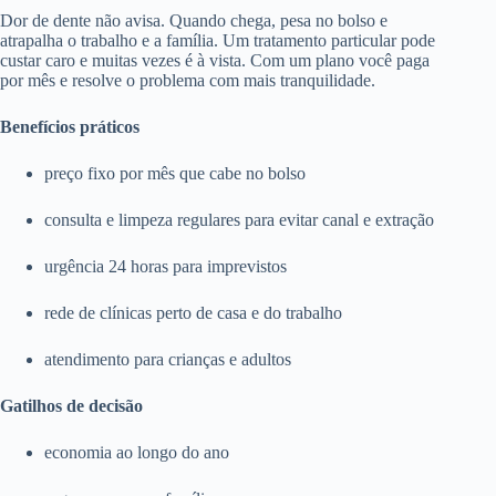
Dor de dente não avisa. Quando chega, pesa no bolso e
atrapalha o trabalho e a família. Um tratamento particular pode
custar caro e muitas vezes é à vista. Com um plano você paga
por mês e resolve o problema com mais tranquilidade.
Benefícios práticos
preço fixo por mês que cabe no bolso
consulta e limpeza regulares para evitar canal e extração
urgência 24 horas para imprevistos
rede de clínicas perto de casa e do trabalho
atendimento para crianças e adultos
Gatilhos de decisão
economia ao longo do ano