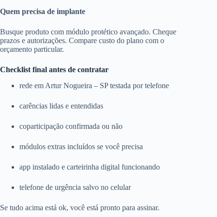
Quem precisa de implante
Busque produto com módulo protético avançado. Cheque
prazos e autorizações. Compare custo do plano com o
orçamento particular.
Checklist final antes de contratar
rede em Artur Nogueira – SP testada por telefone
carências lidas e entendidas
coparticipação confirmada ou não
módulos extras incluídos se você precisa
app instalado e carteirinha digital funcionando
telefone de urgência salvo no celular
Se tudo acima está ok, você está pronto para assinar.