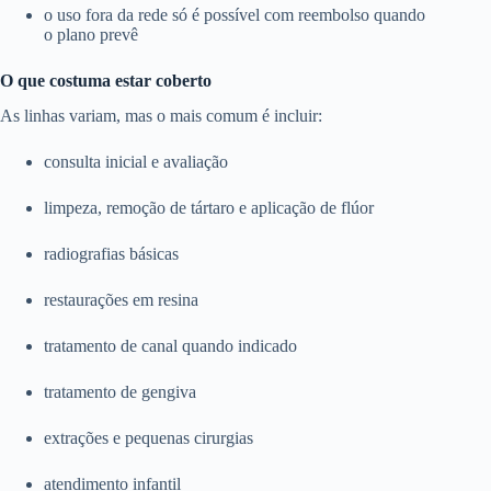
o uso fora da rede só é possível com reembolso quando
o plano prevê
O que costuma estar coberto
As linhas variam, mas o mais comum é incluir:
consulta inicial e avaliação
limpeza, remoção de tártaro e aplicação de flúor
radiografias básicas
restaurações em resina
tratamento de canal quando indicado
tratamento de gengiva
extrações e pequenas cirurgias
atendimento infantil