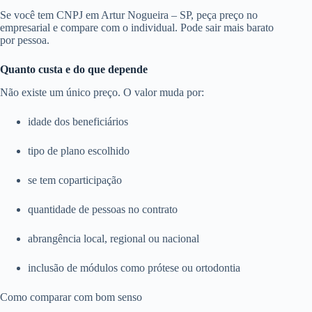
Se você tem CNPJ em Artur Nogueira – SP, peça preço no
empresarial e compare com o individual. Pode sair mais barato
por pessoa.
Quanto custa e do que depende
Não existe um único preço. O valor muda por:
idade dos beneficiários
tipo de plano escolhido
se tem coparticipação
quantidade de pessoas no contrato
abrangência local, regional ou nacional
inclusão de módulos como prótese ou ortodontia
Como comparar com bom senso