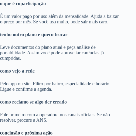
o que é coparticipação
É um valor pago por uso além da mensalidade. Ajuda a baixar
o preço por mês. Se você usa muito, pode sair mais caro.
tenho outro plano e quero trocar
Leve documentos do plano atual e peça análise de
portabilidade. Assim você pode aproveitar carências já
cumpridas.
como vejo a rede
Pelo app ou site. Filtro por bairro, especialidade e horário.
Ligue e confirme a agenda.
como reclamo se algo der errado
Fale primeiro com a operadora nos canais oficiais. Se não
resolver, procure a ANS.
conclusão e próxima ação