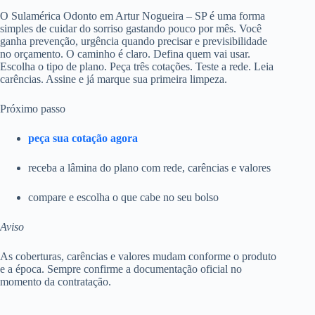
O Sulamérica Odonto em Artur Nogueira – SP é uma forma
simples de cuidar do sorriso gastando pouco por mês. Você
ganha prevenção, urgência quando precisar e previsibilidade
no orçamento. O caminho é claro. Defina quem vai usar.
Escolha o tipo de plano. Peça três cotações. Teste a rede. Leia
carências. Assine e já marque sua primeira limpeza.
Próximo passo
peça sua cotação agora
receba a lâmina do plano com rede, carências e valores
compare e escolha o que cabe no seu bolso
Aviso
As coberturas, carências e valores mudam conforme o produto
e a época. Sempre confirme a documentação oficial no
momento da contratação.