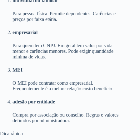
individual ou familiar
Para pessoa física. Permite dependentes. Carências e
preços por faixa etária.
empresarial
Para quem tem CNPJ. Em geral tem valor por vida
menor e carências menores. Pode exigir quantidade
mínima de vidas.
MEI
O MEI pode contratar como empresarial.
Frequentemente é a melhor relação custo benefício.
adesão por entidade
Compra por associação ou conselho. Regras e valores
definidos por administradora.
Dica rápida