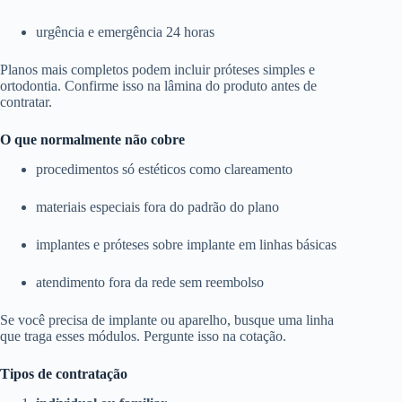
urgência e emergência 24 horas
Planos mais completos podem incluir próteses simples e
ortodontia. Confirme isso na lâmina do produto antes de
contratar.
O que normalmente não cobre
procedimentos só estéticos como clareamento
materiais especiais fora do padrão do plano
implantes e próteses sobre implante em linhas básicas
atendimento fora da rede sem reembolso
Se você precisa de implante ou aparelho, busque uma linha
que traga esses módulos. Pergunte isso na cotação.
Tipos de contratação