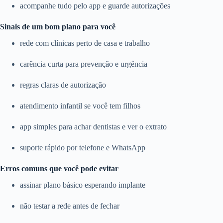
acompanhe tudo pelo app e guarde autorizações
Sinais de um bom plano para você
rede com clínicas perto de casa e trabalho
carência curta para prevenção e urgência
regras claras de autorização
atendimento infantil se você tem filhos
app simples para achar dentistas e ver o extrato
suporte rápido por telefone e WhatsApp
Erros comuns que você pode evitar
assinar plano básico esperando implante
não testar a rede antes de fechar