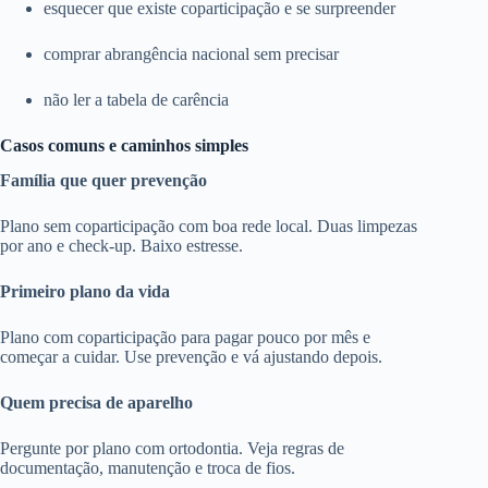
esquecer que existe coparticipação e se surpreender
comprar abrangência nacional sem precisar
não ler a tabela de carência
Casos comuns e caminhos simples
Família que quer prevenção
Plano sem coparticipação com boa rede local. Duas limpezas
por ano e check-up. Baixo estresse.
Primeiro plano da vida
Plano com coparticipação para pagar pouco por mês e
começar a cuidar. Use prevenção e vá ajustando depois.
Quem precisa de aparelho
Pergunte por plano com ortodontia. Veja regras de
documentação, manutenção e troca de fios.