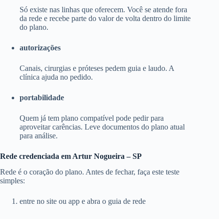
Só existe nas linhas que oferecem. Você se atende fora
da rede e recebe parte do valor de volta dentro do limite
do plano.
autorizações
Canais, cirurgias e próteses pedem guia e laudo. A
clínica ajuda no pedido.
portabilidade
Quem já tem plano compatível pode pedir para
aproveitar carências. Leve documentos do plano atual
para análise.
Rede credenciada em Artur Nogueira – SP
Rede é o coração do plano. Antes de fechar, faça este teste
simples:
entre no site ou app e abra o guia de rede