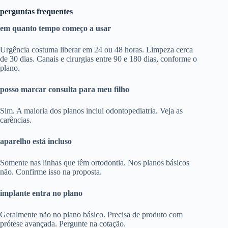
perguntas frequentes
em quanto tempo começo a usar
Urgência costuma liberar em 24 ou 48 horas. Limpeza cerca
de 30 dias. Canais e cirurgias entre 90 e 180 dias, conforme o
plano.
posso marcar consulta para meu filho
Sim. A maioria dos planos inclui odontopediatria. Veja as
carências.
aparelho está incluso
Somente nas linhas que têm ortodontia. Nos planos básicos
não. Confirme isso na proposta.
implante entra no plano
Geralmente não no plano básico. Precisa de produto com
prótese avançada. Pergunte na cotação.