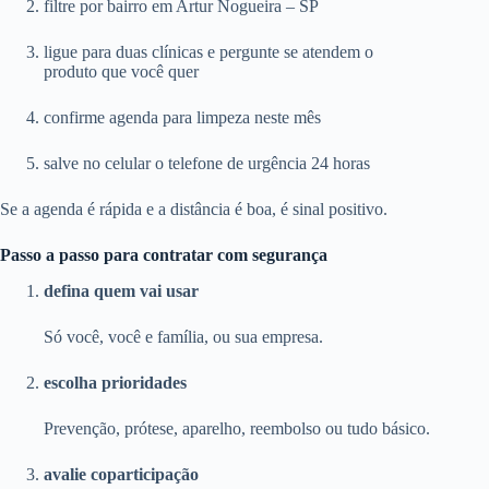
filtre por bairro em Artur Nogueira – SP
ligue para duas clínicas e pergunte se atendem o
produto que você quer
confirme agenda para limpeza neste mês
salve no celular o telefone de urgência 24 horas
Se a agenda é rápida e a distância é boa, é sinal positivo.
Passo a passo para contratar com segurança
defina quem vai usar
Só você, você e família, ou sua empresa.
escolha prioridades
Prevenção, prótese, aparelho, reembolso ou tudo básico.
avalie coparticipação