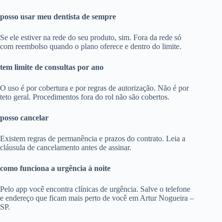
posso usar meu dentista de sempre
Se ele estiver na rede do seu produto, sim. Fora da rede só
com reembolso quando o plano oferece e dentro do limite.
tem limite de consultas por ano
O uso é por cobertura e por regras de autorização. Não é por
teto geral. Procedimentos fora do rol não são cobertos.
posso cancelar
Existem regras de permanência e prazos do contrato. Leia a
cláusula de cancelamento antes de assinar.
como funciona a urgência à noite
Pelo app você encontra clínicas de urgência. Salve o telefone
e endereço que ficam mais perto de você em Artur Nogueira –
SP.