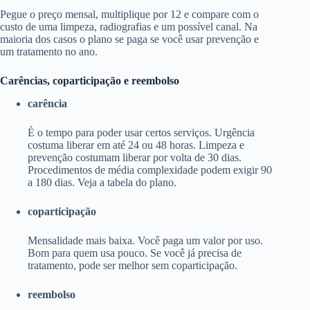
Pegue o preço mensal, multiplique por 12 e compare com o
custo de uma limpeza, radiografias e um possível canal. Na
maioria dos casos o plano se paga se você usar prevenção e
um tratamento no ano.
Carências, coparticipação e reembolso
carência
É o tempo para poder usar certos serviços. Urgência
costuma liberar em até 24 ou 48 horas. Limpeza e
prevenção costumam liberar por volta de 30 dias.
Procedimentos de média complexidade podem exigir 90
a 180 dias. Veja a tabela do plano.
coparticipação
Mensalidade mais baixa. Você paga um valor por uso.
Bom para quem usa pouco. Se você já precisa de
tratamento, pode ser melhor sem coparticipação.
reembolso