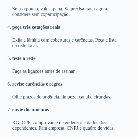
Se usa pouco, vale a pena. Se precisa tratar agora,
considere sem coparticipação.
peça três cotações reais
Exija a lâmina com coberturas e carências. Peça a lista
da rede local.
teste a rede
Faça as ligações antes de assinar.
revise carências e regras
Olhe prazos de urgência, limpeza, canal e cirurgias.
envie documentos
RG, CPF, comprovante de endereço e dados dos
dependentes. Para empresa, CNPJ e quadro de vidas.