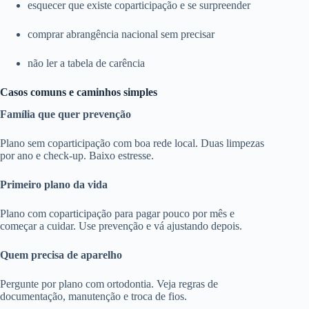
esquecer que existe coparticipação e se surpreender
comprar abrangência nacional sem precisar
não ler a tabela de carência
Casos comuns e caminhos simples
Família que quer prevenção
Plano sem coparticipação com boa rede local. Duas limpezas
por ano e check-up. Baixo estresse.
Primeiro plano da vida
Plano com coparticipação para pagar pouco por mês e
começar a cuidar. Use prevenção e vá ajustando depois.
Quem precisa de aparelho
Pergunte por plano com ortodontia. Veja regras de
documentação, manutenção e troca de fios.