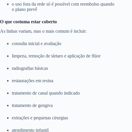
o uso fora da rede só é possível com reembolso quando
o plano prevê
O que costuma estar coberto
As linhas variam, mas o mais comum é incluir:
consulta inicial e avaliação
limpeza, remoção de tártaro e aplicação de flúor
radiografias básicas
restaurações em resina
tratamento de canal quando indicado
tratamento de gengiva
extrações e pequenas cirurgias
atendimento infantil