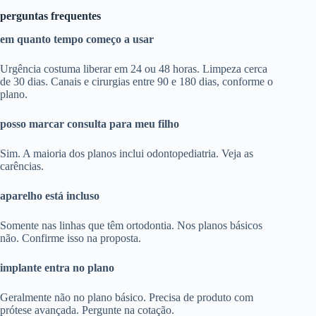
perguntas frequentes
em quanto tempo começo a usar
Urgência costuma liberar em 24 ou 48 horas. Limpeza cerca
de 30 dias. Canais e cirurgias entre 90 e 180 dias, conforme o
plano.
posso marcar consulta para meu filho
Sim. A maioria dos planos inclui odontopediatria. Veja as
carências.
aparelho está incluso
Somente nas linhas que têm ortodontia. Nos planos básicos
não. Confirme isso na proposta.
implante entra no plano
Geralmente não no plano básico. Precisa de produto com
prótese avançada. Pergunte na cotação.