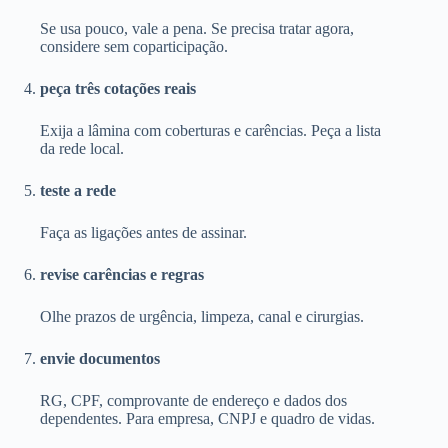
Se usa pouco, vale a pena. Se precisa tratar agora,
considere sem coparticipação.
peça três cotações reais
Exija a lâmina com coberturas e carências. Peça a lista
da rede local.
teste a rede
Faça as ligações antes de assinar.
revise carências e regras
Olhe prazos de urgência, limpeza, canal e cirurgias.
envie documentos
RG, CPF, comprovante de endereço e dados dos
dependentes. Para empresa, CNPJ e quadro de vidas.