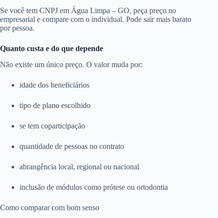
Se você tem CNPJ em Água Limpa – GO, peça preço no
empresarial e compare com o individual. Pode sair mais barato
por pessoa.
Quanto custa e do que depende
Não existe um único preço. O valor muda por:
idade dos beneficiários
tipo de plano escolhido
se tem coparticipação
quantidade de pessoas no contrato
abrangência local, regional ou nacional
inclusão de módulos como prótese ou ortodontia
Como comparar com bom senso