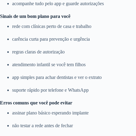
acompanhe tudo pelo app e guarde autorizações
Sinais de um bom plano para você
rede com clínicas perto de casa e trabalho
carência curta para prevenção e urgência
regras claras de autorização
atendimento infantil se você tem filhos
app simples para achar dentistas e ver o extrato
suporte rápido por telefone e WhatsApp
Erros comuns que você pode evitar
assinar plano básico esperando implante
não testar a rede antes de fechar