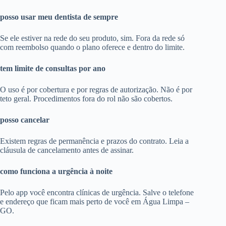
posso usar meu dentista de sempre
Se ele estiver na rede do seu produto, sim. Fora da rede só
com reembolso quando o plano oferece e dentro do limite.
tem limite de consultas por ano
O uso é por cobertura e por regras de autorização. Não é por
teto geral. Procedimentos fora do rol não são cobertos.
posso cancelar
Existem regras de permanência e prazos do contrato. Leia a
cláusula de cancelamento antes de assinar.
como funciona a urgência à noite
Pelo app você encontra clínicas de urgência. Salve o telefone
e endereço que ficam mais perto de você em Água Limpa –
GO.