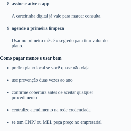
assine e ative o app
A carteirinha digital já vale para marcar consulta.
agende a primeira limpeza
Usar no primeiro mês é o segredo para tirar valor do
plano.
Como pagar menos e usar bem
prefira plano local se você quase não viaja
use prevenção duas vezes ao ano
confirme cobertura antes de aceitar qualquer
procedimento
centralize atendimento na rede credenciada
se tem CNPJ ou MEI, peça preço no empresarial