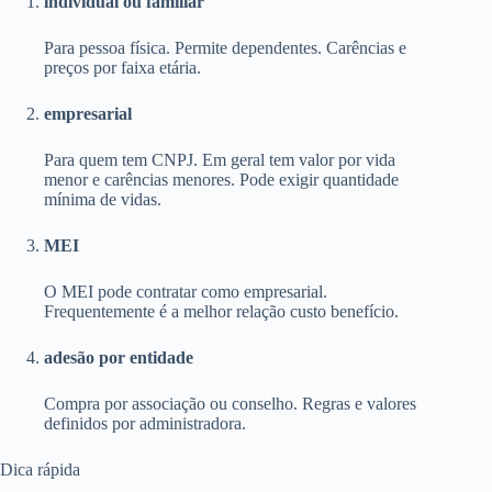
individual ou familiar
Para pessoa física. Permite dependentes. Carências e
preços por faixa etária.
empresarial
Para quem tem CNPJ. Em geral tem valor por vida
menor e carências menores. Pode exigir quantidade
mínima de vidas.
MEI
O MEI pode contratar como empresarial.
Frequentemente é a melhor relação custo benefício.
adesão por entidade
Compra por associação ou conselho. Regras e valores
definidos por administradora.
Dica rápida