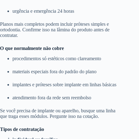
urgência e emergência 24 horas
Planos mais completos podem incluir próteses simples e
ortodontia. Confirme isso na lâmina do produto antes de
contratar.
O que normalmente não cobre
procedimentos só estéticos como clareamento
materiais especiais fora do padrão do plano
implantes e próteses sobre implante em linhas básicas
atendimento fora da rede sem reembolso
Se você precisa de implante ou aparelho, busque uma linha
que traga esses módulos. Pergunte isso na cotação.
Tipos de contratação