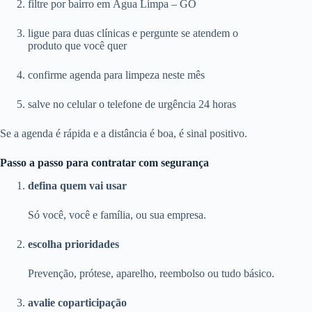
filtre por bairro em Água Limpa – GO
ligue para duas clínicas e pergunte se atendem o
produto que você quer
confirme agenda para limpeza neste mês
salve no celular o telefone de urgência 24 horas
Se a agenda é rápida e a distância é boa, é sinal positivo.
Passo a passo para contratar com segurança
defina quem vai usar
Só você, você e família, ou sua empresa.
escolha prioridades
Prevenção, prótese, aparelho, reembolso ou tudo básico.
avalie coparticipação