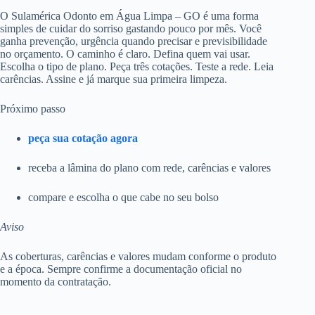
O Sulamérica Odonto em Água Limpa – GO é uma forma
simples de cuidar do sorriso gastando pouco por mês. Você
ganha prevenção, urgência quando precisar e previsibilidade
no orçamento. O caminho é claro. Defina quem vai usar.
Escolha o tipo de plano. Peça três cotações. Teste a rede. Leia
carências. Assine e já marque sua primeira limpeza.
Próximo passo
peça sua cotação agora
receba a lâmina do plano com rede, carências e valores
compare e escolha o que cabe no seu bolso
Aviso
As coberturas, carências e valores mudam conforme o produto
e a época. Sempre confirme a documentação oficial no
momento da contratação.