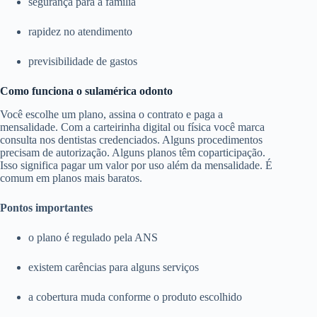
segurança para a família
rapidez no atendimento
previsibilidade de gastos
Como funciona o sulamérica odonto
Você escolhe um plano, assina o contrato e paga a
mensalidade. Com a carteirinha digital ou física você marca
consulta nos dentistas credenciados. Alguns procedimentos
precisam de autorização. Alguns planos têm coparticipação.
Isso significa pagar um valor por uso além da mensalidade. É
comum em planos mais baratos.
Pontos importantes
o plano é regulado pela ANS
existem carências para alguns serviços
a cobertura muda conforme o produto escolhido