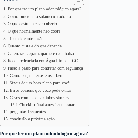
Por que ter um plano odontológico agora?
Como funciona o sulamérica odonto
O que costuma estar coberto
O que normalmente não cobre
Tipos de contratação
Quanto custa e do que depende
Carências, coparticipação e reembolso
Rede credenciada em Água Limpa – GO
Passo a passo para contratar com segurança
Como pagar menos e usar bem
Sinais de um bom plano para você
Erros comuns que você pode evitar
Casos comuns e caminhos simples
Checklist final antes de contratar
perguntas frequentes
conclusão e próxima ação
Por que ter um plano odontológico agora?