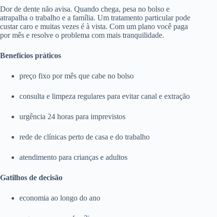
Dor de dente não avisa. Quando chega, pesa no bolso e
atrapalha o trabalho e a família. Um tratamento particular pode
custar caro e muitas vezes é à vista. Com um plano você paga
por mês e resolve o problema com mais tranquilidade.
Benefícios práticos
preço fixo por mês que cabe no bolso
consulta e limpeza regulares para evitar canal e extração
urgência 24 horas para imprevistos
rede de clínicas perto de casa e do trabalho
atendimento para crianças e adultos
Gatilhos de decisão
economia ao longo do ano