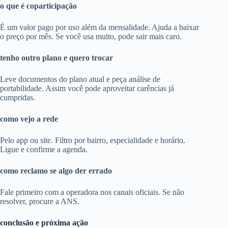
o que é coparticipação
É um valor pago por uso além da mensalidade. Ajuda a baixar
o preço por mês. Se você usa muito, pode sair mais caro.
tenho outro plano e quero trocar
Leve documentos do plano atual e peça análise de
portabilidade. Assim você pode aproveitar carências já
cumpridas.
como vejo a rede
Pelo app ou site. Filtro por bairro, especialidade e horário.
Ligue e confirme a agenda.
como reclamo se algo der errado
Fale primeiro com a operadora nos canais oficiais. Se não
resolver, procure a ANS.
conclusão e próxima ação