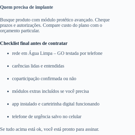
Quem precisa de implante
Busque produto com módulo protético avançado. Cheque
prazos e autorizações. Compare custo do plano com o
orçamento particular.
Checklist final antes de contratar
rede em Água Limpa – GO testada por telefone
carências lidas e entendidas
coparticipação confirmada ou não
módulos extras incluídos se você precisa
app instalado e carteirinha digital funcionando
telefone de urgência salvo no celular
Se tudo acima está ok, você está pronto para assinar.