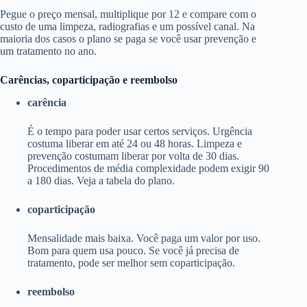
Pegue o preço mensal, multiplique por 12 e compare com o
custo de uma limpeza, radiografias e um possível canal. Na
maioria dos casos o plano se paga se você usar prevenção e
um tratamento no ano.
Carências, coparticipação e reembolso
carência
É o tempo para poder usar certos serviços. Urgência
costuma liberar em até 24 ou 48 horas. Limpeza e
prevenção costumam liberar por volta de 30 dias.
Procedimentos de média complexidade podem exigir 90
a 180 dias. Veja a tabela do plano.
coparticipação
Mensalidade mais baixa. Você paga um valor por uso.
Bom para quem usa pouco. Se você já precisa de
tratamento, pode ser melhor sem coparticipação.
reembolso