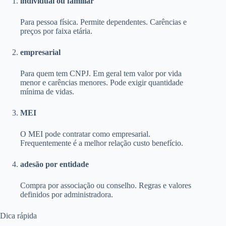
individual ou familiar
Para pessoa física. Permite dependentes. Carências e
preços por faixa etária.
empresarial
Para quem tem CNPJ. Em geral tem valor por vida
menor e carências menores. Pode exigir quantidade
mínima de vidas.
MEI
O MEI pode contratar como empresarial.
Frequentemente é a melhor relação custo benefício.
adesão por entidade
Compra por associação ou conselho. Regras e valores
definidos por administradora.
Dica rápida