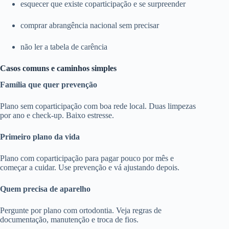
esquecer que existe coparticipação e se surpreender
comprar abrangência nacional sem precisar
não ler a tabela de carência
Casos comuns e caminhos simples
Família que quer prevenção
Plano sem coparticipação com boa rede local. Duas limpezas
por ano e check-up. Baixo estresse.
Primeiro plano da vida
Plano com coparticipação para pagar pouco por mês e
começar a cuidar. Use prevenção e vá ajustando depois.
Quem precisa de aparelho
Pergunte por plano com ortodontia. Veja regras de
documentação, manutenção e troca de fios.