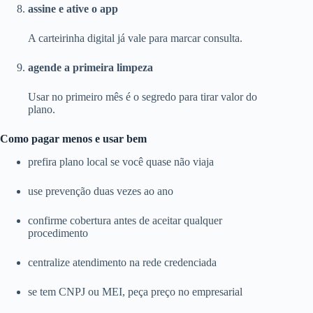
assine e ative o app
A carteirinha digital já vale para marcar consulta.
agende a primeira limpeza
Usar no primeiro mês é o segredo para tirar valor do
plano.
Como pagar menos e usar bem
prefira plano local se você quase não viaja
use prevenção duas vezes ao ano
confirme cobertura antes de aceitar qualquer
procedimento
centralize atendimento na rede credenciada
se tem CNPJ ou MEI, peça preço no empresarial