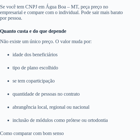
Se você tem CNPJ em Água Boa – MT, peça preço no
empresarial e compare com o individual. Pode sair mais barato
por pessoa.
Quanto custa e do que depende
Não existe um único preço. O valor muda por:
idade dos beneficiários
tipo de plano escolhido
se tem coparticipação
quantidade de pessoas no contrato
abrangência local, regional ou nacional
inclusão de módulos como prótese ou ortodontia
Como comparar com bom senso