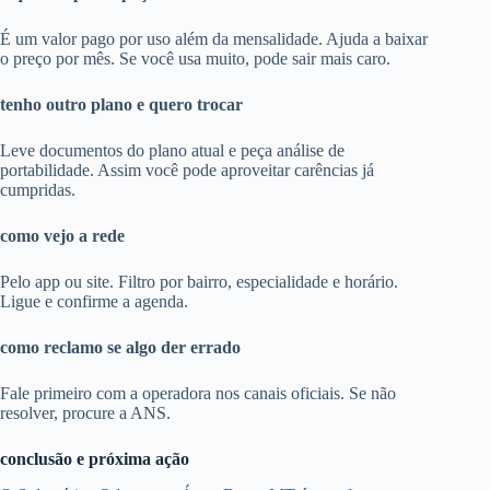
É um valor pago por uso além da mensalidade. Ajuda a baixar
o preço por mês. Se você usa muito, pode sair mais caro.
tenho outro plano e quero trocar
Leve documentos do plano atual e peça análise de
portabilidade. Assim você pode aproveitar carências já
cumpridas.
como vejo a rede
Pelo app ou site. Filtro por bairro, especialidade e horário.
Ligue e confirme a agenda.
como reclamo se algo der errado
Fale primeiro com a operadora nos canais oficiais. Se não
resolver, procure a ANS.
conclusão e próxima ação