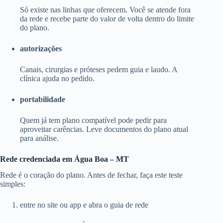
Só existe nas linhas que oferecem. Você se atende fora
da rede e recebe parte do valor de volta dentro do limite
do plano.
autorizações
Canais, cirurgias e próteses pedem guia e laudo. A
clínica ajuda no pedido.
portabilidade
Quem já tem plano compatível pode pedir para
aproveitar carências. Leve documentos do plano atual
para análise.
Rede credenciada em Água Boa – MT
Rede é o coração do plano. Antes de fechar, faça este teste
simples:
entre no site ou app e abra o guia de rede