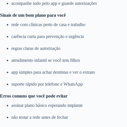
acompanhe tudo pelo app e guarde autorizações
Sinais de um bom plano para você
rede com clínicas perto de casa e trabalho
carência curta para prevenção e urgência
regras claras de autorização
atendimento infantil se você tem filhos
app simples para achar dentistas e ver o extrato
suporte rápido por telefone e WhatsApp
Erros comuns que você pode evitar
assinar plano básico esperando implante
não testar a rede antes de fechar