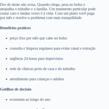
Dor de dente não avisa. Quando chega, pesa no bolso e
atrapalha o trabalho e a família. Um tratamento particular pode
custar caro e muitas vezes é à vista. Com um plano você paga
por mês e resolve o problema com mais tranquilidade.
Benefícios práticos
preço fixo por mês que cabe no bolso
consulta e limpeza regulares para evitar canal e extração
urgência 24 horas para imprevistos
rede de clínicas perto de casa e do trabalho
atendimento para crianças e adultos
Gatilhos de decisão
economia ao longo do ano