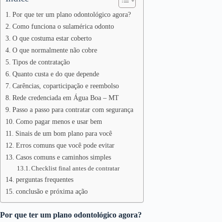
Por que ter um plano odontológico agora?
Como funciona o sulamérica odonto
O que costuma estar coberto
O que normalmente não cobre
Tipos de contratação
Quanto custa e do que depende
Carências, coparticipação e reembolso
Rede credenciada em Água Boa – MT
Passo a passo para contratar com segurança
Como pagar menos e usar bem
Sinais de um bom plano para você
Erros comuns que você pode evitar
Casos comuns e caminhos simples
Checklist final antes de contratar
perguntas frequentes
conclusão e próxima ação
Por que ter um plano odontológico agora?