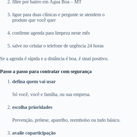
filtre por bairro em Água Boa – MT
ligue para duas clínicas e pergunte se atendem o
produto que você quer
confirme agenda para limpeza neste mês
salve no celular o telefone de urgência 24 horas
Se a agenda é rápida e a distância é boa, é sinal positivo.
Passo a passo para contratar com segurança
defina quem vai usar
Só você, você e família, ou sua empresa.
escolha prioridades
Prevenção, prótese, aparelho, reembolso ou tudo básico.
avalie coparticipação