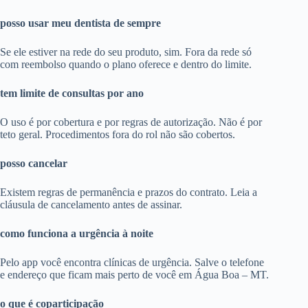
posso usar meu dentista de sempre
Se ele estiver na rede do seu produto, sim. Fora da rede só
com reembolso quando o plano oferece e dentro do limite.
tem limite de consultas por ano
O uso é por cobertura e por regras de autorização. Não é por
teto geral. Procedimentos fora do rol não são cobertos.
posso cancelar
Existem regras de permanência e prazos do contrato. Leia a
cláusula de cancelamento antes de assinar.
como funciona a urgência à noite
Pelo app você encontra clínicas de urgência. Salve o telefone
e endereço que ficam mais perto de você em Água Boa – MT.
o que é coparticipação