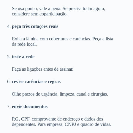
Se usa pouco, vale a pena. Se precisa tratar agora,
considere sem coparticipação.
peça três cotações reais
Exija a lâmina com coberturas e carências. Peça a lista
da rede local.
teste a rede
Faça as ligações antes de assinar.
revise carências e regras
Olhe prazos de urgência, limpeza, canal e cirurgias.
envie documentos
RG, CPF, comprovante de endereço e dados dos
dependentes. Para empresa, CNPJ e quadro de vidas.