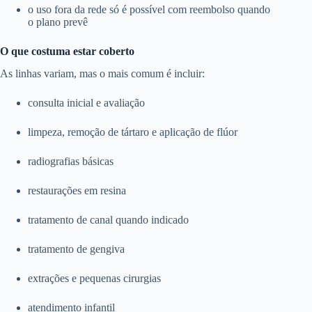
o uso fora da rede só é possível com reembolso quando
o plano prevê
O que costuma estar coberto
As linhas variam, mas o mais comum é incluir:
consulta inicial e avaliação
limpeza, remoção de tártaro e aplicação de flúor
radiografias básicas
restaurações em resina
tratamento de canal quando indicado
tratamento de gengiva
extrações e pequenas cirurgias
atendimento infantil