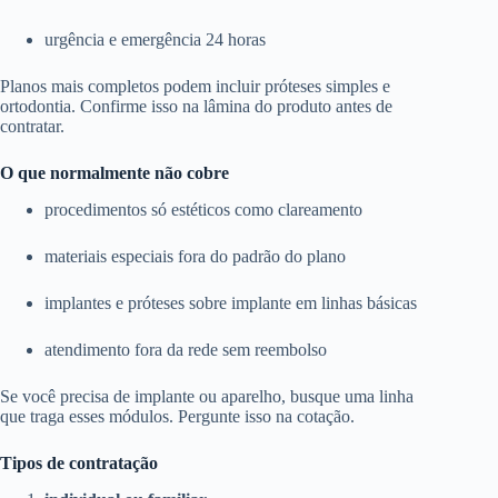
urgência e emergência 24 horas
Planos mais completos podem incluir próteses simples e
ortodontia. Confirme isso na lâmina do produto antes de
contratar.
O que normalmente não cobre
procedimentos só estéticos como clareamento
materiais especiais fora do padrão do plano
implantes e próteses sobre implante em linhas básicas
atendimento fora da rede sem reembolso
Se você precisa de implante ou aparelho, busque uma linha
que traga esses módulos. Pergunte isso na cotação.
Tipos de contratação