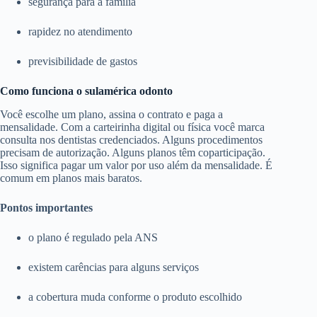
segurança para a família
rapidez no atendimento
previsibilidade de gastos
Como funciona o sulamérica odonto
Você escolhe um plano, assina o contrato e paga a
mensalidade. Com a carteirinha digital ou física você marca
consulta nos dentistas credenciados. Alguns procedimentos
precisam de autorização. Alguns planos têm coparticipação.
Isso significa pagar um valor por uso além da mensalidade. É
comum em planos mais baratos.
Pontos importantes
o plano é regulado pela ANS
existem carências para alguns serviços
a cobertura muda conforme o produto escolhido