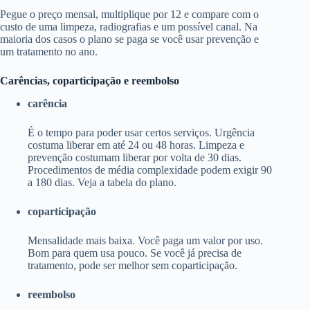
Pegue o preço mensal, multiplique por 12 e compare com o
custo de uma limpeza, radiografias e um possível canal. Na
maioria dos casos o plano se paga se você usar prevenção e
um tratamento no ano.
Carências, coparticipação e reembolso
carência
É o tempo para poder usar certos serviços. Urgência
costuma liberar em até 24 ou 48 horas. Limpeza e
prevenção costumam liberar por volta de 30 dias.
Procedimentos de média complexidade podem exigir 90
a 180 dias. Veja a tabela do plano.
coparticipação
Mensalidade mais baixa. Você paga um valor por uso.
Bom para quem usa pouco. Se você já precisa de
tratamento, pode ser melhor sem coparticipação.
reembolso