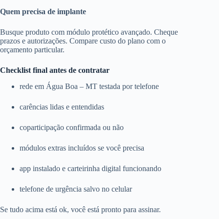
Quem precisa de implante
Busque produto com módulo protético avançado. Cheque
prazos e autorizações. Compare custo do plano com o
orçamento particular.
Checklist final antes de contratar
rede em Água Boa – MT testada por telefone
carências lidas e entendidas
coparticipação confirmada ou não
módulos extras incluídos se você precisa
app instalado e carteirinha digital funcionando
telefone de urgência salvo no celular
Se tudo acima está ok, você está pronto para assinar.