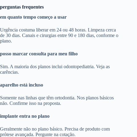
perguntas frequentes
em quanto tempo começo a usar
Urgência costuma liberar em 24 ou 48 horas. Limpeza cerca
de 30 dias. Canais e cirurgias entre 90 e 180 dias, conforme o
plano.
posso marcar consulta para meu filho
Sim. A maioria dos planos inclui odontopediatria. Veja as
carências.
aparelho está incluso
Somente nas linhas que têm ortodontia. Nos planos básicos
não. Confirme isso na proposta.
implante entra no plano
Geralmente não no plano básico. Precisa de produto com
prótese avançada. Pergunte na cotação.